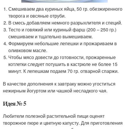
Смешиваем два куриных яйца, 50 гр. обезжиренного
творога и овсяные отруби.
В смесь добавляем немного разрыхлителя и специй.
Тесто и говяжий или куриный фарш (200 – 250 гр.)
смешиваем и тщательно вымешиваем.
Формируем небольшие лепешки и прожариваем в
оливковом масле.
Чтобы мясо довести до готовности, прожаренные
котлетки следует потушить в кастрюле не более 15
минут. К лепешкам подаем 70 гр. отварной спаржи.
В качестве дополнения к завтраку можно угоститься
нежирным йогуртом или чашкой несладкого чая.
Идея № 5
Любители полезной растительной пищи оценят
творожное пюре и цветную капусту. Для приготовления