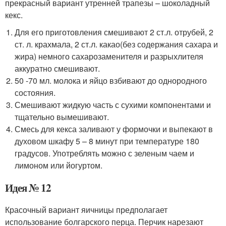
прекрасный вариант утренней трапезы – шоколадный
кекс.
Для его приготовления смешивают 2 ст.л. отрубей, 2
ст. л. крахмала, 2 ст.л. какао(без содержания сахара и
жира) немного сахарозаменителя и разрыхлителя
аккуратно смешивают.
50 -70 мл. молока и яйцо взбивают до однородного
состояния.
Смешивают жидкую часть с сухими компонентами и
тщательно вымешивают.
Смесь для кекса заливают у формочки и выпекают в
духовом шкафу 5 – 8 минут при температуре 180
градусов. Употреблять можно с зеленым чаем и
лимоном или йогуртом.
Идея № 12
Красочный вариант яичницы предполагает
использование болгарского перца. Перчик нарезают