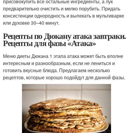
присовокупить все остальные ингредиенты, а лук
предварительно очистить и мелко порубить. Придать
консистенции однородность и выпекать в мультиварке
или духовке 30–40 минут.
Рецепты по Дюкану атака завтраки.
Рецепты для фазы «Атака»
Меню диеты Дюкана 1 этапа атака может быть вполне
интересным и разнообразным, если не лениться и
готовить вкусные блюда. Предлагаем несколько
рецептов, которые хорошо подойдут для данной фазы.