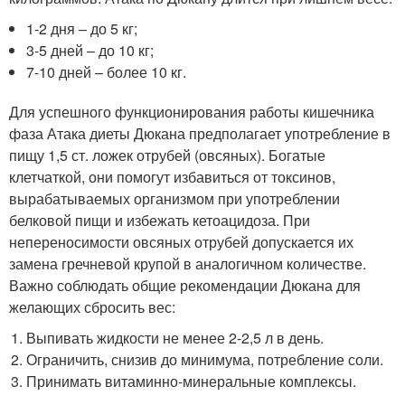
1-2 дня – до 5 кг;
3-5 дней – до 10 кг;
7-10 дней – более 10 кг.
Для успешного функционирования работы кишечника
фаза Атака диеты Дюкана предполагает употребление в
пищу 1,5 ст. ложек отрубей (овсяных). Богатые
клетчаткой, они помогут избавиться от токсинов,
вырабатываемых организмом при употреблении
белковой пищи и избежать кетоацидоза. При
непереносимости овсяных отрубей допускается их
замена гречневой крупой в аналогичном количестве.
Важно соблюдать общие рекомендации Дюкана для
желающих сбросить вес:
Выпивать жидкости не менее 2-2,5 л в день.
Ограничить, снизив до минимума, потребление соли.
Принимать витаминно-минеральные комплексы.