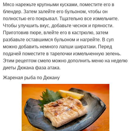
Мясо нарежьте крупными кусками, поместите его в
блендер. Затем залейте его бульоном, чтобы он
полностью его покрывал. Тщательно все измельчите.
Чтобы улучшить вкус, добавьте чеснок и пряности.
Приготовив пюре, влейте его в кастрюлю, затем
разбавьте оставшимся бульоном и нагрейте. В суп
можно добавить немного лапши ширатаки. Перед
подачей поместите в тарелочки измельченную зелень.
Этим рецептом смело можно дополнить меню на неделю
диеты Дюкана фаза атака.
Жареная рыба по Дюкану