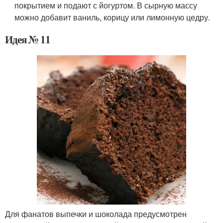
покрытием и подают с йогуртом. В сырную массу
можно добавит ваниль, корицу или лимонную цедру.
Идея № 11
Для фанатов выпечки и шоколада предусмотрен