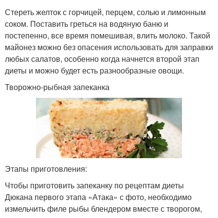
Стереть желток с горчицей, перцем, солью и лимонным
соком. Поставить греться на водяную баню и
постепенно, все время помешивая, влить молоко. Такой
майонез можно без опасения использовать для заправки
любых салатов, особенно когда начнется второй этап
диеты и можно будет есть разнообразные овощи.
Творожно-рыбная запеканка
Этапы приготовления:
Чтобы приготовить запеканку по рецептам диеты
Дюкана первого этапа «Атака» с фото, необходимо
измельчить филе рыбы блендером вместе с творогом,