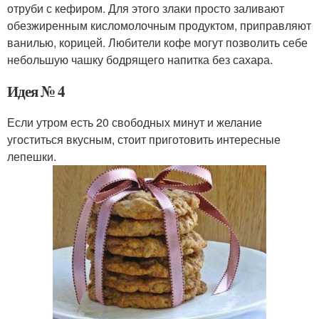
отруби с кефиром. Для этого злаки просто заливают
обезжиренным кисломолочным продуктом, приправляют
ванилью, корицей. Любители кофе могут позволить себе
небольшую чашку бодрящего напитка без сахара.
Идея № 4
Если утром есть 20 свободных минут и желание
угоститься вкусным, стоит приготовить интересные
лепешки.