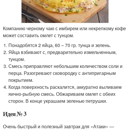
Компанию черному чаю с имбирем или некрепкому кофе
может составить омлет с тунцом.
Понадобятся 2 яйца, 60 – 70 гр. тунца и зелень.
Яйца взбивают с, предварительно измельченным,
тунцом.
Смесь приправляют небольшим количеством соли и
перца. Разогревают сковородку с антипригарным
покрытием.
Когда поверхность раскалится, аккуратно выливаем
яично-рыбную смесь. Обжариваем омлет с обеих
сторон. В конце украшаем зеленью петрушки.
Идея № 3
Очень быстрый и полезный завтрак для «Атаки» —