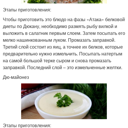
Этапы приготовления:
Чтобы приготовить это блюдо на фазы «Атака» белковой
диеты по Дюкану, необходимо размять рыбу вилкой и
выложить в салатник первым слоем. Затем посыпать его
мелко нашинкованным луком. Промазать заправкой.
Третий слой состоит из яиц, а точнее их белков, которые
предварительно нужно измельчить. Посыпать натертым
на самой большой терке сыром и снова промазать
заправкой. Последний слой – это измельченные желтки.
Дю-майонез
Этапы приготовления: