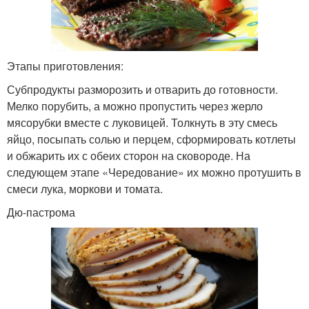
Этапы приготовления:
Субпродукты разморозить и отварить до готовности.
Мелко порубить, а можно пропустить через жерло
мясорубки вместе с луковицей. Толкнуть в эту смесь
яйцо, посыпать солью и перцем, сформировать котлеты
и обжарить их с обеих сторон на сковороде. На
следующем этапе «Чередование» их можно протушить в
смеси лука, моркови и томата.
Дю-пастрома