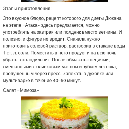
Этапы приготовления:
Это вкусное блюдо, рецепт которого для диеты Дюкана
на этапе «Атака» здесь предлагается, можно
употреблять на завтрак или полдник вместо ветчины. И
полезно, и фигуре не вредит. Сначала нужно
приготовить солевой раствор, растворив в стакане воды
1 ст. л. соли. Поместить в него продукт и на всю ночь
убрать в холодильник. После обмазать специями,
смешанными с оливковым маслом и зубком чеснока,
пропущенным через пресс. Запекать в духовке или
мультиварке в течение 40–50 минут.
Салат «Мимоза»