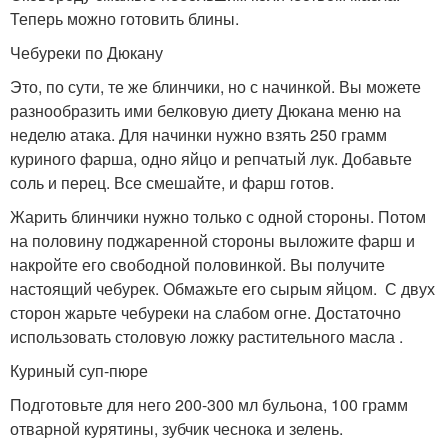
Теперь можно готовить блины.
Чебуреки по Дюкану
Это, по сути, те же блинчики, но с начинкой. Вы можете
разнообразить ими белковую диету Дюкана меню на
неделю атака. Для начинки нужно взять 250 грамм
куриного фарша, одно яйцо и репчатый лук. Добавьте
соль и перец. Все смешайте, и фарш готов.
Жарить блинчики нужно только с одной стороны. Потом
на половину поджаренной стороны выложите фарш и
накройте его свободной половинкой. Вы получите
настоящий чебурек. Обмажьте его сырым яйцом. С двух
сторон жарьте чебуреки на слабом огне. Достаточно
использовать столовую ложку растительного масла .
Куриный суп-пюре
Подготовьте для него 200-300 мл бульона, 100 грамм
отварной курятины, зубчик чеснока и зелень.