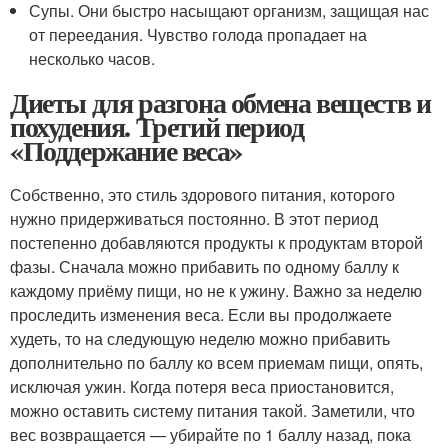
Супы. Они быстро насыщают организм, защищая нас
от переедания. Чувство голода пропадает на
несколько часов.
Диеты для разгона обмена веществ и
похудения. Третий период
«Поддержание веса»
Собственно, это стиль здорового питания, которого
нужно придерживаться постоянно. В этот период
постепенно добавляются продукты к продуктам второй
фазы. Сначала можно прибавить по одному баллу к
каждому приёму пищи, но не к ужину. Важно за неделю
проследить изменения веса. Если вы продолжаете
худеть, то на следующую неделю можно прибавить
дополнительно по баллу ко всем приемам пищи, опять,
исключая ужин. Когда потеря веса приостановится,
можно оставить систему питания такой. Заметили, что
вес возвращается — убирайте по 1 баллу назад, пока