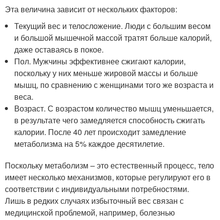
Эта величина зависит от нескольких факторов:
Текущий вес и телосложение. Люди с большим весом
и большой мышечной массой тратят больше калорий,
даже оставаясь в покое.
Пол. Мужчины эффективнее сжигают калории,
поскольку у них меньше жировой массы и больше
мышц, по сравнению с женщинами того же возраста и
веса.
Возраст. С возрастом количество мышц уменьшается,
в результате чего замедляется способность сжигать
калории. После 40 лет происходит замедление
метаболизма на 5% каждое десятилетие.
Поскольку метаболизм – это естественный процесс, тело
имеет несколько механизмов, которые регулируют его в
соответствии с индивидуальными потребностями.
Лишь в редких случаях избыточный вес связан с
медицинской проблемой, например, болезнью