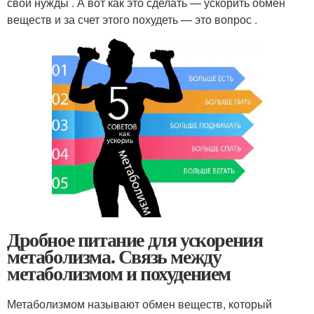
свои нужды . А вот как это сделать — ускорить обмен
веществ и за счет этого похудеть — это вопрос .
Дробное питание для ускорения
метаболизма. Связь между
метаболизмом и похудением
Метаболизмом называют обмен веществ, который