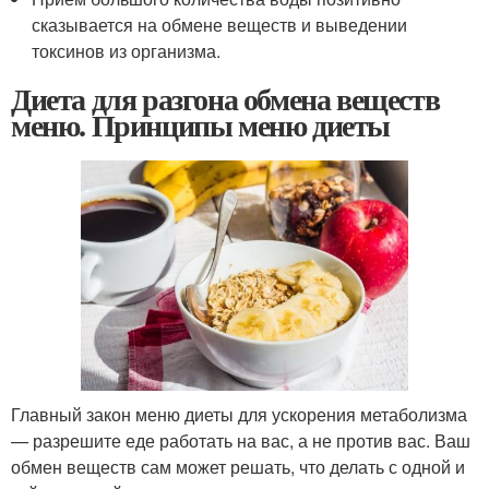
сказывается на обмене веществ и выведении
токсинов из организма.
Диета для разгона обмена веществ
меню. Принципы меню диеты
Главный закон меню диеты для ускорения метаболизма
— разрешите еде работать на вас, а не против вас. Ваш
обмен веществ сам может решать, что делать с одной и