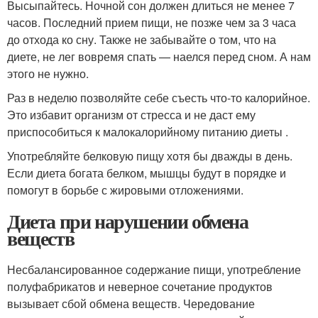
Высыпайтесь. Ночной сон должен длиться не менее 7
часов. Последний прием пищи, не позже чем за 3 часа
до отхода ко сну. Также не забывайте о том, что на
диете, не лег вовремя спать — наелся перед сном. А нам
этого не нужно.
Раз в неделю позволяйте себе съесть что-то калорийное.
Это избавит организм от стресса и не даст ему
приспособиться к малокалорийному питанию диеты .
Употребляйте белковую пищу хотя бы дважды в день.
Если диета богата белком, мышцы будут в порядке и
помогут в борьбе с жировыми отложениями.
Диета при нарушении обмена
веществ
Несбалансированное содержание пищи, употребление
полуфабрикатов и неверное сочетание продуктов
вызывает сбой обмена веществ. Чередование