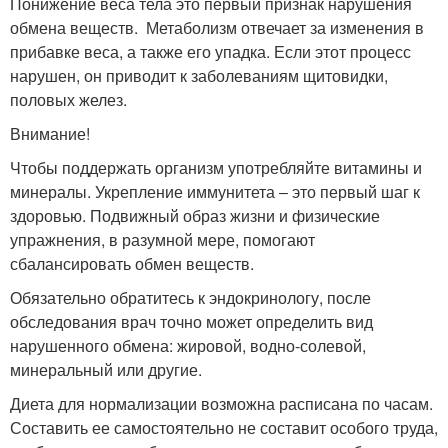
Понижение веса тела это первый признак нарушения
обмена веществ. Метаболизм отвечает за изменения в
прибавке веса, а также его упадка. Если этот процесс
нарушен, он приводит к заболеваниям щитовидки,
половых желез.
Внимание!
Чтобы поддержать организм употребляйте витамины и
минералы. Укрепление иммунитета ‒ это первый шаг к
здоровью. Подвижный образ жизни и физические
упражнения, в разумной мере, помогают
сбалансировать обмен веществ.
Обязательно обратитесь к эндокринологу, после
обследования врач точно может определить вид
нарушенного обмена: жировой, водно-солевой,
минеральный или другие.
Диета для нормализации возможна расписана по часам.
Составить ее самостоятельно не составит особого труда,