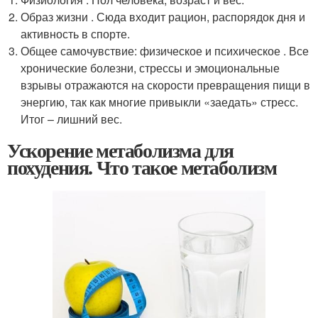
Образ жизни . Сюда входит рацион, распорядок дня и
активность в спорте.
Общее самочувствие: физическое и психическое . Все
хронические болезни, стрессы и эмоциональные
взрывы отражаются на скорости превращения пищи в
энергию, так как многие привыкли «заедать» стресс.
Итог – лишний вес.
Ускорение метаболизма для
похудения. Что такое метаболизм