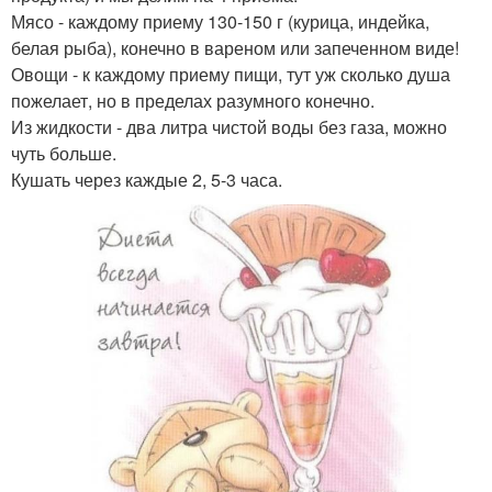
Мясо - каждому приему 130-150 г (курица, индейка,
белая рыба), конечно в вареном или запеченном виде!
Овощи - к каждому приему пищи, тут уж сколько душа
пожелает, но в пределах разумного конечно.
Из жидкости - два литра чистой воды без газа, можно
чуть больше.
Кушать через каждые 2, 5-3 часа.