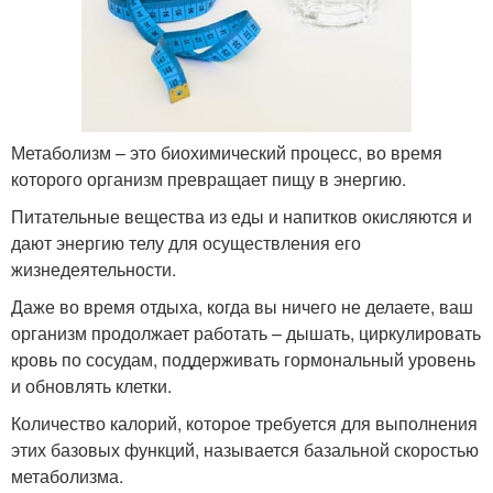
Метаболизм – это биохимический процесс, во время
которого организм превращает пищу в энергию.
Питательные вещества из еды и напитков окисляются и
дают энергию телу для осуществления его
жизнедеятельности.
Даже во время отдыха, когда вы ничего не делаете, ваш
организм продолжает работать – дышать, циркулировать
кровь по сосудам, поддерживать гормональный уровень
и обновлять клетки.
Количество калорий, которое требуется для выполнения
этих базовых функций, называется базальной скоростью
метаболизма.