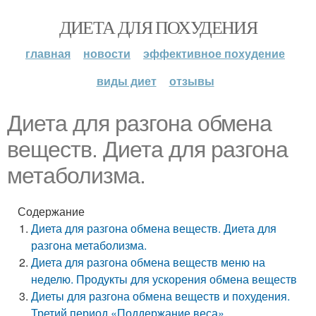
ДИЕТА ДЛЯ ПОХУДЕНИЯ
главная
новости
эффективное похудение
виды диет
отзывы
Диета для разгона обмена
веществ. Диета для разгона
метаболизма.
Содержание
Диета для разгона обмена веществ. Диета для
разгона метаболизма.
Диета для разгона обмена веществ меню на
неделю. Продукты для ускорения обмена веществ
Диеты для разгона обмена веществ и похудения.
Третий период «Поддержание веса»