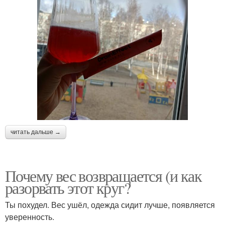
читать дальше →
Почему вес возвращается (и как
разорвать этот круг?
Ты похудел. Вес ушёл, одежда сидит лучше, появляется
уверенность.