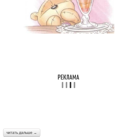
читать дальше →