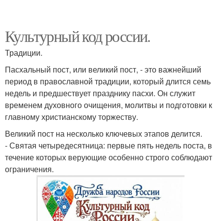
Культурный код россии.
Традиции.
Пасхальный пост, или великий пост, - это важнейший
период в православной традиции, который длится семь
недель и предшествует празднику пасхи. Он служит
временем духовного очищения, молитвы и подготовки к
главному христианскому торжеству.
Великий пост на несколько ключевых этапов делится.
- Святая четыредесятница: первые пять недель поста, в
течение которых верующие особенно строго соблюдают
ограничения.