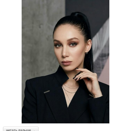
читать дальше →