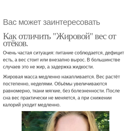
Вас может заинтересовать
Как отличить "Жировой" вес от
отёков.
Очень частая ситуация: питание соблюдается, дефицит
есть, а вес стоит или внезапно вырос. В большинстве
случаев это не жир, а задержка жидкости.
Жировая масса медленно накапливается. Вес растёт
постепенно, неделями. Объёмы увеличиваются
равномерно, ткани мягкие, без болезненности. После
сна вес практически не меняется, а при снижении
калорий уходит медленно.