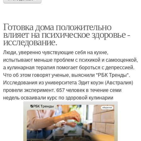
Готовка дома положительно
влияет на психическое здоровье -
исследование.
Люди, уверенно чувствующие себя на кухне,
испытывают меньше проблем с психикой и самооценкой,
а кулинарная терапия помогает бороться с депрессией.
Что об этом говорят ученые, выяснили "РБК Тренды".
Исследования из университета Эдит коуэн (Австралия)
провели эксперимент. 657 человек в течение семи
недель осваивали курс по здоровой кулинарии