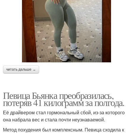
читать дальше →
Певица Бьянка преобразилась,
потеряв 41 килограмм за полгода.
Её драйвером стал гормональный сбой, из-за которого
она набрала вес и стала почти неузнаваемой.
Метод похудения был комплексным. Певица сходила к