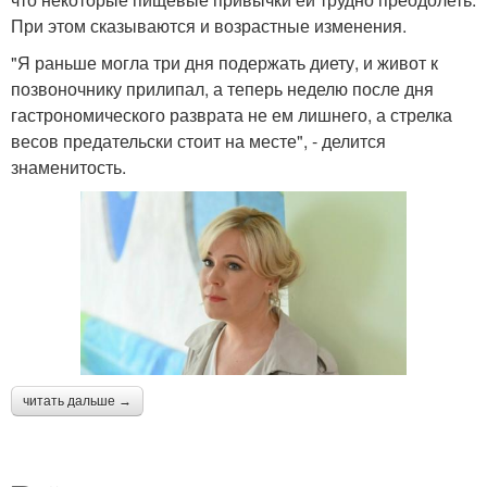
При этом сказываются и возрастные изменения.
"Я раньше могла три дня подержать диету, и живот к
позвоночнику прилипал, а теперь неделю после дня
гастрономического разврата не ем лишнего, а стрелка
весов предательски стоит на месте", - делится
знаменитость.
читать дальше →