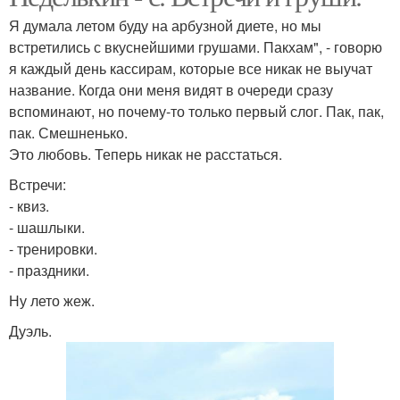
Я думала летом буду на арбузной диете, но мы
встретились с вкуснейшими грушами. Пакхам", - говорю
я каждый день кассирам, которые все никак не выучат
название. Когда они меня видят в очереди сразу
вспоминают, но почему-то только первый слог. Пак, пак,
пак. Смешненько.
Это любовь. Теперь никак не расстаться.
Встречи:
- квиз.
- шашлыки.
- тренировки.
- праздники.
Ну лето жеж.
Дуэль.