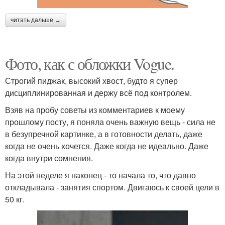
читать дальше →
Фото, как с обложки Vogue.
Строгий пиджак, высокий хвост, будто я супер
дисциплинированная и держу всё под контролем.
Взяв на пробу советы из комментариев к моему
прошлому посту, я поняла очень важную вещь - сила не
в безупречной картинке, а в готовности делать, даже
когда не очень хочется. Даже когда не идеально. Даже
когда внутри сомнения.
На этой неделе я наконец - то начала то, что давно
откладывала - занятия спортом. Двигаюсь к своей цели в
50 кг.