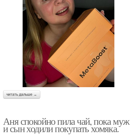
читать дальше →
Аня спокойно пила чай, пока муж
и сын ходили покупать хомяка.