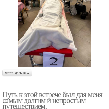
читать дальше →
Путь к этой встрече был для меня
самым долгим и непростым
путешествием.