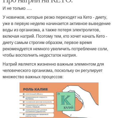
И не только ….
У новичков, которые резко переходят на Кето - диету,
уже в первую неделю начинается активное выведение
воды из организма, а также потеря электролитов,
включая натрий. Поэтому тем, кто хочет начать Кето -
диету самым строгим образом, первое время
рекомендуется немного увеличить потребление соли,
чтобы восполнить недостаток натрия.
Натрий является жизненно важным элементом для
человеческого организма, поскольку он регулирует
множество важных процессов: