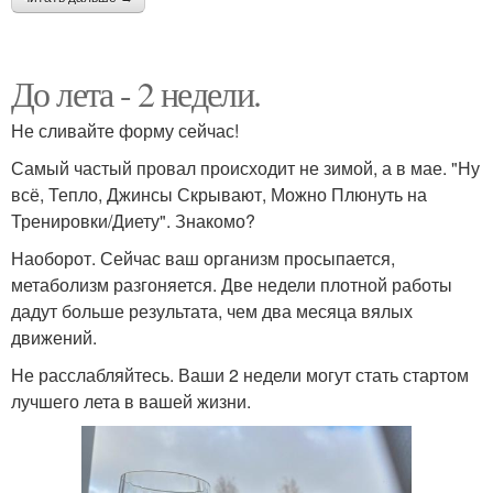
До лета - 2 недели.
Не сливайте форму сейчас!
Самый частый провал происходит не зимой, а в мае. "Ну
всё, Тепло, Джинсы Скрывают, Можно Плюнуть на
Тренировки/Диету". Знакомо?
Наоборот. Сейчас ваш организм просыпается,
метаболизм разгоняется. Две недели плотной работы
дадут больше результата, чем два месяца вялых
движений.
Не расслабляйтесь. Ваши 2 недели могут стать стартом
лучшего лета в вашей жизни.