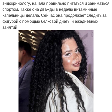
эндокринологу, начала правильно питаться и заниматься
спортом. Также она дважды в неделю витаминные
капельницы делала. Сейчас она продолжает следить за
фигурой с помощью белковой диеты и ежедневных
занятий