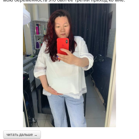
читать дальше →