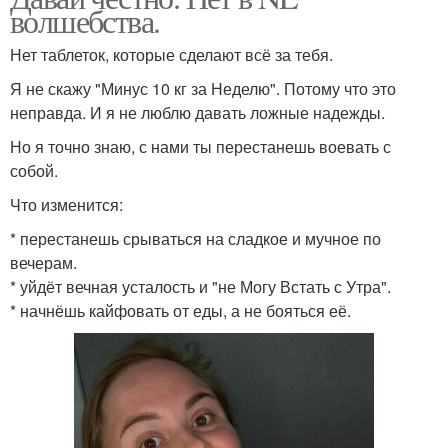
волшебства.
Нет таблеток, которые сделают всё за тебя.
Я не скажу "Минус 10 кг за Неделю". Потому что это
неправда. И я не люблю давать ложные надежды.
Но я точно знаю, с нами ты перестанешь воевать с
собой.
Что изменится:
* перестанешь срываться на сладкое и мучное по
вечерам.
* уйдёт вечная усталость и "не Могу Встать с Утра".
* начнёшь кайфовать от еды, а не бояться её.