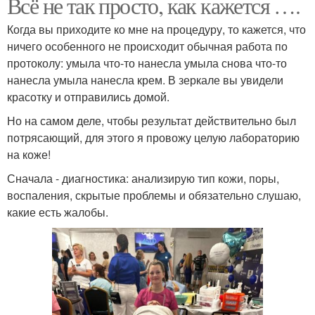
Всё не так просто, как кажется ….
Когда вы приходите ко мне на процедуру, то кажется, что
ничего особенного не происходит обычная работа по
протоколу: умыла что-то нанесла умыла снова что-то
нанесла умыла нанесла крем. В зеркале вы увидели
красотку и отправились домой.
Но на самом деле, чтобы результат действительно был
потрясающий, для этого я провожу целую лабораторию
на коже!
Сначала - диагностика: анализирую тип кожи, поры,
воспаления, скрытые проблемы и обязательно слушаю,
какие есть жалобы.