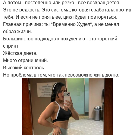
А потом - постепенно или резко - всё возвращается.
Это не редкость. Это система, которая сработала против
тебя. И если не понять её, цикл будет повторяться.
Главная причина: ты "Временно Худел", а не менял
образ жизни.
Большинство подходов к похудению - это короткий
спринт:
Жёсткая диета.
Много ограничений.
Высокий контроль.
Но проблема в том, что так невозможно жить долго.