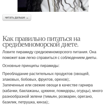
читать дальше →
Как правильно питаться на
средиземноморской диете.
Ловите пирамиду средиземноморсеого питания. Она
поможет вам легко справиться с соблюдением диеты.
Основные принципы пирамиды:
Преобладание растительных продуктов (овощей,
злаковых, бобовых, фруктов, орехов);.
Запеченные или свежие овощи в качестве гарнира
(кабачки, баклажаны, цуккини, помидоры, огурцы), много
разнообразной зелени (тимьян, розмарин, орегано,
базилик, петрушка, кинза);.