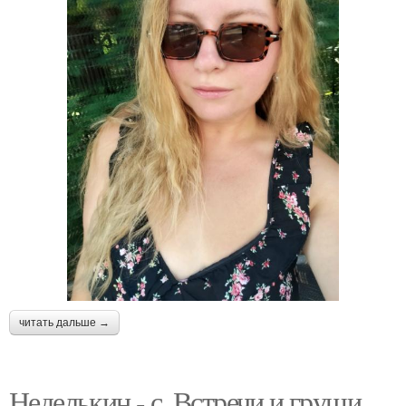
читать дальше →
Неделькин - с. Встречи и груши.