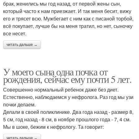
брак, женились мы год назад, от первой жены сын,
который часто к нам приезжает. И так меня бесит, вижу
его и трясет всю. Мужбегает с ним как с писаной торбой,
всё покупает, лучше бы на меня тратил, но нет, сыночку
все несет.
читать дальше →
У моего сына одна почка от
рождения, сейчас ему почти 5 лет.
Совершенно нормальный ребенок даже без диет.
Естественно, наблюдаемся у нефролога. Раз год мы узи
почки делаем.
Делали в своей поликлинике. Два года назад - размер 8,
5 см, год назад - 8 см, в ноябре прошлого года - 7, 4 см.
Мы в шоке, бежим к нефрологу. Та говорит:
читать дальше →