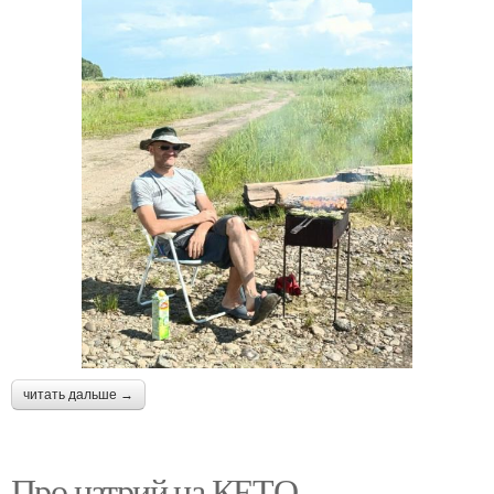
читать дальше →
Про натрий на КЕТО.