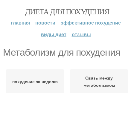
ДИЕТА ДЛЯ ПОХУДЕНИЯ
главная
новости
эффективное похудение
виды диет
отзывы
Метаболизм для похудения
Связь между
похудение за неделю
метаболизмом