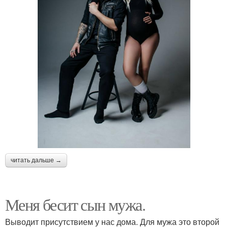
читать дальше →
Меня бесит сын мужа.
Выводит присутствием у нас дома. Для мужа это второй