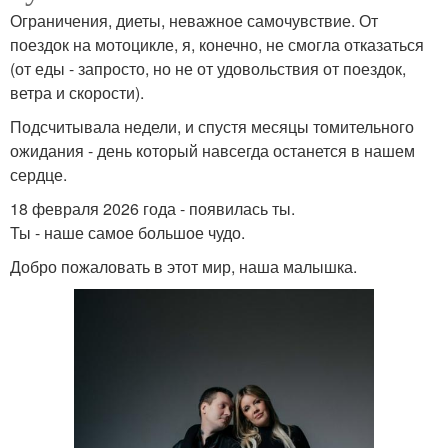
Ограничения, диеты, неважное самочувствие. От
поездок на мотоцикле, я, конечно, не смогла отказаться
(от еды - запросто, но не от удовольствия от поездок,
ветра и скорости).
Подсчитывала недели, и спустя месяцы томительного
ожидания - день который навсегда останется в нашем
сердце.
18 февраля 2026 года - появилась ты.
Ты - наше самое большое чудо.
Добро пожаловать в этот мир, наша малышка.