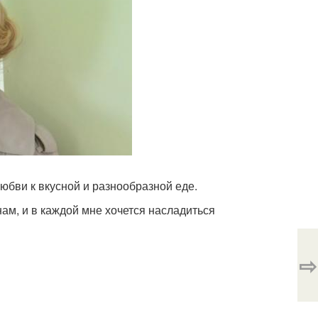
любви к вкусной и разнообразной еде.
нам, и в каждой мне хочется насладиться
⇨