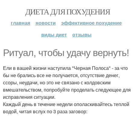
ДИЕТА ДЛЯ ПОХУДЕНИЯ
главная
новости
эффективное похудение
виды диет
отзывы
Ритуал, чтобы удачу вернуть!
Ели в вашей жизни наступила "Черная Полоса" - за что
бы не брались все не получается, отсутствие денег,
ссоры, неудачи, но это не связано с колдовским
вмешательством, попробуйте проделать следующее для
исправления ситуации.
Каждый день в течение недели ополаскивайтесь теплой
водой, читая вслух по 3 раза заговор: