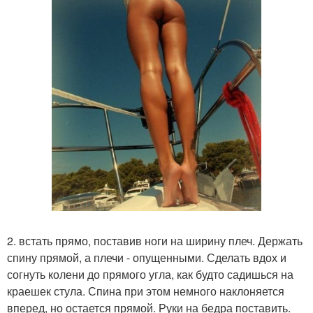
2. встать прямо, поставив ноги на ширину плеч. Держать
спину прямой, а плечи - опущенными. Сделать вдох и
согнуть колени до прямого угла, как будто садишься на
краешек стула. Спина при этом немного наклоняется
вперед, но остается прямой. Руки на бедра поставить.