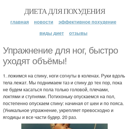
ДИЕТА ДЛЯ ПОХУДЕНИЯ
главная
новости
эффективное похудение
виды диет
отзывы
Упражнение для ног, быстро
уходят объёмы!
1. ложимся на спину, ноги согнуты в коленах. Руки вдоль
тела лежат. Мы поднимаем таз и спину до тех пор, пока
не будем касаться пола только головой, плечами,
локтями и ступнями. Потихоньку опускаемся на пол,
постепенно опускаем спину: начиная от шеи и по пояса.
(Уникальное упражнение, укрепляет превосходно и
ягодицы и все части будер. 20 раз.