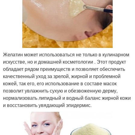
Желатин может использоваться не только в кулинарном
искусстве, но и домашней косметологии . Этот продукт
обладает рядом преимуществ и позволяет обеспечить
качественный уход за зрелой, жирной и проблемной
кожей, так его, его использование в составе масок
позволит увлажнить сухую и обезвоженную дерму,
нормализовать липидный и водный баланс жирной кожи
и восстановить увядающий эпидермис.