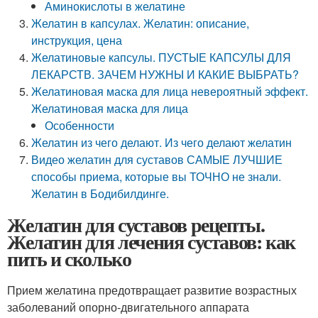
Аминокислоты в желатине
Желатин в капсулах. Желатин: описание,
инструкция, цена
Желатиновые капсулы. ПУСТЫЕ КАПСУЛЫ ДЛЯ
ЛЕКАРСТВ. ЗАЧЕМ НУЖНЫ И КАКИЕ ВЫБРАТЬ?
Желатиновая маска для лица невероятный эффект.
Желатиновая маска для лица
Особенности
Желатин из чего делают. Из чего делают желатин
Видео желатин для суставов САМЫЕ ЛУЧШИЕ
способы приема, которые вы ТОЧНО не знали.
Желатин в Бодибилдинге.
Желатин для суставов рецепты.
Желатин для лечения суставов: как
пить и сколько
Прием желатина предотвращает развитие возрастных
заболеваний опорно-двигательного аппарата