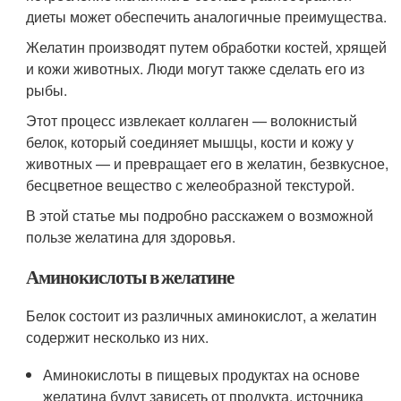
диеты может обеспечить аналогичные преимущества.
Желатин производят путем обработки костей, хрящей
и кожи животных. Люди могут также сделать его из
рыбы.
Этот процесс извлекает коллаген — волокнистый
белок, который соединяет мышцы, кости и кожу у
животных — и превращает его в желатин, безвкусное,
бесцветное вещество с желеобразной текстурой.
В этой статье мы подробно расскажем о возможной
пользе желатина для здоровья.
Аминокислоты в желатине
Белок состоит из различных аминокислот, а желатин
содержит несколько из них.
Аминокислоты в пищевых продуктах на основе
желатина будут зависеть от продукта, источника