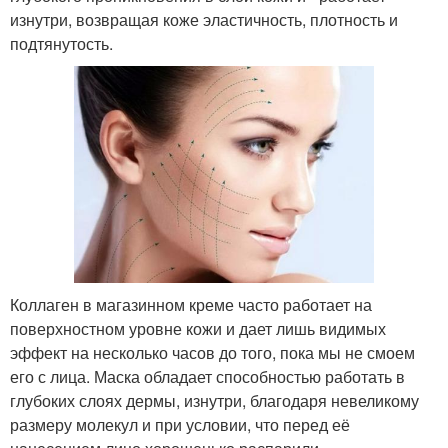
изнутри, возвращая коже эластичность, плотность и
подтянутость.
Коллаген в магазинном креме часто работает на
поверхностном уровне кожи и дает лишь видимых
эффект на несколько часов до того, пока мы не смоем
его с лица. Маска обладает способностью работать в
глубоких слоях дермы, изнутри, благодаря невеликому
размеру молекул и при условии, что перед её