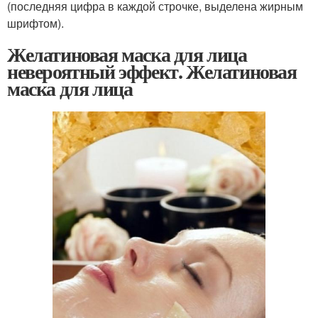
(последняя цифра в каждой строчке, выделена жирным
шрифтом).
Желатиновая маска для лица
невероятный эффект. Желатиновая
маска для лица