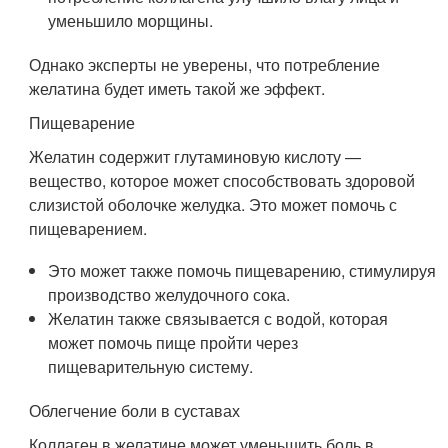
уменьшило морщины.
Однако эксперты не уверены, что потребление
желатина будет иметь такой же эффект.
Пищеварение
Желатин содержит глутаминовую кислоту —
вещество, которое может способствовать здоровой
слизистой оболочке желудка. Это может помочь с
пищеварением.
Это может также помочь пищеварению, стимулируя
производство желудочного сока.
Желатин также связывается с водой, которая
может помочь пище пройти через
пищеварительную систему.
Облегчение боли в суставах
Коллаген в желатине может уменьшить боль в