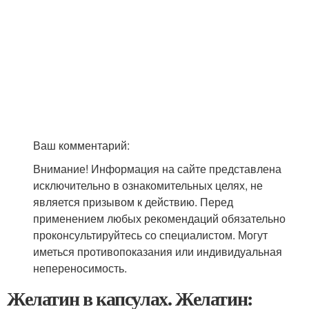
Ваш комментарий:
Внимание! Информация на сайте представлена
исключительно в ознакомительных целях, не
является призывом к действию. Перед
применением любых рекомендаций обязательно
проконсультируйтесь со специалистом. Могут
иметься противопоказания или индивидуальная
непереносимость.
Желатин в капсулах. Желатин: