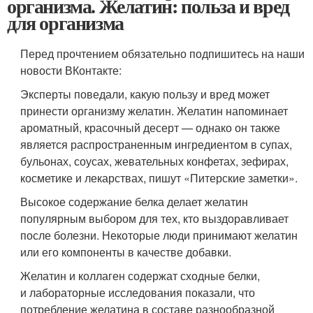
организма. Желатин: польза и вред
для организма
Перед прочтением обязательно подпишитесь на наши
новости ВКонтакте:
Эксперты поведали, какую пользу и вред может
принести организму желатин. Желатин напоминает
ароматный, красочный десерт — однако он также
является распространенным ингредиентом в супах,
бульонах, соусах, жевательных конфетах, зефирах,
косметике и лекарствах, пишут «Питерские заметки».
Высокое содержание белка делает желатин
популярным выбором для тех, кто выздоравливает
после болезни. Некоторые люди принимают желатин
или его компоненты в качестве добавки.
Желатин и коллаген содержат сходные белки,
и лабораторные исследования показали, что
потребление желатина в составе разнообразной