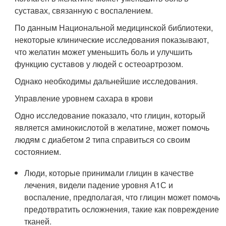
суставах, связанную с воспалением.
По данным Национальной медицинской библиотеки,
некоторые клинические исследования показывают,
что желатин может уменьшить боль и улучшить
функцию суставов у людей с остеоартрозом.
Однако необходимы дальнейшие исследования.
Управление уровнем сахара в крови
Одно исследование показало, что глицин, который
является аминокислотой в желатине, может помочь
людям с диабетом 2 типа справиться со своим
состоянием.
Люди, которые принимали глицин в качестве
лечения, видели падение уровня А1С и
воспаление, предполагая, что глицин может помочь
предотвратить осложнения, такие как повреждение
тканей.