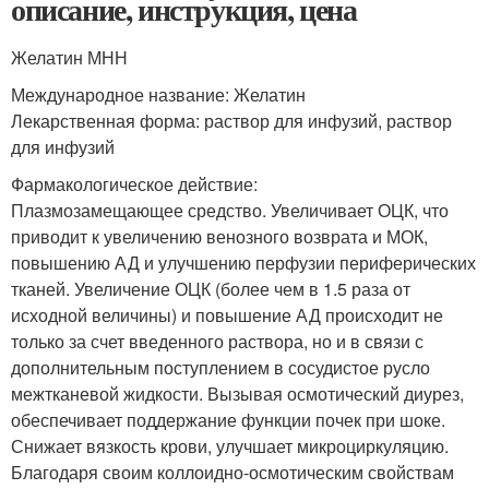
описание, инструкция, цена
Желатин МНН
Международное название: Желатин
Лекарственная форма: раствор для инфузий, раствор
для инфузий
Фармакологическое действие:
Плазмозамещающее средство. Увеличивает ОЦК, что
приводит к увеличению венозного возврата и МОК,
повышению АД и улучшению перфузии периферических
тканей. Увеличение ОЦК (более чем в 1.5 раза от
исходной величины) и повышение АД происходит не
только за счет введенного раствора, но и в связи с
дополнительным поступлением в сосудистое русло
межтканевой жидкости. Вызывая осмотический диурез,
обеспечивает поддержание функции почек при шоке.
Снижает вязкость крови, улучшает микроциркуляцию.
Благодаря своим коллоидно-осмотическим свойствам