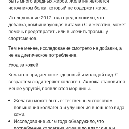
быть много вредных жиров. Желатин является
источником белка, который не содержит жира.
Исследование 2017 года предположило, что
добавка, комбинирующая витамин С и желатин, может
помочь предотвратить или вылечить травмы у
спортсменов.
Тем не менее, исследование смотрело на добавки, а
не на диетическое потребление.
Уход за кожей
Коллаген придает коже здоровый и молодой вид. С
возрастом люди теряют коллаген. Их кожа становится
менее упругой, появляются морщины.
Желатин может быть естественным способом
повышения коллагена и улучшения внешнего вида
кожи.
Исследование 2016 года обнаружило, что
потребление коллагена улучшило влагу лица и