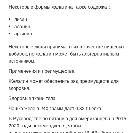
Некоторые формы желатина также содержат:
лизин
аланин
аргинин
Некоторые люди принимают их в качестве пищевых
добавок, но желатин может быть альтернативным
источником.
Применения и преимущества
Желатин может обеспечить ряд преимуществ для
здоровья.
Здоровые ткани тела
Чашка желе в 240 грамм дает 0,82 г белка.
В Руководстве по питанию для американцев на 2015–
2020 годы рекомендуется, чтобы
взрослые ежедневно потребляли 46–56 г белка или