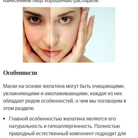
нанесением лицо хорошенько распарили.
Особенности
Маски на основе желатина могут быть очищающими,
увлажняющими и омолаживающими, каждая из них
обладает рядом особенностей, о чем мы поговорим в
этом разделе.
Главной особенностью желатина является его
натуральность и гипоаллергенность. Полностью
природный естественный компонент подходит для