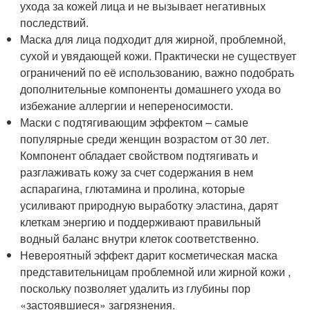
ухода за кожей лица и не вызывает негативных
последствий.
Маска для лица подходит для жирной, проблемной,
сухой и увядающей кожи. Практически не существует
ограничений по её использованию, важно подобрать
дополнительные компоненты домашнего ухода во
избежание аллергии и непереносимости.
Маски с подтягивающим эффектом – самые
популярные среди женщин возрастом от 30 лет.
Компонент обладает свойством подтягивать и
разглаживать кожу за счет содержания в нем
аспарагина, глютамина и пролина, которые
усиливают природную выработку эластина, дарят
клеткам энергию и поддерживают правильный
водный баланс внутри клеток соответственно.
Невероятный эффект дарит косметическая маска
представительницам проблемной или жирной кожи ,
поскольку позволяет удалить из глубины пор
«застоявшиеся» загрязнения.