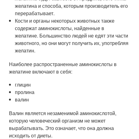
желатина и способа, которым производитель его
перерабатывает.
Кости и органы некоторых животных также
содержат аминокислоты, найденные в
желатине. Большинство людей не едят эти части
животного, но они могут получить их, употребляя
желатин.
Наиболее распространенные аминокислоты в
желатине включают в себя:
глицин
пролина
валин
Валин является незаменимой аминокислотой,
которую человеческий организм не может
вырабатывать. Это означает, что она должна
исходить от диеты.