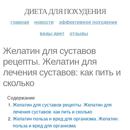
ДИЕТА ДЛЯ ПОХУДЕНИЯ
главная
новости
эффективное похудение
виды диет
отзывы
Желатин для суставов
рецепты. Желатин для
лечения суставов: как пить и
сколько
Содержание
Желатин для суставов рецепты. Желатин для
лечения суставов: как пить и сколько
Желатин польза и вред для организма. Желатин:
польза и вред для организма