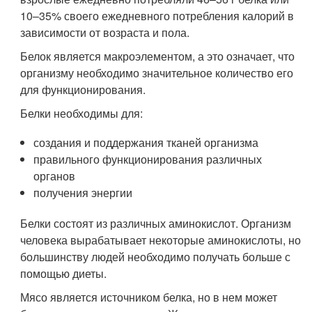
10–35% своего ежедневного потребления калорий в
зависимости от возраста и пола.
Белок является макроэлементом, а это означает, что
организму необходимо значительное количество его
для функционирования.
Белки необходимы для:
создания и поддержания тканей организма
правильного функционирования различных
органов
получения энергии
Белки состоят из различных аминокислот. Организм
человека вырабатывает некоторые аминокислоты, но
большинству людей необходимо получать больше с
помощью диеты.
Мясо является источником белка, но в нем может