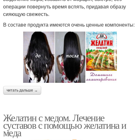
операции повернуть время вспять, придавая образу
сияющую свежесть.
В составе продукта имеются очень ценные компоненты:
читать дальше →
Желатин с медом. Лечение
суставов с помощью желатина и
меда