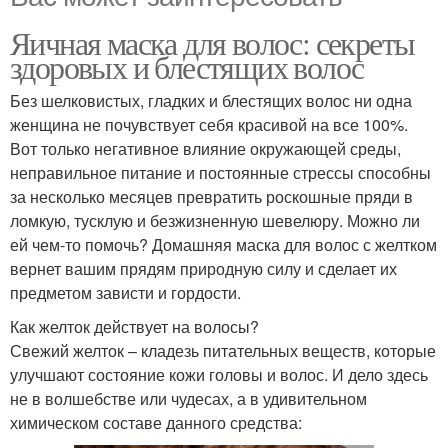
Яичная маска для волос: секреты
здоровых и блестящих волос
Без шелковистых, гладких и блестящих волос ни одна
женщина не почувствует себя красивой на все 100%.
Вот только негативное влияние окружающей среды,
неправильное питание и постоянные стрессы способны
за несколько месяцев превратить роскошные пряди в
ломкую, тусклую и безжизненную шевелюру. Можно ли
ей чем-то помочь? Домашняя маска для волос с желтком
вернет вашим прядям природную силу и сделает их
предметом зависти и гордости.
Как желток действует на волосы?
Свежий желток – кладезь питательных веществ, которые
улучшают состояние кожи головы и волос. И дело здесь
не в волшебстве или чудесах, а в удивительном
химическом составе данного средства: