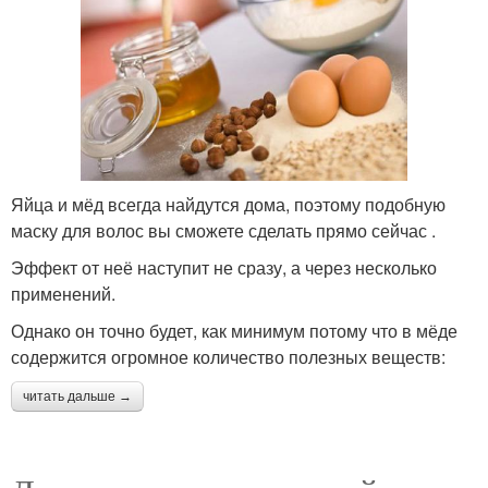
Яйца и мёд всегда найдутся дома, поэтому подобную
маску для волос вы сможете сделать прямо сейчас .
Эффект от неё наступит не сразу, а через несколько
применений.
Однако он точно будет, как минимум потому что в мёде
содержится огромное количество полезных веществ:
читать дальше →