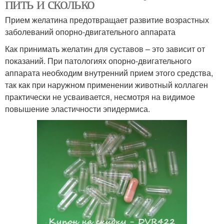
пить и сколько
Прием желатина предотвращает развитие возрастных
заболеваний опорно-двигательного аппарата
Как принимать желатин для суставов – это зависит от
показаний. При патологиях опорно-двигательного
аппарата необходим внутренний прием этого средства,
так как при наружном применении животный коллаген
практически не усваивается, несмотря на видимое
повышение эластичности эпидермиса.