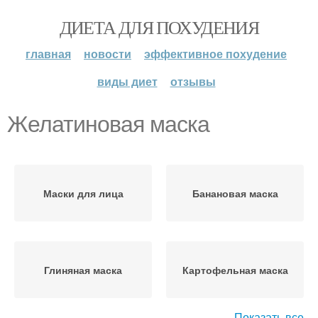
ДИЕТА ДЛЯ ПОХУДЕНИЯ
главная
новости
эффективное похудение
виды диет
отзывы
Желатиновая маска
Маски для лица
Банановая маска
Глиняная маска
Картофельная маска
Показать все