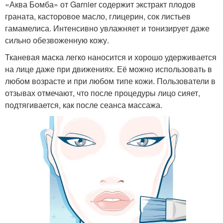
«Аква Бомба» от Garnier содержит экстракт плодов
граната, касторовое масло, глицерин, сок листьев
гамамелиса. Интенсивно увлажняет и тонизирует даже
сильно обезвоженную кожу.
Тканевая маска легко наносится и хорошо удерживается
на лице даже при движениях. Её можно использовать в
любом возрасте и при любом типе кожи. Пользователи в
отзывах отмечают, что после процедуры лицо сияет,
подтягивается, как после сеанса массажа.