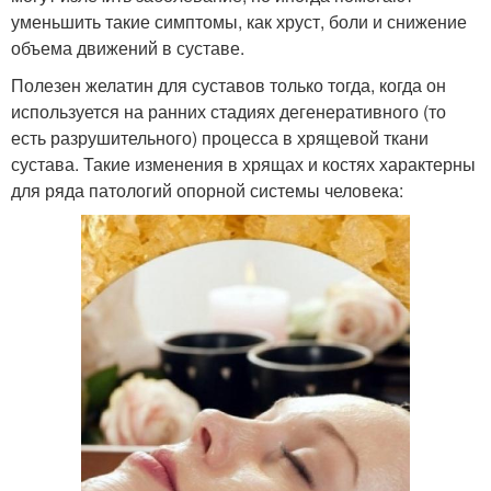
уменьшить такие симптомы, как хруст, боли и снижение
объема движений в суставе.
Полезен желатин для суставов только тогда, когда он
используется на ранних стадиях дегенеративного (то
есть разрушительного) процесса в хрящевой ткани
сустава. Такие изменения в хрящах и костях характерны
для ряда патологий опорной системы человека: