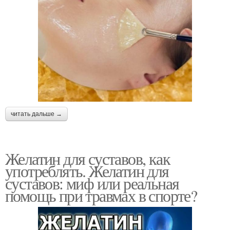
читать дальше →
Желатин для суставов, как
употреблять. Желатин для
суставов: миф или реальная
помощь при травмах в спорте?