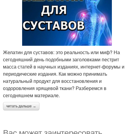
Желатин для суставов: это реальность или миф? На
сегодняшний день подобными заголовками пестрит
масса статей в научных изданиях, интернет-форумы и
периодические издания. Как можно принимать
натуральный продукт для восстановления и
оздоровления хрящевой ткани? Разберемся в
сегодняшнем материале.
читать дальше →
Вас может заинтересовать