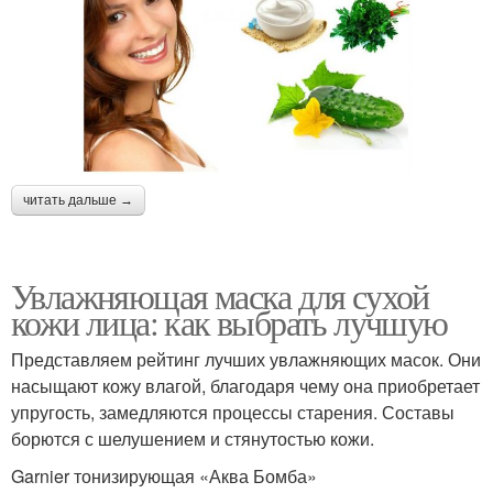
читать дальше →
Увлажняющая маска для сухой
кожи лица: как выбрать лучшую
Представляем рейтинг лучших увлажняющих масок. Они
насыщают кожу влагой, благодаря чему она приобретает
упругость, замедляются процессы старения. Составы
борются с шелушением и стянутостью кожи.
Garnier тонизирующая «Аква Бомба»