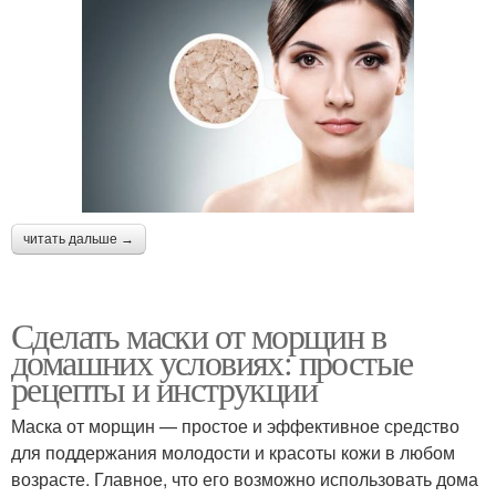
читать дальше →
Сделать маски от морщин в
домашних условиях: простые
рецепты и инструкции
Маска от морщин — простое и эффективное средство
для поддержания молодости и красоты кожи в любом
возрасте. Главное, что его возможно использовать дома