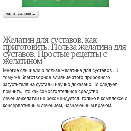
читать дальше →
Желатин для суставов, как
приготовить. Польза желатина для
суставов. Простые рецепты с
желатином
Многие слышали о пользе желатина для суставов . К
тому же благотворное влияние этого природного
загустителя на суставы научно доказано.Но следует
помнить, что как самостоятельное средство
леченияжелатин не рекомендуется, только в комплексе с
консервативным лечением, назначенным врачом.