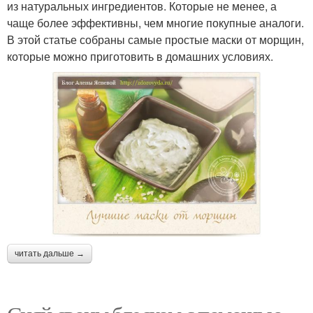
из натуральных ингредиентов. Которые не менее, а
чаще более эффективны, чем многие покупные аналоги.
В этой статье собраны самые простые маски от морщин,
которые можно приготовить в домашних условиях.
читать дальше →