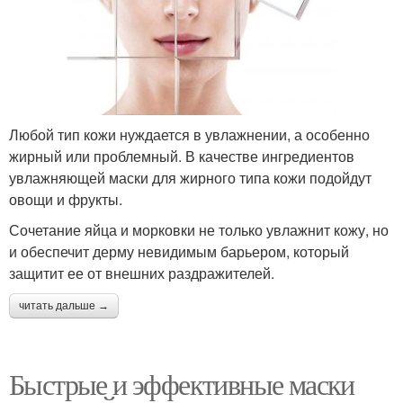
Любой тип кожи нуждается в увлажнении, а особенно
жирный или проблемный. В качестве ингредиентов
увлажняющей маски для жирного типа кожи подойдут
овощи и фрукты.
Сочетание яйца и морковки не только увлажнит кожу, но
и обеспечит дерму невидимым барьером, который
защитит ее от внешних раздражителей.
читать дальше →
Быстрые и эффективные маски