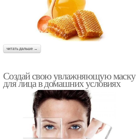
читать дальше →
Создай свою увлажняющую маску
для лица в домашних условиях