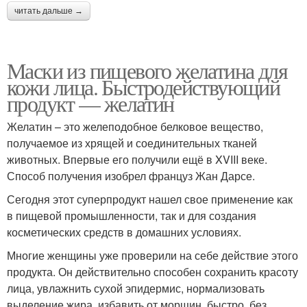
читать дальше →
Маски из пищевого желатина для
кожи лица. Быстродействующий
продукт — желатин
Желатин – это желеподобное белковое вещество,
получаемое из хрящей и соединительных тканей
животных. Впервые его получили ещё в XVIII веке.
Способ получения изобрел француз Жан Дарсе.
Сегодня этот суперпродукт нашел свое применение как
в пищевой промышленности, так и для создания
косметических средств в домашних условиях.
Многие женщины уже проверили на себе действие этого
продукта. Он действительно способен сохранить красоту
лица, увлажнить сухой эпидермис, нормализовать
выделение жира, избавить от морщин, быстро, без