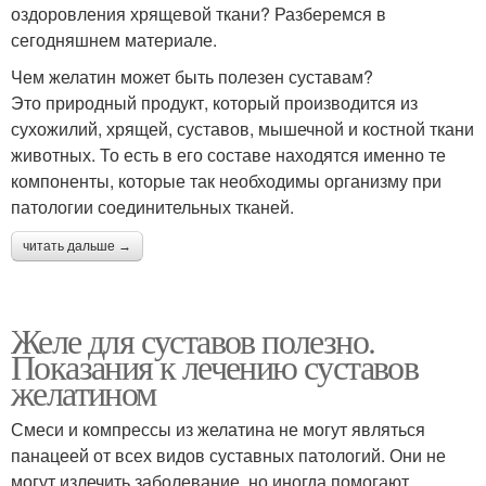
оздоровления хрящевой ткани? Разберемся в
сегодняшнем материале.
Чем желатин может быть полезен суставам?
Это природный продукт, который производится из
сухожилий, хрящей, суставов, мышечной и костной ткани
животных. То есть в его составе находятся именно те
компоненты, которые так необходимы организму при
патологии соединительных тканей.
читать дальше →
Желе для суставов полезно.
Показания к лечению суставов
желатином
Смеси и компрессы из желатина не могут являться
панацеей от всех видов суставных патологий. Они не
могут излечить заболевание, но иногда помогают