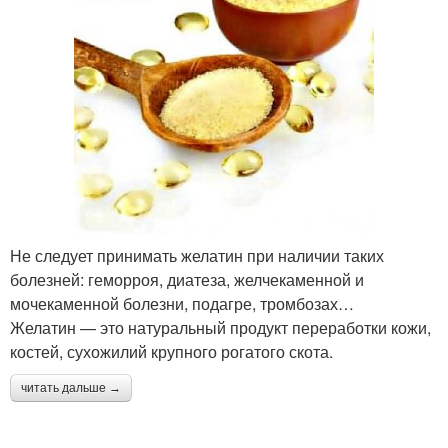
Не следует принимать желатин при наличии таких
болезней: геморроя, диатеза, желчекаменной и
мочекаменной болезни, подагре, тромбозах…
Желатин — это натуральный продукт переработки кожи,
костей, сухожилий крупного рогатого скота.
читать дальше →