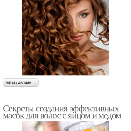
читать дальше →
Секреты создания эффективных
масок для волос с яйцом и медом