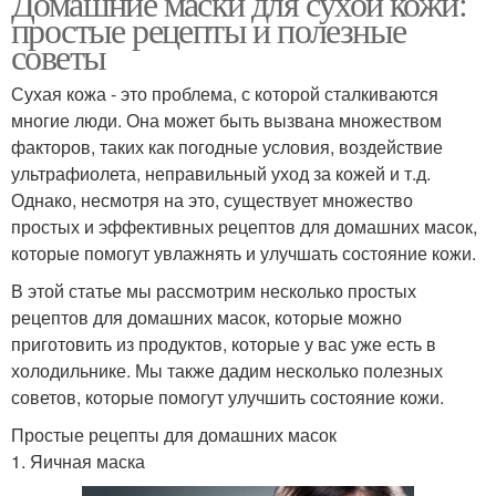
Домашние маски для сухой кожи:
простые рецепты и полезные
советы
Сухая кожа - это проблема, с которой сталкиваются
многие люди. Она может быть вызвана множеством
факторов, таких как погодные условия, воздействие
ультрафиолета, неправильный уход за кожей и т.д.
Однако, несмотря на это, существует множество
простых и эффективных рецептов для домашних масок,
которые помогут увлажнять и улучшать состояние кожи.
В этой статье мы рассмотрим несколько простых
рецептов для домашних масок, которые можно
приготовить из продуктов, которые у вас уже есть в
холодильнике. Мы также дадим несколько полезных
советов, которые помогут улучшить состояние кожи.
Простые рецепты для домашних масок
1. Яичная маска