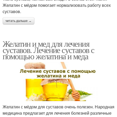
Желатин с мёдом помогает нормализовать работу всех
суставов.
читать дальше →
Желатин и мед для лечения
суставов. Лечение суставов с
помощью желатина и меда
Желатин с мёдом для суставов очень полезен. Народная
медицина предлагает для лечения болезней различные