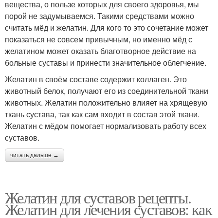
вещества, о пользе которых для своего здоровья, мы
порой не задумываемся. Такими средствами можно
считать мёд и желатин. Для кого то это сочетание может
показаться не совсем привычным, но именно мёд с
желатином может оказать благотворное действие на
больные суставы и принести значительное облегчение.
Желатин в своём составе содержит коллаген. Это
животный белок, получают его из соединительной ткани
животных. Желатин положительно влияет на хрящевую
ткань сустава, так как сам входит в состав этой ткани.
Желатин с мёдом помогает нормализовать работу всех
суставов.
читать дальше →
Желатин для суставов рецепты.
Желатин для лечения суставов: как