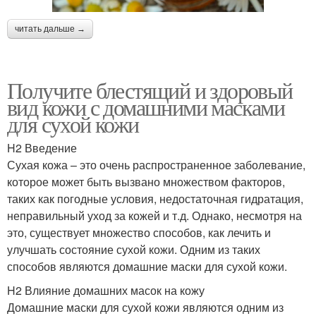
читать дальше →
Получите блестящий и здоровый
вид кожи с домашними масками
для сухой кожи
H2 Введение
Сухая кожа – это очень распространенное заболевание,
которое может быть вызвано множеством факторов,
таких как погодные условия, недостаточная гидратация,
неправильный уход за кожей и т.д. Однако, несмотря на
это, существует множество способов, как лечить и
улучшать состояние сухой кожи. Одним из таких
способов являются домашние маски для сухой кожи.
H2 Влияние домашних масок на кожу
Домашние маски для сухой кожи являются одним из