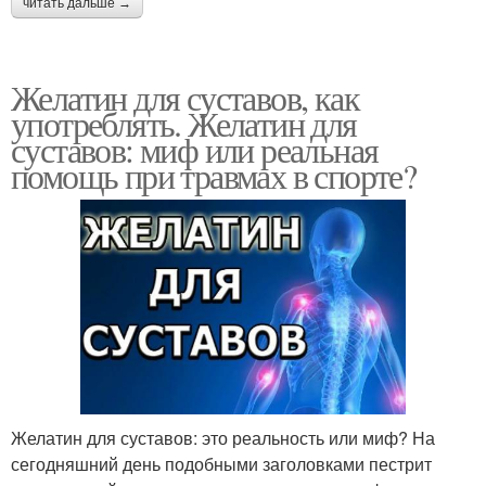
читать дальше →
Желатин для суставов, как
употреблять. Желатин для
суставов: миф или реальная
помощь при травмах в спорте?
Желатин для суставов: это реальность или миф? На
сегодняшний день подобными заголовками пестрит