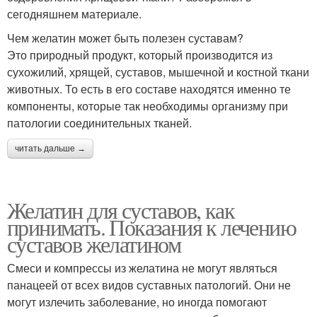
сегодняшнем материале.
Чем желатин может быть полезен суставам?
Это природный продукт, который производится из
сухожилий, хрящей, суставов, мышечной и костной ткани
животных. То есть в его составе находятся именно те
компоненты, которые так необходимы организму при
патологии соединительных тканей.
читать дальше →
Желатин для суставов, как
принимать. Показания к лечению
суставов желатином
Смеси и компрессы из желатина не могут являться
панацеей от всех видов суставных патологий. Они не
могут излечить заболевание, но иногда помогают