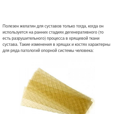
Полезен желатин для суставов только тогда, когда он
используется на ранних стадиях дегенеративного (то
есть разрушительного) процесса в хрящевой ткани
сустава. Такие изменения в хрящах и костях характерны
для ряда патологий опорной системы человека: