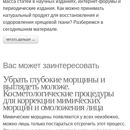
масса статей в научных изданиях, интернет-форумы и
периодические издания. Как можно принимать
натуральный продукт для восстановления и
оздоровления хрящевой ткани? Разберемся в
сегодняшнем материале.
читать дальше →
Вас может заинтересовать
Убрать глубокие морщины и
выглядеть моложе.
Косметологические процедуры
для коррекции мимических
морщин и омоложения лица
Мимические морщины появляются у всех неизбежно,
можно лишь только постараться отсрочить этот процесс.