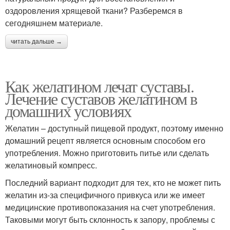
оздоровления хрящевой ткани? Разберемся в
сегодняшнем материале.
читать дальше →
Как желатином лечат суставы.
Лечение суставов желатином в
домашних условиях
Желатин – доступный пищевой продукт, поэтому именно
домашний рецепт является основным способом его
употребления. Можно приготовить питье или сделать
желатиновый компресс.
Последний вариант подходит для тех, кто не может пить
желатин из-за специфичного привкуса или же имеет
медицинские противопоказания на счет употребления.
Таковыми могут быть склонность к запору, проблемы с