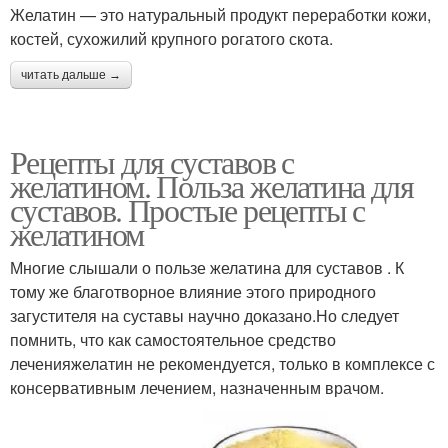
Желатин — это натуральный продукт переработки кожи,
костей, сухожилий крупного рогатого скота.
читать дальше →
Рецепты для суставов с
желатином. Польза желатина для
суставов. Простые рецепты с
желатином
Многие слышали о пользе желатина для суставов . К
тому же благотворное влияние этого природного
загустителя на суставы научно доказано.Но следует
помнить, что как самостоятельное средство
леченияжелатин не рекомендуется, только в комплексе с
консервативным лечением, назначенным врачом.