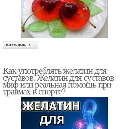
читать дальше →
Как употреблять желатин для
суставов. Желатин для суставов:
миф или реальная помощь при
травмах в спорте?