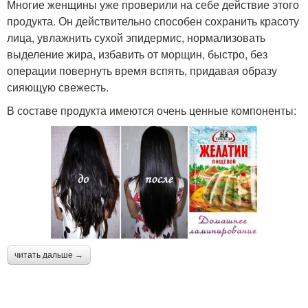
Многие женщины уже проверили на себе действие этого
продукта. Он действительно способен сохранить красоту
лица, увлажнить сухой эпидермис, нормализовать
выделение жира, избавить от морщин, быстро, без
операции повернуть время вспять, придавая образу
сияющую свежесть.
В составе продукта имеются очень ценные компоненты:
читать дальше →