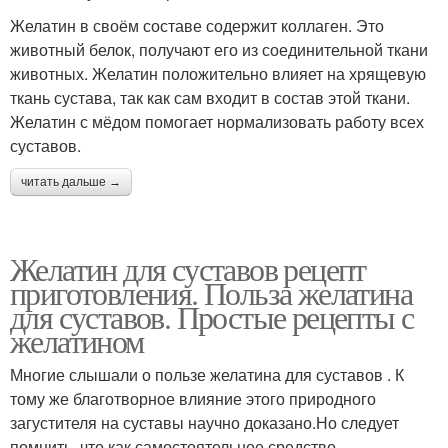
Желатин в своём составе содержит коллаген. Это
животный белок, получают его из соединительной ткани
животных. Желатин положительно влияет на хрящевую
ткань сустава, так как сам входит в состав этой ткани.
Желатин с мёдом помогает нормализовать работу всех
суставов.
читать дальше →
Желатин для суставов рецепт
приготовления. Польза желатина
для суставов. Простые рецепты с
желатином
Многие слышали о пользе желатина для суставов . К
тому же благотворное влияние этого природного
загустителя на суставы научно доказано.Но следует
помнить, что как самостоятельное средство