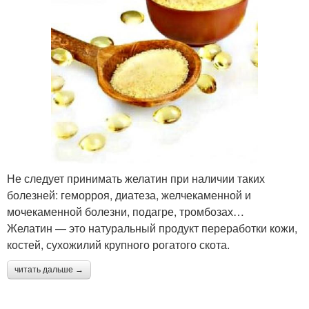
Не следует принимать желатин при наличии таких
болезней: геморроя, диатеза, желчекаменной и
мочекаменной болезни, подагре, тромбозах…
Желатин — это натуральный продукт переработки кожи,
костей, сухожилий крупного рогатого скота.
читать дальше →