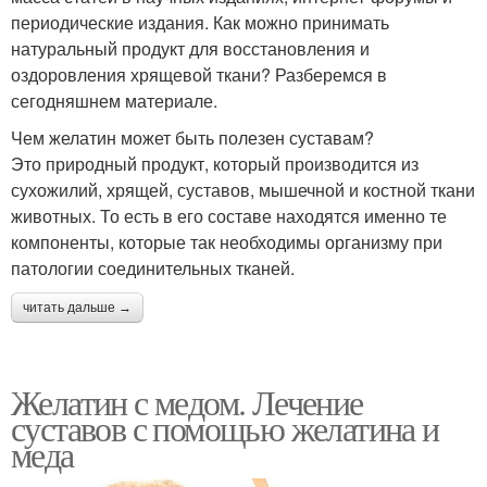
периодические издания. Как можно принимать
натуральный продукт для восстановления и
оздоровления хрящевой ткани? Разберемся в
сегодняшнем материале.
Чем желатин может быть полезен суставам?
Это природный продукт, который производится из
сухожилий, хрящей, суставов, мышечной и костной ткани
животных. То есть в его составе находятся именно те
компоненты, которые так необходимы организму при
патологии соединительных тканей.
читать дальше →
Желатин с медом. Лечение
суставов с помощью желатина и
меда