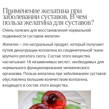
Применение желатина при
заболевании суставов. В чем
польза желатина для суставов?
Очень полезен для восстановления нормальной
подвижности суставов желатин
Желатин – это натуральный продукт, который получают
путем денатурации коллагена из соединительной ткани
крупного рогатого скота. Состав этого вещества
насчитывает 18 незаменимых кислот, необходимых для
нормального функционирования человеческого
организма. Польза желатина при заболеваниях суставов
обусловлена большим количеством коллагена,
входящего в состав этого вещества.