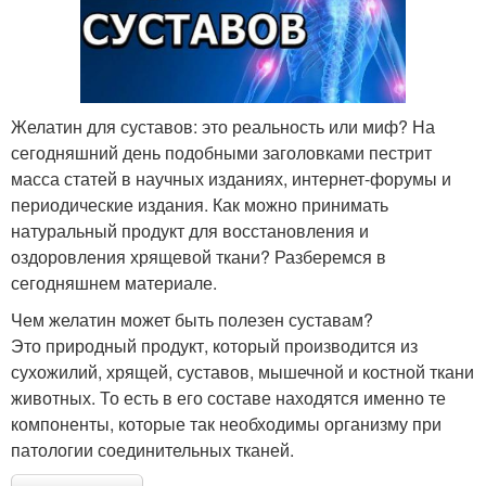
Желатин для суставов: это реальность или миф? На
сегодняшний день подобными заголовками пестрит
масса статей в научных изданиях, интернет-форумы и
периодические издания. Как можно принимать
натуральный продукт для восстановления и
оздоровления хрящевой ткани? Разберемся в
сегодняшнем материале.
Чем желатин может быть полезен суставам?
Это природный продукт, который производится из
сухожилий, хрящей, суставов, мышечной и костной ткани
животных. То есть в его составе находятся именно те
компоненты, которые так необходимы организму при
патологии соединительных тканей.