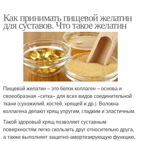
Как принимать пищевой желатин
для суставов. Что такое желатин
Пищевой желатин – это белок коллаген – основа и
своеобразная «сетка» для всех видов соединительной
ткани (сухожилий, костей, хрящей и др.). Волокна
коллагена делают хрящ упругим, гладким и эластичным.
Такой здоровый хрящ позволяет суставным
поверхностям легко скользить друг относительно друга,
а также выполняет защитно-амортизирующую функцию,