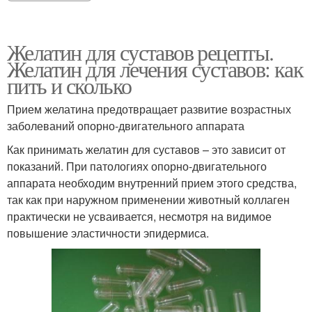
Желатин для суставов рецепты.
Желатин для лечения суставов: как
пить и сколько
Прием желатина предотвращает развитие возрастных
заболеваний опорно-двигательного аппарата
Как принимать желатин для суставов – это зависит от
показаний. При патологиях опорно-двигательного
аппарата необходим внутренний прием этого средства,
так как при наружном применении животный коллаген
практически не усваивается, несмотря на видимое
повышение эластичности эпидермиса.