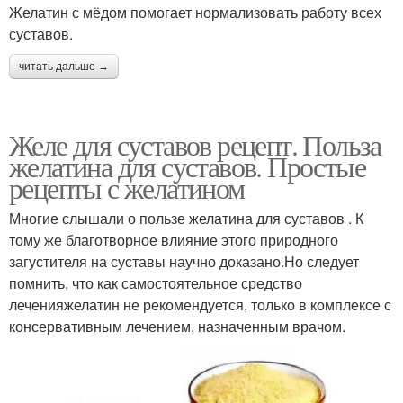
Желатин с мёдом помогает нормализовать работу всех
суставов.
читать дальше →
Желе для суставов рецепт. Польза
желатина для суставов. Простые
рецепты с желатином
Многие слышали о пользе желатина для суставов . К
тому же благотворное влияние этого природного
загустителя на суставы научно доказано.Но следует
помнить, что как самостоятельное средство
леченияжелатин не рекомендуется, только в комплексе с
консервативным лечением, назначенным врачом.