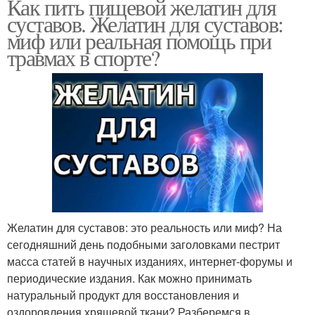
Как пить пищевой желатин для
суставов. Желатин для суставов:
миф или реальная помощь при
травмах в спорте?
Желатин для суставов: это реальность или миф? На
сегодняшний день подобными заголовками пестрит
масса статей в научных изданиях, интернет-форумы и
периодические издания. Как можно принимать
натуральный продукт для восстановления и
оздоровления хрящевой ткани? Разберемся в