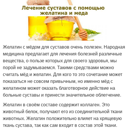
Желатин с мёдом для суставов очень полезен. Народная
медицина предлагает для лечения болезней различные
вещества, о пользе которых для своего здоровья, мы
порой не задумываемся. Такими средствами можно
считать мёд и желатин. Для кого то это сочетание может
показаться не совсем привычным, но именно мёд с
желатином может оказать благотворное действие на
больные суставы и принести значительное облегчение.
Желатин в своём составе содержит коллаген. Это
животный белок, получают его из соединительной ткани
животных. Желатин положительно влияет на хрящевую
ткань сустава, так как сам входит в состав этой ткани.