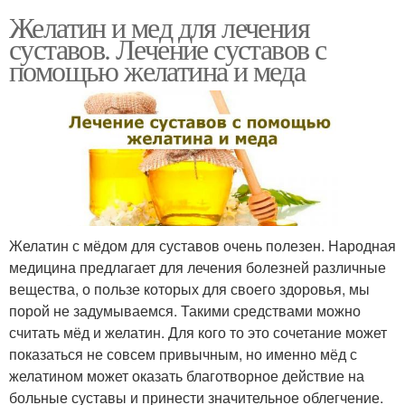
Желатин и мед для лечения
суставов. Лечение суставов с
помощью желатина и меда
Желатин с мёдом для суставов очень полезен. Народная
медицина предлагает для лечения болезней различные
вещества, о пользе которых для своего здоровья, мы
порой не задумываемся. Такими средствами можно
считать мёд и желатин. Для кого то это сочетание может
показаться не совсем привычным, но именно мёд с
желатином может оказать благотворное действие на
больные суставы и принести значительное облегчение.