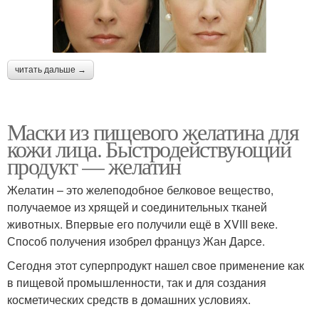
читать дальше →
Маски из пищевого желатина для
кожи лица. Быстродействующий
продукт — желатин
Желатин – это желеподобное белковое вещество,
получаемое из хрящей и соединительных тканей
животных. Впервые его получили ещё в XVIII веке.
Способ получения изобрел француз Жан Дарсе.
Сегодня этот суперпродукт нашел свое применение как
в пищевой промышленности, так и для создания
косметических средств в домашних условиях.