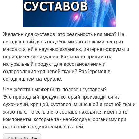
Желатин для суставов: это реальность или миф? На
сегодняшний день подобными заголовками пестрит
масса статей в научных изданиях, интернет-форумы и
периодические издания. Как можно принимать
натуральный продукт для восстановления и
оздоровления хрящевой ткани? Разберемся в
сегодняшнем материале.
Чем желатин может быть полезен суставам?
Это природный продукт, который производится из
сухожилий, хрящей, суставов, мышечной и костной ткани
животных. То есть в его составе находятся именно те
компоненты, которые так необходимы организму при
патологии соединительных тканей.
читать дальше →