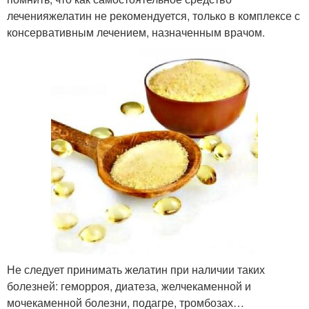
леченияжелатин не рекомендуется, только в комплексе с
консервативным лечением, назначенным врачом.
Не следует принимать желатин при наличии таких
болезней: геморроя, диатеза, желчекаменной и
мочекаменной болезни, подагре, тромбозах…