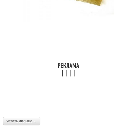
читать дальше →