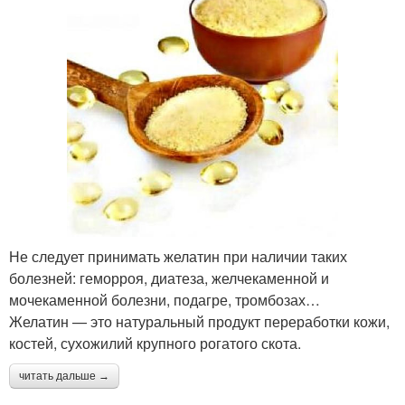
Не следует принимать желатин при наличии таких
болезней: геморроя, диатеза, желчекаменной и
мочекаменной болезни, подагре, тромбозах…
Желатин — это натуральный продукт переработки кожи,
костей, сухожилий крупного рогатого скота.
читать дальше →