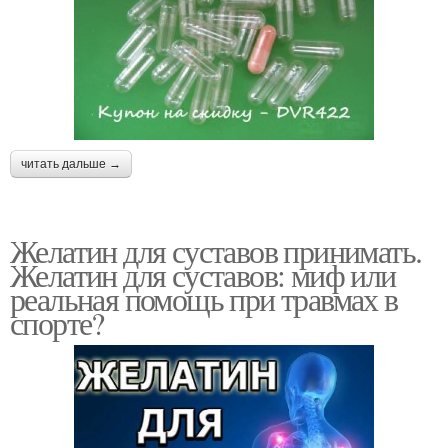
читать дальше →
Желатин для суставов принимать.
Желатин для суставов: миф или
реальная помощь при травмах в
спорте?