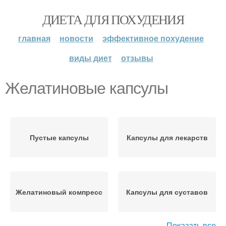
ДИЕТА ДЛЯ ПОХУДЕНИЯ
главная
новости
эффективное похудение
виды диет
отзывы
Желатиновые капсулы
Пустые капсулы
Капсулы для лекарств
Желатиновый компресс
Капсулы для суставов
Показать все