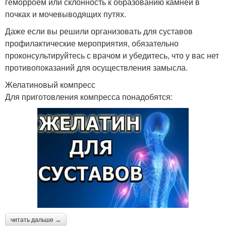
геморроем или склонность к образованию камней в
почках и мочевыводящих путях.
Даже если вы решили организовать для суставов
профилактические мероприятия, обязательно
проконсультируйтесь с врачом и убедитесь, что у вас нет
противопоказаний для осуществления замысла.
Желатиновый компресс
Для приготовления компресса понадобятся:
читать дальше →