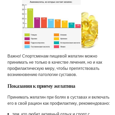
Важно! Спортсменам пищевой желатин можно
принимать не только в качестве лечения, но и как
профилактическую меру, чтобы препятствовать
возникновению патологии суставов.
Показания к приему желатина
Принимать желатин при болях в суставах и включать
его в свой рацион как профилактику, рекомендовано:
тем, кто любит активный отдых и спорт с