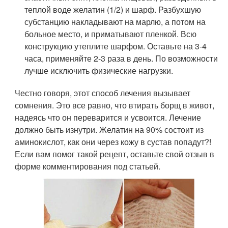
теплой воде желатин (1/2) и шарф. Разбухшую
субстанцию накладывают на марлю, а потом на
больное место, и приматывают пленкой. Всю
конструкцию утеплите шарфом. Оставьте на 3-4
часа, применяйте 2-3 раза в день. По возможности
лучше исключить физические нагрузки.
Честно говоря, этот способ лечения вызывает
сомнения. Это все равно, что втирать борщ в живот,
надеясь что он переварится и усвоится. Лечение
должно быть изнутри. Желатин на 90% состоит из
аминокислот, как они через кожу в сустав попадут?!
Если вам помог такой рецепт, оставьте свой отзыв в
форме комментирования под статьей.