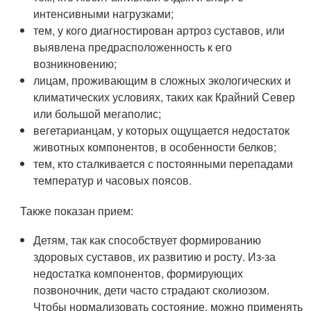
интенсивными нагрузками;
тем, у кого диагностирован артроз суставов, или
выявлена предрасположенность к его
возникновению;
лицам, проживающим в сложных экологических и
климатических условиях, таких как Крайний Север
или большой мегаполис;
вегетарианцам, у которых ощущается недостаток
животных компонентов, в особенности белков;
тем, кто сталкивается с постоянными перепадами
температур и часовых поясов.
Также показан прием:
Детям, так как способствует формированию
здоровых суставов, их развитию и росту. Из-за
недостатка компонентов, формирующих
позвоночник, дети часто страдают сколиозом.
Чтобы нормализовать состояние, можно применять