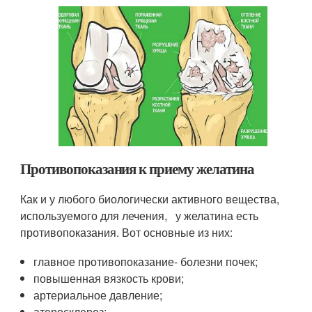
Противопоказания к приему желатина
Как и у любого биологически активного вещества,
используемого для лечения, у желатина есть
противопоказания. Вот основные из них:
главное противопоказание- болезни почек;
повышенная вязкость крови;
артериальное давление;
атеросклероз;