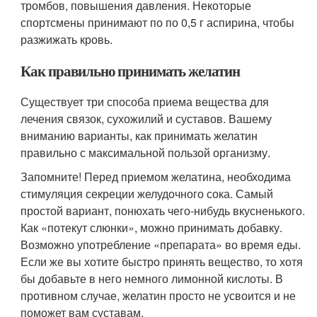
тромбов, повышения давления. Некоторые
спортсмены принимают по по 0,5 г аспирина, чтобы
разжижать кровь.
Как правильно принимать желатин
Существует три способа приема вещества для
лечения связок, сухожилий и суставов. Вашему
вниманию варианты, как принимать желатин
правильно с максимальной пользой организму.
Запомните! Перед приемом желатина, необходима
стимуляция секреции желудочного сока. Самый
простой вариант, понюхать чего-нибудь вкусненького.
Как «потекут слюнки», можно принимать добавку.
Возможно употребление «препарата» во время еды.
Если же вы хотите быстро принять вещество, то хотя
бы добавьте в него немного лимонной кислоты. В
противном случае, желатин просто не усвоится и не
поможет вам суставам.