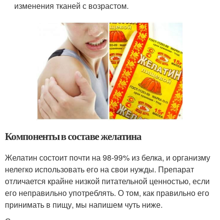
изменения тканей с возрастом.
Компоненты в составе желатина
Желатин состоит почти на 98-99% из белка, и организму
нелегко использовать его на свои нужды. Препарат
отличается крайне низкой питательной ценностью, если
его неправильно употреблять. О том, как правильно его
принимать в пищу, мы напишем чуть ниже.