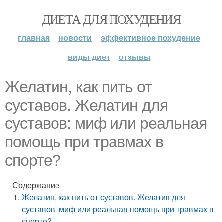
ДИЕТА ДЛЯ ПОХУДЕНИЯ
главная
новости
эффективное похудение
виды диет
отзывы
Желатин, как пить от
суставов. Желатин для
суставов: миф или реальная
помощь при травмах в
спорте?
Содержание
Желатин, как пить от суставов. Желатин для
суставов: миф или реальная помощь при травмах в
спорте?