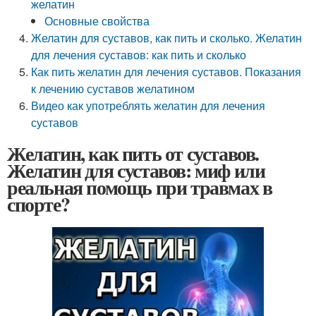
желатин
Основные свойства
Желатин для суставов, как пить и сколько. Желатин
для лечения суставов: как пить и сколько
Как пить желатин для лечения суставов. Показания
к лечению суставов желатином
Видео как употреблять желатин для лечения
суставов
Желатин, как пить от суставов.
Желатин для суставов: миф или
реальная помощь при травмах в
спорте?