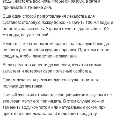
воды, настоять всю ночь, чтобы он разбух, а затем
принимать в течение дня.
Еще один способ приготовления лекарства для
суставов: столовую ложку порошка залить 100 мл воды и
оставить на всю ночь. Утром в емкость долить еще 100
мл воды, но уже теплой.
Емкость с желатином помещается на водяную баню до
полного растворения крупиц порошка. При этом важно
следить, чтобы лекарство не закипало.
Если средство довести до кипения, желатин сильно
загустеет и потеряет свои полезные свойства.
Прием лекарства рекомендуется осуществлять за
полчаса до завтрака.
Чистый желатин отличается специфическим вкусом и не
все люди могут его принимать. В этом случае можно
заменить воду компотом или натуральным соком при
приготовлении лекарства. Это добавит средству