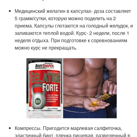
Медицинский желатин в капсулах- доза составляет
5 грамм/сутки, которую можно поделить на 2
приема. Капсулы глотаются на голодный желудок, и
запиваются теплой водой. Курс- 2 недели, после 1
неделя отдыха. При подготовке к соревнованиям
можно курс не прекращать.
Компрессы. Пригодится марлевая салфеточка,
эластичный бинт, пленка пищевая, разведенный в