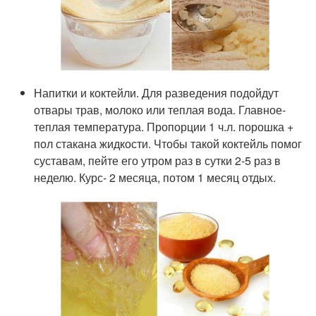
Напитки и коктейли. Для разведения подойдут
отвары трав, молоко или теплая вода. Главное-
теплая температура. Пропорции 1 ч.л. порошка +
пол стакана жидкости. Чтобы такой коктейль помог
суставам, пейте его утром раз в сутки 2-5 раз в
неделю. Курс- 2 месяца, потом 1 месяц отдых.