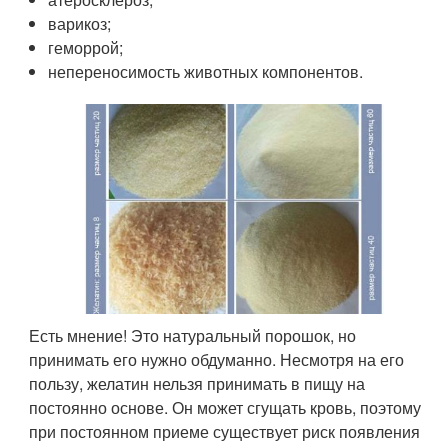
варикоз;
геморрой;
непереносимость животных компонентов.
Есть мнение! Это натуральный порошок, но
принимать его нужно обдуманно. Несмотря на его
пользу, желатин нельзя принимать в пищу на
постоянно основе. Он может сгущать кровь, поэтому
при постоянном приеме существует риск появления