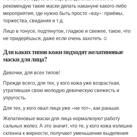
рекомендую такие маски делать накануне какого-либо
мероприятия, где нужно быть просто «вау»: приёмы,
торжества, свидания и т.д.
Лицо в тонусе, подтянутое, гладкое и свежее, такое, что
не придерёшься, даже если очень захотеть ☺
Для каких типов кожи подходят желатиновые
маски для лица?
Девочки, для всех типов!
Прежде всего, для тех, у кого кожа уже возрастная,
утратившая свою молодую девическую свежесть и
упругость.
Для тех, у кого овал лица уже «не тот», как раньше.
Желатиновые маски для лица нормализуют работу
сальных желез. А это значит, что те, у кого кожа излишне
склонна к жирности, получают уменьшение выделения