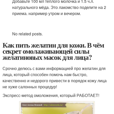
Добавьте 100 мл теплого молочка и 1.5 ч.л.
натурального мёда. Это лакомство поделите на 2
приема. например утром и вечером.
No related posts.
Как пить желатин для кожи. В чём
секрет омолаживающей силы
желатиновых масок для лица?
Срочно делюсь с вами информацией про желатин для
лица, который способен помочь нам быстро,
качественно и недорого привести в порядок кожу лица
не хуже салонных процедур!
Экспресс-метод омоложения, который РАБОТАЕТ!