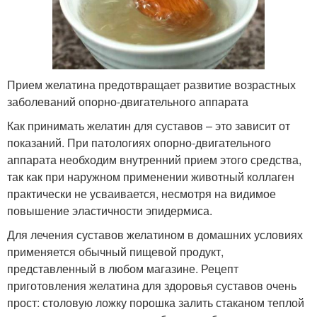
Прием желатина предотвращает развитие возрастных
заболеваний опорно-двигательного аппарата
Как принимать желатин для суставов – это зависит от
показаний. При патологиях опорно-двигательного
аппарата необходим внутренний прием этого средства,
так как при наружном применении животный коллаген
практически не усваивается, несмотря на видимое
повышение эластичности эпидермиса.
Для лечения суставов желатином в домашних условиях
применяется обычный пищевой продукт,
представленный в любом магазине. Рецепт
приготовления желатина для здоровья суставов очень
прост: столовую ложку порошка залить стаканом теплой