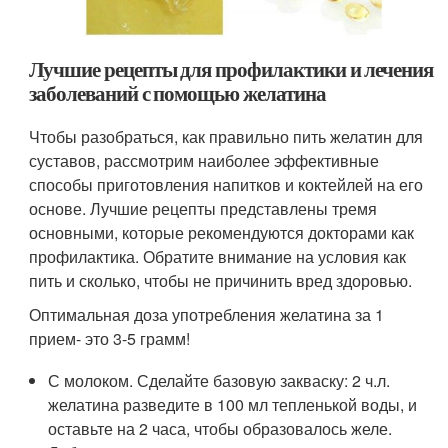
Лучшие рецепты для профилактики и лечения
заболеваний с помощью желатина
Чтобы разобраться, как правильно пить желатин для
суставов, рассмотрим наиболее эффективные
способы приготовления напитков и коктейлей на его
основе. Лучшие рецепты представлены тремя
основными, которые рекомендуются докторами как
профилактика. Обратите внимание на условия как
пить и сколько, чтобы не причинить вред здоровью.
Оптимальная доза употребления желатина за 1
прием- это 3-5 грамм!
С молоком. Сделайте базовую закваску: 2 ч.л.
желатина разведите в 100 мл тепленькой воды, и
оставьте на 2 часа, чтобы образовалось желе.