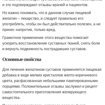
и это подтверждают отзывы врачей и пациентов.
Но важно понимать, что в данном случае пищевой
желатин – лекарство, и следует правильно его
употреблять, чтобы он был действительно полезен, а не
принес напротив, только вред.
Грамотное применение этого вещества помогает
ускорить восстановление суставных тканей, снять боли
и вернуть подвижность пострадавших суставов.
Основные свойства
Для лечения желатином суставов применяется пищевая
добавка в виде мелких кристаллов желто-коричневого
цвета, расфасованная небольшими пакетированными
порциями. Положительные отзывы заслужил и рецепт
самостоятельного приготовления желирующего
вещества.