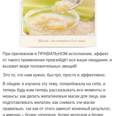
При прилежном и ПРАВИЛЬНОМ исполнении, эффект
от такого применения превзойдёт все ваши ожидания, и
вызовет море положительных эмоций!
Это то, что нам нужно: быстро, просто и эффективно.
В общем, я изучила эту тему, попробовала на себе, и
теперь буду вам теперь рассказывать все моменты и
нюансы: как делать желатиновые маски для лица, как
подготавливать желатин, как снимать эти маски
правильно, так как от этого зависит конечный результат,
а именно – более здоровая, более молодая и более