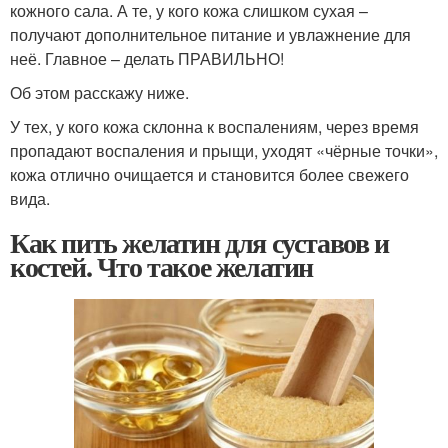
кожного сала. А те, у кого кожа слишком сухая –
получают дополнительное питание и увлажнение для
неё. Главное – делать ПРАВИЛЬНО!
Об этом расскажу ниже.
У тех, у кого кожа склонна к воспалениям, через время
пропадают воспаления и прыщи, уходят «чёрные точки»,
кожа отлично очищается и становится более свежего
вида.
Как пить желатин для суставов и
костей. Что такое желатин