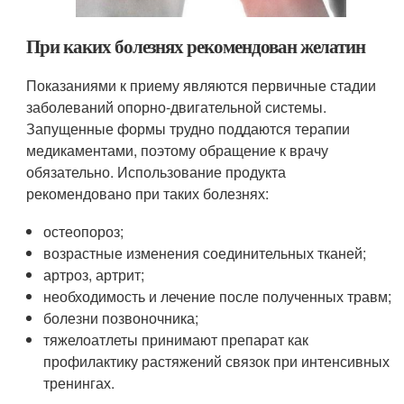
При каких болезнях рекомендован желатин
Показаниями к приему являются первичные стадии
заболеваний опорно-двигательной системы.
Запущенные формы трудно поддаются терапии
медикаментами, поэтому обращение к врачу
обязательно. Использование продукта
рекомендовано при таких болезнях:
остеопороз;
возрастные изменения соединительных тканей;
артроз, артрит;
необходимость и лечение после полученных травм;
болезни позвоночника;
тяжелоатлеты принимают препарат как
профилактику растяжений связок при интенсивных
тренингах.