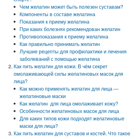
Чем желатин может быть полезен суставам?
Компоненты в составе желатина
Показания к приему желатина
При каких болезнях рекомендован желатин
Противопоказания к приему желатина
Как правильно принимать желатин
Лучшие рецепты для профилактики и лечения
заболеваний с помощью желатина
Как пить желатин для кожи. В чём секрет
омолаживающей силы желатиновых масок для
лица?
Как можно применять желатин для лица —
желатиновые маски
Как желатин для лица омолаживает кожу?
Особенности желатиновых масок для лица
Для каких типов кожи подходят желатиновые
маски для лица?
Как пить желатин для суставов и костей. Что такое