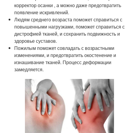
корректор осанки , а можно даже предотвратить
появление искривлений.
Людям среднего возраста поможет справиться с
повышенными нагрузками, поможет справиться с
дистрофией тканей, и сохранить подвижность и
здоровье суставов.
Пожилым поможет совладать с возрастными
изменениями, и предотвратить окостенение и
изнашивание тканей. Процесс деформации
замедляется.