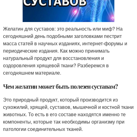
Желатин для суставов: это реальность или миф? На
сегодняшний день подобными заголовками пестрит
масса статей в научных изданиях, интернет-форумы и
периодические издания. Как можно принимать
натуральный продукт для восстановления и
оздоровления хрящевой ткани? Разберемся в
сегодняшнем материале.
Чем желатин может быть полезен суставам?
Это природный продукт, который производится из
сухожилий, хрящей, суставов, мышечной и костной ткани
животных. То есть в его составе находятся именно те
компоненты, которые так необходимы организму при
патологии соединительных тканей.