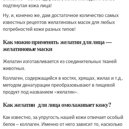
подтянутая кожа лица!
Ну, и, конечно же, дам достаточное количество самых
известных рецептов желатиновых масок для любых
потребностей кожи разных типов!
Как можно применять желатин для лица —
желатиновые маски
Желатин изготавливается из соединительных тканей
животных.
Коллаген, содержащийся в костях, хрящах, жилах и т.д.,
методом денатурации преобразовывают в пищевой
продукт под названием «желатин».
Как желатин для лица омолаживает кожу?
Как известно, за упругость нашей кожи отвечает особый
белок – коллаген. Именно от него зависит то, насколько