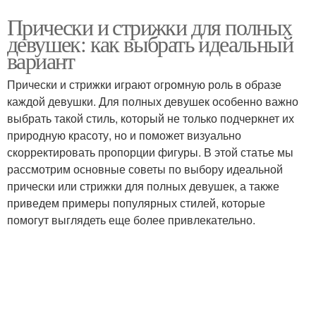
Прически и стрижки для полных
девушек: как выбрать идеальный
вариант
Прически и стрижки играют огромную роль в образе
каждой девушки. Для полных девушек особенно важно
выбрать такой стиль, который не только подчеркнет их
природную красоту, но и поможет визуально
скорректировать пропорции фигуры. В этой статье мы
рассмотрим основные советы по выбору идеальной
прически или стрижки для полных девушек, а также
приведем примеры популярных стилей, которые
помогут выглядеть еще более привлекательно.