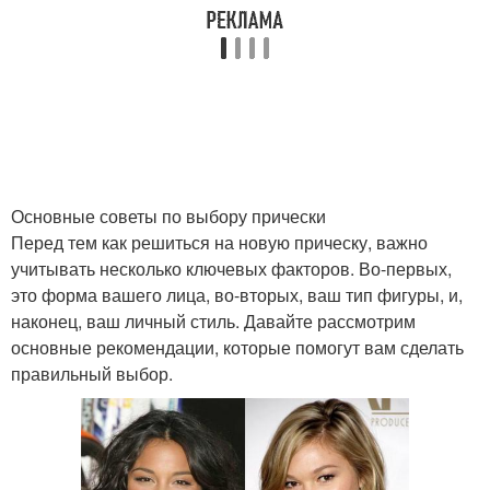
Основные советы по выбору прически
Перед тем как решиться на новую прическу, важно
учитывать несколько ключевых факторов. Во-первых,
это форма вашего лица, во-вторых, ваш тип фигуры, и,
наконец, ваш личный стиль. Давайте рассмотрим
основные рекомендации, которые помогут вам сделать
правильный выбор.