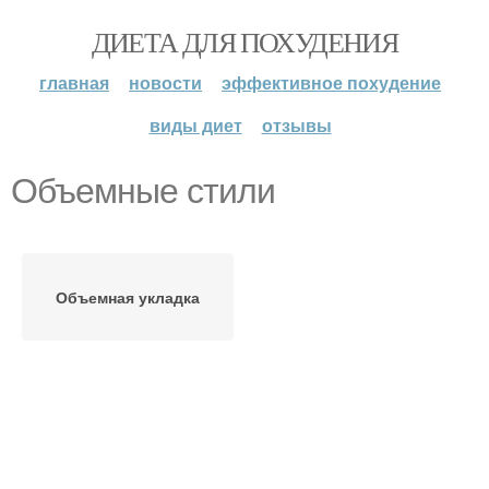
ДИЕТА ДЛЯ ПОХУДЕНИЯ
главная
новости
эффективное похудение
виды диет
отзывы
Объемные стили
Объемная укладка