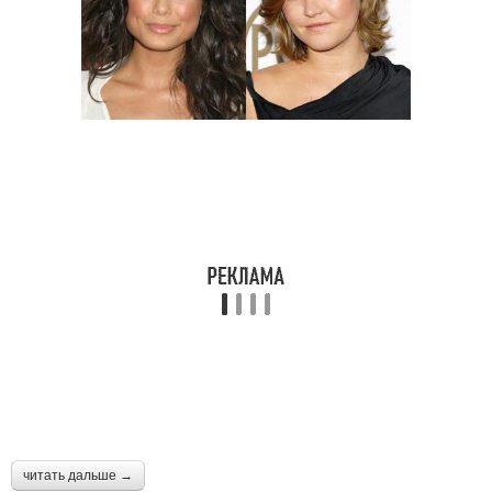
читать дальше →