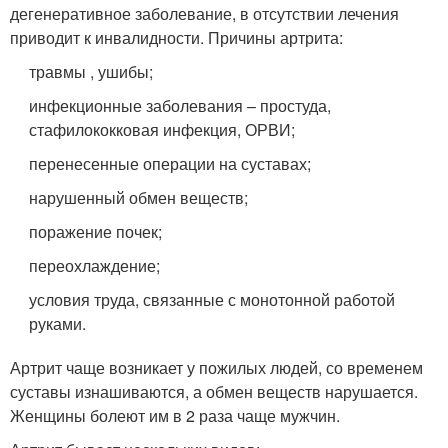
дегенеративное заболевание, в отсутствии лечения
приводит к инвалидности. Причины артрита:
травмы , ушибы;
инфекционные заболевания – простуда,
стафилококковая инфекция, ОРВИ;
перенесенные операции на суставах;
нарушенный обмен веществ;
поражение почек;
переохлаждение;
условия труда, связанные с монотонной работой
руками.
Артрит чаще возникает у пожилых людей, со временем
суставы изнашиваются, а обмен веществ нарушается.
Женщины болеют им в 2 раза чаще мужчин.