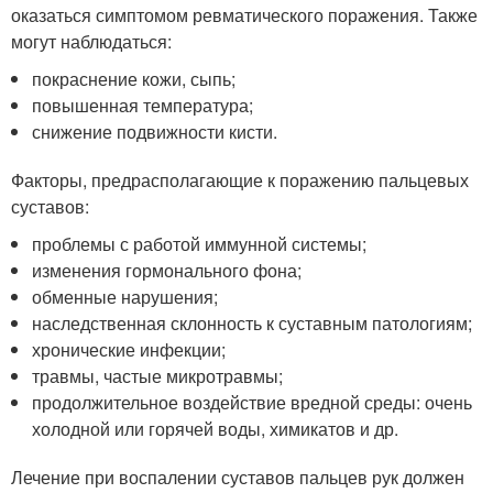
оказаться симптомом ревматического поражения. Также
могут наблюдаться:
покраснение кожи, сыпь;
повышенная температура;
снижение подвижности кисти.
Факторы, предрасполагающие к поражению пальцевых
суставов:
проблемы с работой иммунной системы;
изменения гормонального фона;
обменные нарушения;
наследственная склонность к суставным патологиям;
хронические инфекции;
травмы, частые микротравмы;
продолжительное воздействие вредной среды: очень
холодной или горячей воды, химикатов и др.
Лечение при воспалении суставов пальцев рук должен