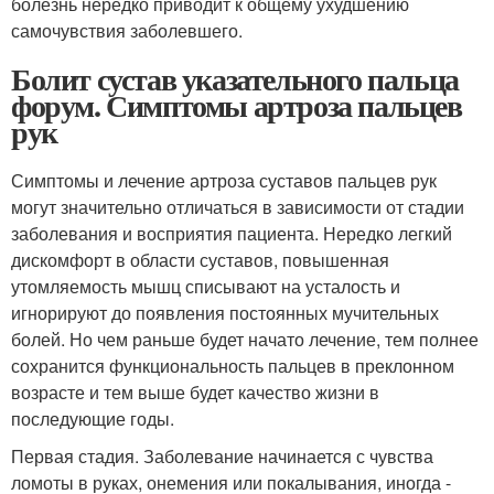
болезнь нередко приводит к общему ухудшению
самочувствия заболевшего.
Болит сустав указательного пальца
форум. Симптомы артроза пальцев
рук
Симптомы и лечение артроза суставов пальцев рук
могут значительно отличаться в зависимости от стадии
заболевания и восприятия пациента. Нередко легкий
дискомфорт в области суставов, повышенная
утомляемость мышц списывают на усталость и
игнорируют до появления постоянных мучительных
болей. Но чем раньше будет начато лечение, тем полнее
сохранится функциональность пальцев в преклонном
возрасте и тем выше будет качество жизни в
последующие годы.
Первая стадия. Заболевание начинается с чувства
ломоты в руках, онемения или покалывания, иногда -