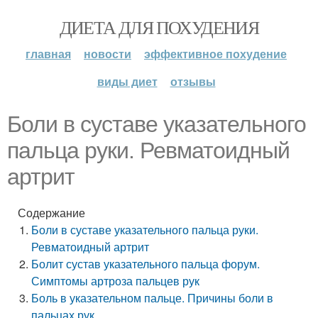
ДИЕТА ДЛЯ ПОХУДЕНИЯ
главная
новости
эффективное похудение
виды диет
отзывы
Боли в суставе указательного
пальца руки. Ревматоидный
артрит
Содержание
Боли в суставе указательного пальца руки.
Ревматоидный артрит
Болит сустав указательного пальца форум.
Симптомы артроза пальцев рук
Боль в указательном пальце. Причины боли в
пальцах рук