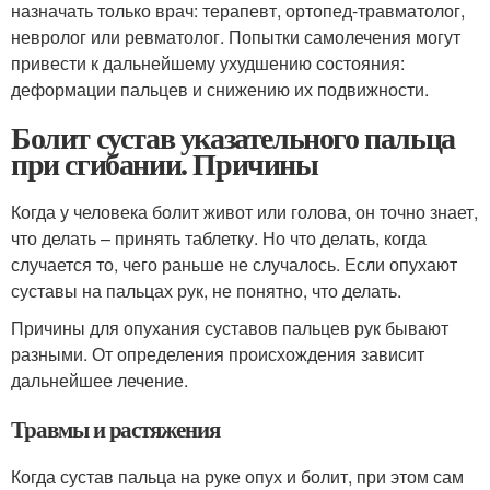
назначать только врач: терапевт, ортопед-травматолог,
невролог или ревматолог. Попытки самолечения могут
привести к дальнейшему ухудшению состояния:
деформации пальцев и снижению их подвижности.
Болит сустав указательного пальца
при сгибании. Причины
Когда у человека болит живот или голова, он точно знает,
что делать – принять таблетку. Но что делать, когда
случается то, чего раньше не случалось. Если опухают
суставы на пальцах рук, не понятно, что делать.
Причины для опухания суставов пальцев рук бывают
разными. От определения происхождения зависит
дальнейшее лечение.
Травмы и растяжения
Когда сустав пальца на руке опух и болит, при этом сам