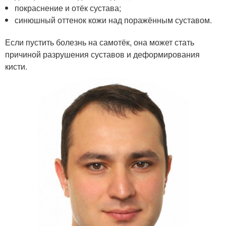
покраснение и отёк сустава;
синюшный оттенок кожи над поражённым суставом.
Если пустить болезнь на самотёк, она может стать
причиной разрушения суставов и деформирования
кисти.