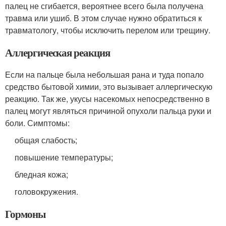
палец не сгибается, вероятнее всего была получена
травма или ушиб. В этом случае нужно обратиться к
травматологу, чтобы исключить перелом или трещину.
Аллергическая реакция
Если на пальце была небольшая рана и туда попало
средство бытовой химии, это вызывает аллергическую
реакцию. Так же, укусы насекомых непосредственно в
палец могут являться причиной опухоли пальца руки и
боли. Симптомы:
общая слабость;
повышение температуры;
бледная кожа;
головокружения.
Гормоны