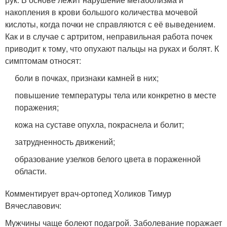
накопления в крови большого количества мочевой
кислоты, когда почки не справляются с её выведением.
Как и в случае с артритом, неправильная работа почек
приводит к тому, что опухают пальцы на руках и болят. К
симптомам относят:
боли в почках, признаки камней в них;
повышение температуры тела или конкретно в месте
поражения;
кожа на суставе опухла, покраснела и болит;
затрудненность движений;
образование узелков белого цвета в пораженной
области.
Комментирует врач-ортопед Холиков Тимур
Вячеславович:
Мужчины чаще болеют подагрой. Заболевание поражает