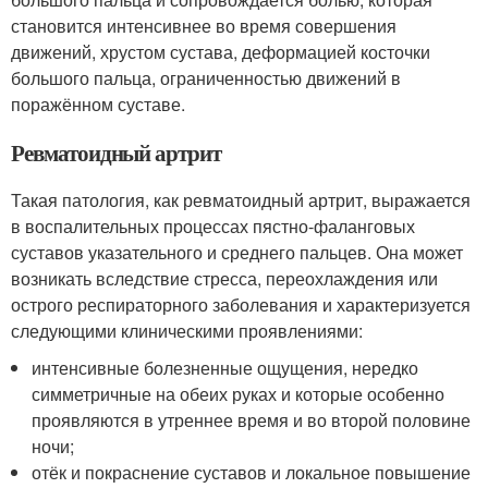
становится интенсивнее во время совершения
движений, хрустом сустава, деформацией косточки
большого пальца, ограниченностью движений в
поражённом суставе.
Ревматоидный артрит
Такая патология, как ревматоидный артрит, выражается
в воспалительных процессах пястно-фаланговых
суставов указательного и среднего пальцев. Она может
возникать вследствие стресса, переохлаждения или
острого респираторного заболевания и характеризуется
следующими клиническими проявлениями:
интенсивные болезненные ощущения, нередко
симметричные на обеих руках и которые особенно
проявляются в утреннее время и во второй половине
ночи;
отёк и покраснение суставов и локальное повышение