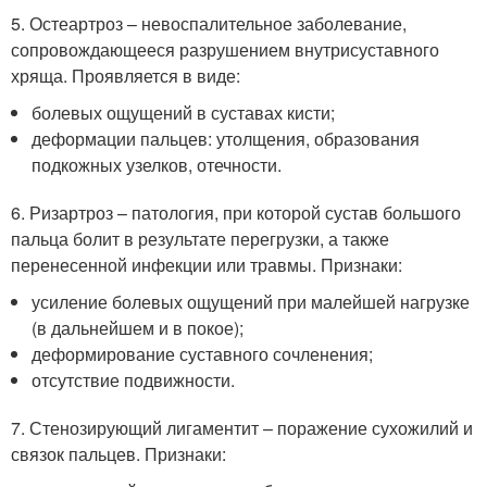
5. Остеартроз – невоспалительное заболевание,
сопровождающееся разрушением внутрисуставного
хряща. Проявляется в виде:
болевых ощущений в суставах кисти;
деформации пальцев: утолщения, образования
подкожных узелков, отечности.
6. Ризартроз – патология, при которой сустав большого
пальца болит в результате перегрузки, а также
перенесенной инфекции или травмы. Признаки:
усиление болевых ощущений при малейшей нагрузке
(в дальнейшем и в покое);
деформирование суставного сочленения;
отсутствие подвижности.
7. Стенозирующий лигаментит – поражение сухожилий и
связок пальцев. Признаки: