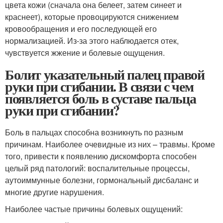
цвета кожи (сначала она белеет, затем синеет и
краснеет), которые провоцируются снижением
кровообращения и его последующей его
нормализацией. Из-за этого наблюдается отек,
чувствуется жжение и болевые ощущения.
Болит указательный палец правой
руки при сгибании. В связи с чем
появляется боль в суставе пальца
руки при сгибании?
Боль в пальцах способна возникнуть по разным
причинам. Наиболее очевидные из них – травмы. Кроме
того, привести к появлению дискомфорта способен
целый ряд патологий: воспалительные процессы,
аутоиммунные болезни, гормональный дисбаланс и
многие другие нарушения.
Наиболее частые причины болевых ощущений: