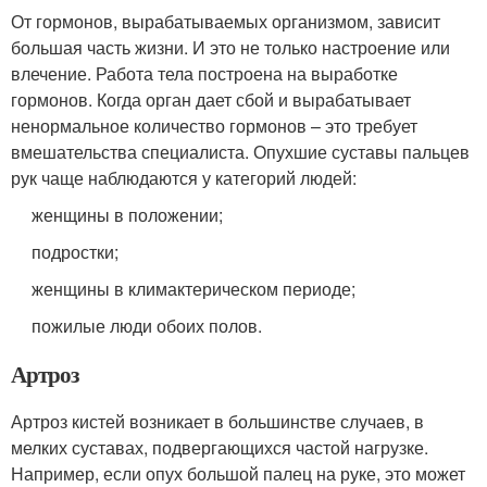
От гормонов, вырабатываемых организмом, зависит
большая часть жизни. И это не только настроение или
влечение. Работа тела построена на выработке
гормонов. Когда орган дает сбой и вырабатывает
ненормальное количество гормонов – это требует
вмешательства специалиста. Опухшие суставы пальцев
рук чаще наблюдаются у категорий людей:
женщины в положении;
подростки;
женщины в климактерическом периоде;
пожилые люди обоих полов.
Артроз
Артроз кистей возникает в большинстве случаев, в
мелких суставах, подвергающихся частой нагрузке.
Например, если опух большой палец на руке, это может