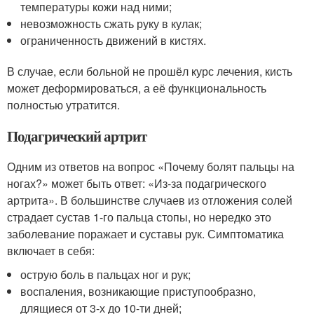
температуры кожи над ними;
невозможность сжать руку в кулак;
ограниченность движений в кистях.
В случае, если больной не прошёл курс лечения, кисть
может деформироваться, а её функциональность
полностью утратится.
Подагрический артрит
Одним из ответов на вопрос «Почему болят пальцы на
ногах?» может быть ответ: «Из-за подагрического
артрита». В большинстве случаев из отложения солей
страдает сустав 1-го пальца стопы, но нередко это
заболевание поражает и суставы рук. Симптоматика
включает в себя:
острую боль в пальцах ног и рук;
воспаления, возникающие приступообразно,
длящиеся от 3-х до 10-ти дней;