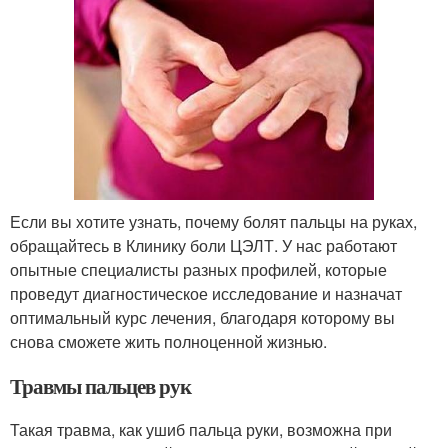
Если вы хотите узнать, почему болят пальцы на руках,
обращайтесь в Клинику боли ЦЭЛТ. У нас работают
опытные специалисты разных профилей, которые
проведут диагностическое исследование и назначат
оптимальный курс лечения, благодаря которому вы
снова сможете жить полноценной жизнью.
Травмы пальцев рук
Такая травма, как ушиб пальца руки, возможна при