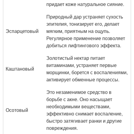
придает коже натуральное сияние.
Природный дар устраняет сухость
эпителия, тонизирует его, делает
Эспарцетовый
мягким, приятным на ощупь.
Регулярное применение позволяет
добиться лифтингового эффекта.
Золотистый нектар питает
витаминами, устраняет первые
Каштановый
морщинки, борется с воспалениями,
активирует обменные процессы.
Это незаменимое средство в
борьбе с акне. Оно насыщает
необходимыми веществами,
Осотовый
эффективно снимает воспаление,
быстро затягивает ранки и другие
повреждения.