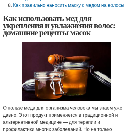
Как правильно наносить маску с медом на волосы
Как использовать мед для
укрепления и увлажнения волос:
домашние рецепты масок
О пользе меда для организма человека мы знаем уже
давно. Этот продукт применяется в традиционной и
альтернативной медицине — для терапии и
профилактики многих заболеваний. Но не только