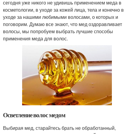
сегодня уже никого не удивишь применением меда в
косметологии, в уходе за кожей лица, тела и конечно в
уходе за нашими любимыми волосами, о которых и
поговорим. Думаю все знают, что мед оздоравливает
волосы, мы попробуем выбрать лучшие способы
применения меда для волос.
Осветление волос медом
Выбирая мед, старайтесь брать не обработанный,