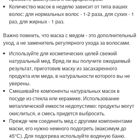
Количество масок в неделю зависит от типа ваших
волос: для нормальных волос - 1-2 раза, для сухих - 1
раз, для жирных - 1 раз.
Важно помнить, что маска с медом - это дополнительный
уход, а не заменитель регулярного ухода за волосами.
Используйте для косметических целей свежий
натуральный мед. Вряд ли вы получите ожидаемый
результат, приготовив маску из засахаренного
продукта или меда, в натуральности которого вы не
уверены.
Смешивайте компоненты натуральных масок в
посуде из стекла или керамике. Использование
металлической емкости недопустимо: продукты могут
окислиться, и смесь придется выбросить.
Прежде чем соединить мед с другими компонентами
маски, его нужно немного подогреть (максимум до
45°С). Для подогрева используйте водяную баню.