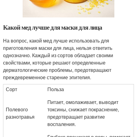
Какой мед лучше для маски для лица
На вопрос, какой мед лучше использовать для
приготовления маски для лица, нельзя ответить
однозначно. Каждый из сортов обладает своими
свойствами, которые решают определенные
дерматологические проблемы, предотвращают
преждевременное старение эпителия.
Сорт
Польза
Питает, омолаживает, выводит
Полевого
токсины, снижает покраснение,
разнотравья
предотвращает развитие
воспаления.
Глубоко проникает в поры, помогает