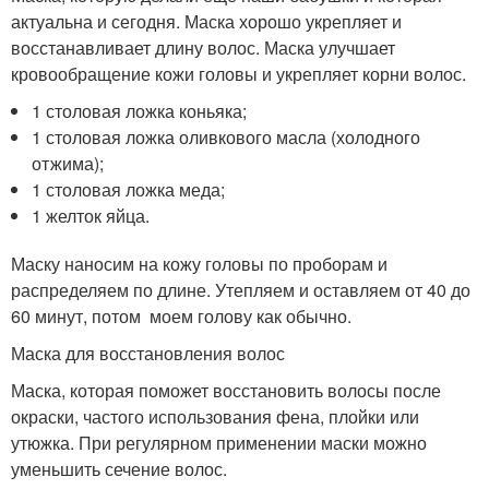
актуальна и сегодня. Маска хорошо укрепляет и
восстанавливает длину волос. Маска улучшает
кровообращение кожи головы и укрепляет корни волос.
1 столовая ложка коньяка;
1 столовая ложка оливкового масла (холодного
отжима);
1 столовая ложка меда;
1 желток яйца.
Маску наносим на кожу головы по проборам и
распределяем по длине. Утепляем и оставляем от 40 до
60 минут, потом моем голову как обычно.
Маска для восстановления волос
Маска, которая поможет восстановить волосы после
окраски, частого использования фена, плойки или
утюжка. При регулярном применении маски можно
уменьшить сечение волос.