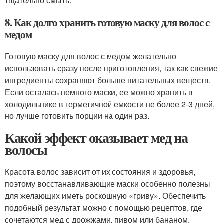
тщательно смыть.
8. Как долго хранить готовую маску для волос с
медом
Готовую маску для волос с медом желательно
использовать сразу после приготовления, так как свежие
ингредиенты сохраняют больше питательных веществ.
Если осталась немного маски, ее можно хранить в
холодильнике в герметичной емкости не более 2-3 дней,
но лучше готовить порции на один раз.
Какой эффект оказывает мед на
волосы
Красота волос зависит от их состояния и здоровья,
поэтому восстанавливающие маски особенно полезны
для желающих иметь роскошную «гриву». Обеспечить
подобный результат можно с помощью рецептов, где
сочетаются мед с дрожжами, пивом или бананом.