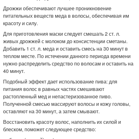
Дрожжи обеспечивают лучшее проникновение
питательных веществ меда в волосы, обеспечивая им
красоту и силу.
Для приготовления маски следует смешать 2 ст. л.
живых дрожжей с молоком до консистенции сметаны.
Добавить 1 ст. л. меда и оставить смесь на 30 минут в
теплом месте. По истечении данного периода времени
нужно распределить средство по волосам и оставить на
40 минут.
Подобный эффект дает использование пива: для
питания волос в равных частях смешивают
растопленный мед и непастеризованное пиво.
Полученной смесью массируют волосы и кожу головы,
оставляют на 30 минут, а затем смывают.
Восстановить красоту волос, наполнить их силой и
блеском, поможет следующее средство: