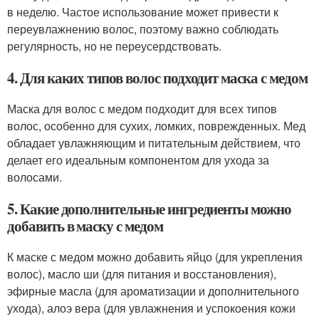
в неделю. Частое использование может привести к
переувлажнению волос, поэтому важно соблюдать
регулярность, но не переусердствовать.
4. Для каких типов волос подходит маска с медом
Маска для волос с медом подходит для всех типов
волос, особенно для сухих, ломких, поврежденных. Мед
обладает увлажняющим и питательным действием, что
делает его идеальным компонентом для ухода за
волосами.
5. Какие дополнительные ингредиенты можно
добавить в маску с медом
К маске с медом можно добавить яйцо (для укрепления
волос), масло ши (для питания и восстановления),
эфирные масла (для ароматизации и дополнительного
ухода), алоэ вера (для увлажнения и успокоения кожи