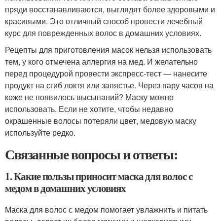
пряди восстанавливаются, выглядят более здоровыми и
красивыми. Это отличный способ провести лечебный
курс для поврежденных волос в домашних условиях.
Рецепты для приготовления масок нельзя использовать
тем, у кого отмечена аллергия на мед. И желательно
перед процедурой провести экспресс-тест — нанесите
продукт на сгиб локтя или запястье. Через пару часов на
коже не появилось высыпаний? Маску можно
использовать. Если не хотите, чтобы недавно
окрашенные волосы потеряли цвет, медовую маску
используйте редко.
Связанные вопросы и ответы:
1. Какие пользы приносит маска для волос с
медом в домашних условиях
Маска для волос с медом помогает увлажнить и питать