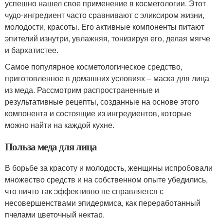
успешно нашел свое применение в косметологии. Этот
чудо-ингредиент часто сравнивают с эликсиром жизни,
молодости, красоты. Его активные компоненты питают
эпителий изнутри, увлажняя, тонизируя его, делая мягче
и бархатистее.
Самое популярное косметологическое средство,
приготовленное в домашних условиях – маска для лица
из меда. Рассмотрим распространенные и
результативные рецепты, созданные на основе этого
компонента и состоящие из ингредиентов, которые
можно найти на каждой кухне.
Польза меда для лица
В борьбе за красоту и молодость, женщины испробовали
множество средств и на собственном опыте убедились,
что ничто так эффективно не справляется с
несовершенствами эпидермиса, как переработанный
пчелами цветочный нектар.