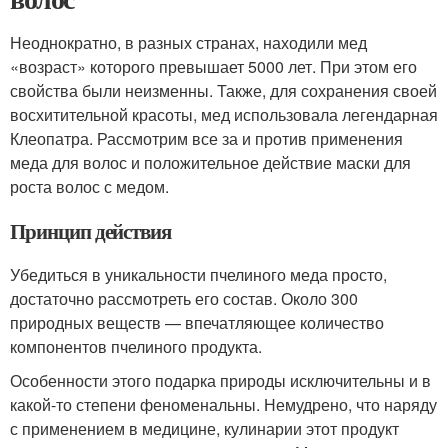
Неоднократно, в разных странах, находили мед
«возраст» которого превышает 5000 лет. При этом его
свойства были неизменны. Также, для сохранения своей
восхитительной красоты, мед использовала легендарная
Клеопатра. Рассмотрим все за и против применения
меда для волос и положительное действие маски для
роста волос с медом.
Принцип действия
Убедиться в уникальности пчелиного меда просто,
достаточно рассмотреть его состав. Около 300
природных веществ — впечатляющее количество
компонентов пчелиного продукта.
Особенности этого подарка природы исключительны и в
какой-то степени феноменальны. Немудрено, что наряду
с применением в медицине, кулинарии этот продукт