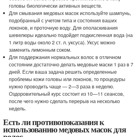
головы биологически активных веществ.
Для смывания медовых масок используйте шампунь,
подобранный с учетом типа и состояния ваших
локонов, и проточную воду. Для ополаскивания
шевелюры идеально подойдет подкисленная вода (на
1 литр воды около 2 ст. л. уксуса). Уксус можно
заменить лимонным соком.
Для поддержания нормальных волос в отличном
состоянии достаточно делать медовые маски 1 раз в 7
дней. Если ваша задача решить определенные
проблемы кожи головы или локонов, то процедуры
нужно проводить чаще — 2—3 раза в неделю.
Оздоровительный курс состоит из 10—11 сеансов,
после чего нужно сделать перерыв на несколько
недель.
Есть ли противопоказания к
использованию медовых масок для
волос