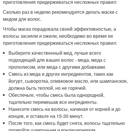
приготовления придерживаться несложных правил:
Сколько раз в неделю рекомендуется делать маски с
медом для волос.
Чтобы маска порадовала своей эффективностью, а
волосы засияли и ожили, необходимо во время ее
приготовления придерживаться несложных правил:
Выберите качественный мед, лучше всего
подходящий для ваших волос - меда, меда с
прополисом, или меда с другими добавками.
Смесь из меда и других ингредиентов, таких как
йогурт, сыворотка, оливковое масло, или шампанское,
должна быть теплой, но не горячей.
Обеспечьте, чтобы смесь была однородной,
тщательно перемешав все ингредиенты.
Нанесите смесь на волосы, начиная от корней и до
концов, и оставьте на 15-30 минут.
После того, как смесь будет снята, волосы тщательно
промойте шампуньем и кондиционером.