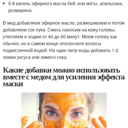
5-8 капель эфирного масла бей, или мяты, апельсина,
розмарина.
В мед добавляем эфирное масло, размешиваем и потом
добавляем сок лука. Смесь наносим на кожу головы,
утепляем и ходим от 40 до 60 минут. Моем голову как
обычно, но в самом конце ополосните волосы
подкисленной водой. На один литр воды добавить 1-2
ложки уксуса или лимого сока.
Какие добавки можно использовать
вместе с медом для усиления эффекта
маски