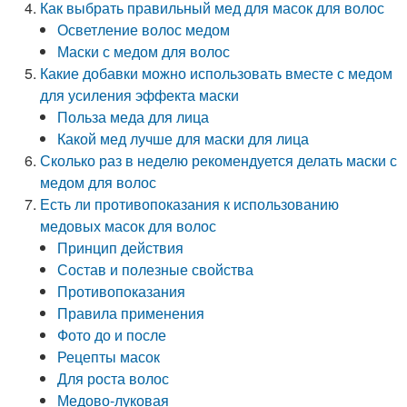
Как выбрать правильный мед для масок для волос
Осветление волос медом
Маски с медом для волос
Какие добавки можно использовать вместе с медом
для усиления эффекта маски
Польза меда для лица
Какой мед лучше для маски для лица
Сколько раз в неделю рекомендуется делать маски с
медом для волос
Есть ли противопоказания к использованию
медовых масок для волос
Принцип действия
Состав и полезные свойства
Противопоказания
Правила применения
Фото до и после
Рецепты масок
Для роста волос
Медово-луковая