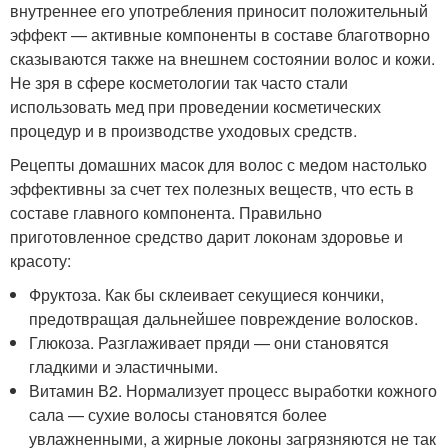
внутреннее его употребления приносит положительный
эффект — активные компоненты в составе благотворно
сказываются также на внешнем состоянии волос и кожи.
Не зря в сфере косметологии так часто стали
использовать мед при проведении косметических
процедур и в производстве уходовых средств.
Рецепты домашних масок для волос с медом настолько
эффективны за счет тех полезных веществ, что есть в
составе главного компонента. Правильно
приготовленное средство дарит локонам здоровье и
красоту:
Фруктоза. Как бы склеивает секущиеся кончики,
предотвращая дальнейшее повреждение волосков.
Глюкоза. Разглаживает пряди — они становятся
гладкими и эластичными.
Витамин В2. Нормализует процесс выработки кожного
сала — сухие волосы становятся более
увлажненными, а жирные локоны загрязняются не так