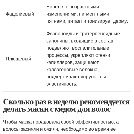
Борется с возрастными
Фацелиевый
изменениями, пигментными
пятнами, питает и тонизирует дерму.
Флавоноиды и тритерпеноидные
сапонины, входящие в состав,
подавляют воспалительные
процессы, укрепляют стенки
Плющевый
капилляров, защищают
коллагеновые волокна,
поддерживают упругость и
эластичность.
Сколько раз в неделю рекомендуется
делать маски с медом для волос
Чтобы маска порадовала своей эффективностью, а
волосы засияли и ожили, необходимо во время ее