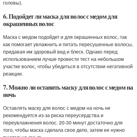
головы).
6. Подойдет ли маска для волос с медом для
окрашенных волос
Маска с медом подойдет и для окрашенных волос, так
как помогает увлажнить и питать пересушенные волосы,
придавая им здоровый вид и блеск. Однако перед
использованием лучше провести тест на небольшом
участке волос, чтобы убедиться в отсутствии негативной
реакции.
7. Можно ли оставить маску для волос с медом на
ночь
Оставлять маску для волос с медом на ночь не
рекомендуется из-за риска переусердства и
переувлажнения волос. 20-30 минут достаточно для
того, чтобы маска сделала свое дело, затем ее нужно