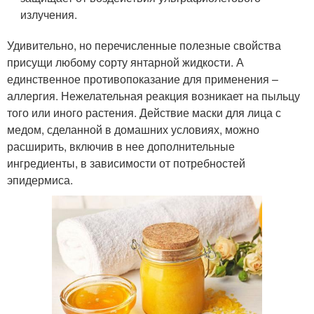
излучения.
Удивительно, но перечисленные полезные свойства
присущи любому сорту янтарной жидкости. А
единственное противопоказание для применения –
аллергия. Нежелательная реакция возникает на пыльцу
того или иного растения. Действие маски для лица с
медом, сделанной в домашних условиях, можно
расширить, включив в нее дополнительные
ингредиенты, в зависимости от потребностей
эпидермиса.