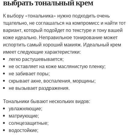
выбрать тональный крем
К выбору «тональника» нужно подходить очень
тщательно, не соглашаться на компромисс и найти тот
вариант, который подойдет по текстуре и тону вашей
коже идеально. Неправильное тонирование может
испортить самый хороший макияж. Идеальный крем
имеет следующие характеристики:
легко растушевывается;
не оставляет на коже маслянистую пленку;
не забивает поры;
скрывает акне, воспаления, морщины;
не вызывает раздражения.
Тональники бывают нескольких видов:
увлажняющие;
матриующие;
солнцезащитные;
водостойкие;