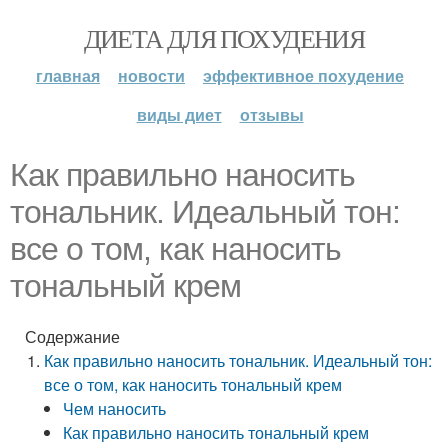
ДИЕТА ДЛЯ ПОХУДЕНИЯ
главная
новости
эффективное похудение
виды диет
отзывы
Как правильно наносить
тональник. Идеальный тон:
все о том, как наносить
тональный крем
Содержание
Как правильно наносить тональник. Идеальный тон:
все о том, как наносить тональный крем
Чем наносить
Как правильно наносить тональный крем