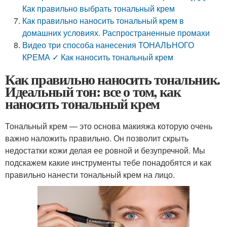
Как правильно выбрать тональный крем
Как правильно наносить тональный крем в
домашних условиях. Распространенные промахи
Видео три способа нанесения ТОНАЛЬНОГО
КРЕМА ✓ Как наносить тональный крем
Как правильно наносить тональник.
Идеальный тон: все о том, как
наносить тональный крем
Тональный крем — это основа макияжа которую очень
важно наложить правильно. Он позволит скрыть
недостатки кожи делая ее ровной и безупречной. Мы
подскажем какие инструменты тебе понадобятся и как
правильно нанести тональный крем на лицо.