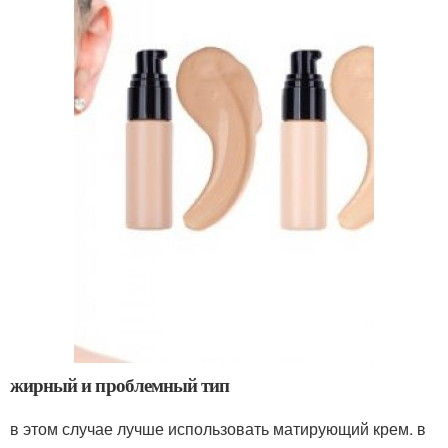
жирный и проблемный тип
в этом случае лучше использовать матирующий крем. в