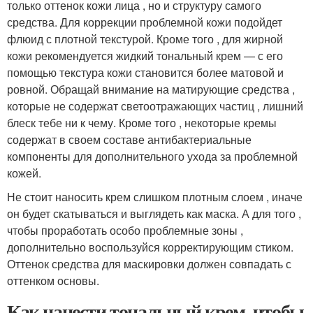
только оттенок кожи лица , но и структуру самого
средства. Для коррекции проблемной кожи подойдет
флюид с плотной текстурой. Кроме того , для жирной
кожи рекомендуется жидкий тональный крем — с его
помощью текстура кожи становится более матовой и
ровной. Обращай внимание на матирующие средства ,
которые не содержат светоотражающих частиц , лишний
блеск тебе ни к чему. Кроме того , некоторые кремы
содержат в своем составе антибактериальные
компоненты для дополнительного ухода за проблемной
кожей.
Не стоит наносить крем слишком плотным слоем , иначе
он будет скатываться и выглядеть как маска. А для того ,
чтобы проработать особо проблемные зоны ,
дополнительно воспользуйся корректирующим стиком.
Оттенок средства для маскировки должен совпадать с
оттенком основы.
Как нанести тональный крем, чтобы