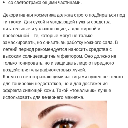
со светоотражающими частицами.
Декоративная косметика должна строго подбираться под
тип кожи. Для сухой и увядающей нужны средства
питательные и увлажняющие, а для жирной и
проблемной – те, которые могут не только
замаскировать, но снизить выработку кожного сала. В
летний период рекомендуется наносить средства с
высоким солнцезащитным фактором. Оно должно не
только тонировать, но и защищать лицо от вредного
воздействия ультрафиолетовых лучей.
Крем со светоотражающими частицами нужен не только
для тонировки недостатков, но и для достижения
эффекта сияющей кожи. Такой «тональник» лучше
использовать для вечернего макияжа.