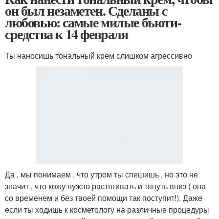
он был незаметен. Сделаны с
любовью: самые милые бьюти-
средства к 14 февраля
Ты наносишь тональный крем слишком агрессивно
Да , мы понимаем , что утром ты спешишь , но это не
значит , что кожу нужно растягивать и тянуть вниз ( она
со временем и без твоей помощи так поступит!). Даже
если ты ходишь к косметологу на различные процедуры