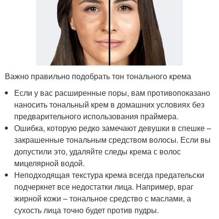
Важно правильно подобрать тон тонального крема
Если у вас расширенные поры, вам противопоказано
наносить тональный крем в домашних условиях без
предварительного использования праймера.
Ошибка, которую редко замечают девушки в спешке –
закрашенные тональным средством волосы. Если вы
допустили это, удаляйте следы крема с волос
мицелярной водой.
Неподходящая текстура крема всегда предательски
подчеркнет все недостатки лица. Например, враг
жирной кожи – тональное средство с маслами, а
сухость лица точно будет против пудры.