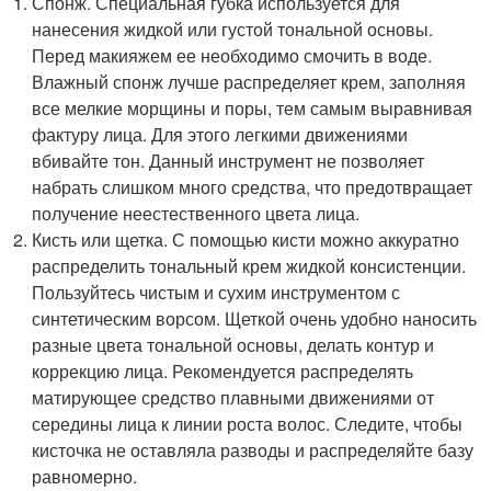
Спонж. Специальная губка используется для
нанесения жидкой или густой тональной основы.
Перед макияжем ее необходимо смочить в воде.
Влажный спонж лучше распределяет крем, заполняя
все мелкие морщины и поры, тем самым выравнивая
фактуру лица. Для этого легкими движениями
вбивайте тон. Данный инструмент не позволяет
набрать слишком много средства, что предотвращает
получение неестественного цвета лица.
Кисть или щетка. С помощью кисти можно аккуратно
распределить тональный крем жидкой консистенции.
Пользуйтесь чистым и сухим инструментом с
синтетическим ворсом. Щеткой очень удобно наносить
разные цвета тональной основы, делать контур и
коррекцию лица. Рекомендуется распределять
матирующее средство плавными движениями от
середины лица к линии роста волос. Следите, чтобы
кисточка не оставляла разводы и распределяйте базу
равномерно.