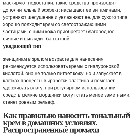
маскируют недостатки. такие средства производят
дополнительный эффект: насыщают ее витаминами,
устраняют шелушение и увлажняют ее. для сухого типа
хорошо подходит крем со светоотражающими
частицами. с ними кожа приобретает благородное
сияние и выглядит бархатной.
увядающий тип
женщинам в зрелом возрасте для нанесения
рекомендуется использовать кремы с гиалуроновой
кислотой. она не только питает кожу, но и запускает в
клетках процессы выработки эластина и помогает
удерживать влагу. при регулярном использовании
средств мелкие морщинки могут стать менее заметными,
станет ровным рельеф.
Как правильно наносить тональный
крем в домашних условиях.
Распространенные промахи