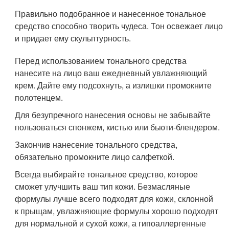
Правильно подобранное и нанесенное тональное
средство способно творить чудеса. Тон освежает лицо
и придает ему скульптурность.
Перед использованием тонального средства
нанесите на лицо ваш ежедневный увлажняющий
крем. Дайте ему подсохнуть, а излишки промокните
полотенцем.
Для безупречного нанесения основы не забывайте
пользоваться спонжем, кистью или бьюти-блендером.
Закончив нанесение тонального средства,
обязательно промокните лицо салфеткой.
Всегда выбирайте тональное средство, которое
сможет улучшить ваш тип кожи. Безмасляные
формулы лучше всего подходят для кожи, склонной
к прыщам, увлажняющие формулы хорошо подходят
для нормальной и сухой кожи, а гипоаллергенные