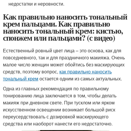
недостатки и неровности.
Как правильно наносить тональный
крем пальцами. Как правильно
наносить тональный крем: кистью,
спонжем или пальцами? (с видео)
Естественный ровный цвет лица – это основа, как для
повседневного, так и для праздничного макияжа. Очень
малое число женщин может обойтись без маскирующих
средств, поэтому вопрос,
как правильно наносить
тональный крем
остается одним из самых актуальных.
Одна из главных рекомендация по правильному
тонированию лица заключается в том, чтобы делать
макияж при дневном свете. При тусклом или ярком
искусственном освещении возникает большой риск
переусердствовать с дозировкой маскирующего
средства или наоборот нанести его недостаточно.