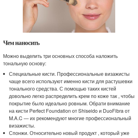
Чем наносить
Можно выделить три основных способа наложить
тональную основу:
Специальные кисти. Профессиональные визажисты
чаще всего используют именно кисти для растушевки
тонального средства. С помощью таких кистей
довольно легко распределить крем по коже так , чтобы
покрытие было идеально ровным. Обрати внимание
на кисти Perfect Foundation от Shiseido и DuoFibra от
M.A.C — их рекомендуют многие профессиональный
визажисты.
Спонжи. Относительно новый продукт , который уже