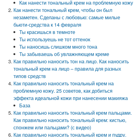
Как нанести тональный крем на проблемную кожу
Как нанести тональный крем, чтобы он был
незаметен. Сделаны с любовью: самые милые
бьюти-средства к 14 февраля
Ты красишься в темноте
Ты используешь не тот оттенок
Ты наносишь слишком много тона
Ты забываешь об увлажняющем креме
Как правильно наносить тон на лицо. Как наносить
тональный крем на лицо – правила для разных
типов средств
Как правильно наносить тональный крем на
проблемную кожу. 25 советов, как добиться
эффекта идеальной кожи при нанесении макияжа
База
Как правильно наносить тональный крем пальцами.
Как правильно наносить тональный крем: кистью,
спонжем или пальцами? (с видео)
Как правильно наносить тональный крем и пудру.