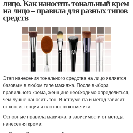
лицо. Как наносить тональный крем
на лицо – правила для разных типов
средств
Этап нанесения тонального средства на лицо является
базовым в любом типе макияжа. После выбора
правильного крема, женщине необходимо определиться,
чем лучше наносить тон. Инструмента и метод зависит
от консистенции и плотности косметики.
Основные правила макияжа, в зависимости от метода
нанесения крема: