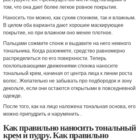
том, что она дает более легкое ровное покрытие.
Наносить тон можно, как сухим спонжем, так и влажным.
В целом оба варианта дают хорошее маскирующее
покрытие, но при влажном оно менее плотное.
Пальцами сожмите спонж и выдавите на него немного
тональника. Когда разожмете, средство равномерно
распределиться по его поверхности. Теперь
похлопывающими движениями спонжа наносите
тональный крем, начиная от центра лица к линии роста
волос. Желательно не забывать про подбородок и зону
декольте, если они остаются открытыми в повседневной
одежде.
После того, как на лицо наложена тональная основа, его
можно припудрить и нарумянить .
Как правильно наносить тональный
крем и пудру. Как правильно