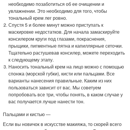
необходимо позаботиться об ее очищении и
увлажнении. Это необходимо для того, чтобы
тональный крем лег ровно.
Спустя 5 и более минут можно приступать к
маскировке недостатков. Для начала замаскируйте
консилером круги под глазами, покраснения,
прыщики, пигментные пятна и капиллярные сеточки.
Тщательно растушевав консилер, можете переходить
к следующему этапу.
Наносить тональный крем на лицо можно с помощью
спонжа (морской губки), кисти или пальцами. Все
варианты нанесения правильные. Каким из них
пользоваться зависит от вас. Мы советуем
попробовать все три, чтобы понять, в каком случае у
вас получается лучше нанести тон.
Пальцами и кистью —
Если вы новичок в искусстве макияжа, то скорей всего