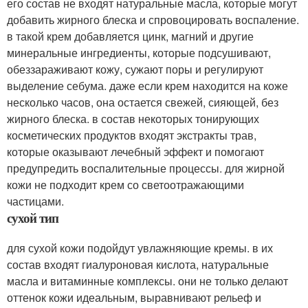
его состав не входят натуральные масла, которые могут
добавить жирного блеска и спровоцировать воспаление.
в такой крем добавляется цинк, магний и другие
минеральные ингредиенты, которые подсушивают,
обеззараживают кожу, сужают поры и регулируют
выделение себума. даже если крем находится на коже
несколько часов, она остается свежей, сияющей, без
жирного блеска. в состав некоторых тонирующих
косметических продуктов входят экстракты трав,
которые оказывают лечебный эффект и помогают
предупредить воспалительные процессы. для жирной
кожи не подходит крем со светоотражающими
частицами.
сухой тип
для сухой кожи подойдут увлажняющие кремы. в их
состав входят гиалуроновая кислота, натуральные
масла и витаминные комплексы. они не только делают
оттенок кожи идеальным, выравнивают рельеф и