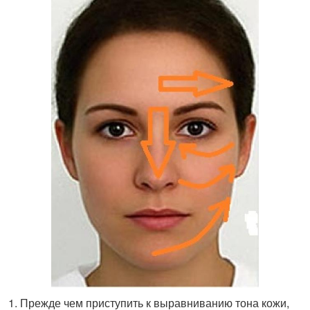
Прежде чем приступить к выравниванию тона кожи,