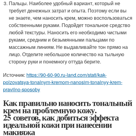
Пальцы. Наиболее удобный вариант, который не
требует денежных затрат и опыта. Поэтому если вы
не знаете, чем наносить крем, можно воспользоваться
собственными руками. Подойдет тональное средство
любой текстуры. Наносить его необходимо чистыми
руками, средним и безымянными пальцами по
массажным линиям. Не выдавливайте тон прямо на
лицо. Отделите небольшое количество на тыльную
сторону руки и понемногу оттуда берите.
Источник:
https://90-60-90.ru-land.com/stati/kak-
polzovatsya-tonalnym-kremom-nanosim-tonalnyy-krem-
pravilno-sposoby
Как правильно наносить тональный
крем на проблемную кожу.
25 советов, как добиться эффекта
идеальной кожи при нанесении
макияжа