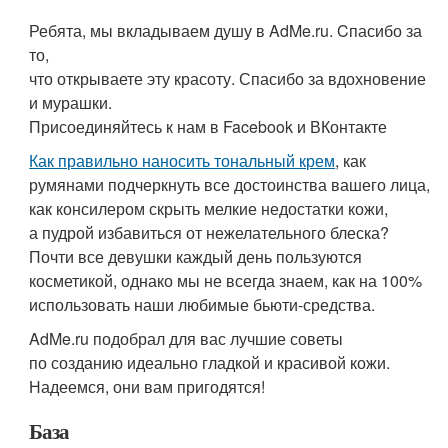
Ребята, мы вкладываем душу в AdMe.ru. Cпасибо за
то,
что открываете эту красоту. Спасибо за вдохновение
и мурашки.
Присоединяйтесь к нам в Facebook и ВКонтакте
Как правильно наносить тональный крем
, как
румянами подчеркнуть все достоинства вашего лица,
как консилером скрыть мелкие недостатки кожи,
а пудрой избавиться от нежелательного блеска?
Почти все девушки каждый день пользуются
косметикой, однако мы не всегда знаем, как на 100%
использовать наши любимые бьюти-средства.
AdMe.ru подобрал для вас лучшие советы
по созданию идеально гладкой и красивой кожи.
Надеемся, они вам пригодятся!
База