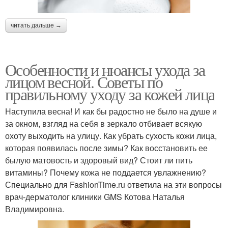
читать дальше →
Особенности и нюансы ухода за
лицом весной. Советы по
правильному уходу за кожей лица
Наступила весна! И как бы радостно не было на душе и
за окном, взгляд на себя в зеркало отбивает всякую
охоту выходить на улицу. Как убрать сухость кожи лица,
которая появилась после зимы? Как восстановить ее
былую матовость и здоровый вид? Стоит ли пить
витамины? Почему кожа не поддается увлажнению?
Специально для FashionTime.ru ответила на эти вопросы
врач-дерматолог клиники GMS Котова Наталья
Владимировна.