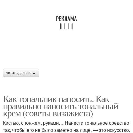
читать дальше →
Как тональник наносить. Как
правильно наносить тональный
крем (советы визажиста)
Кистью, спонжем, руками… Нанести тональное средство
так, чтобы его не было заметно на лице, — это искусство.