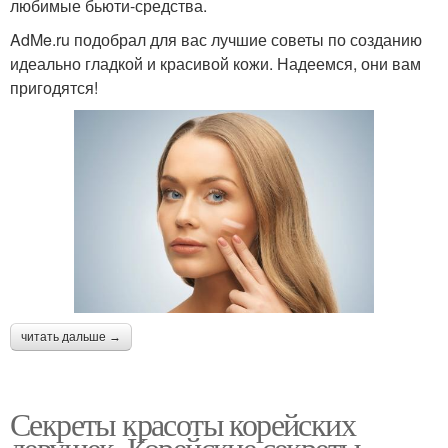
любимые бьюти-средства.
AdMe.ru подобрал для вас лучшие советы по созданию
идеально гладкой и красивой кожи. Надеемся, они вам
пригодятся!
читать дальше →
Секреты красоты корейских
девушек. Корейские секреты