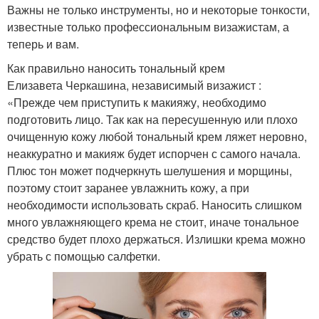
Важны не только инструменты, но и некоторые тонкости,
известные только профессиональным визажистам, а
теперь и вам.
Как правильно наносить тональный крем
Елизавета Черкашина, независимый визажист :
«Прежде чем приступить к макияжу, необходимо
подготовить лицо. Так как на пересушенную или плохо
очищенную кожу любой тональный крем ляжет неровно,
неаккуратно и макияж будет испорчен с самого начала.
Плюс тон может подчеркнуть шелушения и морщины,
поэтому стоит заранее увлажнить кожу, а при
необходимости использовать скраб. Наносить слишком
много увлажняющего крема не стоит, иначе тональное
средство будет плохо держаться. Излишки крема можно
убрать с помощью салфетки.