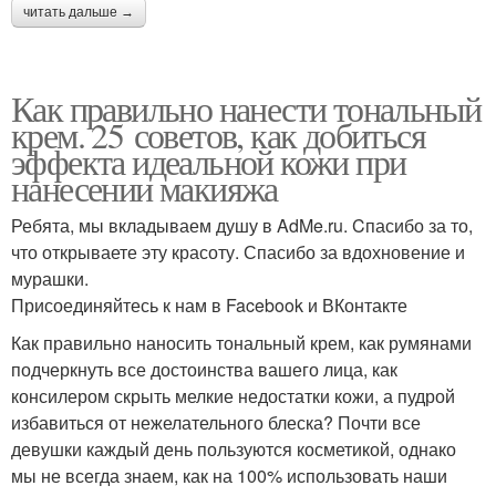
читать дальше →
Как правильно нанести тональный
крем. 25 советов, как добиться
эффекта идеальной кожи при
нанесении макияжа
Ребята, мы вкладываем душу в AdMe.ru. Cпасибо за то,
что открываете эту красоту. Спасибо за вдохновение и
мурашки.
Присоединяйтесь к нам в Facebook и ВКонтакте
Как правильно наносить тональный крем, как румянами
подчеркнуть все достоинства вашего лица, как
консилером скрыть мелкие недостатки кожи, а пудрой
избавиться от нежелательного блеска? Почти все
девушки каждый день пользуются косметикой, однако
мы не всегда знаем, как на 100% использовать наши