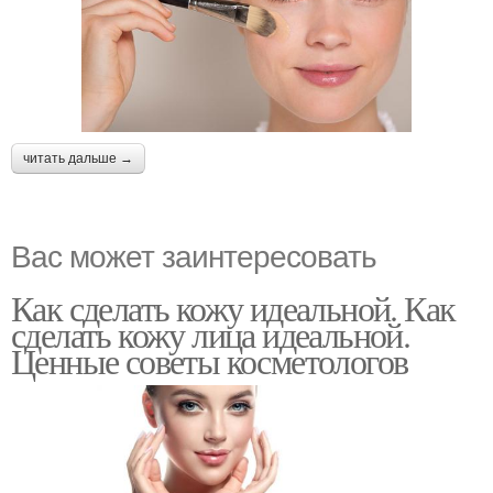
читать дальше →
Вас может заинтересовать
Как сделать кожу идеальной. Как
сделать кожу лица идеальной.
Ценные советы косметологов