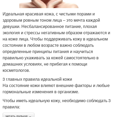
Идеальная красивая кожа, с чистыми порами и
здоровым ровным тоном лица – это мечта каждой
девушки. Несбалансированное питание, плохая
экология и стрессы негативным образом отражаются и
на коже лица. Чтобы поддерживать кожу в идеальном
состоянии в любом возрасте важно соблюдать
определенные принципы питания и научиться
правильно ухаживать за кожей самостоятельно в
домашних условиях, не прибегая к помощи
косметологов.
3 главных правила идеальной кожи
На состояние кожи влияют внешние факторы и любые
гормональные изменения в организме.
Чтобы иметь идеальную кожу, необходимо соблюдать 3
правила:
читать дальше →