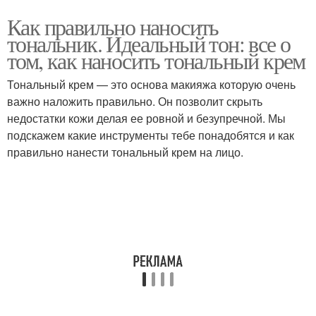
Как правильно наносить
тональник. Идеальный тон: все о
том, как наносить тональный крем
Тональный крем — это основа макияжа которую очень
важно наложить правильно. Он позволит скрыть
недостатки кожи делая ее ровной и безупречной. Мы
подскажем какие инструменты тебе понадобятся и как
правильно нанести тональный крем на лицо.