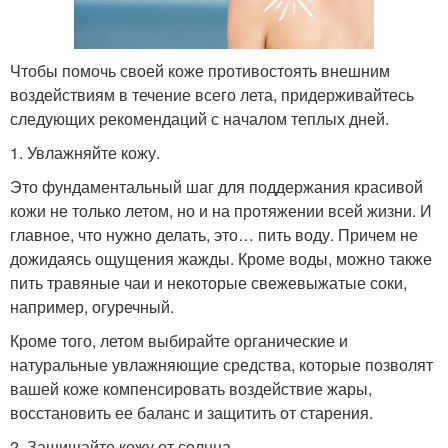
Чтобы помочь своей коже противостоять внешним
воздействиям в течение всего лета, придерживайтесь
следующих рекомендаций с началом теплых дней.
1. Увлажняйте кожу.
Это фундаментальный шаг для поддержания красивой
кожи не только летом, но и на протяжении всей жизни. И
главное, что нужно делать, это… пить воду. Причем не
дожидаясь ощущения жажды. Кроме воды, можно также
пить травяные чаи и некоторые свежевыжатые соки,
например, огуречный.
Кроме того, летом выбирайте органические и
натуральные увлажняющие средства, которые позволят
вашей коже компенсировать воздействие жары,
восстановить ее баланс и защитить от старения.
2. Защищайте кожу от солнца.