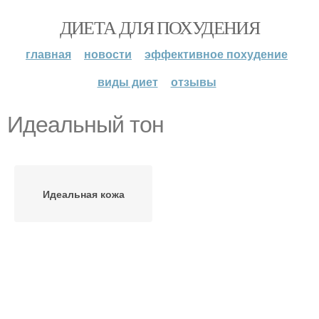
ДИЕТА ДЛЯ ПОХУДЕНИЯ
главная
новости
эффективное похудение
виды диет
отзывы
Идеальный тон
Идеальная кожа