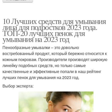
10 Лучших средств для умывания
лица для подростков 2023 года.
ТОП-20 лучших пенок для
умывания на 2023 год
Пенообразные умывалки – это довольно
востребованный продукт, который бережно относится к
кожным покровам. Производители производят широкую
линейку подобных средств, но только самые
качественные и эффективные попали в наш рейтинг
лучших пенок для умывания на 2023 год.
Выбор эксперта: