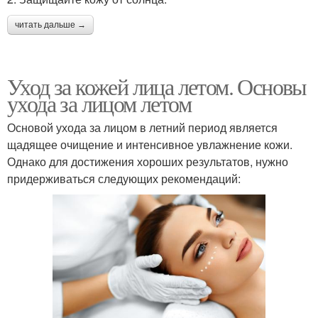
читать дальше →
Уход за кожей лица летом. Основы
ухода за лицом летом
Основой ухода за лицом в летний период является
щадящее очищение и интенсивное увлажнение кожи.
Однако для достижения хороших результатов, нужно
придерживаться следующих рекомендаций: