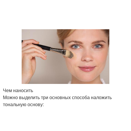
Чем наносить
Можно выделить три основных способа наложить
тональную основу: