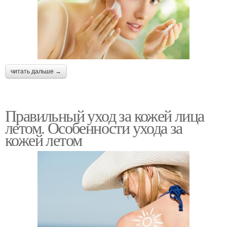
читать дальше →
Правильный уход за кожей лица
летом. Особенности ухода за
кожей летом