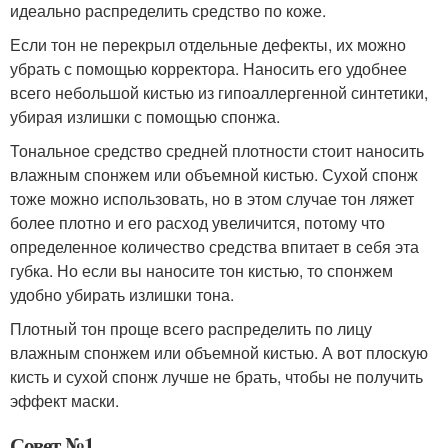
идеально распределить средство по коже.
Если тон не перекрыл отдельные дефекты, их можно
убрать с помощью корректора. Наносить его удобнее
всего небольшой кистью из гипоаллергенной синтетики,
убирая излишки с помощью спонжа.
Тональное средство средней плотности стоит наносить
влажным спонжем или объемной кистью. Сухой спонж
тоже можно использовать, но в этом случае тон ляжет
более плотно и его расход увеличится, потому что
определенное количество средства впитает в себя эта
губка. Но если вы наносите тон кистью, то спонжем
удобно убирать излишки тона.
Плотный тон проще всего распределить по лицу
влажным спонжем или объемной кистью. А вот плоскую
кисть и сухой спонж лучше не брать, чтобы не получить
эффект маски.
Совет №1