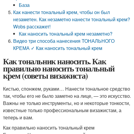
База
Как нанести тональный крем, чтобы он был
незаметен. Как незаметно нанести тональный крем?
Wobs расскажет!
Как наносить тональный крем незаметно?
Видео три способа нанесения ТОНАЛЬНОГО
КРЕМА ✓ Как наносить тональный крем
Как тональник наносить. Как
правильно наносить тональный
крем (советы визажиста)
Кистью, спонжем, руками… Нанести тональное средство
так, чтобы его не было заметно на лице, — это искусство.
Важны не только инструменты, но и некоторые тонкости,
известные только профессиональным визажистам, а
теперь и вам.
Как правильно наносить тональный крем