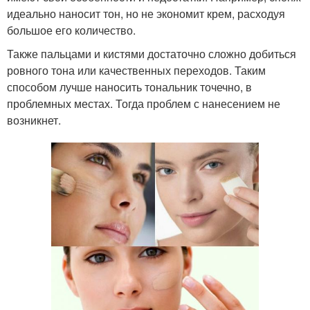
идеально наносит тон, но не экономит крем, расходуя
большое его количество.
Также пальцами и кистями достаточно сложно добиться
ровного тона или качественных переходов. Таким
способом лучше наносить тональник точечно, в
проблемных местах. Тогда проблем с нанесением не
возникнет.