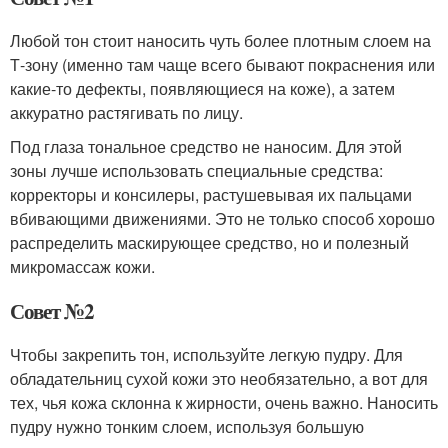
Любой тон стоит наносить чуть более плотным слоем на
Т-зону (именно там чаще всего бывают покраснения или
какие-то дефекты, появляющиеся на коже), а затем
аккуратно растягивать по лицу.
Под глаза тональное средство не наносим. Для этой
зоны лучше использовать специальные средства:
корректоры и консилеры, растушевывая их пальцами
вбивающими движениями. Это не только способ хорошо
распределить маскирующее средство, но и полезный
микромассаж кожи.
Совет №2
Чтобы закрепить тон, используйте легкую пудру. Для
обладательниц сухой кожи это необязательно, а вот для
тех, чья кожа склонна к жирности, очень важно. Наносить
пудру нужно тонким слоем, используя большую