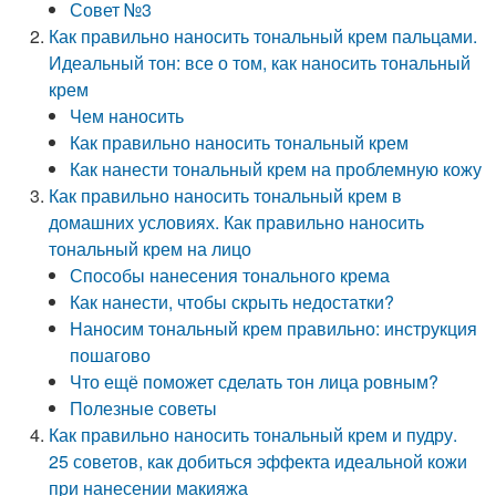
Совет №3
Как правильно наносить тональный крем пальцами.
Идеальный тон: все о том, как наносить тональный
крем
Чем наносить
Как правильно наносить тональный крем
Как нанести тональный крем на проблемную кожу
Как правильно наносить тональный крем в
домашних условиях. Как правильно наносить
тональный крем на лицо
Способы нанесения тонального крема
Как нанести, чтобы скрыть недостатки?
Наносим тональный крем правильно: инструкция
пошагово
Что ещё поможет сделать тон лица ровным?
Полезные советы
Как правильно наносить тональный крем и пудру.
25 советов, как добиться эффекта идеальной кожи
при нанесении макияжа