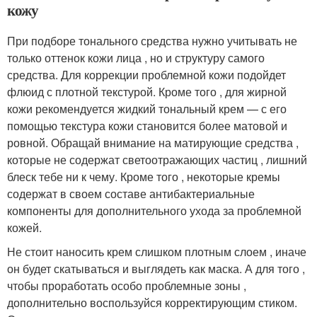
кожу
При подборе тонального средства нужно учитывать не
только оттенок кожи лица , но и структуру самого
средства. Для коррекции проблемной кожи подойдет
флюид с плотной текстурой. Кроме того , для жирной
кожи рекомендуется жидкий тональный крем — с его
помощью текстура кожи становится более матовой и
ровной. Обращай внимание на матирующие средства ,
которые не содержат светоотражающих частиц , лишний
блеск тебе ни к чему. Кроме того , некоторые кремы
содержат в своем составе антибактериальные
компоненты для дополнительного ухода за проблемной
кожей.
Не стоит наносить крем слишком плотным слоем , иначе
он будет скатываться и выглядеть как маска. А для того ,
чтобы проработать особо проблемные зоны ,
дополнительно воспользуйся корректирующим стиком.