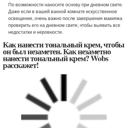
Как нанести тональный крем, чтобы
он был незаметен. Как незаметно
нанести тональный крем? Wobs
расскажет!