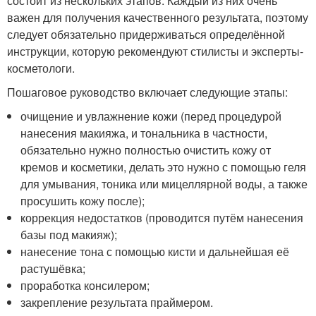
состоит из нескольких этапов. Каждый из них очень
важен для получения качественного результата, поэтому
следует обязательно придерживаться определённой
инструкции, которую рекомендуют стилисты и эксперты-
косметологи.
Пошаговое руководство включает следующие этапы:
очищение и увлажнение кожи (перед процедурой
нанесения макияжа, и тональника в частности,
обязательно нужно полностью очистить кожу от
кремов и косметики, делать это нужно с помощью геля
для умывания, тоника или мицеллярной воды, а также
просушить кожу после);
коррекция недостатков (проводится путём нанесения
базы под макияж);
нанесение тона с помощью кисти и дальнейшая её
растушёвка;
проработка консилером;
закрепление результата праймером.