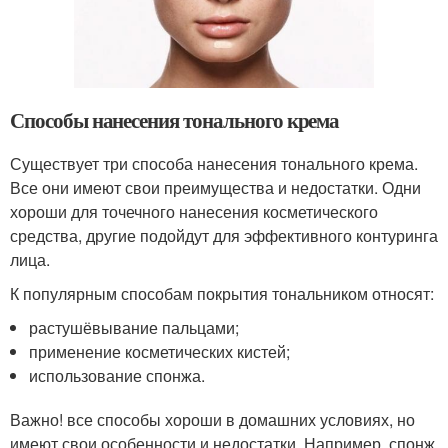
Способы нанесения тонального крема
Существует три способа нанесения тонального крема.
Все они имеют свои преимущества и недостатки. Одни
хороши для точечного нанесения косметического
средства, другие подойдут для эффективного контуринга
лица.
К популярным способам покрытия тональником относят:
растушёвывание пальцами;
применение косметических кистей;
использование спонжа.
Важно! все способы хороши в домашних условиях, но
имеют свои особенности и недостатки. Например, спонж