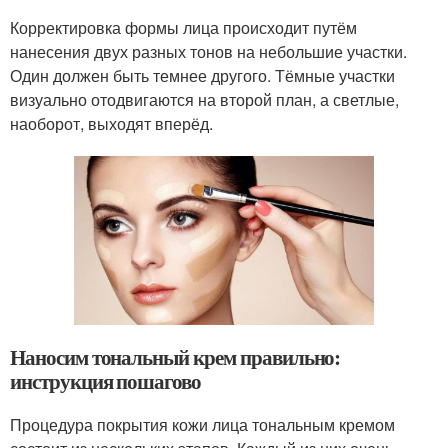
Корректировка формы лица происходит путём
нанесения двух разных тонов на небольшие участки.
Один должен быть темнее другого. Тёмные участки
визуально отодвигаются на второй план, а светлые,
наоборот, выходят вперёд.
Наносим тональный крем правильно:
инструкция пошагово
Процедура покрытия кожи лица тональным кремом