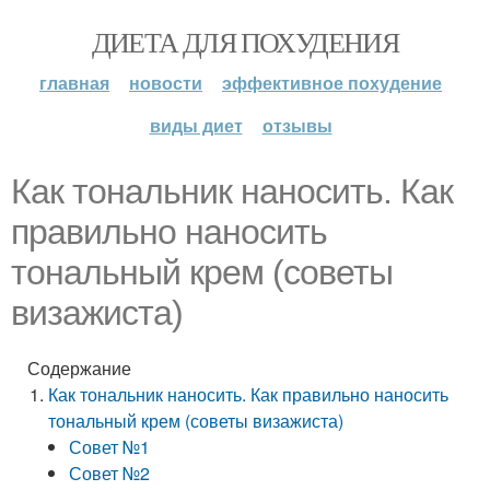
ДИЕТА ДЛЯ ПОХУДЕНИЯ
главная
новости
эффективное похудение
виды диет
отзывы
Как тональник наносить. Как
правильно наносить
тональный крем (советы
визажиста)
Содержание
Как тональник наносить. Как правильно наносить
тональный крем (советы визажиста)
Совет №1
Совет №2