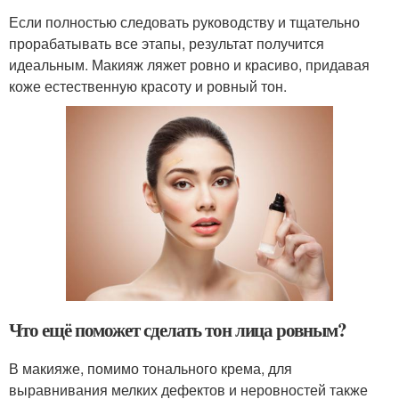
Если полностью следовать руководству и тщательно
прорабатывать все этапы, результат получится
идеальным. Макияж ляжет ровно и красиво, придавая
коже естественную красоту и ровный тон.
Что ещё поможет сделать тон лица ровным?
В макияже, помимо тонального крема, для
выравнивания мелких дефектов и неровностей также