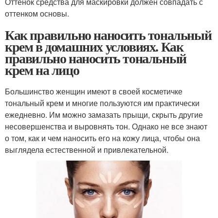
Оттенок средства для маскировки должен совпадать с
оттенком основы.
Как правильно наносить тональный
крем в домашних условиях. Как
правильно наносить тональный
крем на лицо
Большинство женщин имеют в своей косметичке
тональный крем и многие пользуются им практически
ежедневно. Им можно замазать прыщи, скрыть другие
несовершенства и выровнять тон. Однако не все знают
о том, как и чем наносить его на кожу лица, чтобы она
выглядела естественной и привлекательной.