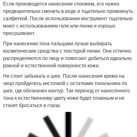
Если производится нанесение спонжем, его нужно
предварительно смочить в воде и тщательно промокнуть
салфеткой. После использования инструмент тщательно
моют с использованием геля или пенки и хорошо
просушивают.
При нанесении тона пальцами лучше выбирать
косметические средства с текстурой пенки. Они отлично
распределяются по лицу и помогают добиться идеально
ровной и естественной поверхности кожи.
Не стоит забывать о шее. После нанесения крема на
лицо пройдитесь кисточкой с остатками тональника по
шее, где обозначен контур. Так переход от нанесённого
тона к естественному цвету кожи будет плавным и не
станет бросаться в глаза.