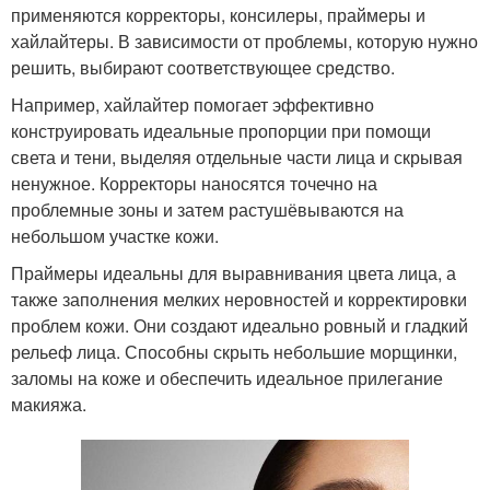
применяются корректоры, консилеры, праймеры и
хайлайтеры. В зависимости от проблемы, которую нужно
решить, выбирают соответствующее средство.
Например, хайлайтер помогает эффективно
конструировать идеальные пропорции при помощи
света и тени, выделяя отдельные части лица и скрывая
ненужное. Корректоры наносятся точечно на
проблемные зоны и затем растушёвываются на
небольшом участке кожи.
Праймеры идеальны для выравнивания цвета лица, а
также заполнения мелких неровностей и корректировки
проблем кожи. Они создают идеально ровный и гладкий
рельеф лица. Способны скрыть небольшие морщинки,
заломы на коже и обеспечить идеальное прилегание
макияжа.