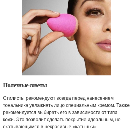
Полезные советы
Стилисты рекомендуют всегда перед нанесением
тональника увлажнять лицо специальным кремом. Также
рекомендуется выбирать его в зависимости от типа
кожи. Это позволит сделать покрытие идеальным, не
скатывающимся в некрасивые «катышки».