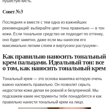
пушистую кисть.
Совет №3
Последняя и вместе с тем одна из важнейших
рекомендаций: выбирайте цвет тона правильно — в тон
кожи. Если тональное средство не подходит по оттенку,
оно будет заметно, даже если мы нанесем его
максимально легким слоем и виртуозно растушуем».
Как правильно наносить тональный
крем пальцами. Идеальный тон: все
о том, как наносить тональный крем
Тональный крем — это основа макияжа которую очень
важно наложить правильно. Он позволит скрыть
недостатки кожи делая ее ровной и безупречной. Мы
подскажем какие инструменты тебе понадобятся и как
правильно нанести тональный крем на лицо.