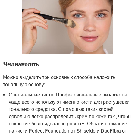
Чем наносить
Можно выделить три основных способа наложить
тональную основу:
Специальные кисти. Профессиональные визажисты
чаще всего используют именно кисти для растушевки
тонального средства. С помощью таких кистей
довольно легко распределить крем по коже так , чтобы
покрытие было идеально ровным. Обрати внимание
на кисти Perfect Foundation от Shiseido и DuoFibra от