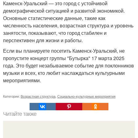
Каменск-Уральский — это город с устойчивой
демографической ситуацией и развитой экономикой.
Основные статистические данные, такие как
численность населения, возрастная структура и уровень
занятости, показывают, что город стабилен и
перспективен для жизни и работы.
Если вы планируете посетить Каменск-Уральский, не
пропустите концерт группы "Бутырка" 17 марта 2025
года. Это будет незабываемое событие для поклонников
музыки и всех, кто любит наслаждаться культурными
мероприятиями.
Категории:
Возрастная структура
,
Социально-культурные мероприятия
Читайте также