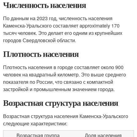
Численность населения
По данным на 2023 год, численность населения
Каменска-Уральского составляет approximately 170
тысяч человек. Это делает его одним из крупнейших
городов Свердловской области.
Плотность населения
Плотность населения в городе составляет около 900
человек на квадратный километр. Это выше среднего
показателя по России, что связано с компактной
застройкой и промышленным значением города.
Возрастная структура населения
Возрастная структура населения Каменска-Уральского
следующие характеристики:
Возрастная группа
Доля населения