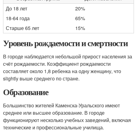
До 18 лет
20%
18-64 года
65%
Старше 65 лет
15%
Уровень рождаемости и смертности
В городе наблюдается небольшой прирост населения за
счёт рождаемости. Коэффициент рождаемости
составляет около 1,8 ребенка на одну женщину, что
slightly выше среднего по стране.
Образование
Большинство жителей Каменска-Уральского имеют
среднее или высшее образование. В городе
функционируют несколько учебных заведений, включая
технические и профессиональные училища.