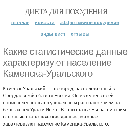
ДИЕТА ДЛЯ ПОХУДЕНИЯ
главная
новости
эффективное похудение
виды диет
отзывы
Какие статистические данные
характеризуют население
Каменска-Уральского
Каменск-Уральский — это город, расположенный в
Свердловской области России. Он известен своей
промышленностью и уникальным расположением на
берегах рек Урал и Исеть. В этой статье мы рассмотрим
основные статистические данные, которые
характеризуют население Каменска-Уральского.