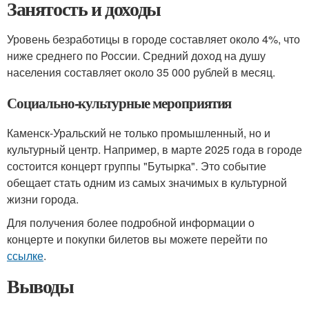
Занятость и доходы
Уровень безработицы в городе составляет около 4%, что
ниже среднего по России. Средний доход на душу
населения составляет около 35 000 рублей в месяц.
Социально-культурные мероприятия
Каменск-Уральский не только промышленный, но и
культурный центр. Например, в марте 2025 года в городе
состоится концерт группы "Бутырка". Это событие
обещает стать одним из самых значимых в культурной
жизни города.
Для получения более подробной информации о
концерте и покупки билетов вы можете перейти по
ссылке
.
Выводы