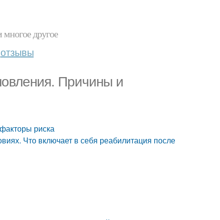
и многое другое
отзывы
новления. Причины и
 факторы риска
виях. Что включает в себя реабилитация после