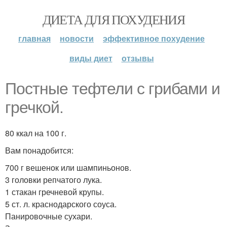
ДИЕТА ДЛЯ ПОХУДЕНИЯ
главная
новости
эффективное похудение
виды диет
отзывы
Постные тефтели с грибами и
гречкой.
80 ккал на 100 г.
Вам понадобится:
700 г вешенок или шампиньонов.
3 головки репчатого лука.
1 стакан гречневой крупы.
5 ст. л. краснодарского соуса.
Панировочные сухари.