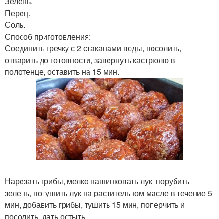
Зелень.
Перец.
Соль.
Способ приготовления:
Соединить гречку с 2 стаканами воды, посолить,
отварить до готовности, завернуть кастрюлю в
полотенце, оставить на 15 мин.
Нарезать грибы, мелко нашинковать лук, порубить
зелень, потушить лук на растительном масле в течение 5
мин, добавить грибы, тушить 15 мин, поперчить и
посолить, дать остыть.