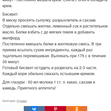
крем.
Бисквит:
В миску просеять сыпучку, разрыхлитель и сахзам.
Отдельно смешать желтки, лимонный сок и растительное
масло. Белки взбить с до мягких пиков и добавить
милфорд.
Постепенно вмешать белки в желтковую смесь. В три
приема всыпать сухие ингредиенты, каждый раз
тщательно перемешивая. Выпекать при 175 с в течение
30 минут.
Готовый бисквит остудить и разрезать на 2-3 части.
Каждый корж обильно смазать остывшим кремом.
Для глазури - 50 мл молока 1 ст. л. какао, сахзам и
камедь. Приятного аппетита!
Категории:
Отзывы