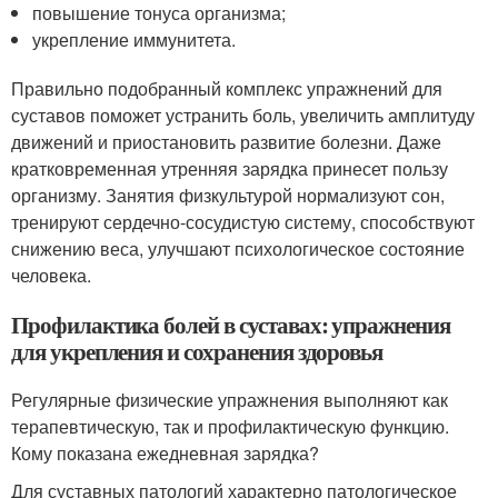
повышение тонуса организма;
укрепление иммунитета.
Правильно подобранный комплекс упражнений для
суставов поможет устранить боль, увеличить амплитуду
движений и приостановить развитие болезни. Даже
кратковременная утренняя зарядка принесет пользу
организму. Занятия физкультурой нормализуют сон,
тренируют сердечно-сосудистую систему, способствуют
снижению веса, улучшают психологическое состояние
человека.
Профилактика болей в суставах: упражнения
для укрепления и сохранения здоровья
Регулярные физические упражнения выполняют как
терапевтическую, так и профилактическую функцию.
Кому показана ежедневная зарядка?
Для суставных патологий характерно патологическое