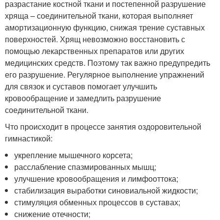
разрастание костной ткани и постепенной разрушение
хряща – соединительной ткани, которая выполняет
амортизационную функцию, снижая трение суставных
поверхностей. Хрящ невозможно восстановить с
помощью лекарственных препаратов или других
медицинских средств. Поэтому так важно предупредить
его разрушение. Регулярное выполнение упражнений
для связок и суставов помогает улучшить
кровообращение и замедлить разрушение
соединительной ткани.
Что происходит в процессе занятия оздоровительной
гимнастикой:
укрепление мышечного корсета;
расслабление спазмированных мышц;
улучшение кровообращения и лимфооттока;
стабилизация выработки синовиальной жидкости;
стимуляция обменных процессов в суставах;
снижение отечности;