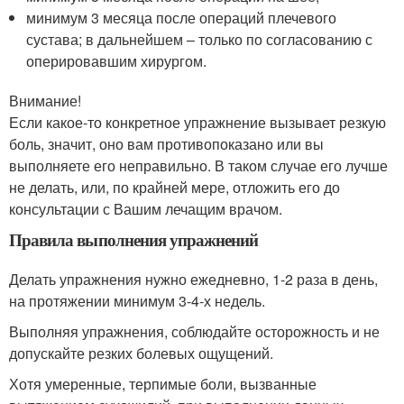
минимум 3 месяца после операций плечевого
сустава; в дальнейшем – только по согласованию с
оперировавшим хирургом.
Внимание!
Если какое-то конкретное упражнение вызывает резкую
боль, значит, оно вам противопоказано или вы
выполняете его неправильно. В таком случае его лучше
не делать, или, по крайней мере, отложить его до
консультации с Вашим лечащим врачом.
Правила выполнения упражнений
Делать упражнения нужно ежедневно, 1-2 раза в день,
на протяжении минимум 3-4-х недель.
Выполняя упражнения, соблюдайте осторожность и не
допускайте резких болевых ощущений.
Хотя умеренные, терпимые боли, вызванные