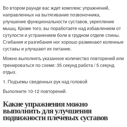
Во втором раунде вас ждет комплекс упражнений,
направленных на вытягивание позвоночника,
улучшение функциональности суставов, укрепление
мышц. Кроме того, вы поработаете над избавлением от
сутулости и устранением боли в грудном отделе спины.
Сгибания и разгибания ног хорошо разминают коленные
суставы и улучшают их питание.
Можно выполнять указанное количество повторений или
тренироваться по схеме: 35 секунд работа / 5 секунд
отдых.
1. Подъемы сведенных рук над головой
Выполните 10-12 повторений.
Какие упражнения можно
выполнить для улучшения
подвижности плечевых суставов