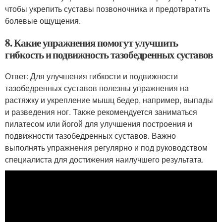
чтобы укрепить суставы позвоночника и предотвратить
болевые ощущения.
8. Какие упражнения помогут улучшить
гибкость и подвижность тазобедренных суставов
Ответ: Для улучшения гибкости и подвижности
тазобедренных суставов полезны упражнения на
растяжку и укрепление мышц бедер, например, выпады
и разведения ног. Также рекомендуется заниматься
пилатесом или йогой для улучшения построения и
подвижности тазобедренных суставов. Важно
выполнять упражнения регулярно и под руководством
специалиста для достижения наилучшего результата.