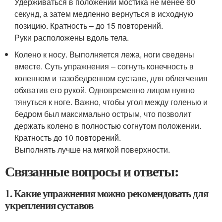
Удерживаться в положении мостика не менее 60
секунд, а затем медленно вернуться в исходную
позицию. Кратность – до 15 повторений.
Руки расположены вдоль тела.
Колено к носу. Выполняется лежа, ноги сведены
вместе. Суть упражнения – согнуть конечность в
коленном и тазобедренном суставе, для облегчения
обхватив его рукой. Одновременно лицом нужно
тянуться к ноге. Важно, чтобы угол между голенью и
бедром был максимально острым, что позволит
держать колено в полностью согнутом положении.
Кратность до 10 повторений.
Выполнять лучше на мягкой поверхности.
Связанные вопросы и ответы:
1. Какие упражнения можно рекомендовать для
укрепления суставов