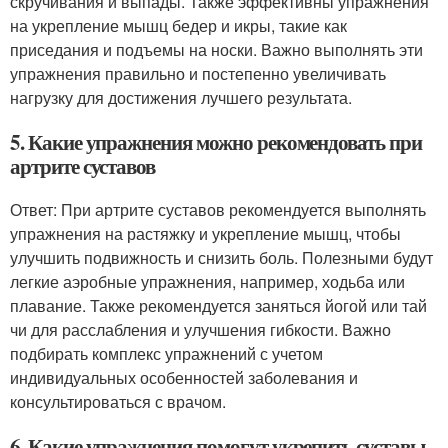
скручивания и выпады. Также эффективны упражнения
на укрепление мышц бедер и икры, такие как
приседания и подъемы на носки. Важно выполнять эти
упражнения правильно и постепенно увеличивать
нагрузку для достижения лучшего результата.
5. Какие упражнения можно рекомендовать при
артрите суставов
Ответ: При артрите суставов рекомендуется выполнять
упражнения на растяжку и укрепление мышц, чтобы
улучшить подвижность и снизить боль. Полезными будут
легкие аэробные упражнения, например, ходьба или
плавание. Также рекомендуется заняться йогой или тай
чи для расслабления и улучшения гибкости. Важно
подбирать комплекс упражнений с учетом
индивидуальных особенностей заболевания и
консультироваться с врачом.
6. Какие упражнения помогут укрепить суставы