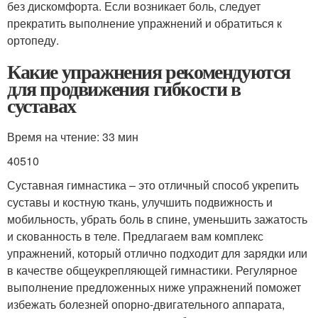
без дискомфорта. Если возникает боль, следует
прекратить выполнение упражнений и обратиться к
ортопеду.
Какие упражнения рекомендуются
для продвижения гибкости в
суставах
Время на чтение: 33 мин
40510
Суставная гимнастика – это отличный способ укрепить
суставы и костную ткань, улучшить подвижность и
мобильность, убрать боль в спине, уменьшить зажатость
и скованность в теле. Предлагаем вам комплекс
упражнений, который отлично подходит для зарядки или
в качестве общеукрепляющей гимнастики. Регулярное
выполнение предложенных ниже упражнений поможет
избежать болезней опорно-двигательного аппарата,