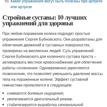
Какие упражнения могут быть полезны при артрите
или артрозе
Стройные суставы: 10 лучших
упражнений для здоровья
При любом поражении колена подходят простые
упражнения Сергея Бубновского. Они разработаны для
облегчения движений в суставных поверхностях,
проверены на миллионах людей. Суть упражнений
Сергея Бубновского для коленного сустава проста –
активировать местное кровоснабжение для облегчения
работы сочленения. Одновременно укрепляется
позвоночник, что позволяет уменьшить давление массы
тела на пораженные колени. Эффект суставной
гимнастики проявляется в следующем:
снимаются болевые ощущения;
увеличивается двигательный режим;
стабилизируется выработка синовиальной