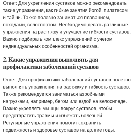
Ответ: Для укрепления суставов можно рекомендовать
такие упражнения, как гибкие занятия йогой, пилатесом
и тай чи. Также полезно заниматься плаванием,
походами, велоспортом. Необходимо делать различные
упражнения на растяжку и улучшение гибкости суставов.
Важно подбирать комплекс упражнений с учетом
индивидуальных особенностей организма.
2. Какие упражнения выполнять для
профилактики заболеваний суставов
Ответ: Для профилактики заболеваний суставов полезно
выполнять упражнения на растяжку и гибкость суставов.
Также рекомендуется заниматься аэробными
нагрузками, например, бегом или ездой на велосипеде.
Важно укреплять мышцы вокруг суставов, чтобы
предотвратить травмы и избежать болезней.
Регулярные упражнения помогут сохранить
подвижность и здоровье суставов на долгие годы.