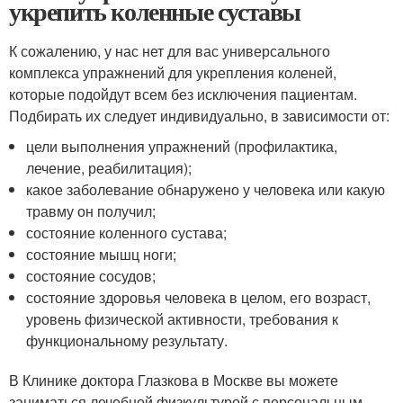
укрепить коленные суставы
К сожалению, у нас нет для вас универсального
комплекса упражнений для укрепления коленей,
которые подойдут всем без исключения пациентам.
Подбирать их следует индивидуально, в зависимости от:
цели выполнения упражнений (профилактика,
лечение, реабилитация);
какое заболевание обнаружено у человека или какую
травму он получил;
состояние коленного сустава;
состояние мышц ноги;
состояние сосудов;
состояние здоровья человека в целом, его возраст,
уровень физической активности, требования к
функциональному результату.
В Клинике доктора Глазкова в Москве вы можете
заниматься лечебной физкультурой с персональным