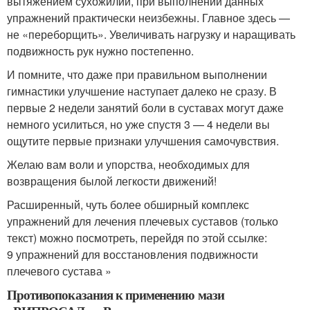
вытяжением сухожилий, при выполнении данных
упражнений практически неизбежны. Главное здесь —
не «переборщить». Увеличивать нагрузку и наращивать
подвижность рук нужно постепенно.
И помните, что даже при правильном выполнении
гимнастики улучшение наступает далеко не сразу. В
первые 2 недели занятий боли в суставах могут даже
немного усилиться, но уже спустя 3 — 4 недели вы
ощутите первые признаки улучшения самочувствия.
Желаю вам воли и упорства, необходимых для
возвращения былой легкости движений!
Расширенный, чуть более обширный комплекс
упражнений для лечения плечевых суставов (только
текст) можно посмотреть, перейдя по этой ссылке:
9 упражнений для восстановления подвижности
плечевого сустава »
Противопоказания к применению мази