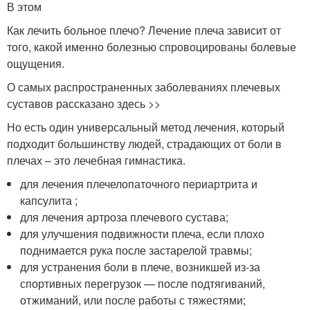
В этом
Как лечить больное плечо? Лечение плеча зависит от
того, какой именно болезнью спровоцированы болевые
ощущения.
О самых распространенных заболеваниях плечевых
суставов рассказано здесь >>
Но есть один универсальный метод лечения, который
подходит большинству людей, страдающих от боли в
плечах – это лечебная гимнастика.
для лечения плечелопаточного периартрита и
капсулита ;
для лечения артроза плечевого сустава;
для улучшения подвижности плеча, если плохо
поднимается рука после застарелой травмы;
для устранения боли в плече, возникшей из-за
спортивных перегрузок — после подтягиваний,
отжиманий, или после работы с тяжестями;