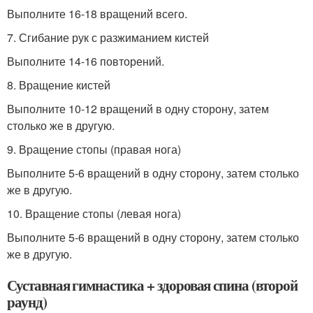
Выполните 16-18 вращений всего.
7. Сгибание рук с разжиманием кистей
Выполните 14-16 повторений.
8. Вращение кистей
Выполните 10-12 вращений в одну сторону, затем
столько же в другую.
9. Вращение стопы (правая нога)
Выполните 5-6 вращений в одну сторону, затем столько
же в другую.
10. Вращение стопы (левая нога)
Выполните 5-6 вращений в одну сторону, затем столько
же в другую.
Суставная гимнастика + здоровая спина (второй
раунд)