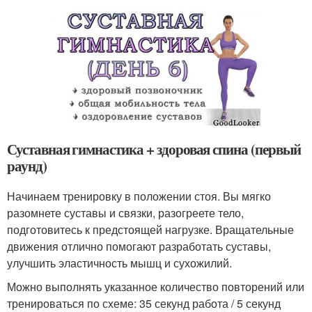
Суставная гимнастика + здоровая спина (первый
раунд)
Начинаем тренировку в положении стоя. Вы мягко
разомнете суставы и связки, разогреете тело,
подготовитесь к предстоящей нагрузке. Вращательные
движения отлично помогают разработать суставы,
улучшить эластичность мышц и сухожилий.
Можно выполнять указанное количество повторений или
тренироваться по схеме: 35 секунд работа / 5 секунд