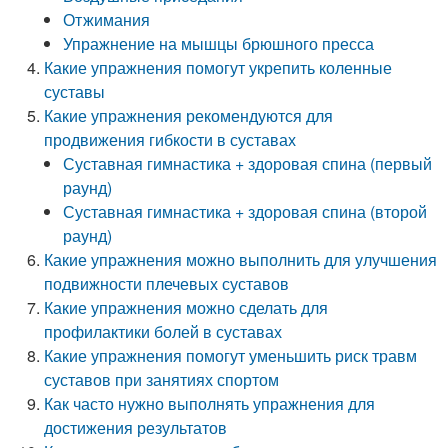
Отжимания
Упражнение на мышцы брюшного пресса
Какие упражнения помогут укрепить коленные
суставы
Какие упражнения рекомендуются для
продвижения гибкости в суставах
Суставная гимнастика + здоровая спина (первый
раунд)
Суставная гимнастика + здоровая спина (второй
раунд)
Какие упражнения можно выполнить для улучшения
подвижности плечевых суставов
Какие упражнения можно сделать для
профилактики болей в суставах
Какие упражнения помогут уменьшить риск травм
суставов при занятиях спортом
Как часто нужно выполнять упражнения для
достижения результатов