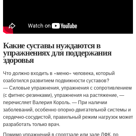
Какие суставы нуждаются в
упражнениях для поддержания
здоровья
Что должно входить в «меню» человека, который
озаботился развитием подвижности суставов?
— Силовые упражнения, упражнения с сопротивлением
(с фитнес-резинками), упражнения на растяжение, —
перечисляет Валерия Король. — При наличии
заболеваний, особенно опорно-двигательной системы и
сердечно-сосудистой, правильный режим нагрузок может
разработать только врач.
Помимо упражнений в спортзале или зале ЛФК, по