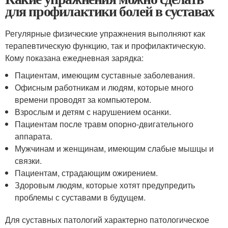
для профилактики болей в суставах
Регулярные физические упражнения выполняют как
терапевтическую функцию, так и профилактическую.
Кому показана ежедневная зарядка:
Пациентам, имеющим суставные заболевания.
Офисным работникам и людям, которые много
времени проводят за компьютером.
Взрослым и детям с нарушением осанки.
Пациентам после травм опорно-двигательного
аппарата.
Мужчинам и женщинам, имеющим слабые мышцы и
связки.
Пациентам, страдающим ожирением.
Здоровым людям, которые хотят предупредить
проблемы с суставами в будущем.
Для суставных патологий характерно патологическое