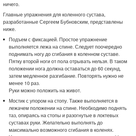
ничего.
Главные упражнения для коленного сустава,
разработанные Сергеем Бубновским, представлены
ниже.
Подъем с фиксацией. Простое упражнение
выполняется лежа на спине. Следует поочередно
поднимать ногу до сгибания в коленном суставе.
Пятку второй ноги от пола отрывать нельзя. В таком
положении нога должна оставаться до 60 секунд,
затем медленное разгибание. Повторять нужно не
менее 10 раз.
Руки можно положить на живот.
Мостик с упором на стопу. Также выполняется в
лежачем положении на спине. Необходимо поднять
таз, опираясь на стопы и разогнутые в локтевых
суставах руки. Желательно выполнять до
максимально возможного сгибания в коленях.