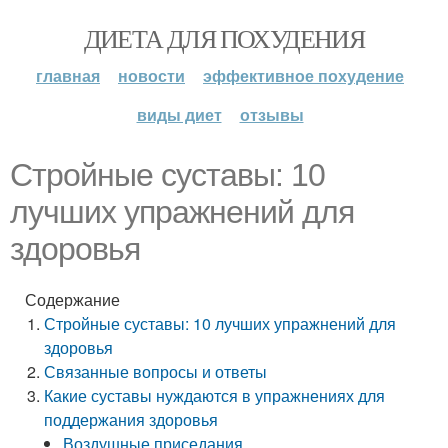
ДИЕТА ДЛЯ ПОХУДЕНИЯ
главная
новости
эффективное похудение
виды диет
отзывы
Стройные суставы: 10
лучших упражнений для
здоровья
Содержание
Стройные суставы: 10 лучших упражнений для
здоровья
Связанные вопросы и ответы
Какие суставы нуждаются в упражнениях для
поддержания здоровья
Воздушные приседания