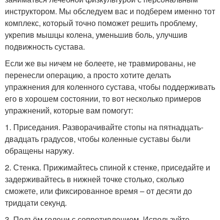
инструктором. Мы обследуем вас и подберем именно тот
комплекс, который точно поможет решить проблему,
укрепив мышцы колена, уменьшив боль, улучшив
подвижность сустава.
Если же вы ничем не болеете, не травмированы, не
перенесли операцию, а просто хотите делать
упражнения для коленного сустава, чтобы поддерживать
его в хорошем состоянии, то вот несколько примеров
упражнений, которые вам помогут:
1. Приседания. Разворачивайте стопы на пятнадцать-
двадцать градусов, чтобы коленные суставы были
обращены наружу.
2. Стенка. Прижимайтесь спиной к стенке, приседайте и
задерживайтесь в нижней точке столько, сколько
сможете, или фиксированное время – от десяти до
тридцати секунд.
3. Подъём голени с сопротивлением. Используйте