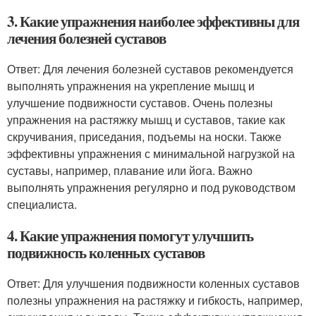
3. Какие упражнения наиболее эффективны для
лечения болезней суставов
Ответ: Для лечения болезней суставов рекомендуется
выполнять упражнения на укрепление мышц и
улучшение подвижности суставов. Очень полезны
упражнения на растяжку мышц и суставов, такие как
скручивания, приседания, подъемы на носки. Также
эффективны упражнения с минимальной нагрузкой на
суставы, например, плавание или йога. Важно
выполнять упражнения регулярно и под руководством
специалиста.
4. Какие упражнения помогут улучшить
подвижность коленных суставов
Ответ: Для улучшения подвижности коленных суставов
полезны упражнения на растяжку и гибкость, например,