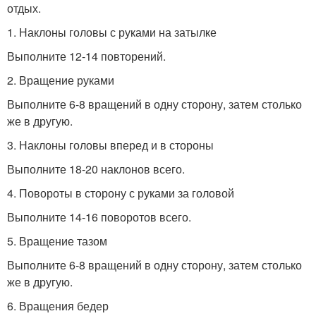
отдых.
1. Наклоны головы с руками на затылке
Выполните 12-14 повторений.
2. Вращение руками
Выполните 6-8 вращений в одну сторону, затем столько
же в другую.
3. Наклоны головы вперед и в стороны
Выполните 18-20 наклонов всего.
4. Повороты в сторону с руками за головой
Выполните 14-16 поворотов всего.
5. Вращение тазом
Выполните 6-8 вращений в одну сторону, затем столько
же в другую.
6. Вращения бедер