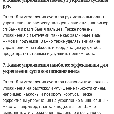
рук
Ответ: Для укрепления суставов рук можно выполнять
упражнения на растяжку пальцев и запястья, например,
сгибания и разгибания пальцев. Также полезны
упражнения с гантелями, такие как различные виды
жимов и подъемов. Важно также уделять внимание
упражнениям на гибкость и координацию рук, чтобы
предотвратить травмы и улучшить подвижность.
7. Какие упражнения наиболее эффективны для
укрепления суставов позвоночника
Ответ: Для укрепления суставов позвоночника полезны
упражнения на растяжку и улучшение гибкости спины,
например, наклоны и повороты корпуса. Также
эффективны упражнения на укрепление мышц спины и
живота, например, планка и подъемы ног. Важно
выполнять эти упражнения правильно и регулярно,