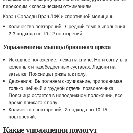
переходим к классическим отжиманиям.
Карэн Савадян Врач ЛФК и спортивной медицины
Количество повторений: Средний темп выполнения.
2-3 подхода по 10-12 повторений.
Упражнение на мышцы брюшного пресса
Исходное положение: лежа на спине. Ноги согнуты в
коленных и тазобедренных суставах. Ладони на
затылке. Поясница прижата к полу.
Движения: Выполняем скручивание, приподнимая
только шейный и грудной отделы позвоночника.
Поясница остается в неподвижном положении, все
время прижата к полу.
Количество повторений: 3 подхода по 10-15
повторений.
Какие упражнения помогут