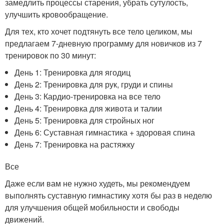
замедлить процессы старения, убрать сутулость,
улучшить кровообращение.
Для тех, кто хочет подтянуть все тело целиком, мы
предлагаем 7-дневную программу для новичков из 7
тренировок по 30 минут:
День 1: Тренировка для ягодиц
День 2: Тренировка для рук, груди и спины
День 3: Кардио-тренировка на все тело
День 4: Тренировка для живота и талии
День 5: Тренировка для стройных ног
День 6: Суставная гимнастика + здоровая спина
День 7: Тренировка на растяжку
Все
Даже если вам не нужно худеть, мы рекомендуем
выполнять суставную гимнастику хотя бы раз в неделю
для улучшения общей мобильности и свободы
движений.