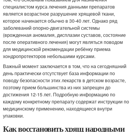
специалистом курса лечения данными препаратов
является возрастное разрушение хрящевой ткани,
которое начинается обычно в 30-40 лет. Однако ряд
заболеваний опорно-двигательной системы
(врожденная аномалия, дисплазии суставов, состояние
после оперативного лечения) могут являться поводом
для медицинской рекомендации ребёнку приема
хондропротекторов небольшими курсами.
Важный момент заключается в том, что на сегодняшний
день практически отсутствует база информации по
поводу безопасности этих лекарств в детском возрасте,
поэтому прием большинства из них запрещен до
достижения 12-15 лет. Подробную информацию по
каждому конкретному препарату содержат инструкции по
медицинскому применению, находящиеся внутри
упаковки.
Как восстановить хрящ народными