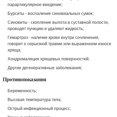
парартикулярное введение;
Бурситы - воспаление синовиальных сумок;
Синовиты - скопление выпота в суставной полости,
проводят пункцию и удаляют жидкость;
Гемартроз - наличие крови внутри сочленения,
говорит о серьезной травме или выраженном износе
хряща;
Хондромаляция хрящевых поверхностей;
Другие дегенеративные заболевания;
Противопоказания
Беременность;
Высокая температура тела;
Острый инфекционный процесс;