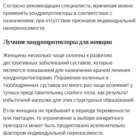
Согласно рекомендации специалиста, мужчинам можно
применять хондропротекторы в соответствии с
назначением, при отсутствии признаков индивидуальной
непереносимости.
Лучшие хондропротекторы для женщин
Женщины несколько чаще склонны к развитию
деструктивных заболеваний суставов, которые
являются показанием для назначения врачом лечения
хондропротекторами. Поражение коленных и
тазобедренных суставов во много раз чаще возникает у
тучных представительниц слабого пола, как результат
избыточной нагрузки для этих структурных образований.
Если женщина не пребывает в периоде беременности
или лактации, то ограничение в выборе конкретного
препарата может быть продиктовано исключительно
фактором индивидуальной переносимости.