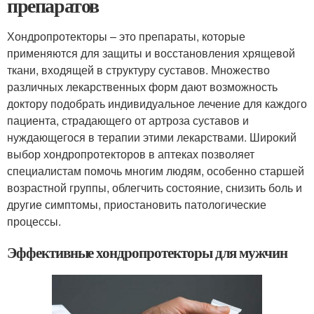
препаратов
Хондропротекторы – это препараты, которые
применяются для защиты и восстановления хрящевой
ткани, входящей в структуру суставов. Множество
различных лекарственных форм дают возможность
доктору подобрать индивидуальное лечение для каждого
пациента, страдающего от артроза суставов и
нуждающегося в терапии этими лекарствами. Широкий
выбор хондропротекторов в аптеках позволяет
специалистам помочь многим людям, особенно старшей
возрастной группы, облегчить состояние, снизить боль и
другие симптомы, приостановить патологические
процессы.
Эффективные хондропротекторы для мужчин