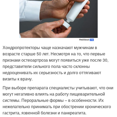
Хондропротекторы чаще назначают мужчинам в
возрасте старше 50 лет. Несмотря на то, что первые
признаки остеоартроза могут появиться уже после 30,
представители сильного пола часто склонны
недооценивать их серьезность и долго оттягивают
визиты к врачу.
При выборе препарата специалисты учитывают, что они
могут негативно влиять на работу пищеварительной
системы. Пероральные формы – в особенности. Их
нежелательно принимать при обострении хронического
гастрита, язвенной болезни и панкреатита.