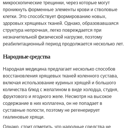
микроскопические трещинки, через которые могут
проникнуть форменные элементы крови и стволовые
клетки. Это способствует формированию новых,
здоровых хрящевых тканей. Однако, образовавшаяся
структура непрочная, легко повреждается при
незначительной физической нагрузке, поэтому
реабилитационный период продолжается несколько лет.
Народные средства
Народная медицина предлагает несколько способов
восстановления хрящевых тканей коленного сустава,
включая использование куриных хрящей и большого
количества блюд с желатином в виде холодца, студня,
фруктового и ягодного желе. Несмотря на высокое
содержание в них коллагена, он не попадает в
суставные полости, поэтому не регенерирует
гиалиновые хрящи.
Однако, стоит отметить, что народные средства не