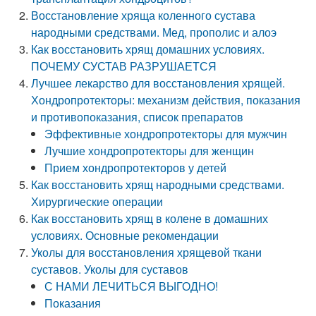
Восстановление хряща коленного сустава
народными средствами. Мед, прополис и алоэ
Как восстановить хрящ домашних условиях.
ПОЧЕМУ СУСТАВ РАЗРУШАЕТСЯ
Лучшее лекарство для восстановления хрящей.
Хондропротекторы: механизм действия, показания
и противопоказания, список препаратов
Эффективные хондропротекторы для мужчин
Лучшие хондропротекторы для женщин
Прием хондропротекторов у детей
Как восстановить хрящ народными средствами.
Хирургические операции
Как восстановить хрящ в колене в домашних
условиях. Основные рекомендации
Уколы для восстановления хрящевой ткани
суставов. Уколы для суставов
С НАМИ ЛЕЧИТЬСЯ ВЫГОДНО!
Показания