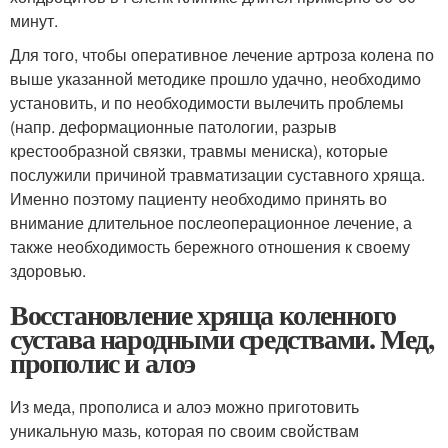
минут.
Для того, чтобы оперативное лечение артроза колена по
выше указанной методике прошло удачно, необходимо
установить, и по необходимости вылечить проблемы
(напр. деформационные патологии, разрыв
крестообразной связки, травмы мениска), которые
послужили причиной травматизации суставного хряща.
Именно поэтому пациенту необходимо принять во
внимание длительное послеоперационное лечение, а
также необходимость бережного отношения к своему
здоровью.
Восстановление хряща коленного
сустава народными средствами. Мед,
прополис и алоэ
Из меда, прополиса и алоэ можно приготовить
уникальную мазь, которая по своим свойствам