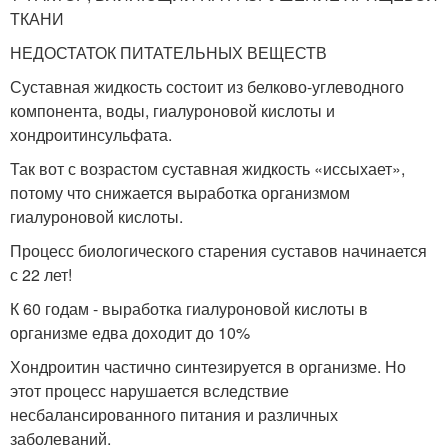
ТКАНИ
НЕДОСТАТОК ПИТАТЕЛЬНЫХ ВЕЩЕСТВ
Суставная жидкость состоит из белково-углеводного
компонента, воды, гиалуроновой кислоты и
хондроитинсульфата.
Так вот с возрастом суставная жидкость «иссыхает»,
потому что снижается выработка организмом
гиалуроновой кислоты.
Процесс биологического старения суставов начинается
с 22 лет!
К 60 годам - выработка гиалуроновой кислоты в
организме едва доходит до 10%
Хондроитин частично синтезируется в организме. Но
этот процесс нарушается вследствие
несбалансированного питания и различных
заболеваний.