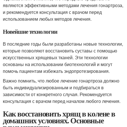
являются эффективными методами лечения гонартроза,
и рекомендуется консультация с врачом перед
использованием любых методов лечения.
Новейшие технологии
В последние годы были разработаны новые технологии,
которые позволяют восстановить суставы с помощью
искусственных хрящевых тканей. Эти технологии
основаны на использовании биотехнологий и могут
помочь пациентам избежать эндопротезирования.
Важно помнить, что любое лечение гонартроза должно
быть индивидуализированным и подбираться в
зависимости от конкретного случая. Рекомендуется
консультация с врачом перед началом любого лечения.
Как восстановить хрящ в колене в
домашних условиях. Основные