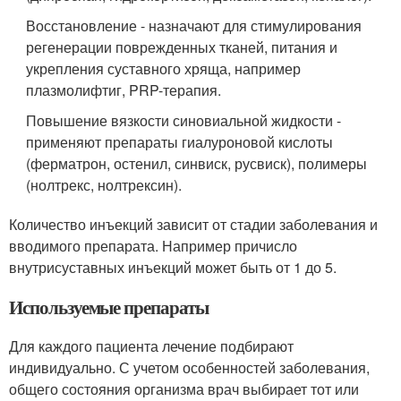
Восстановление - назначают для стимулирования
регенерации поврежденных тканей, питания и
укрепления суставного хряща, например
плазмолифтиг, PRP-терапия.
Повышение вязкости синовиальной жидкости -
применяют препараты гиалуроновой кислоты
(ферматрон, остенил, синвиск, русвиск), полимеры
(нолтрекс, нолтрексин).
Количество инъекций зависит от стадии заболевания и
вводимого препарата. Например причисло
внутрисуставных инъекций может быть от 1 до 5.
Используемые препараты
Для каждого пациента лечение подбирают
индивидуально. С учетом особенностей заболевания,
общего состояния организма врач выбирает тот или