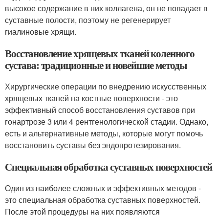
высокое содержание в них коллагена, он не попадает в
суставные полости, поэтому не регенерирует
гиалиновые хрящи.
Восстановление хрящевых тканей коленного
сустава: традиционные и новейшие методы
Хирургические операции по внедрению искусственных
хрящевых тканей на костные поверхности - это
эффективный способ восстановления суставов при
гонартрозе 3 или 4 рентгенологической стадии. Однако,
есть и альтернативные методы, которые могут помочь
восстановить суставы без эндопротезирования.
Специальная обработка суставных поверхностей
Один из наиболее сложных и эффективных методов -
это специальная обработка суставных поверхностей.
После этой процедуры на них появляются