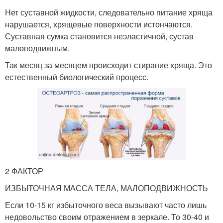
Нет суставной жидкости, следовательно питание хряща
нарушается, хрящевые поверхности истончаются.
Суставная сумка становится неэластичной, сустав
малоподвижным.
Так месяц за месяцем происходит стирание хряща. Это
естественный биологический процесс.
2 ФАКТОР
ИЗБЫТОЧНАЯ МАССА ТЕЛА, МАЛОПОДВИЖНОСТЬ
Если 10-15 кг избыточного веса вызывают часто лишь
недовольство своим отражением в зеркале. То 30-40 и