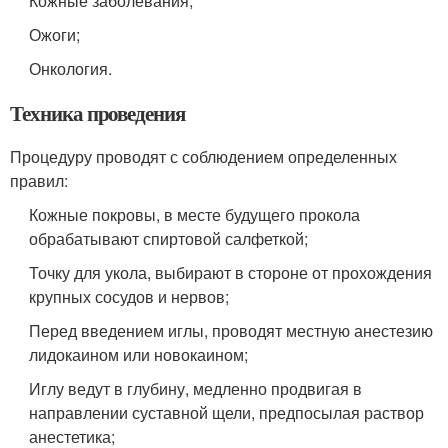
Кожные заболевания;
Ожоги;
Онкология.
Техника проведения
Процедуру проводят с соблюдением определенных
правил:
Кожные покровы, в месте будущего прокола
обрабатывают спиртовой салфеткой;
Точку для укола, выбирают в стороне от прохождения
крупных сосудов и нервов;
Перед введением иглы, проводят местную анестезию
лидокаином или новокаином;
Иглу ведут в глубину, медленно продвигая в
направлении суставной щели, предпосылая раствор
анестетика;