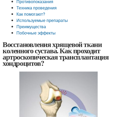
Противопоказания
Техника проведения
Как помогают?
Используемые препараты
Преимущества
Побочные эффекты
Восстановления хрящевой ткани
коленного сустава. Как проходит
артроскопическая трансплантация
хондроцитов?