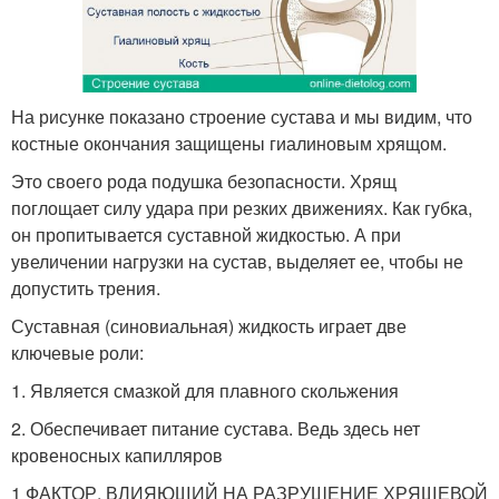
На рисунке показано строение сустава и мы видим, что
костные окончания защищены гиалиновым хрящом.
Это своего рода подушка безопасности. Хрящ
поглощает силу удара при резких движениях. Как губка,
он пропитывается суставной жидкостью. А при
увеличении нагрузки на сустав, выделяет ее, чтобы не
допустить трения.
Суставная (синовиальная) жидкость играет две
ключевые роли:
1. Является смазкой для плавного скольжения
2. Обеспечивает питание сустава. Ведь здесь нет
кровеносных капилляров
1 ФАКТОР, ВЛИЯЮЩИЙ НА РАЗРУШЕНИЕ ХРЯЩЕВОЙ