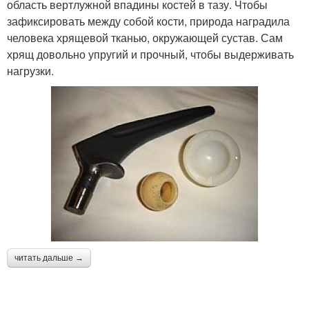
область вертлужной впадины костей в тазу. Чтобы
зафиксировать между собой кости, природа наградила
человека хрящевой тканью, окружающей сустав. Сам
хрящ довольно упругий и прочный, чтобы выдерживать
нагрузки.
читать дальше →