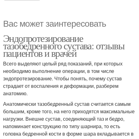
Вас может заинтересовать
Эндопротезирование
тазобедренного сустава: отзывы
пациентов и врачей
Всего выделяют целый ряд показаний, при которых
необходимо выполнение операции, в том числе
эндопротезирование. Чтобы понять, почему сустав
страдает от воспаления и деформации, разберем
анатомию.
Анатомически тазобедренный сустав считается самым
большим, кроме того, на него приходятся максимальные
нагрузки. Внешне сустав, соединяющий таз и бедро,
напоминает конструкцию по типу шарнира, то есть
головка бедренной кости в форме шара вкладывается в