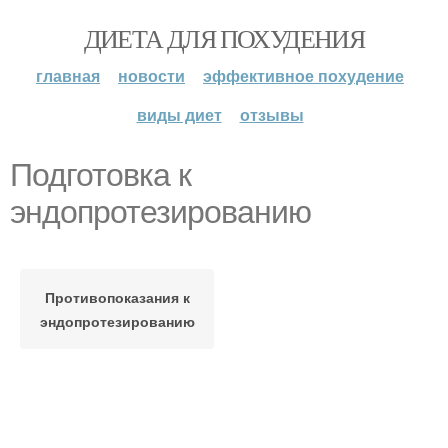
ДИЕТА ДЛЯ ПОХУДЕНИЯ
главная
новости
эффективное похудение
виды диет
отзывы
Подготовка к
эндопротезированию
Противопоказания к
эндопротезированию