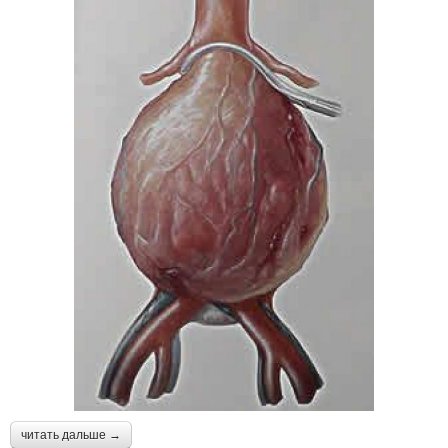
читать дальше →