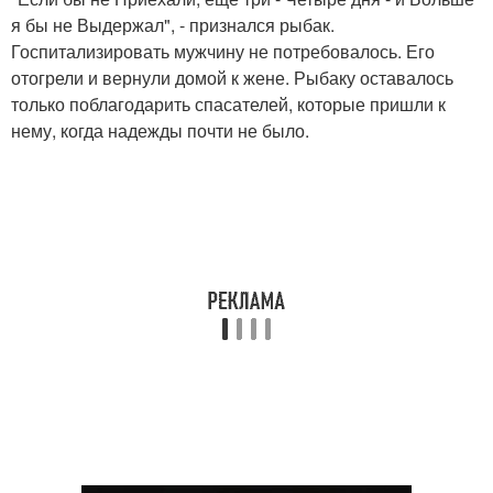
я бы не Выдержал", - признался рыбак.
Госпитализировать мужчину не потребовалось. Его
отогрели и вернули домой к жене. Рыбаку оставалось
только поблагодарить спасателей, которые пришли к
нему, когда надежды почти не было.