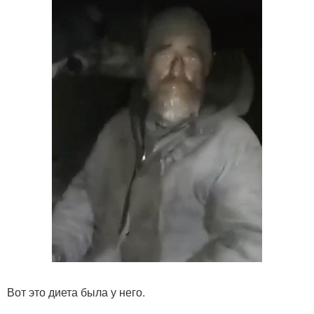
Вот это диета была у него.