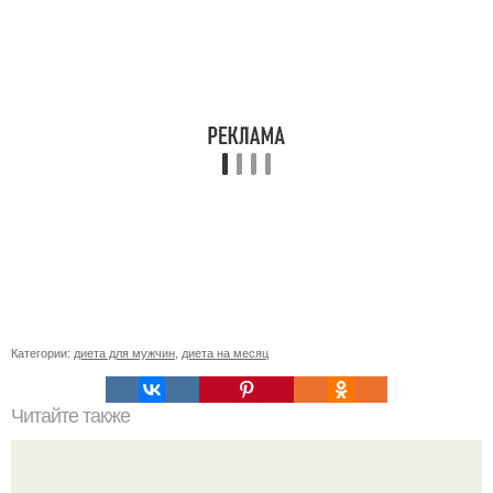
Категории:
диета для мужчин
,
диета на месяц
Читайте также