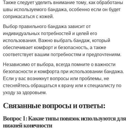
Также следует уделить внимание тому, как обработаны
швы используемого бандажа, особенно если он будет
соприкасаться с кожей.
Выбор правильного бандажа зависит от
индивидуальных потребностей и целей его
использования. Важно выбрать бандаж, который
обеспечивает комфорт и безопасность, а также
соответствует вашим потребностям и предпочтениям.
Независимо от выбора, всегда помните о важности
безопасности и комфорта при использовании бандажа.
Если у вас возникнут вопросы или проблемы, не
стесняйтесь обращаться к врачу или к специалисту по
уходу за здоровьем.
Связанные вопросы и ответы:
Вопрос 1: Какие типы повязок используются для
нижней конечности