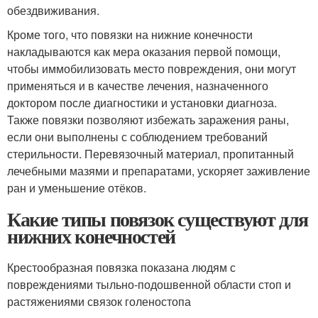
обездвиживания.
Кроме того, что повязки на нижние конечности
накладываются как мера оказания первой помощи,
чтобы иммобилизовать место повреждения, они могут
применяться и в качестве лечения, назначенного
доктором после диагностики и установки диагноза.
Также повязки позволяют избежать заражения раны,
если они выполнены с соблюдением требований
стерильности. Перевязочный материал, пропитанный
лечебными мазями и препаратами, ускоряет заживление
ран и уменьшение отёков.
Какие типы повязок существуют для
нижних конечностей
Крестообразная повязка показана людям с
повреждениями тыльно-подошвенной области стоп и
растяжениями связок голеностопа