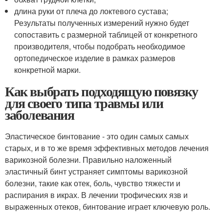
длина руки от плеча до локтевого сустава;
Результаты полученных измерений нужно будет
сопоставить с размерной таблицей от конкретного
производителя, чтобы подобрать необходимое
ортопедическое изделие в рамках размеров
конкретной марки.
Как выбрать подходящую повязку
для своего типа травмы или
заболевания
Эластическое бинтование - это один самых самых
старых, и в то же время эффективных методов лечения
варикозной болезни. Правильно наложенный
эластичный бинт устраняет симптомы варикозной
болезни, такие как отек, боль, чувство тяжести и
распирания в икрах. В лечении трофических язв и
выраженных отеков, бинтование играет ключевую роль.