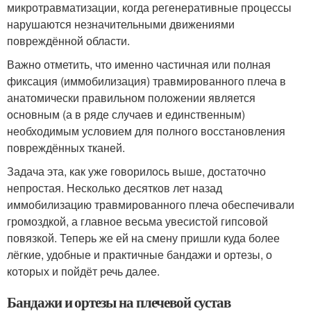
микротравматизации, когда регенеративные процессы
нарушаются незначительными движениями
повреждённой области.
Важно отметить, что именно частичная или полная
фиксация (иммобилизация) травмированного плеча в
анатомически правильном положении является
основным (а в ряде случаев и единственным)
необходимым условием для полного восстановления
повреждённых тканей.
Задача эта, как уже говорилось выше, достаточно
непростая. Несколько десятков лет назад
иммобилизацию травмированного плеча обеспечивали
громоздкой, а главное весьма увесистой гипсовой
повязкой. Теперь же ей на смену пришли куда более
лёгкие, удобные и практичные бандажи и ортезы, о
которых и пойдёт речь далее.
Бандажи и ортезы на плечевой сустав