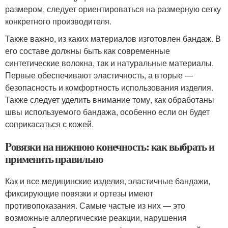
размером, следует ориентироваться на размерную сетку
конкретного производителя.
Также важно, из каких материалов изготовлен бандаж. В
его составе должны быть как современные
синтетические волокна, так и натуральные материалы.
Первые обеспечивают эластичность, а вторые —
безопасность и комфортность использования изделия.
Также следует уделить внимание тому, как обработаны
швы используемого бандажа, особенно если он будет
соприкасаться с кожей.
Pовязки на нижнюю конечность: как выбрать и
применить правильно
Как и все медицинские изделия, эластичные бандажи,
фиксирующие повязки и ортезы имеют
противопоказания. Самые частые из них — это
возможные аллергические реакции, нарушения