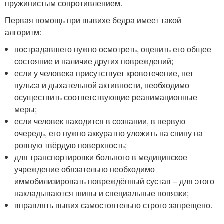
пружинистым сопротивлением.
Первая помощь при вывихе бедра имеет такой
алгоритм:
пострадавшего нужно осмотреть, оценить его общее
состояние и наличие других повреждений;
если у человека присутствует кровотечение, нет
пульса и дыхательной активности, необходимо
осуществить соответствующие реанимационные
меры;
если человек находится в сознании, в первую
очередь, его нужно аккуратно уложить на спину на
ровную твёрдую поверхность;
для транспортировки больного в медицинское
учреждение обязательно необходимо
иммобилизировать повреждённый сустав – для этого
накладываются шины и специальные повязки;
вправлять вывих самостоятельно строго запрещено.