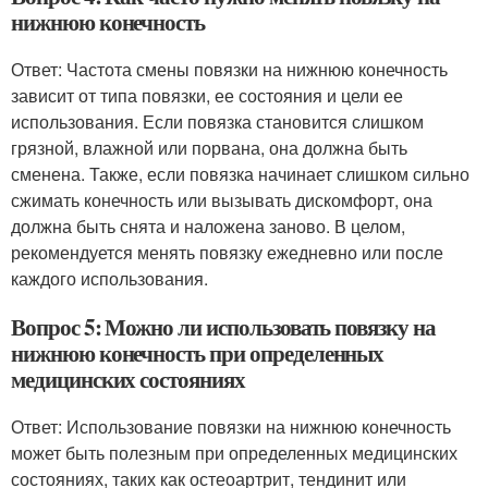
нижнюю конечность
Ответ: Частота смены повязки на нижнюю конечность
зависит от типа повязки, ее состояния и цели ее
использования. Если повязка становится слишком
грязной, влажной или порвана, она должна быть
сменена. Также, если повязка начинает слишком сильно
сжимать конечность или вызывать дискомфорт, она
должна быть снята и наложена заново. В целом,
рекомендуется менять повязку ежедневно или после
каждого использования.
Вопрос 5: Можно ли использовать повязку на
нижнюю конечность при определенных
медицинских состояниях
Ответ: Использование повязки на нижнюю конечность
может быть полезным при определенных медицинских
состояниях, таких как остеоартрит, тендинит или