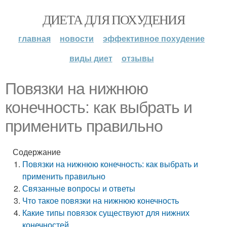
ДИЕТА ДЛЯ ПОХУДЕНИЯ
главная
новости
эффективное похудение
виды диет
отзывы
Повязки на нижнюю
конечность: как выбрать и
применить правильно
Содержание
Повязки на нижнюю конечность: как выбрать и
применить правильно
Связанные вопросы и ответы
Что такое повязки на нижнюю конечность
Какие типы повязок существуют для нижних
конечностей