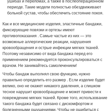
ушибах и переломах, а также в послеоперационном
периоде. Такие модели полностью обездвиживают
больной сустав, чтобы обеспечить состояние покоя.
Как и все медицинские изделия, эластичные бандажи,
фиксирующие повязки и ортезы имеют
противопоказания . Самые частые из них — это
возможные аллергические реакции, нарушения
кровообращения и острые инфекции мягких тканей.
Поэтому независимо от вида бандажа перед его
применением рекомендуется проконсультироваться с
врачом. Не занимайтесь самолечением!
Чтобы бандаж выполнял свою функцию, нужно
правильно определить его размер . Если изделие будет
велико, оно не окажет никакого давления, а слишком
тесное нарушит кровообращение и может привести к
повреждению мягких тканей. Кроме того, использование
такого бандажа будет связано с дискомфортом и
болезненными ощущениями. Чтобы не ошибиться с