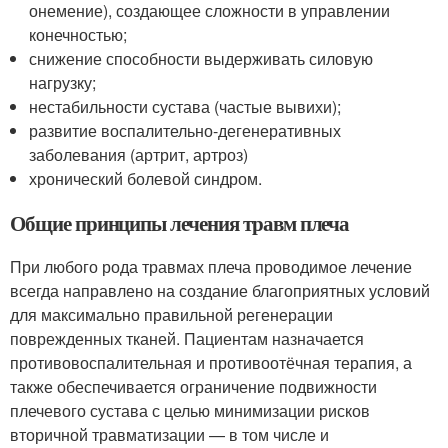
онемение), создающее сложности в управлении
конечностью;
снижение способности выдерживать силовую
нагрузку;
нестабильности сустава (частые вывихи);
развитие воспалительно-дегенеративных
заболевания (артрит, артроз)
хронический болевой синдром.
Общие принципы лечения травм плеча
При любого рода травмах плеча проводимое лечение
всегда направлено на создание благоприятных условий
для максимально правильной регенерации
поврежденных тканей. Пациентам назначается
противовоспалительная и противоотёчная терапия, а
также обеспечивается ограничение подвижности
плечевого сустава с целью минимизации рисков
вторичной травматизации — в том числе и