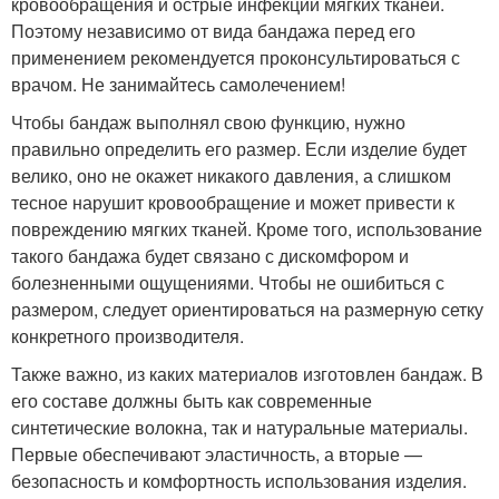
кровообращения и острые инфекции мягких тканей.
Поэтому независимо от вида бандажа перед его
применением рекомендуется проконсультироваться с
врачом. Не занимайтесь самолечением!
Чтобы бандаж выполнял свою функцию, нужно
правильно определить его размер. Если изделие будет
велико, оно не окажет никакого давления, а слишком
тесное нарушит кровообращение и может привести к
повреждению мягких тканей. Кроме того, использование
такого бандажа будет связано с дискомфором и
болезненными ощущениями. Чтобы не ошибиться с
размером, следует ориентироваться на размерную сетку
конкретного производителя.
Также важно, из каких материалов изготовлен бандаж. В
его составе должны быть как современные
синтетические волокна, так и натуральные материалы.
Первые обеспечивают эластичность, а вторые —
безопасность и комфортность использования изделия.