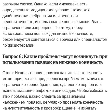
разрывы связок. Однако, если у человека есть
определенные медицинские условия, такие как
диабетическая нейропатия или венозная
недостаточность, использование повязок может быть
ограничено или запрещено. Поэтому, перед
использованием повязок для нижней конечности,
рекомендуется советоваться с врачом или специалистом
по физиотерапии.
Вопрос 6: Какие проблемы могут возникнуть при
использовании повязок на нижнюю конечность
Ответ: Использование повязок на нижнюю конечность
может привести к определенным проблемам, таким как
ограничение кровообращения, сдавление нервов или
тканей, вызвание инфекций или ссадин. Чтобы избежать
этих проблем, важно следить за правильным
наложением повязок, регулярно проверять конечность
на чувствительность и кровообращение, и избегать