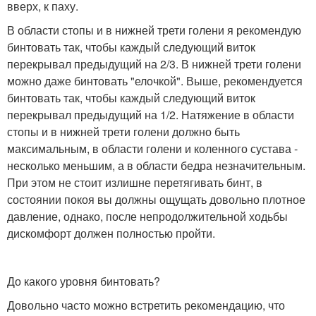
вверх, к паху.
В области стопы и в нижней трети голени я рекомендую
бинтовать так, чтобы каждый следующий виток
перекрывал предыдущий на 2/3. В нижней трети голени
можно даже бинтовать "елочкой". Выше, рекомендуется
бинтовать так, чтобы каждый следующий виток
перекрывал предыдущий на 1/2. Натяжение в области
стопы и в нижней трети голени должно быть
максимальным, в области голени и коленного сустава -
несколько меньшим, а в области бедра незначительным.
При этом не стоит излишне перетягивать бинт, в
состоянии покоя вы должны ощущать довольно плотное
давление, однако, после непродолжительной ходьбы
дискомфорт должен полностью пройти.
До какого уровня бинтовать?
Довольно часто можно встретить рекомендацию, что