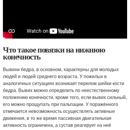
Что такое повязки на нижнюю
конечность
Вывихи бедра, в основном, характерны для молодых
людей и людей среднего возраста. У пожилых в
аналогичных ситуациях возникает перелом шейки кости
бедра. Вывих можно определить по неестественному
положению конечности, кроме того, если вывих сильный,
его можно прощупать при пальпации. У поражённого
отмечается невозможность осуществлять активные
движения, в то же время пассивная двигательная
активность ограничена, а сустав реагирует на неё