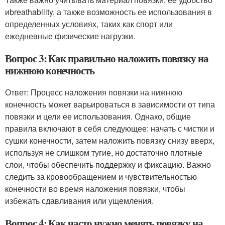
иbreathability, а также возможность ее использования в
определенных условиях, таких как спорт или
ежедневные физические нагрузки.
Вопрос 3: Как правильно наложить повязку на
нижнюю конечность
Ответ: Процесс наложения повязки на нижнюю
конечность может варьироваться в зависимости от типа
повязки и цели ее использования. Однако, общие
правила включают в себя следующее: начать с чистки и
сушки конечности, затем наложить повязку снизу вверх,
используя не слишком тугие, но достаточно плотные
слои, чтобы обеспечить поддержку и фиксацию. Важно
следить за кровообращением и чувствительностью
конечности во время наложения повязки, чтобы
избежать сдавливания или ущемления.
Вопрос 4: Как часто нужно менять повязку на