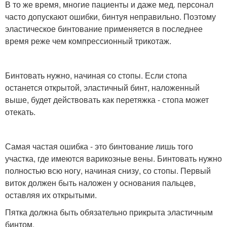
В то же время, многие пациенты и даже мед. персонал
часто допускают ошибки, бинтуя неправильно. Поэтому
эластическое бинтование применяется в последнее
время реже чем компрессионный трикотаж.
Бинтовать нужно, начиная со стопы. Если стопа
останется открытой, эластичный бинт, наложенный
выше, будет действовать как перетяжка - стопа может
отекать.
Самая частая ошибка - это бинтование лишь того
участка, где имеются варикозные вены. Бинтовать нужно
полностью всю ногу, начиная снизу, со стопы. Первый
виток должен быть наложен у основания пальцев,
оставляя их открытыми.
Пятка должна быть обязательно прикрыта эластичным
бинтом.