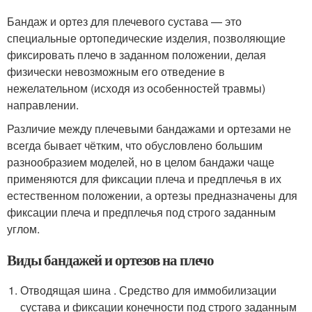
Бандаж и ортез для плечевого сустава — это
специальные ортопедические изделия, позволяющие
фиксировать плечо в заданном положении, делая
физически невозможным его отведение в
нежелательном (исходя из особенностей травмы)
направлении.
Различие между плечевыми бандажами и ортезами не
всегда бывает чётким, что обусловлено большим
разнообразием моделей, но в целом бандажи чаще
применяются для фиксации плеча и предплечья в их
естественном положении, а ортезы предназначены для
фиксации плеча и предплечья под строго заданным
углом.
Виды бандажей и ортезов на плечо
Отводящая шина . Средство для иммобилизации
сустава и фиксации конечности под строго заданным