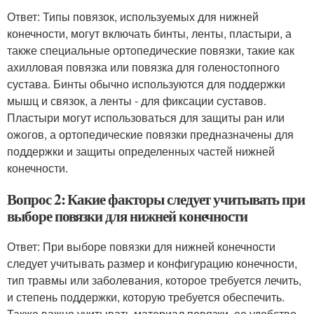
Ответ: Типы повязок, используемых для нижней
конечности, могут включать бинты, ленты, пластыри, а
также специальные ортопедические повязки, такие как
ахилловая повязка или повязка для голеностопного
сустава. Бинты обычно используются для поддержки
мышц и связок, а ленты - для фиксации суставов.
Пластыри могут использоваться для защиты ран или
ожогов, а ортопедические повязки предназначены для
поддержки и защиты определенных частей нижней
конечности.
Вопрос 2: Какие факторы следует учитывать при
выборе повязки для нижней конечности
Ответ: При выборе повязки для нижней конечности
следует учитывать размер и конфигурацию конечности,
тип травмы или заболевания, которое требуется лечить,
и степень поддержки, которую требуется обеспечить.
Также важно учитывать материал повязки, ее удобство