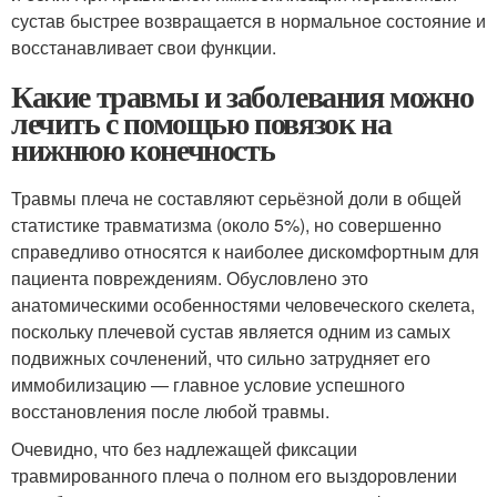
сустав быстрее возвращается в нормальное состояние и
восстанавливает свои функции.
Какие травмы и заболевания можно
лечить с помощью повязок на
нижнюю конечность
Травмы плеча не составляют серьёзной доли в общей
статистике травматизма (около 5%), но совершенно
справедливо относятся к наиболее дискомфортным для
пациента повреждениям. Обусловлено это
анатомическими особенностями человеческого скелета,
поскольку плечевой сустав является одним из самых
подвижных сочленений, что сильно затрудняет его
иммобилизацию — главное условие успешного
восстановления после любой травмы.
Очевидно, что без надлежащей фиксации
травмированного плеча о полном его выздоровлении