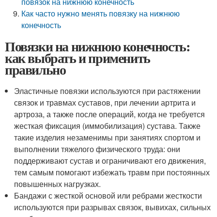
повязок на нижнюю конечность
Как часто нужно менять повязку на нижнюю
конечность
Повязки на нижнюю конечность:
как выбрать и применить
правильно
Эластичные повязки используются при растяжении
связок и травмах суставов, при лечении артрита и
артроза, а также после операций, когда не требуется
жесткая фиксация (иммобилизация) сустава. Также
такие изделия незаменимы при занятиях спортом и
выполнении тяжелого физического труда: они
поддерживают сустав и ограничивают его движения,
тем самым помогают избежать травм при постоянных
повышенных нагрузках.
Бандажи с жесткой основой или ребрами жесткости
используются при разрывах связок, вывихах, сильных