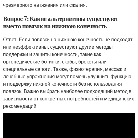
чрезмерного натяжения или сжатия.
Вопрос 7: Какие альтернативы существуют
вместо повязок на нижнюю конечность
Ответ: Если повязки на нижнюю конечность не подходят
или неэффективны, существуют другие методы
поддержки и защиты конечности, такие как
ортопедические ботинки, скобы, брекеты или
специальные сапоги. Также, физиотерапия, массаж и
лечебные упражнения могут помочь улучшить функцию
и поддержку нижней конечности без использования
повязок. Важно выбрать наиболее подходящий метод в
зависимости от конкретных потребностей и медицинских
рекомендаций.