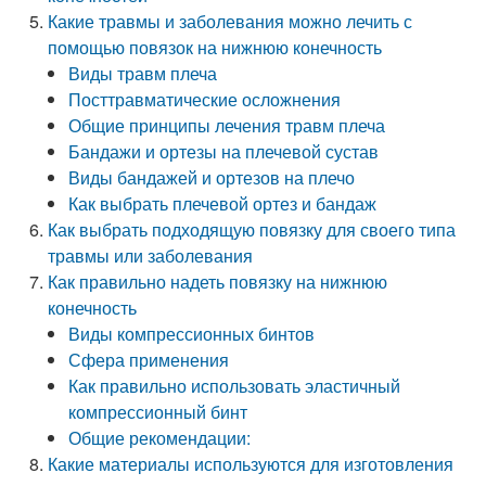
Какие травмы и заболевания можно лечить с
помощью повязок на нижнюю конечность
Виды травм плеча
Посттравматические осложнения
Общие принципы лечения травм плеча
Бандажи и ортезы на плечевой сустав
Виды бандажей и ортезов на плечо
Как выбрать плечевой ортез и бандаж
Как выбрать подходящую повязку для своего типа
травмы или заболевания
Как правильно надеть повязку на нижнюю
конечность
Виды компрессионных бинтов
Сфера применения
Как правильно использовать эластичный
компрессионный бинт
Общие рекомендации:
Какие материалы используются для изготовления