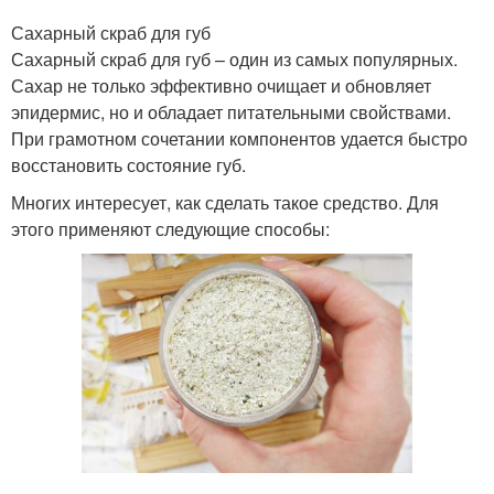
Сахарный скраб для губ
Сахарный скраб для губ – один из самых популярных.
Сахар не только эффективно очищает и обновляет
эпидермис, но и обладает питательными свойствами.
При грамотном сочетании компонентов удается быстро
восстановить состояние губ.
Многих интересует, как сделать такое средство. Для
этого применяют следующие способы: