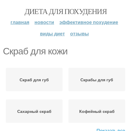
ДИЕТА ДЛЯ ПОХУДЕНИЯ
главная
новости
эффективное похудение
виды диет
отзывы
Скраб для кожи
Скраб для губ
Скрабы для губ
Сахарный скраб
Кофейный скраб
Показать все