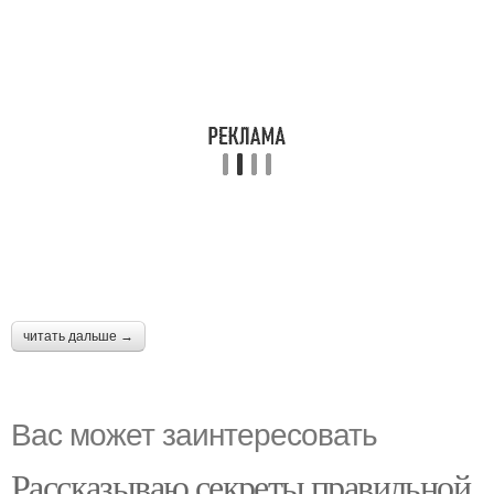
читать дальше →
Вас может заинтересовать
Рассказываю секреты правильной