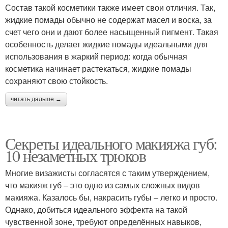
Состав такой косметики также имеет свои отличия. Так,
жидкие помады обычно не содержат масел и воска, за
счет чего они и дают более насыщенный пигмент. Такая
особенность делает жидкие помады идеальными для
использования в жаркий период: когда обычная
косметика начинает растекаться, жидкие помады
сохраняют свою стойкость.
читать дальше →
Секреты идеального макияжа губ:
10 незаметных трюков
Многие визажисты согласятся с таким утверждением,
что макияж губ – это одно из самых сложных видов
макияжа. Казалось бы, накрасить губы – легко и просто.
Однако, добиться идеального эффекта на такой
чувственной зоне, требуют определённых навыков,