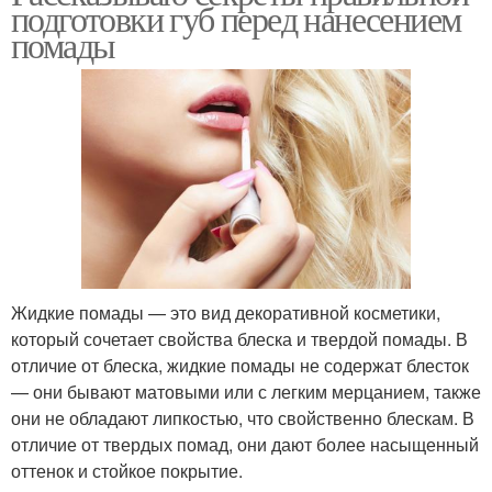
подготовки губ перед нанесением
помады
Жидкие помады — это вид декоративной косметики,
который сочетает свойства блеска и твердой помады. В
отличие от блеска, жидкие помады не содержат блесток
— они бывают матовыми или с легким мерцанием, также
они не обладают липкостью, что свойственно блескам. В
отличие от твердых помад, они дают более насыщенный
оттенок и стойкое покрытие.