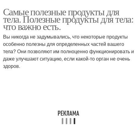
Самые полезные продукты для
тела. Полезные продукты для тела:
что важно есть.
Вы никогда не задумывались, что некоторые продукты
особенно полезны для определенных частей вашего
тела? Они позволяют им полноценно функционировать и
даже улучшают ситуацию, если какой-то орган не очень
здоров.