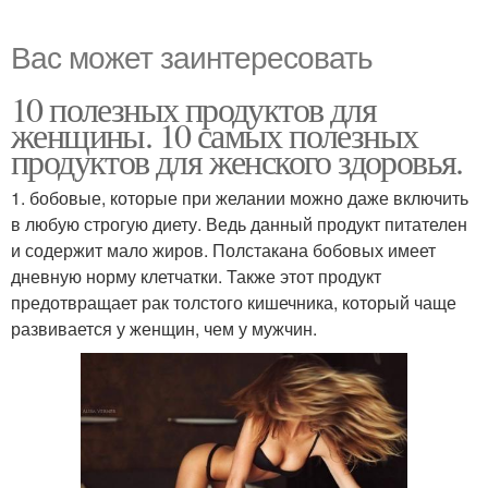
Вас может заинтересовать
10 полезных продуктов для
женщины. 10 самых полезных
продуктов для женского здоровья.
1. бобовые, которые при желании можно даже включить
в любую строгую диету. Ведь данный продукт питателен
и содержит мало жиров. Полстакана бобовых имеет
дневную норму клетчатки. Также этот продукт
предотвращает рак толстого кишечника, который чаще
развивается у женщин, чем у мужчин.