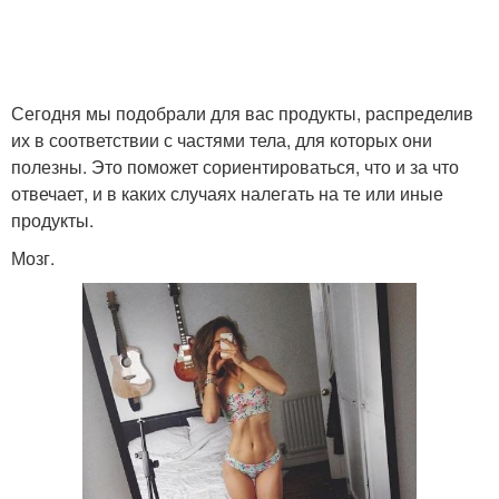
Сегодня мы подобрали для вас продукты, распределив
их в соответствии с частями тела, для которых они
полезны. Это поможет сориентироваться, что и за что
отвечает, и в каких случаях налегать на те или иные
продукты.
Мозг.