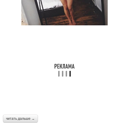
читать дальше →