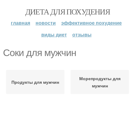
ДИЕТА ДЛЯ ПОХУДЕНИЯ
главная
новости
эффективное похудение
виды диет
отзывы
Соки для мужчин
Морепродукты для
Продукты для мужчин
мужчин