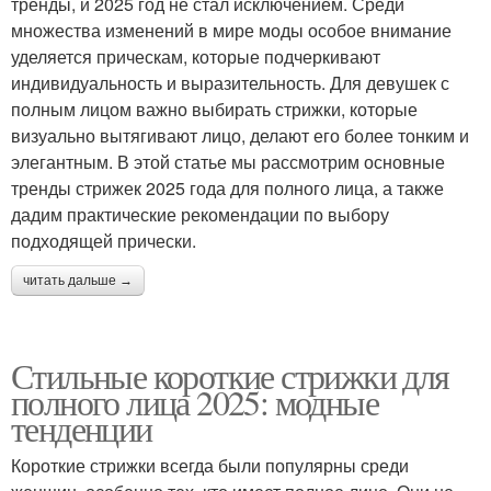
тренды, и 2025 год не стал исключением. Среди
множества изменений в мире моды особое внимание
уделяется прическам, которые подчеркивают
индивидуальность и выразительность. Для девушек с
полным лицом важно выбирать стрижки, которые
визуально вытягивают лицо, делают его более тонким и
элегантным. В этой статье мы рассмотрим основные
тренды стрижек 2025 года для полного лица, а также
дадим практические рекомендации по выбору
подходящей прически.
читать дальше →
Стильные короткие стрижки для
полного лица 2025: модные
тенденции
Короткие стрижки всегда были популярны среди