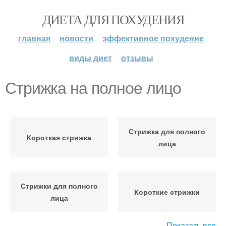
ДИЕТА ДЛЯ ПОХУДЕНИЯ
главная
новости
эффективное похудение
виды диет
отзывы
Стрижка на полное лицо
Стрижка для полного
Короткая стрижка
лица
Стрижки для полного
Короткие стрижки
лица
Показать все