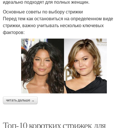
идеально подходят для полных женщин.
Основные советы по выбору стрижки
Перед тем как остановиться на определенном виде
стрижки, важно учитывать несколько ключевых
факторов:
читать дальше →
Топ-10 коротких стрижек для