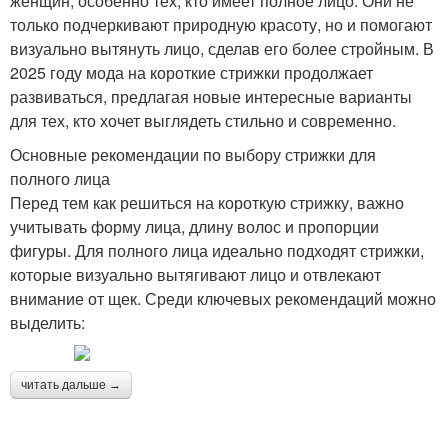
женщин, особенно тех, кто имеет полное лицо. Они не
только подчеркивают природную красоту, но и помогают
визуально вытянуть лицо, сделав его более стройным. В
2025 году мода на короткие стрижки продолжает
развиваться, предлагая новые интересные варианты
для тех, кто хочет выглядеть стильно и современно.
Основные рекомендации по выбору стрижки для
полного лица
Перед тем как решиться на короткую стрижку, важно
учитывать форму лица, длину волос и пропорции
фигуры. Для полного лица идеально подходят стрижки,
которые визуально вытягивают лицо и отвлекают
внимание от щек. Среди ключевых рекомендаций можно
выделить:
читать дальше →