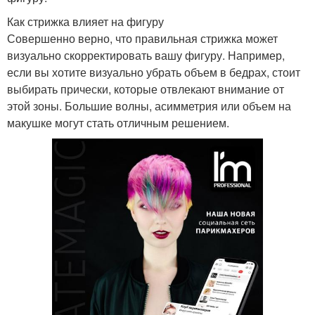
Как стрижка влияет на фигуру
Совершенно верно, что правильная стрижка может
визуально скорректировать вашу фигуру. Например,
если вы хотите визуально убрать объем в бедрах, стоит
выбирать прически, которые отвлекают внимание от
этой зоны. Большие волны, асимметрия или объем на
макушке могут стать отличным решением.