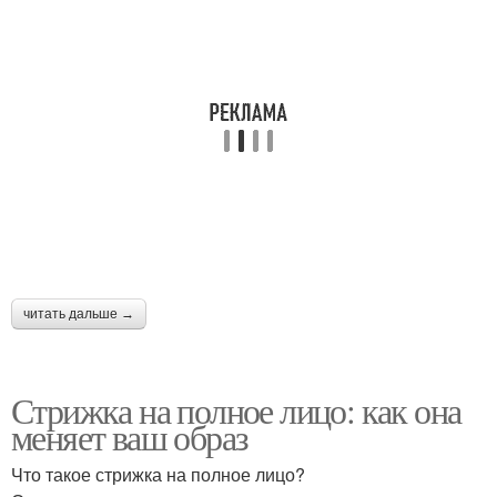
читать дальше →
Стрижка на полное лицо: как она
меняет ваш образ
Что такое стрижка на полное лицо?