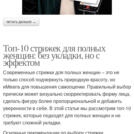
читать дальше →
Топ-10 стрижек для полных
женщин: без укладки, но с
эффектом
Современные стрижки для полных женщин – это не
только способ подчеркнуть природную красоту, но
иMeans для повышения самооценки. Правильный выбор
прически может визуально скорректировать форму лица,
сделать фигуру более пропорциональной и добавить
уверенности в себе. В этой статье мы рассмотрим топ-10
стрижек, которые подходят для полных женщин и не
требуют сложной укладки.
Основные рекомендации по выбору стрижки