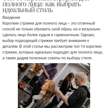
полного лица: как выбрать
идеальный стиль
Введение
Короткие стрижки для полного лица – это отличный
способ не только обновить свой образ, но и визуально
сделать лицо более худым и гармоничным. Однако,
выбор подходящей стрижки требует внимания к
деталям. В этой статье мы рассмотрим топ-10 коротких
стрижек, которые идеально подходят для полного лица,
а также дадим полезные советы по выбору стиля.