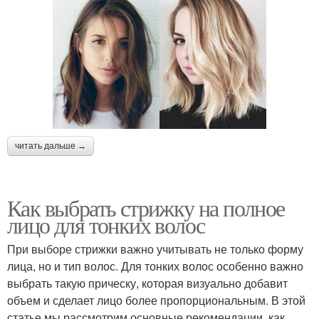
читать дальше →
Как выбрать стрижку на полное
лицо для тонких волос
При выборе стрижки важно учитывать не только форму
лица, но и тип волос. Для тонких волос особенно важно
выбрать такую прическу, которая визуально добавит
объем и сделает лицо более пропорциональным. В этой
статье мы рассмотрим основные рекомендации, как