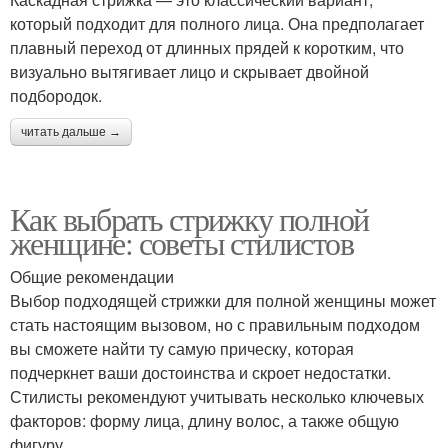
который подходит для полного лица. Она предполагает
плавный переход от длинных прядей к коротким, что
визуально вытягивает лицо и скрывает двойной
подбородок.
читать дальше →
Как выбрать стрижку полной
женщине: советы стилистов
Общие рекомендации
Выбор подходящей стрижки для полной женщины может
стать настоящим вызовом, но с правильным подходом
вы сможете найти ту самую прическу, которая
подчеркнет ваши достоинства и скроет недостатки.
Стилисты рекомендуют учитывать несколько ключевых
факторов: форму лица, длину волос, а также общую
фигуру.