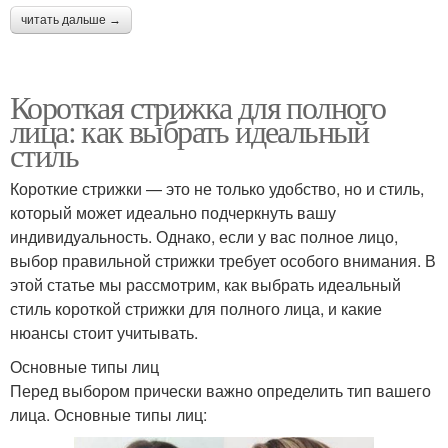
читать дальше →
Короткая стрижка для полного
лица: как выбрать идеальный
стиль
Короткие стрижки — это не только удобство, но и стиль,
который может идеально подчеркнуть вашу
индивидуальность. Однако, если у вас полное лицо,
выбор правильной стрижки требует особого внимания. В
этой статье мы рассмотрим, как выбрать идеальный
стиль короткой стрижки для полного лица, и какие
нюансы стоит учитывать.
Основные типы лиц
Перед выбором прически важно определить тип вашего
лица. Основные типы лиц: