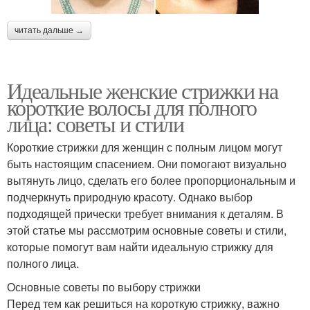
читать дальше →
Идеальные женские стрижки на
короткие волосы для полного
лица: советы и стили
Короткие стрижки для женщин с полным лицом могут
быть настоящим спасением. Они помогают визуально
вытянуть лицо, сделать его более пропорциональным и
подчеркнуть природную красоту. Однако выбор
подходящей прически требует внимания к деталям. В
этой статье мы рассмотрим основные советы и стили,
которые помогут вам найти идеальную стрижку для
полного лица.
Основные советы по выбору стрижки
Перед тем как решиться на короткую стрижку, важно