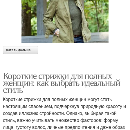
читать дальше →
Короткие стрижки для полных
женщин: как выбрать идеальный
стиль
Короткие стрижки для полных женщин могут стать
настоящим спасением, подчеркнув природную красоту и
создав иллюзию стройности. Однако, выбирая такой
стиль, важно учитывать множество факторов: форму
лица, густоту волос, личные предпочтения и даже образ