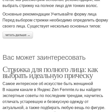
выбрать стрижку на полное лицо для тонких волос.
Основные рекомендации Учитывайте форму лица
Перед выбором стрижки необходимо определить форму
своего лица. Существует несколько основных типов:
читать дальше →
Вас может заинтересовать
Стрижка для полного лица: как
выбрать идеальную прическу
Самое интересное об искусстве быть женщиной
В нашем канале в Яндекс Zen Femmie.ru вы найдете
экспертные советы по последним трендам, научитесь
отличать устаревшую и безвкусную одежду от
актуальной, а также подбирать любую вещь по фигуре.