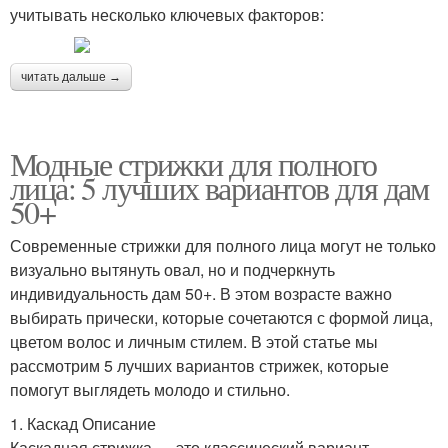
учитывать несколько ключевых факторов:
читать дальше →
Модные стрижки для полного
лица: 5 лучших вариантов для дам
50+
Современные стрижки для полного лица могут не только
визуально вытянуть овал, но и подчеркнуть
индивидуальность дам 50+. В этом возрасте важно
выбирать прически, которые сочетаются с формой лица,
цветом волос и личным стилем. В этой статье мы
рассмотрим 5 лучших вариантов стрижек, которые
помогут выглядеть молодо и стильно.
1. Каскад Описание
Каскадная стрижка — это классический вариант,