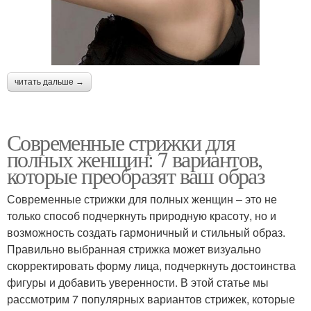
читать дальше →
Современные стрижки для
полных женщин: 7 вариантов,
которые преобразят ваш образ
Современные стрижки для полных женщин – это не
только способ подчеркнуть природную красоту, но и
возможность создать гармоничный и стильный образ.
Правильно выбранная стрижка может визуально
скорректировать форму лица, подчеркнуть достоинства
фигуры и добавить уверенности. В этой статье мы
рассмотрим 7 популярных вариантов стрижек, которые