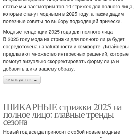
статье мы рассмотрим топ-10 стрижек для полного лица,
которые станут модными в 2025 году, а также дадим
полезные советы по выбору подходящей прически.
Модные тенденции 2025 года для полного лица
В 2025 году мода на стрижки для полного лица будет
сосредоточена наnaturalности и комфорте. Дизайнеры
предлагают множество интересных решений, которые
помогут визуально скорректировать форму лица и
добавить шика вашему образу.
читать дальше →
ШИКАРНЫЕ стрижки 2025 на
полное лицо: главные тренды
сезона
Новый год всегда приносит с собой новые модные