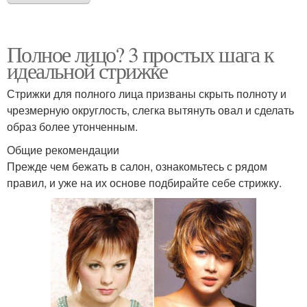
Полное лицо? 3 простых шага к
идеальной стрижке
Стрижки для полного лица призваны скрыть полноту и
чрезмерную округлость, слегка вытянуть овал и сделать
образ более утонченным.
Общие рекомендации
Прежде чем бежать в салон, ознакомьтесь с рядом
правил, и уже на их основе подбирайте себе стрижку.