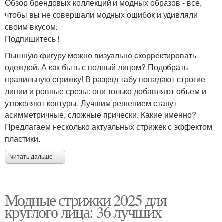
Обзор брендовых коллекций и модных образов - все,
чтобы вы не совершали модных ошибок и удивляли
своим вкусом.
Подпишитесь !
Пышную фигуру можно визуально скорректировать
одеждой. А как быть с полный лицом? Подобрать
правильную стрижку! В разряд табу попадают строгие
линии и ровные срезы: они только добавляют объем и
утяжеляют контуры. Лучшим решением станут
асимметричные, сложные прически. Какие именно?
Предлагаем несколько актуальных стрижек с эффектом
пластики.
читать дальше →
Модные стрижки 2025 для
круглого лица: 36 лучших