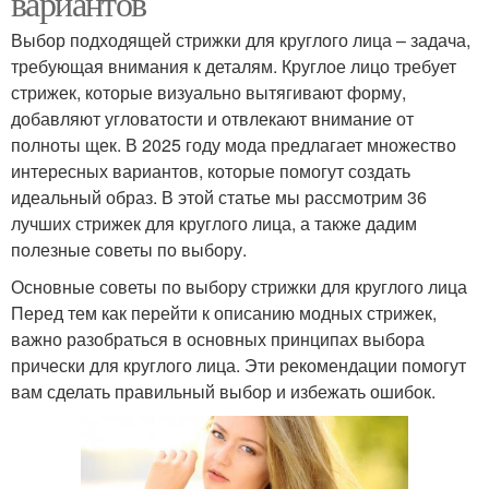
вариантов
Выбор подходящей стрижки для круглого лица – задача,
требующая внимания к деталям. Круглое лицо требует
стрижек, которые визуально вытягивают форму,
добавляют угловатости и отвлекают внимание от
полноты щек. В 2025 году мода предлагает множество
интересных вариантов, которые помогут создать
идеальный образ. В этой статье мы рассмотрим 36
лучших стрижек для круглого лица, а также дадим
полезные советы по выбору.
Основные советы по выбору стрижки для круглого лица
Перед тем как перейти к описанию модных стрижек,
важно разобраться в основных принципах выбора
прически для круглого лица. Эти рекомендации помогут
вам сделать правильный выбор и избежать ошибок.