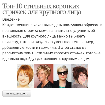
Топ-10 стильных коротких
стрижек для крупного лица
Введение
Каждая женщина хочет выглядеть наилучшим образом, и
правильная стрижка может значительно улучшить её
внешность. Для крупного лица важно выбирать
прическу, которая визуально уменьшает его размер,
добавляя лёгкости и гармонии. В этой статье мы
рассмотрим топ-10 стильных коротких стрижек, которые
идеально подойдут для женщин с крупным лицом.
читать дальше →