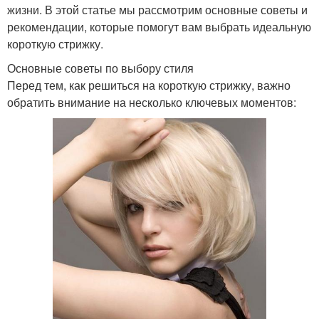
жизни. В этой статье мы рассмотрим основные советы и
рекомендации, которые помогут вам выбрать идеальную
короткую стрижку.
Основные советы по выбору стиля
Перед тем, как решиться на короткую стрижку, важно
обратить внимание на несколько ключевых моментов: