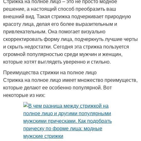
Стрижка на полное лицо – это не просто модное
решение, а настоящий способ преобразить ваш
внешний вид. Такая стрижка подчеркивает природную
красоту лица, делая его более выразительным и
привлекательным. Она помогает визуально
скорректировать форму лица, подчеркнуть лучшие черты
и скрыть недостатки. Сегодня эта стрижка пользуется
огромной популярностью среди мужчин и женщин,
которые хотят выглядеть уверенно и стильно.
Преимущества стрижки на полное лицо
Стрижка на полное лицо имеет множество преимуществ,
которые делают ее особенно популярной. Вот
некоторые из них: