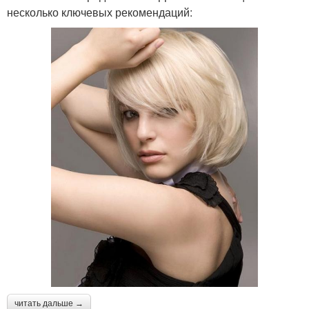
несколько ключевых рекомендаций:
читать дальше →