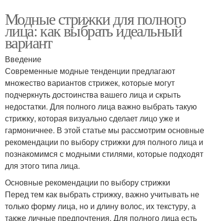
Модные стрижки для полного
лица: как выбрать идеальный
вариант
Введение
Современные модные тенденции предлагают
множество вариантов стрижек, которые могут
подчеркнуть достоинства вашего лица и скрыть
недостатки. Для полного лица важно выбрать такую
стрижку, которая визуально сделает лицо уже и
гармоничнее. В этой статье мы рассмотрим основные
рекомендации по выбору стрижки для полного лица и
познакомимся с модными стилями, которые подходят
для этого типа лица.
Основные рекомендации по выбору стрижки
Перед тем как выбрать стрижку, важно учитывать не
только форму лица, но и длину волос, их текстуру, а
также личные предпочтения. Для полного лица есть