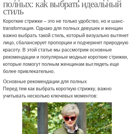
полных: как выбрать идеальный
стиль
Короткие стрижки – это не только удобство, но и шанс-
transformация. Однако для полных девушек и женщин
важно выбрать такой стиль, который визуально вытянет
лицо, сбалансирует пропорции и подчеркнет природную
красоту. В этой статье мы рассмотрим основные
рекомендации и популярные модные короткие стрижки,
которые помогут полным женщинам выглядеть еще
более привлекательно.
Основные рекомендации для полных
Перед тем как выбрать короткую стрижку, важно
учитывать несколько ключевых моментов: