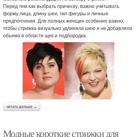
Перед тем как выбрать прическу, важно учитывать
форму лица, длину шеи, тип фигуры и личные
предпочтения. Для полных женщин особенно важно,
чтобы стрижка визуально удлиняла шею и не добавляла
объема в области щек и подбородка.
читать дальше →
Модные короткие стрижки для