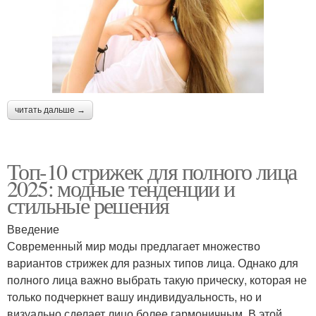
читать дальше →
Топ-10 стрижек для полного лица
2025: модные тенденции и
стильные решения
Введение
Современный мир моды предлагает множество
вариантов стрижек для разных типов лица. Однако для
полного лица важно выбрать такую прическу, которая не
только подчеркнет вашу индивидуальность, но и
визуально сделает лицо более гармоничным. В этой