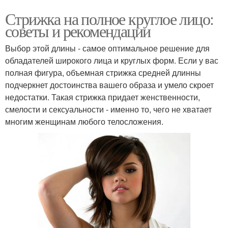
Стрижка на полное круглое лицо:
советы и рекомендации
Выбор этой длины - самое оптимальное решение для
обладателей широкого лица и круглых форм. Если у вас
полная фигура, объемная стрижка средней длинны
подчеркнет достоинства вашего образа и умело скроет
недостатки. Такая стрижка придает женственности,
смелости и сексуальности - именно то, чего не хватает
многим женщинам любого телосложения.