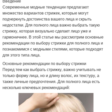
Введение
Современные модные тенденции предлагают
множество вариантов стрижек, которые могут
подчеркнуть достоинства вашего лица и скрыть
недостатки. Для полного лица важно выбрать такую
стрижку, которая визуально сделает лицо уже и
гармоничнее. В этой статье мы рассмотрим основные
рекомендации по выбору стрижки для полного лица и
познакомимся с модными стилями, которые подходят
для этого типа лица.
Основные рекомендации по выбору стрижки
Перед тем как выбрать стрижку, важно учитывать не
только форму лица, но и длину волос, их текстуру, а
также личные предпочтения. Для полного лица есть
несколько ключевых рекомендаций: