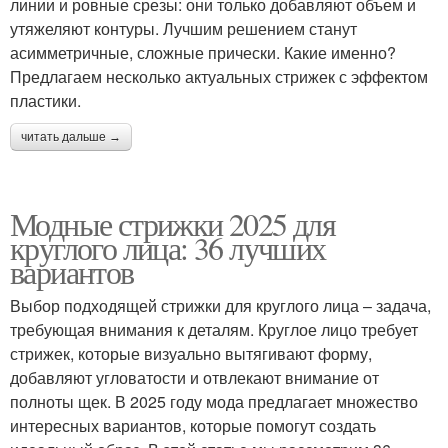
линии и ровные срезы: они только добавляют объем и
утяжеляют контуры. Лучшим решением станут
асимметричные, сложные прически. Какие именно?
Предлагаем несколько актуальных стрижек с эффектом
пластики.
читать дальше →
Модные стрижки 2025 для
круглого лица: 36 лучших
вариантов
Выбор подходящей стрижки для круглого лица – задача,
требующая внимания к деталям. Круглое лицо требует
стрижек, которые визуально вытягивают форму,
добавляют угловатости и отвлекают внимание от
полноты щек. В 2025 году мода предлагает множество
интересных вариантов, которые помогут создать