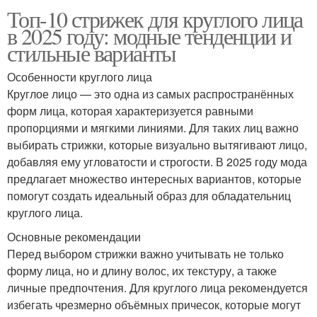
Топ-10 стрижек для круглого лица
в 2025 году: модные тенденции и
стильные варианты
Особенности круглого лица
Круглое лицо — это одна из самых распространённых
форм лица, которая характеризуется равными
пропорциями и мягкими линиями. Для таких лиц важно
выбирать стрижки, которые визуально вытягивают лицо,
добавляя ему угловатости и строгости. В 2025 году мода
предлагает множество интересных вариантов, которые
помогут создать идеальный образ для обладательниц
круглого лица.
Основные рекомендации
Перед выбором стрижки важно учитывать не только
форму лица, но и длину волос, их текстуру, а также
личные предпочтения. Для круглого лица рекомендуется
избегать чрезмерно объёмных причесок, которые могут