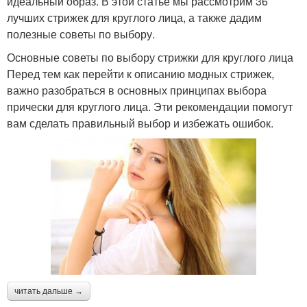
идеальный образ. В этой статье мы рассмотрим 36
лучших стрижек для круглого лица, а также дадим
полезные советы по выбору.
Основные советы по выбору стрижки для круглого лица
Перед тем как перейти к описанию модных стрижек,
важно разобраться в основных принципах выбора
прически для круглого лица. Эти рекомендации помогут
вам сделать правильный выбор и избежать ошибок.
читать дальше →