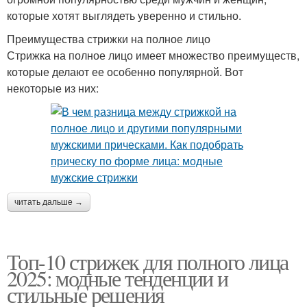
которые хотят выглядеть уверенно и стильно.
Преимущества стрижки на полное лицо
Стрижка на полное лицо имеет множество преимуществ,
которые делают ее особенно популярной. Вот
некоторые из них:
читать дальше →
Топ-10 стрижек для полного лица
2025: модные тенденции и
стильные решения