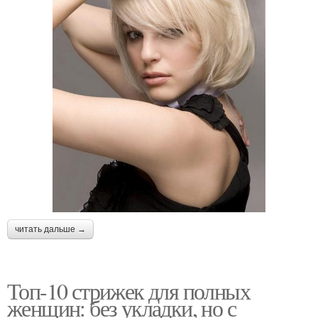
читать дальше →
Топ-10 стрижек для полных
женщин: без укладки, но с