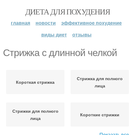
ДИЕТА ДЛЯ ПОХУДЕНИЯ
главная
новости
эффективное похудение
виды диет
отзывы
Стрижка с длинной челкой
Стрижка для полного
Короткая стрижка
лица
Стрижки для полного
Короткие стрижки
лица
Показать все