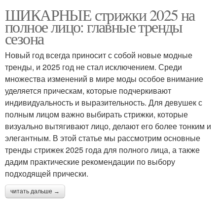
ШИКАРНЫЕ стрижки 2025 на
полное лицо: главные тренды
сезона
Новый год всегда приносит с собой новые модные
тренды, и 2025 год не стал исключением. Среди
множества изменений в мире моды особое внимание
уделяется прическам, которые подчеркивают
индивидуальность и выразительность. Для девушек с
полным лицом важно выбирать стрижки, которые
визуально вытягивают лицо, делают его более тонким и
элегантным. В этой статье мы рассмотрим основные
тренды стрижек 2025 года для полного лица, а также
дадим практические рекомендации по выбору
подходящей прически.
читать дальше →