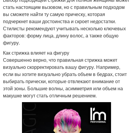
стать настоящим вызовом, но с правильным подходом
вы сможете найти ту самую прическу, которая
подчеркнет ваши достоинства и скроет недостатки.
Стилисты рекомендуют учитывать несколько ключевых
факторов: форму лица, длину волос, а также общую
фигуру.
Как стрижка влияет на фигуру
Совершенно верно, что правильная стрижка может
визуально скорректировать вашу фигуру. Например,
если вы хотите визуально убрать объем в бедрах, стоит
выбирать прически, которые отвлекают внимание от
этой зоны. Большие волны, асимметрия или объем на
макушке могут стать отличным решением.