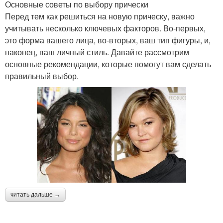
Основные советы по выбору прически
Перед тем как решиться на новую прическу, важно
учитывать несколько ключевых факторов. Во-первых,
это форма вашего лица, во-вторых, ваш тип фигуры, и,
наконец, ваш личный стиль. Давайте рассмотрим
основные рекомендации, которые помогут вам сделать
правильный выбор.
читать дальше →