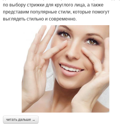
по выбору стрижки для круглого лица, а также
представим популярные стили, которые помогут
выглядеть стильно и современно.
читать дальше →