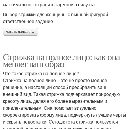
максимально сохранить гармонию силуэта
Выбор стрижки для женщины с пышной фигурой –
ответственное задание
читать дальше →
Стрижка на полное лицо: как она
меняет ваш образ
Что такое стрижка на полное лицо?
Стрижка на полное лицо – это не просто модное
решение, а настоящий способ преобразить ваш
внешний вид. Такая стрижка подчеркивает природную
красоту лица, делая его более выразительным и
привлекательным. Она помогает визуально
скорректировать форму лица, подчеркнуть лучшие черты
и скрыть недостатки. Сегодня эта стрижка пользуется
огромной популярностью среди мужчин и женщин,