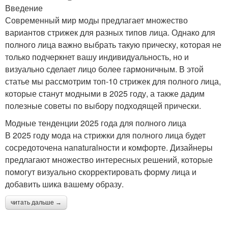
Введение
Современный мир моды предлагает множество
вариантов стрижек для разных типов лица. Однако для
полного лица важно выбрать такую прическу, которая не
только подчеркнет вашу индивидуальность, но и
визуально сделает лицо более гармоничным. В этой
статье мы рассмотрим топ-10 стрижек для полного лица,
которые станут модными в 2025 году, а также дадим
полезные советы по выбору подходящей прически.
Модные тенденции 2025 года для полного лица
В 2025 году мода на стрижки для полного лица будет
сосредоточена наnaturalности и комфорте. Дизайнеры
предлагают множество интересных решений, которые
помогут визуально скорректировать форму лица и
добавить шика вашему образу.
читать дальше →