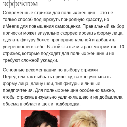
эффектом
Современные стрижки для полных женщин – это не
только способ подчеркнуть природную красоту, но
иMeans для повышения самооценки. Правильный выбор
прически может визуально скорректировать форму лица,
сделать фигуру более пропорциональной и добавить
уверенности в себе. В этой статье мы рассмотрим топ-10
стрижек, которые подходят для полных женщин и не
требуют сложной укладки.
Основные рекомендации по выбору стрижки
Перед тем как выбрать прическу, важно учитывать
форму лица, длину шеи, тип фигуры и личные
предпочтения. Для полных женщин особенно важно,
чтобы стрижка визуально удлиняла шею и не добавляла
объема в области щек и подбородка.