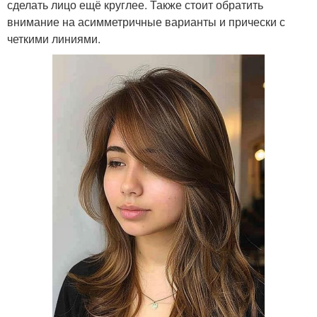
сделать лицо ещё круглее. Также стоит обратить
внимание на асимметричные варианты и прически с
четкими линиями.