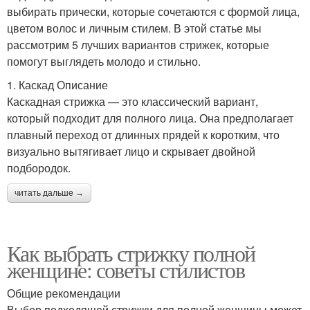
выбирать прически, которые сочетаются с формой лица,
цветом волос и личным стилем. В этой статье мы
рассмотрим 5 лучших вариантов стрижек, которые
помогут выглядеть молодо и стильно.
1. Каскад Описание
Каскадная стрижка — это классический вариант,
который подходит для полного лица. Она предполагает
плавный переход от длинных прядей к коротким, что
визуально вытягивает лицо и скрывает двойной
подбородок.
читать дальше →
Как выбрать стрижку полной
женщине: советы стилистов
Общие рекомендации
Выбор подходящей стрижки для полной женщины может