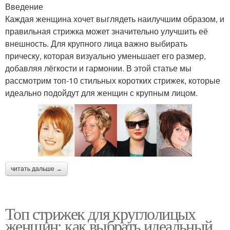
Введение
Каждая женщина хочет выглядеть наилучшим образом, и
правильная стрижка может значительно улучшить её
внешность. Для крупного лица важно выбирать
прическу, которая визуально уменьшает его размер,
добавляя лёгкости и гармонии. В этой статье мы
рассмотрим топ-10 стильных коротких стрижек, которые
идеально подойдут для женщин с крупным лицом.
читать дальше →
Топ стрижек для круглолицых
женщин: как выбрать идеальный