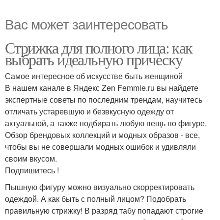
Вас может заинтересовать
Стрижка для полного лица: как
выбрать идеальную прическу
Самое интересное об искусстве быть женщиной
В нашем канале в Яндекс Zen Femmie.ru вы найдете
экспертные советы по последним трендам, научитесь
отличать устаревшую и безвкусную одежду от
актуальной, а также подбирать любую вещь по фигуре.
Обзор брендовых коллекций и модных образов - все,
чтобы вы не совершали модных ошибок и удивляли
своим вкусом.
Подпишитесь !
Пышную фигуру можно визуально скорректировать
одеждой. А как быть с полный лицом? Подобрать
правильную стрижку! В разряд табу попадают строгие