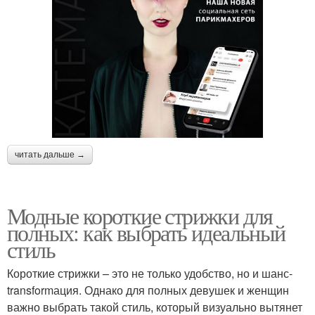
читать дальше →
Модные короткие стрижки для
полных: как выбрать идеальный
стиль
Короткие стрижки – это не только удобство, но и шанс-
transformация. Однако для полных девушек и женщин
важно выбрать такой стиль, который визуально вытянет