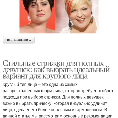
читать дальше →
Стильные стрижки для полных
девушек: как выбрать идеальный
вариант для круглого лица
Круглый тип лица – это одна из самых
распространенных форм лица, которая требует особого
подхода при выборе стрижки. Для полных девушек
важно выбрать прическу, которая визуально удлинит
лицо, сделает его более овальным и гармоничным. В
данной статье мы рассмотрим основные рекомендации