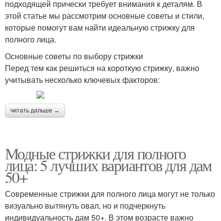
подходящей прически требует внимания к деталям. В
этой статье мы рассмотрим основные советы и стили,
которые помогут вам найти идеальную стрижку для
полного лица.
Основные советы по выбору стрижки
Перед тем как решиться на короткую стрижку, важно
учитывать несколько ключевых факторов:
читать дальше →
Модные стрижки для полного
лица: 5 лучших вариантов для дам
50+
Современные стрижки для полного лица могут не только
визуально вытянуть овал, но и подчеркнуть
индивидуальность дам 50+. В этом возрасте важно