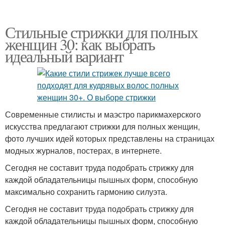
Стильные стрижки для полных
женщин 30: как выбрать
идеальный вариант
Современные стилисты и маэстро парикмахерского
искусства предлагают стрижки для полных женщин,
фото лучших идей которых представлены на страницах
модных журналов, постерах, в интернете.
Сегодня не составит труда подобрать стрижку для
каждой обладательницы пышных форм, способную
максимально сохранить гармонию силуэта.
Сегодня не составит труда подобрать стрижку для
каждой обладательницы пышных форм, способную