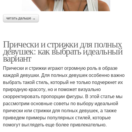
читать дальше →
Прически и стрижки для полных
девушек: как выбрать идеальный
вариант
Прически и стрижки играют огромную роль в образе
каждой девушки. Для полных девушек особенно важно
выбрать такой стиль, который не только подчеркнет их
природную красоту, но и поможет визуально
скорректировать пропорции фигуры. В этой статье мы
рассмотрим основные советы по выбору идеальной
прически или стрижки для полных девушек, а также
приведем примеры популярных стилей, которые
помогут выглядеть еще более привлекательно.