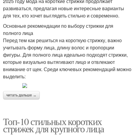
2025 году мода на короткие стрижки продолжает
развиваться, предлагая новые интересные варианты
для тех, кто хочет выглядеть стильно и современно.
Основные рекомендации по выбору стрижки для
полного лица
Перед тем как решиться на короткую стрижку, важно
учитывать форму лица, длину волос и пропорции
фигуры. Для полного лица идеально подходят стрижки,
которые визуально вытягивают лицо и отвлекают
внимание от щек. Среди ключевых рекомендаций можно
выделить:
читать дальше →
Топ-10 стильных коротких
стрижек для крупного лица