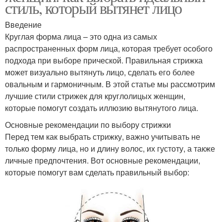
стиль, который вытянет лицо
Введение
Круглая форма лица – это одна из самых
распространенных форм лица, которая требует особого
подхода при выборе прической. Правильная стрижка
может визуально вытянуть лицо, сделать его более
овальным и гармоничным. В этой статье мы рассмотрим
лучшие стили стрижек для круглолицых женщин,
которые помогут создать иллюзию вытянутого лица.
Основные рекомендации по выбору стрижки
Перед тем как выбрать стрижку, важно учитывать не
только форму лица, но и длину волос, их густоту, а также
личные предпочтения. Вот основные рекомендации,
которые помогут вам сделать правильный выбор: