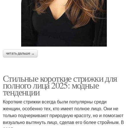
читать дальше →
Стильные короткие стрижки для
полного лица 2025: модные
тенденции
Короткие стрижки всегда были популярны среди
женщин, особенно тех, кто имеет полное лицо. Они не
только подчеркивают природную красоту, но и помогают
визуально вытянуть лицо, сделав его более стройным. В