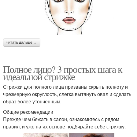
читать дальше →
Полное лицо? 3 простых шага к
идеальной стрижке
Стрижки для полного лица призваны скрыть полноту и
чрезмерную округлость, слегка вытянуть овал и сделать
образ более утонченным.
Общие рекомендации
Прежде чем бежать в салон, ознакомьтесь с рядом
правил, и уже на их основе подбирайте себе стрижку.