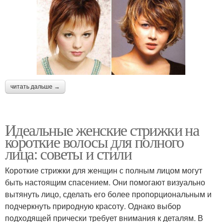
читать дальше →
Идеальные женские стрижки на
короткие волосы для полного
лица: советы и стили
Короткие стрижки для женщин с полным лицом могут
быть настоящим спасением. Они помогают визуально
вытянуть лицо, сделать его более пропорциональным и
подчеркнуть природную красоту. Однако выбор
подходящей прически требует внимания к деталям. В