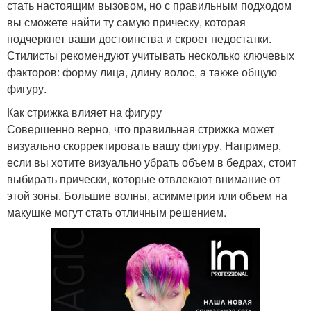
стать настоящим вызовом, но с правильным подходом
вы сможете найти ту самую прическу, которая
подчеркнет ваши достоинства и скроет недостатки.
Стилисты рекомендуют учитывать несколько ключевых
факторов: форму лица, длину волос, а также общую
фигуру.
Как стрижка влияет на фигуру
Совершенно верно, что правильная стрижка может
визуально скорректировать вашу фигуру. Например,
если вы хотите визуально убрать объем в бедрах, стоит
выбирать прически, которые отвлекают внимание от
этой зоны. Большие волны, асимметрия или объем на
макушке могут стать отличным решением.