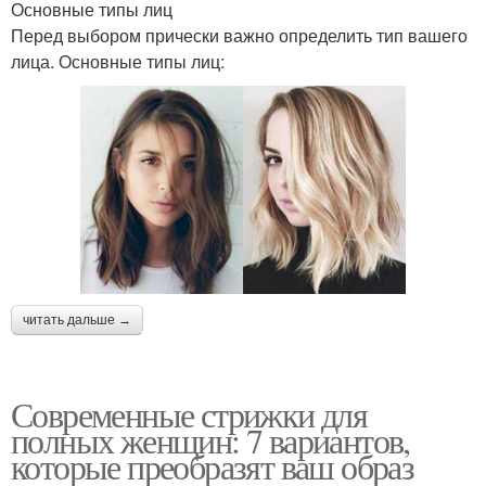
Основные типы лиц
Перед выбором прически важно определить тип вашего
лица. Основные типы лиц:
читать дальше →
Современные стрижки для
полных женщин: 7 вариантов,
которые преобразят ваш образ