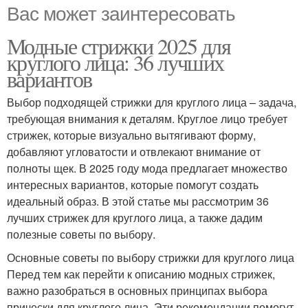
Вас может заинтересовать
Модные стрижки 2025 для
круглого лица: 36 лучших
вариантов
Выбор подходящей стрижки для круглого лица – задача,
требующая внимания к деталям. Круглое лицо требует
стрижек, которые визуально вытягивают форму,
добавляют угловатости и отвлекают внимание от
полноты щек. В 2025 году мода предлагает множество
интересных вариантов, которые помогут создать
идеальный образ. В этой статье мы рассмотрим 36
лучших стрижек для круглого лица, а также дадим
полезные советы по выбору.
Основные советы по выбору стрижки для круглого лица
Перед тем как перейти к описанию модных стрижек,
важно разобраться в основных принципах выбора
прически для круглого лица. Эти рекомендации помогут