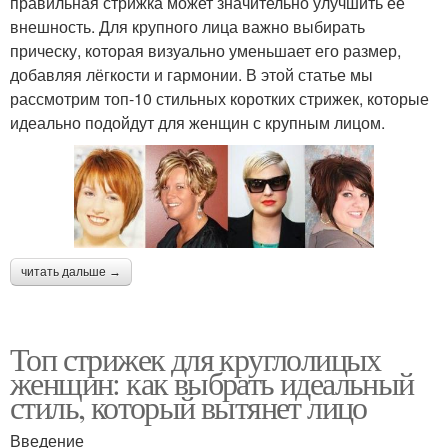
правильная стрижка может значительно улучшить её
внешность. Для крупного лица важно выбирать
прическу, которая визуально уменьшает его размер,
добавляя лёгкости и гармонии. В этой статье мы
рассмотрим топ-10 стильных коротких стрижек, которые
идеально подойдут для женщин с крупным лицом.
читать дальше →
Топ стрижек для круглолицых
женщин: как выбрать идеальный
стиль, который вытянет лицо
Введение