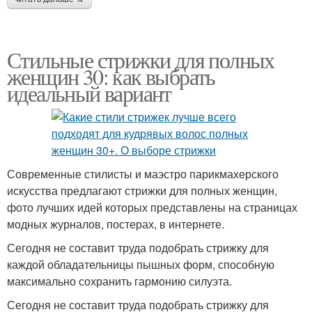
Стильные стрижки для полных
женщин 30: как выбрать
идеальный вариант
Современные стилисты и маэстро парикмахерского
искусства предлагают стрижки для полных женщин,
фото лучших идей которых представлены на страницах
модных журналов, постерах, в интернете.
Сегодня не составит труда подобрать стрижку для
каждой обладательницы пышных форм, способную
максимально сохранить гармонию силуэта.
Сегодня не составит труда подобрать стрижку для