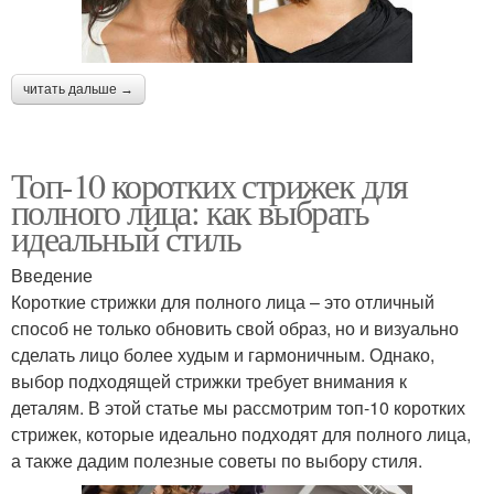
читать дальше →
Топ-10 коротких стрижек для
полного лица: как выбрать
идеальный стиль
Введение
Короткие стрижки для полного лица – это отличный
способ не только обновить свой образ, но и визуально
сделать лицо более худым и гармоничным. Однако,
выбор подходящей стрижки требует внимания к
деталям. В этой статье мы рассмотрим топ-10 коротких
стрижек, которые идеально подходят для полного лица,
а также дадим полезные советы по выбору стиля.