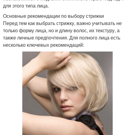
для этого типа лица.
Основные рекомендации по выбору стрижки
Перед тем как выбрать стрижку, важно учитывать не
только форму лица, но и длину волос, их текстуру, а
также личные предпочтения. Для полного лица есть
несколько ключевых рекомендаций: