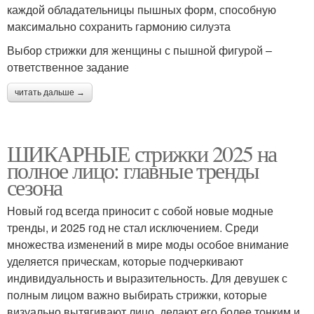
каждой обладательницы пышных форм, способную
максимально сохранить гармонию силуэта
Выбор стрижки для женщины с пышной фигурой –
ответственное задание
читать дальше →
ШИКАРНЫЕ стрижки 2025 на
полное лицо: главные тренды
сезона
Новый год всегда приносит с собой новые модные
тренды, и 2025 год не стал исключением. Среди
множества изменений в мире моды особое внимание
уделяется прическам, которые подчеркивают
индивидуальность и выразительность. Для девушек с
полным лицом важно выбирать стрижки, которые
визуально вытягивают лицо, делают его более тонким и