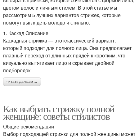
выбирать прически, которые сочетаются с формой лица,
цветом волос и личным стилем. В этой статье мы
рассмотрим 5 лучших вариантов стрижек, которые
помогут выглядеть молодо и стильно.
1. Каскад Описание
Каскадная стрижка — это классический вариант,
который подходит для полного лица. Она предполагает
плавный переход от длинных прядей к коротким, что
визуально вытягивает лицо и скрывает двойной
подбородок.
читать дальше →
Как выбрать стрижку полной
женщине: советы стилистов
Общие рекомендации
Выбор подходящей стрижки для полной женщины может