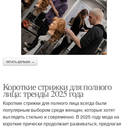
читать дальше →
Короткие стрижки для полного
лица: тренды 2025 года
Короткие стрижки для полного лица всегда были
популярным выбором среди женщин, которые хотят
выглядеть стильно и современно. В 2025 году мода на
короткие прически продолжает развиваться, предлагая