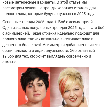
новые интересные варианты. В этой статье мы
рассмотрим основные тренды коротких стрижек для
полного лица, которые будут актуальны в 2025 году.
Основные тренды 2025 года 1. Боб с асимметрией
Один из самых популярных трендов 2025 года — это боб
с асимметрией. Такая стрижка идеально подходит для
полного лица, так как визуально вытягивает лицо и
делает его более oval. Асимметрия добавляет прическе
оригинальности и индивидуальности. Это отличный
выбор для тех, кто хочет выглядеть современно и
стильно.