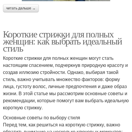
читать дальше →
Короткие стрижки для полных
женщин: как выбрать идеальный
стиль
Короткие стрижки для полных женщин могут стать
настоящим спасением, подчеркнув природную красоту и
создав иллюзию стройности. Однако, выбирая такой
стиль, важно учитывать множество факторов: форму
лица, густоту волос, личные предпочтения и даже образ
жизни. В этой статье мы рассмотрим основные советы и
рекомендации, которые помогут вам выбрать идеальную
короткую стрижку.
Основные советы по выбору стиля
Перед тем, как решиться на короткую стрижку, важно
обратить внимание на несколько ключевых моментов: