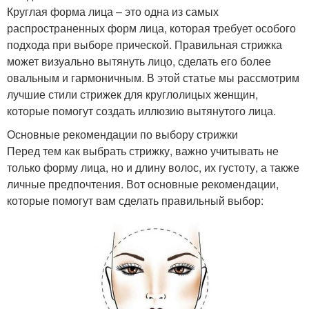
Круглая форма лица – это одна из самых
распространенных форм лица, которая требует особого
подхода при выборе прической. Правильная стрижка
может визуально вытянуть лицо, сделать его более
овальным и гармоничным. В этой статье мы рассмотрим
лучшие стили стрижек для круглолицых женщин,
которые помогут создать иллюзию вытянутого лица.
Основные рекомендации по выбору стрижки
Перед тем как выбрать стрижку, важно учитывать не
только форму лица, но и длину волос, их густоту, а также
личные предпочтения. Вот основные рекомендации,
которые помогут вам сделать правильный выбор: