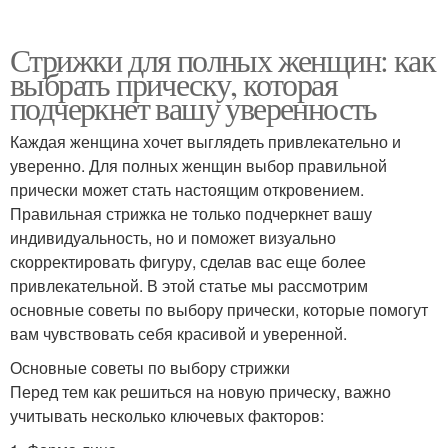
Стрижки для полных женщин: как
выбрать прическу, которая
подчеркнет вашу уверенность
Каждая женщина хочет выглядеть привлекательно и
уверенно. Для полных женщин выбор правильной
прически может стать настоящим откровением.
Правильная стрижка не только подчеркнет вашу
индивидуальность, но и поможет визуально
скорректировать фигуру, сделав вас еще более
привлекательной. В этой статье мы рассмотрим
основные советы по выбору прически, которые помогут
вам чувствовать себя красивой и уверенной.
Основные советы по выбору стрижки
Перед тем как решиться на новую прическу, важно
учитывать несколько ключевых факторов: