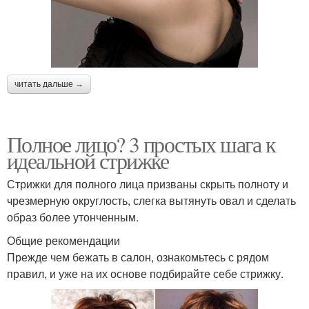
читать дальше →
Полное лицо? 3 простых шага к
идеальной стрижке
Стрижки для полного лица призваны скрыть полноту и
чрезмерную округлость, слегка вытянуть овал и сделать
образ более утонченным.
Общие рекомендации
Прежде чем бежать в салон, ознакомьтесь с рядом
правил, и уже на их основе подбирайте себе стрижку.