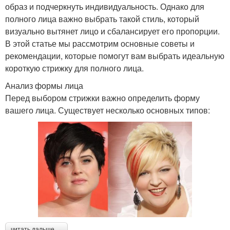
образ и подчеркнуть индивидуальность. Однако для
полного лица важно выбрать такой стиль, который
визуально вытянет лицо и сбалансирует его пропорции.
В этой статье мы рассмотрим основные советы и
рекомендации, которые помогут вам выбрать идеальную
короткую стрижку для полного лица.
Анализ формы лица
Перед выбором стрижки важно определить форму
вашего лица. Существует несколько основных типов:
читать дальше →