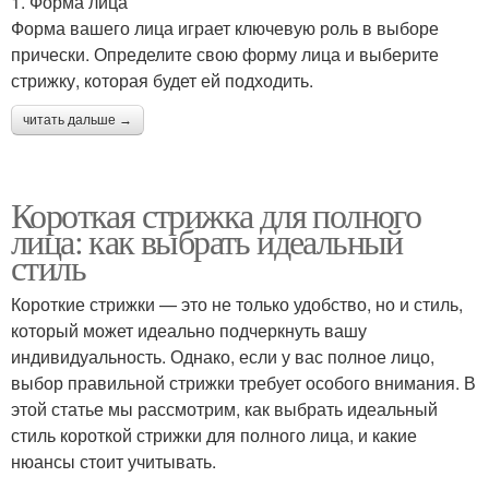
1. Форма лица
Форма вашего лица играет ключевую роль в выборе
прически. Определите свою форму лица и выберите
стрижку, которая будет ей подходить.
читать дальше →
Короткая стрижка для полного
лица: как выбрать идеальный
стиль
Короткие стрижки — это не только удобство, но и стиль,
который может идеально подчеркнуть вашу
индивидуальность. Однако, если у вас полное лицо,
выбор правильной стрижки требует особого внимания. В
этой статье мы рассмотрим, как выбрать идеальный
стиль короткой стрижки для полного лица, и какие
нюансы стоит учитывать.