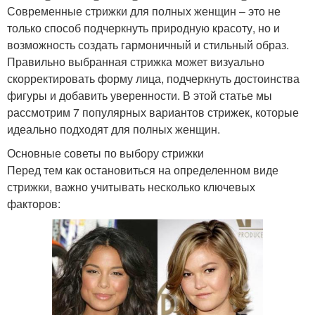
Современные стрижки для полных женщин – это не
только способ подчеркнуть природную красоту, но и
возможность создать гармоничный и стильный образ.
Правильно выбранная стрижка может визуально
скорректировать форму лица, подчеркнуть достоинства
фигуры и добавить уверенности. В этой статье мы
рассмотрим 7 популярных вариантов стрижек, которые
идеально подходят для полных женщин.
Основные советы по выбору стрижки
Перед тем как остановиться на определенном виде
стрижки, важно учитывать несколько ключевых
факторов: