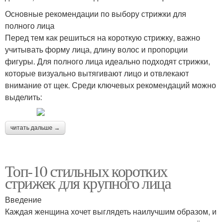
Основные рекомендации по выбору стрижки для
полного лица
Перед тем как решиться на короткую стрижку, важно
учитывать форму лица, длину волос и пропорции
фигуры. Для полного лица идеально подходят стрижки,
которые визуально вытягивают лицо и отвлекают
внимание от щек. Среди ключевых рекомендаций можно
выделить:
читать дальше →
Топ-10 стильных коротких
стрижек для крупного лица
Введение
Каждая женщина хочет выглядеть наилучшим образом, и