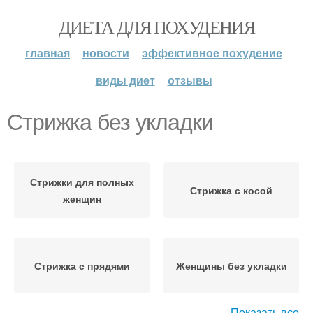
ДИЕТА ДЛЯ ПОХУДЕНИЯ
главная
новости
эффективное похудение
виды диет
отзывы
Стрижка без укладки
Стрижки для полных
Стрижка с косой
женщин
Стрижка с прядями
Женщины без укладки
Показать все