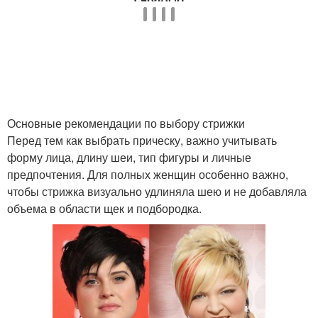
Короткие стрижки
Основные рекомендации по выбору стрижки
Перед тем как выбрать прическу, важно учитывать
форму лица, длину шеи, тип фигуры и личные
предпочтения. Для полных женщин особенно важно,
чтобы стрижка визуально удлиняла шею и не добавляла
объема в области щек и подбородка.