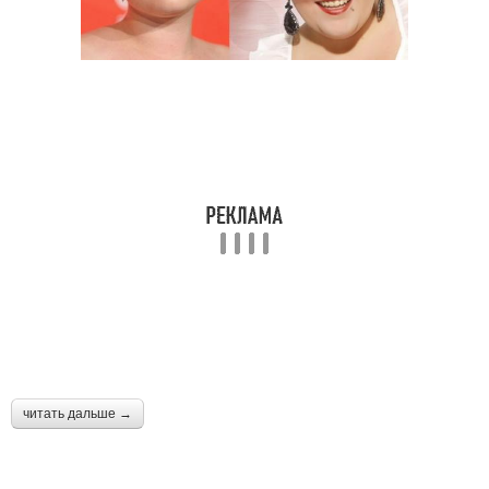
читать дальше →