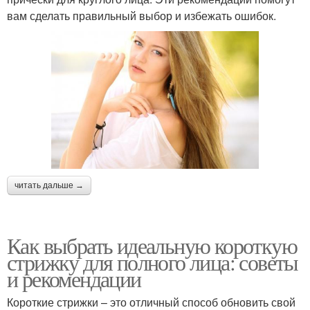
вам сделать правильный выбор и избежать ошибок.
читать дальше →
Как выбрать идеальную короткую
стрижку для полного лица: советы
и рекомендации
Короткие стрижки – это отличный способ обновить свой