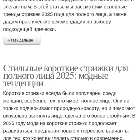
элегантным. В этой статье мы рассмотрим основные
тренды стрижек 2025 года для полного лица, а также
дадим практические рекомендации по выбору
подходящей прически.
читать дальше →
Стильные короткие стрижки для
полного лица 2025: модные
тенденции
Короткие стрижки всегда были популярны среди
женщин, особенно тех, кто имеет полное лицо. Они не
только подчеркивают природную красоту, но и помогают
визуально вытянуть лицо, сделав его более стройным. В
2025 году мода на короткие стрижки продолжает
развиваться, предлагая новые интересные варианты
для тех, кто хочет выглядеть стильно и современно.