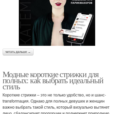
читать дальше →
Модные короткие стрижки для
полных: как выбрать идеальный
стиль
Короткие стрижки – это не только удобство, но и шанс-
transformация. Однако для полных девушек и женщин
важно выбрать такой стиль, который визуально вытянет
лицо, сбалансирует пропорции и подчеркнет природную