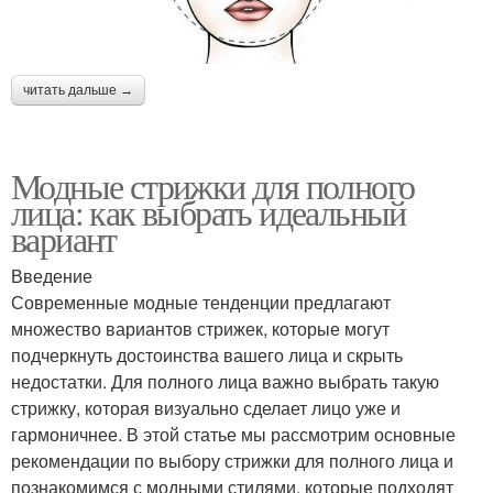
читать дальше →
Модные стрижки для полного
лица: как выбрать идеальный
вариант
Введение
Современные модные тенденции предлагают
множество вариантов стрижек, которые могут
подчеркнуть достоинства вашего лица и скрыть
недостатки. Для полного лица важно выбрать такую
стрижку, которая визуально сделает лицо уже и
гармоничнее. В этой статье мы рассмотрим основные
рекомендации по выбору стрижки для полного лица и
познакомимся с модными стилями, которые подходят