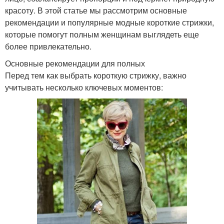
красоту. В этой статье мы рассмотрим основные
рекомендации и популярные модные короткие стрижки,
которые помогут полным женщинам выглядеть еще
более привлекательно.
Основные рекомендации для полных
Перед тем как выбрать короткую стрижку, важно
учитывать несколько ключевых моментов: