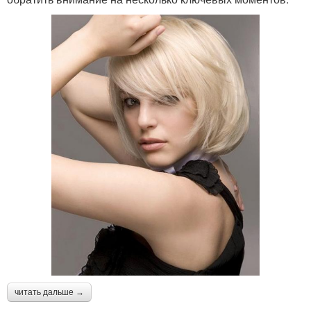
читать дальше →