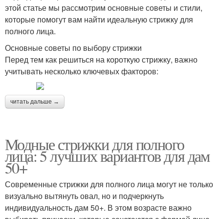
этой статье мы рассмотрим основные советы и стили,
которые помогут вам найти идеальную стрижку для
полного лица.
Основные советы по выбору стрижки
Перед тем как решиться на короткую стрижку, важно
учитывать несколько ключевых факторов:
читать дальше →
Модные стрижки для полного
лица: 5 лучших вариантов для дам
50+
Современные стрижки для полного лица могут не только
визуально вытянуть овал, но и подчеркнуть
индивидуальность дам 50+. В этом возрасте важно