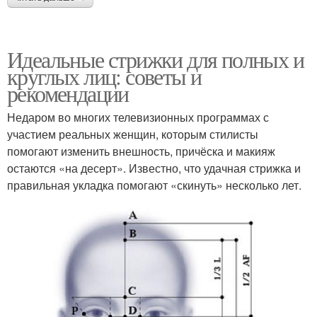
Идеальные стрижки для полных и
круглых лиц: советы и
рекомендации
Недаром во многих телевизионных программах с
участием реальных женщин, которым стилисты
помогают изменить внешность, причёска и макияж
остаются «на десерт». Известно, что удачная стрижка и
правильная укладка помогают «скинуть» несколько лет.