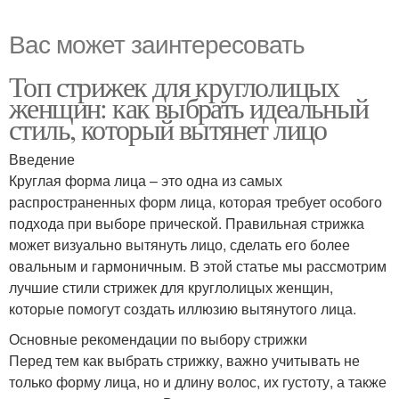
Вас может заинтересовать
Топ стрижек для круглолицых
женщин: как выбрать идеальный
стиль, который вытянет лицо
Введение
Круглая форма лица – это одна из самых
распространенных форм лица, которая требует особого
подхода при выборе прической. Правильная стрижка
может визуально вытянуть лицо, сделать его более
овальным и гармоничным. В этой статье мы рассмотрим
лучшие стили стрижек для круглолицых женщин,
которые помогут создать иллюзию вытянутого лица.
Основные рекомендации по выбору стрижки
Перед тем как выбрать стрижку, важно учитывать не
только форму лица, но и длину волос, их густоту, а также