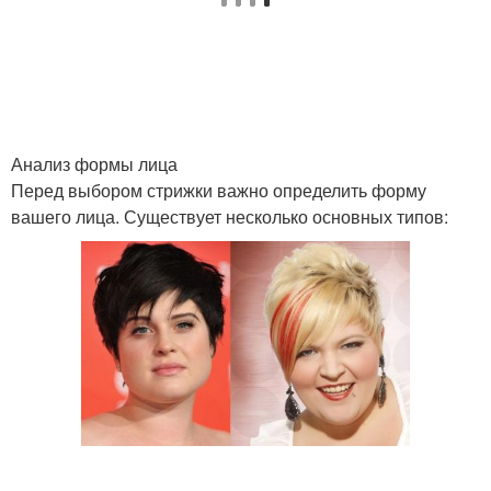
Анализ формы лица
Перед выбором стрижки важно определить форму
вашего лица. Существует несколько основных типов: