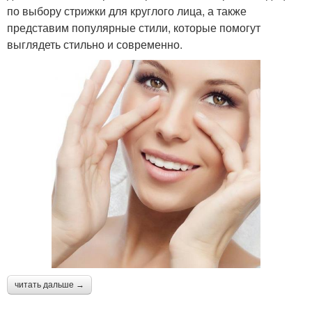
по выбору стрижки для круглого лица, а также
представим популярные стили, которые помогут
выглядеть стильно и современно.
читать дальше →