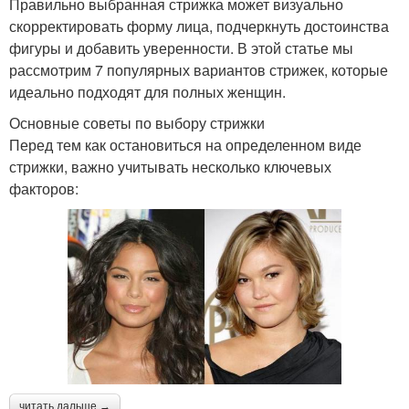
Правильно выбранная стрижка может визуально
скорректировать форму лица, подчеркнуть достоинства
фигуры и добавить уверенности. В этой статье мы
рассмотрим 7 популярных вариантов стрижек, которые
идеально подходят для полных женщин.
Основные советы по выбору стрижки
Перед тем как остановиться на определенном виде
стрижки, важно учитывать несколько ключевых
факторов:
читать дальше →