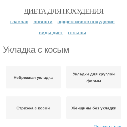
ДИЕТА ДЛЯ ПОХУДЕНИЯ
главная
новости
эффективное похудение
виды диет
отзывы
Укладка с косым
Укладки для круглой
Небрежная укладка
формы
Стрижка с косой
Женщины без укладки
Показать все