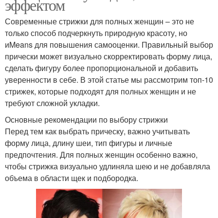
эффектом
Современные стрижки для полных женщин – это не
только способ подчеркнуть природную красоту, но
иMeans для повышения самооценки. Правильный выбор
прически может визуально скорректировать форму лица,
сделать фигуру более пропорциональной и добавить
уверенности в себе. В этой статье мы рассмотрим топ-10
стрижек, которые подходят для полных женщин и не
требуют сложной укладки.
Основные рекомендации по выбору стрижки
Перед тем как выбрать прическу, важно учитывать
форму лица, длину шеи, тип фигуры и личные
предпочтения. Для полных женщин особенно важно,
чтобы стрижка визуально удлиняла шею и не добавляла
объема в области щек и подбородка.