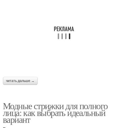
читать дальше →
Модные стрижки для полного
лица: как выбрать идеальный
вариант