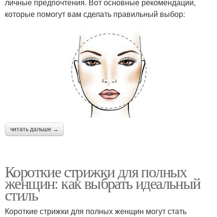
личные предпочтения. Вот основные рекомендации,
которые помогут вам сделать правильный выбор:
читать дальше →
Короткие стрижки для полных
женщин: как выбрать идеальный
стиль
Короткие стрижки для полных женщин могут стать