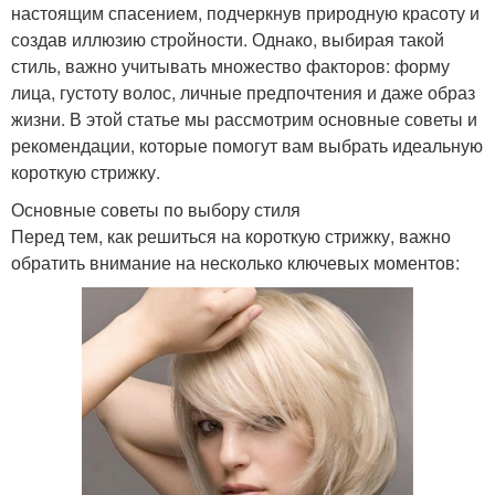
настоящим спасением, подчеркнув природную красоту и
создав иллюзию стройности. Однако, выбирая такой
стиль, важно учитывать множество факторов: форму
лица, густоту волос, личные предпочтения и даже образ
жизни. В этой статье мы рассмотрим основные советы и
рекомендации, которые помогут вам выбрать идеальную
короткую стрижку.
Основные советы по выбору стиля
Перед тем, как решиться на короткую стрижку, важно
обратить внимание на несколько ключевых моментов: