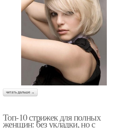
читать дальше →
Топ-10 стрижек для полных
женщин: без укладки, но с