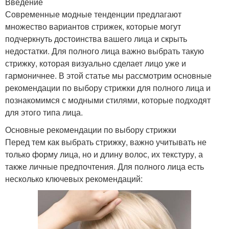
Введение
Современные модные тенденции предлагают
множество вариантов стрижек, которые могут
подчеркнуть достоинства вашего лица и скрыть
недостатки. Для полного лица важно выбрать такую
стрижку, которая визуально сделает лицо уже и
гармоничнее. В этой статье мы рассмотрим основные
рекомендации по выбору стрижки для полного лица и
познакомимся с модными стилями, которые подходят
для этого типа лица.
Основные рекомендации по выбору стрижки
Перед тем как выбрать стрижку, важно учитывать не
только форму лица, но и длину волос, их текстуру, а
также личные предпочтения. Для полного лица есть
несколько ключевых рекомендаций: