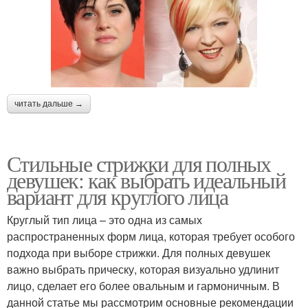
читать дальше →
Стильные стрижки для полных
девушек: как выбрать идеальный
вариант для круглого лица
Круглый тип лица – это одна из самых
распространенных форм лица, которая требует особого
подхода при выборе стрижки. Для полных девушек
важно выбрать прическу, которая визуально удлинит
лицо, сделает его более овальным и гармоничным. В
данной статье мы рассмотрим основные рекомендации