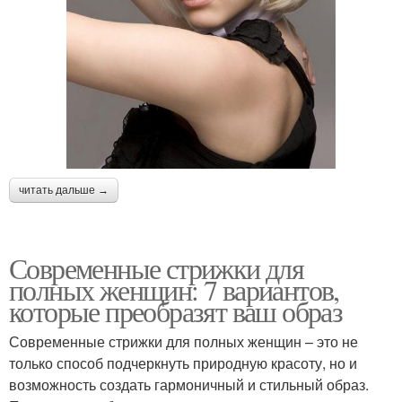
читать дальше →
Современные стрижки для
полных женщин: 7 вариантов,
которые преобразят ваш образ
Современные стрижки для полных женщин – это не
только способ подчеркнуть природную красоту, но и
возможность создать гармоничный и стильный образ.