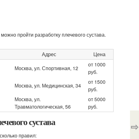
 можно пройти разработку плечевого сустава.
Адрес
Цена
от 1000
Москва, ул. Спортивная, 12
руб.
от 1500
Москва, ул. Медицинская, 34
руб.
Москва, ул.
от 5000
Травматологическая, 56
руб.
ечевого сустава
⇨
сколько правил: