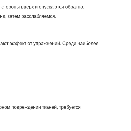
 стороны вверх и опускаются обратно.
нд, затем расслабляемся.
шают эффект от упражнений. Среди наиболее
рном повреждении тканей, требуется