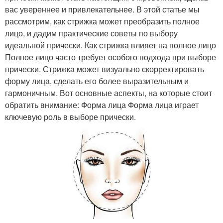
вас увереннее и привлекательнее. В этой статье мы
рассмотрим, как стрижка может преобразить полное
лицо, и дадим практические советы по выбору
идеальной прически. Как стрижка влияет на полное лицо
Полное лицо часто требует особого подхода при выборе
прически. Стрижка может визуально скорректировать
форму лица, сделать его более выразительным и
гармоничным. Вот основные аспекты, на которые стоит
обратить внимание: Форма лица Форма лица играет
ключевую роль в выборе прически.