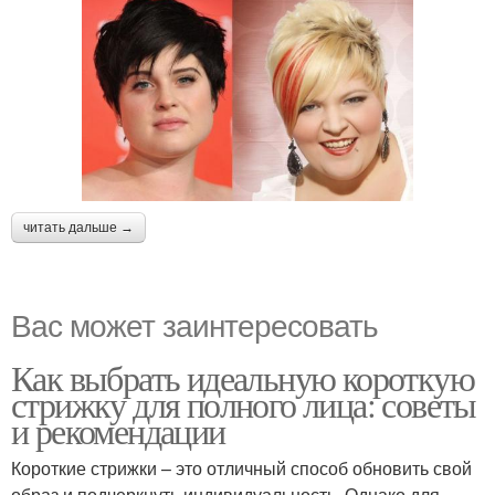
читать дальше →
Вас может заинтересовать
Как выбрать идеальную короткую
стрижку для полного лица: советы
и рекомендации
Короткие стрижки – это отличный способ обновить свой
образ и подчеркнуть индивидуальность. Однако для