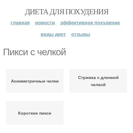
ДИЕТА ДЛЯ ПОХУДЕНИЯ
главная
новости
эффективное похудение
виды диет
отзывы
Пикси с челкой
Стрижка с длинной
Асимметричные челки
челкой
Короткие пикси