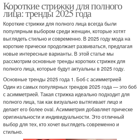
Короткие стрижки для полного
лица: тренды 2025 года
Короткие стрижки для полного лица всегда были
популярным выбором среди женщин, которые хотят
выглядеть стильно и современно. В 2025 году мода на
короткие прически продолжает развиваться, предлагая
новые интересные варианты. В этой статье мы
рассмотрим основные тренды коротких стрижек для
полного лица, которые будут актуальны в 2025 году.
Основные тренды 2025 года 1. Боб с асимметрией
Один из самых популярных трендов 2025 года — это боб
с асимметрией. Такая стрижка идеально подходит для
полного лица, так как визуально вытягивает лицо и
делает его более oval. Асимметрия добавляет прическе
оригинальности и индивидуальности. Это отличный
выбор для тех, кто хочет выглядеть современно и
стильно.