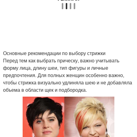
Основные рекомендации по выбору стрижки
Перед тем как выбрать прическу, важно учитывать
форму лица, длину шеи, тип фигуры и личные
предпочтения. Для полных женщин особенно важно,
чтобы стрижка визуально удлиняла шею и не добавляла
объема в области щек и подбородка.