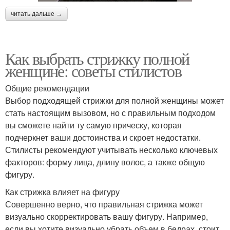
читать дальше →
Как выбрать стрижку полной
женщине: советы стилистов
Общие рекомендации
Выбор подходящей стрижки для полной женщины может
стать настоящим вызовом, но с правильным подходом
вы сможете найти ту самую прическу, которая
подчеркнет ваши достоинства и скроет недостатки.
Стилисты рекомендуют учитывать несколько ключевых
факторов: форму лица, длину волос, а также общую
фигуру.
Как стрижка влияет на фигуру
Совершенно верно, что правильная стрижка может
визуально скорректировать вашу фигуру. Например,
если вы хотите визуально убрать объем в бедрах, стоит