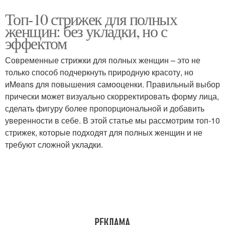
Топ-10 стрижек для полных
женщин: без укладки, но с
эффектом
Современные стрижки для полных женщин – это не
только способ подчеркнуть природную красоту, но
иMeans для повышения самооценки. Правильный выбор
прически может визуально скорректировать форму лица,
сделать фигуру более пропорциональной и добавить
уверенности в себе. В этой статье мы рассмотрим топ-10
стрижек, которые подходят для полных женщин и не
требуют сложной укладки.