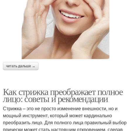
читать дальше →
Как стрижка преображает полное
лицо: советы и рекомендации
Стрижка – это не просто изменение внешности, но и
мощный инструмент, который может кардинально
преобразить лицо. Для полного лица правильный выбор
прически может стать настоящим откровением, сделав