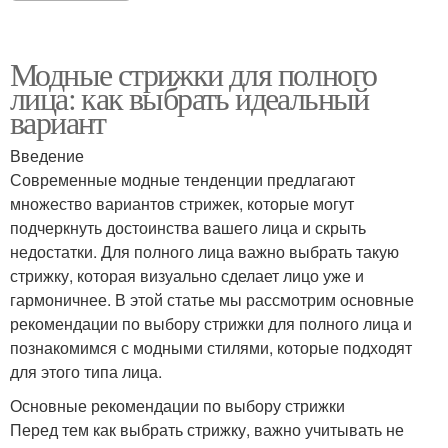
Модные стрижки для полного
лица: как выбрать идеальный
вариант
Введение
Современные модные тенденции предлагают
множество вариантов стрижек, которые могут
подчеркнуть достоинства вашего лица и скрыть
недостатки. Для полного лица важно выбрать такую
стрижку, которая визуально сделает лицо уже и
гармоничнее. В этой статье мы рассмотрим основные
рекомендации по выбору стрижки для полного лица и
познакомимся с модными стилями, которые подходят
для этого типа лица.
Основные рекомендации по выбору стрижки
Перед тем как выбрать стрижку, важно учитывать не