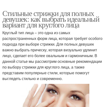
Стильные стрижки для полных
девушек: как выбрать идеальный
вариант для круглого лица
Круглый тип лица – это одна из самых
распространенных форм лица, которая требует особого
подхода при выборе стрижки. Для полных девушек
важно выбрать прическу, которая визуально удлинит
лицо, сделает его более овальным и гармоничным. В
данной статье мы рассмотрим основные рекомендации
по выбору стрижки для круглого лица, а также
представим популярные стили, которые помогут
выглядеть стильно и современно.