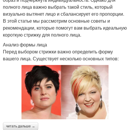
полного лица важно выбрать такой стиль, который
визуально вытянет лицо и сбалансирует его пропорции.
В этой статье мы рассмотрим основные советы и
рекомендации, которые помогут вам выбрать идеальную
короткую стрижку для полного лица.
Анализ формы лица
Перед выбором стрижки важно определить форму
вашего лица. Существует несколько основных типов:
читать дальше →