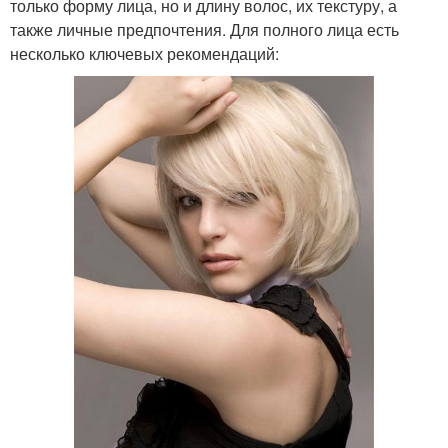
только форму лица, но и длину волос, их текстуру, а
также личные предпочтения. Для полного лица есть
несколько ключевых рекомендаций: