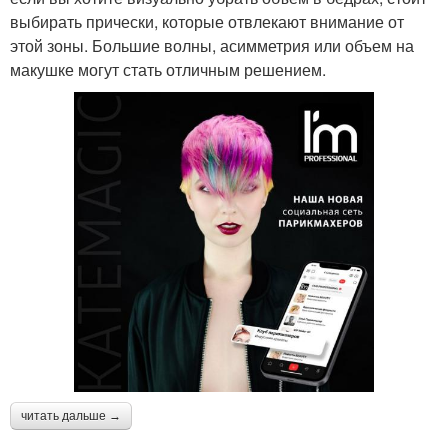
выбирать прически, которые отвлекают внимание от
этой зоны. Большие волны, асимметрия или объем на
макушке могут стать отличным решением.
читать дальше →