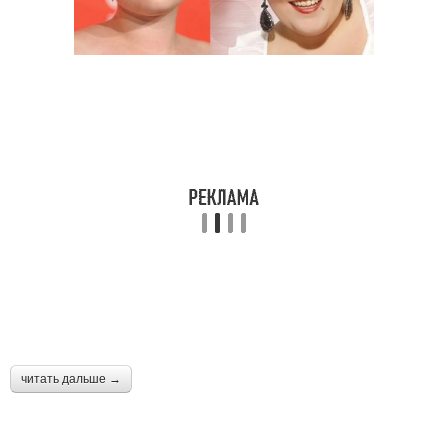
читать дальше →