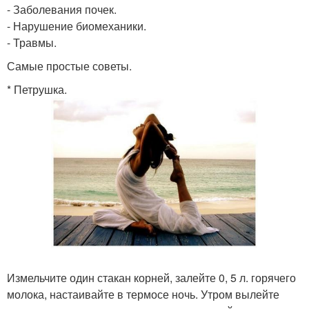
- Заболевания почек.
- Нарушение биомеханики.
- Травмы.
Самые простые советы.
* Петрушка.
Измельчите один стакан корней, залейте 0, 5 л. горячего
молока, настаивайте в термосе ночь. Утром вылейте