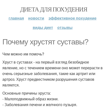
ДИЕТА ДЛЯ ПОХУДЕНИЯ
главная
новости
эффективное похудение
виды диет
отзывы
Почему хрустят суставы?
Чем можно им помочь?
Хруст в суставах - на первый взгляд безобидное
явление, но с течением времени оно может перерасти в
очень серьезные заболевания, такие как артрит или
артроз. Хруст предвестником разрушения суставов
является.
Основные причины хруста:
- Малоподвижный образ жизни.
- Заболевания печени и желчного пузыря.