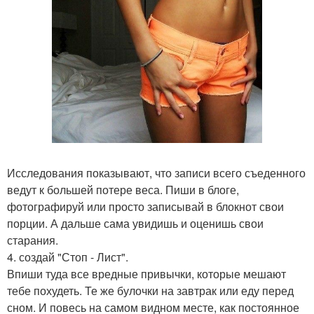
Исследования показывают, что записи всего съеденного
ведут к большей потере веса. Пиши в блоге,
фотографируй или просто записывай в блокнот свои
порции. А дальше сама увидишь и оценишь свои
старания.
4. создай "Стоп - Лист".
Впиши туда все вредные привычки, которые мешают
тебе похудеть. Те же булочки на завтрак или еду перед
сном. И повесь на самом видном месте, как постоянное