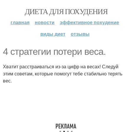
ДИЕТА ДЛЯ ПОХУДЕНИЯ
главная
новости
эффективное похудение
виды диет
отзывы
4 стратегии потери веса.
Хватит расстраиваться из-за цифр на весах! Следуй
этим советам, которые помогут тебе стабильно терять
вес.