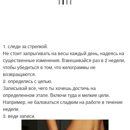
1. следи за стрелкой.
Не стоит запрыгивать на весы каждый день, надеясь на
существенные изменения. Взвешивайся раз в 2 недели,
чтобы убедиться в том, что килограммы не
возвращаются.
2. определись с целью.
Записывай все, чего ты хочешь достичь на
определенном этапе. Включи туда и мелкие цели.
Например, не баловаться сладким на работе в течение
недели.
3. веди записи.