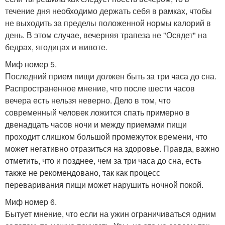
течение дня необходимо держать себя в рамках, чтобы
не выходить за пределы положенной нормы калорий в
день. В этом случае, вечерняя трапеза не "Осядет" на
бедрах, ягодицах и животе.
Миф номер 5.
Последний прием пищи должен быть за три часа до сна.
Распространенное мнение, что после шести часов
вечера есть нельзя неверно. Дело в том, что
современный человек ложится спать примерно в
двенадцать часов ночи и между приемами пищи
проходит слишком большой промежуток времени, что
может негативно отразиться на здоровье. Правда, важно
отметить, что и позднее, чем за три часа до сна, есть
также не рекомендовано, так как процесс
переваривания пищи может нарушить ночной покой.
Миф номер 6.
Бытует мнение, что если на ужин ограничиваться одним