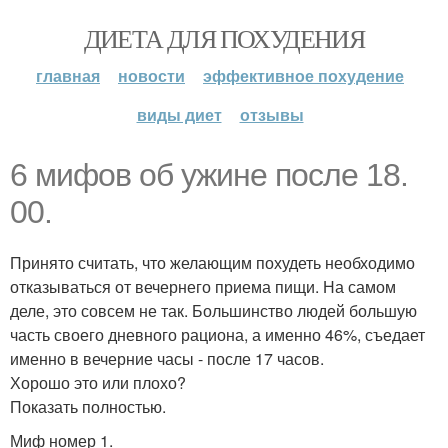
ДИЕТА ДЛЯ ПОХУДЕНИЯ
главная
новости
эффективное похудение
виды диет
отзывы
6 мифов об ужине после 18.
00.
Принято считать, что желающим похудеть необходимо
отказываться от вечернего приема пищи. На самом
деле, это совсем не так. Большинство людей большую
часть своего дневного рациона, а именно 46%, съедает
именно в вечерние часы - после 17 часов.
Хорошо это или плохо?
Показать полностью.
Миф номер 1.