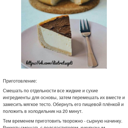
Приготовление:
Смешать по отдельности все жидкие и сухие
ингредиенты для основы, затем перемешать их вместе и
замесить мягкое тесто. Обернуть его пищевой плёнкой и
положить в холодильник на 20 минут.
Тем временем приготовить творожно - сырную начинку.
Риккоту смешать с подсластителем, кукурузным