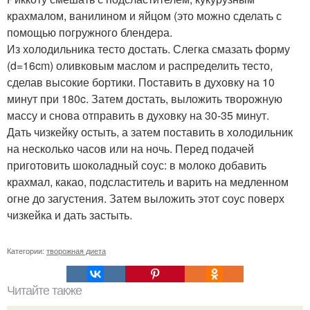
крахмалом, ванилином и яйцом (это можно сделать с
помощью погружного блендера.
Из холодильника тесто достать. Слегка смазать форму
(d=16cm) оливковым маслом и распределить тесто,
сделав высокие бортики. Поставить в духовку на 10
минут при 180c. Затем достать, выложить творожную
массу и снова отправить в духовку на 30-35 минут.
Дать чизкейку остыть, а затем поставить в холодильник
на несколько часов или на ночь. Перед подачей
приготовить шоколадный соус: в молоко добавить
крахмал, какао, подсластитель и варить на медленном
огне до загустения. Затем выложить этот соус поверх
чизкейка и дать застыть.
Категории:
творожная диета
Читайте также