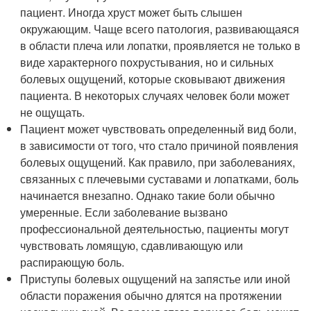
пациент. Иногда хруст может быть слышен
окружающим. Чаще всего патология, развивающаяся
в области плеча или лопатки, проявляется не только в
виде характерного похрустывания, но и сильных
болевых ощущений, которые сковывают движения
пациента. В некоторых случаях человек боли может
не ощущать.
Пациент может чувствовать определенный вид боли,
в зависимости от того, что стало причиной появления
болевых ощущений. Как правило, при заболеваниях,
связанных с плечевыми суставами и лопатками, боль
начинается внезапно. Однако такие боли обычно
умеренные. Если заболевание вызвано
профессиональной деятельностью, пациенты могут
чувствовать ломящую, сдавливающую или
распирающую боль.
Приступы болевых ощущений на запястье или иной
области поражения обычно длятся на протяжении