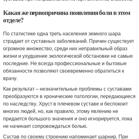
Какая же первопричина появления боли в этом
отделе?
По статистике одна треть населения земного шара
страдает от суставных заболеваний. Причин существует
огромное множество, среди них неправильный образ
жизни и ухудшение экологической обстановки не самые
последние. Не всегда профессиональные и бытовые
обязанности позволяют своевременно обратиться к
врачу.
Как результат – незначительные проблемы с суставами
преобразуются в хронические патологии, передающиеся
по наследству. Хруст в плечевом суставе и беспокоит
многих людей, но, как правило, этому явлению не
придается большого значения и оно игнорируется, пока
не начинает сопровождаться болью.
Сустав по своему строению напоминает шарнир. При