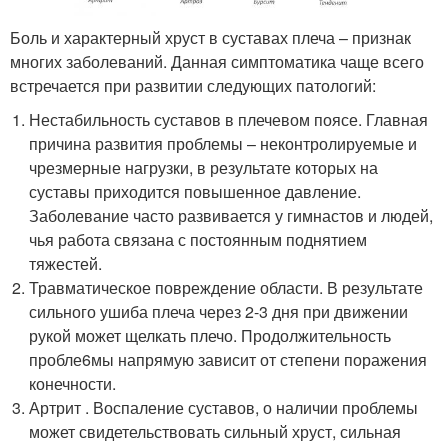
Боль и характерный хруст в суставах плеча – признак
многих заболеваний. Данная симптоматика чаще всего
встречается при развитии следующих патологий:
Нестабильность суставов в плечевом поясе. Главная
причина развития проблемы – неконтролируемые и
чрезмерные нагрузки, в результате которых на
суставы приходится повышенное давление.
Заболевание часто развивается у гимнастов и людей,
чья работа связана с постоянным поднятием
тяжестей.
Травматическое повреждение области. В результате
сильного ушиба плеча через 2-3 дня при движении
рукой может щелкать плечо. Продолжительность
пробле6мы напрямую зависит от степени поражения
конечности.
Артрит . Воспаление суставов, о наличии проблемы
может свидетельствовать сильный хруст, сильная