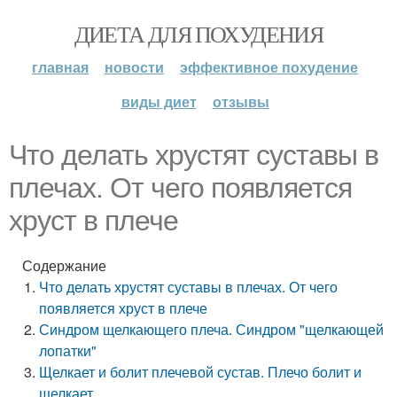
ДИЕТА ДЛЯ ПОХУДЕНИЯ
главная
новости
эффективное похудение
виды диет
отзывы
Что делать хрустят суставы в
плечах. От чего появляется
хруст в плече
Содержание
Что делать хрустят суставы в плечах. От чего
появляется хруст в плече
Синдром щелкающего плеча. Синдром "щелкающей
лопатки"
Щелкает и болит плечевой сустав. Плечо болит и
щелкает