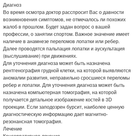
Диагноз
Во время осмотра доктор расспросит Вас о давности
возникновения симптомов, не отмечалось ли похожих
жалоб в прошлом. Будет задан вопрос о вашей
профессии, о занятии спортом. Важное значение имеет
наличие в анамнезе переломов лопатки или ребер.
Далее проводятся пальпация лопатки и аускультация
(выслушивание) при движениях.
Для уточнения диагноза может быть назначена
рентгенография грудной клетки, на которой выявляются
аномалии развития, неправильно сросшиеся переломы
ребер и лопатки. Для уточнения диагноза может быть
назначена компьютерная томография, на которой
получается детальное изображение костей в 3D
проекции. Если заподозрен бурсит, наиболее ценную
диагностическую информацию дает магнитно-
резонансная томография.
Лечение
Консервативное лечение