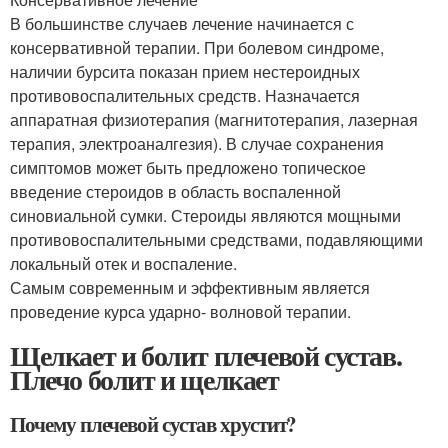
В большинстве случаев лечение начинается с
консервативной терапии. При болевом синдроме,
наличии бурсита показан прием нестероидных
противовоспалительных средств. Назначается
аппаратная физиотерапия (магнитотерапия, лазерная
терапия, электроаналгезия). В случае сохранения
симптомов может быть предложено топическое
введение стероидов в область воспаленной
синовиальной сумки. Стероиды являются мощными
противовоспалительными средствами, подавляющими
локальный отек и воспаление.
Самым современным и эффективным является
проведение курса ударно- волновой терапии.
Щелкает и болит плечевой сустав.
Плечо болит и щелкает
Почему плечевой сустав хрустит?