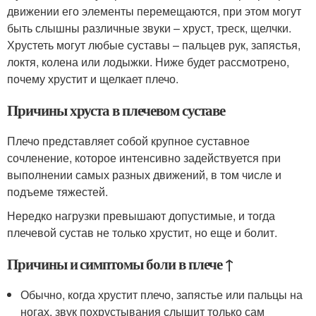
движении его элементы перемещаются, при этом могут
быть слышны различные звуки – хруст, треск, щелчки.
Хрустеть могут любые суставы – пальцев рук, запястья,
локтя, колена или лодыжки. Ниже будет рассмотрено,
почему хрустит и щелкает плечо.
Причины хруста в плечевом суставе
Плечо представляет собой крупное суставное
сочленение, которое интенсивно задействуется при
выполнении самых разных движений, в том числе и
подъеме тяжестей.
Нередко нагрузки превышают допустимые, и тогда
плечевой сустав не только хрустит, но еще и болит.
Причины и симптомы боли в плече ↑
Обычно, когда хрустит плечо, запястье или пальцы на
ногах, звук похрустывания слышит только сам