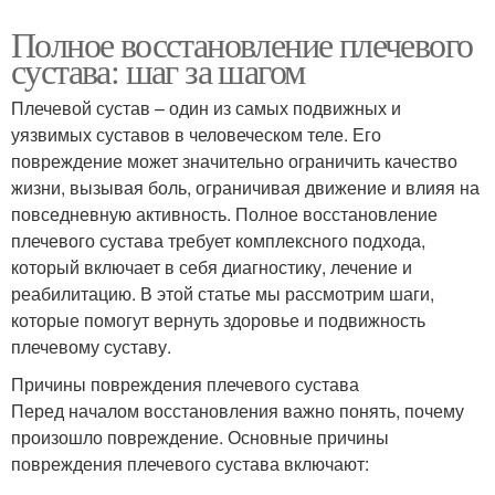
Полное восстановление плечевого
сустава: шаг за шагом
Плечевой сустав – один из самых подвижных и
уязвимых суставов в человеческом теле. Его
повреждение может значительно ограничить качество
жизни, вызывая боль, ограничивая движение и влияя на
повседневную активность. Полное восстановление
плечевого сустава требует комплексного подхода,
который включает в себя диагностику, лечение и
реабилитацию. В этой статье мы рассмотрим шаги,
которые помогут вернуть здоровье и подвижность
плечевому суставу.
Причины повреждения плечевого сустава
Перед началом восстановления важно понять, почему
произошло повреждение. Основные причины
повреждения плечевого сустава включают: