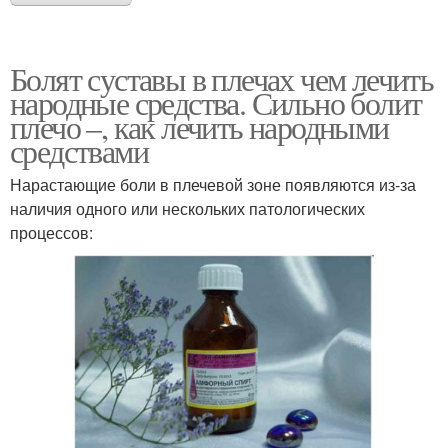
Болят суставы в плечах чем лечить
народные средства. Сильно болит
плечо –, как лечить народными
средствами
Нарастающие боли в плечевой зоне появляются из-за
наличия одного или нескольких патологических
процессов: