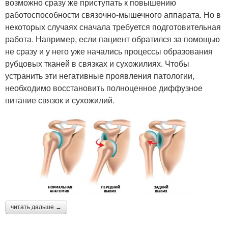
возможно сразу же приступать к повышению
работоспособности связочно-мышечного аппарата. Но в
некоторых случаях сначала требуется подготовительная
работа. Например, если пациент обратился за помощью
не сразу и у него уже начались процессы образования
рубцовых тканей в связках и сухожилиях. Чтобы
устранить эти негативные проявления патологии,
необходимо восстановить полноценное диффузное
питание связок и сухожилий.
читать дальше →