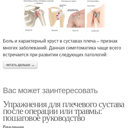
Боль и характерный хруст в суставах плеча – признак
многих заболеваний. Данная симптоматика чаще всего
встречается при развитии следующих патологий:
читать дальше →
Вас может заинтересовать
Упражнения для плечевого сустава
после операции или травмы:
пошаговое руководство
Введение