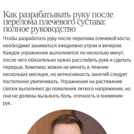
Как разрабатывать руку после
перелома плечевого сустава:
полное руководство
Чтобы разработать руку после перелома плечевой кости,
необходимо заниматься ежедневно утром и вечером.
Каждое упражнение выполняется по несколько минут,
после чего обязательно нужно расслабить руки и сделать
перерыв. Комплекс можно не менять в течение
нескольких месяцев, но интенсивность занятий следует
постепенно увеличивать. Упражнения на растяжение
связок выполняют до появления легкого напряжения, но
они не должны вызывать боль, отечность и онемение
рук.