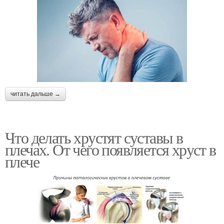
читать дальше →
Что делать хрустят суставы в
плечах. От чего появляется хруст в
плече