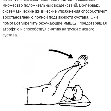
множество положительных воздействий. Во-первых,
систематические физические упражнения способствуют
восстановлению полной подвижности сустава. Они
помогают укрепить окружающие мышцы, предотвращая
атрофию и способствуя снятию нагрузки с нового
сустава.