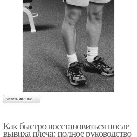
читать дальше →
Как быстро восстановиться после
вывиха плеча: полное руководство