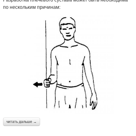
по нескольким причинам:
читать дальше →