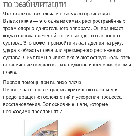
по реабилитации
Что такое вывих плеча и почему он происходит
Вывих плеча — это одна из самых распространённых
травм опорно-двигательного аппарата. Он возникает,
когда головка плечевой кости выходит из гленового
сустава. Это может произойти из-за падения на руку,
удара в область плеча или чрезмерного растяжения
сустава. Симптомы вывиха включают острую боль, отёк,
ограничение подвижности и видимое изменение формы
плеча.
Первая помощь при вывихе плеча
Первые часы после травмы критически важны для
предотвращения осложнений и ускорения процесса
восстановления. Вот основные шаги, которые
необходимо предпринять: