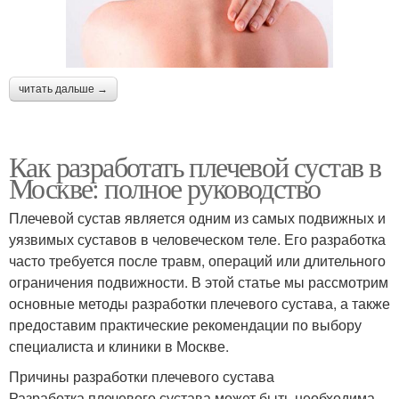
читать дальше →
Как разработать плечевой сустав в
Москве: полное руководство
Плечевой сустав является одним из самых подвижных и
уязвимых суставов в человеческом теле. Его разработка
часто требуется после травм, операций или длительного
ограничения подвижности. В этой статье мы рассмотрим
основные методы разработки плечевого сустава, а также
предоставим практические рекомендации по выбору
специалиста и клиники в Москве.
Причины разработки плечевого сустава
Разработка плечевого сустава может быть необходима