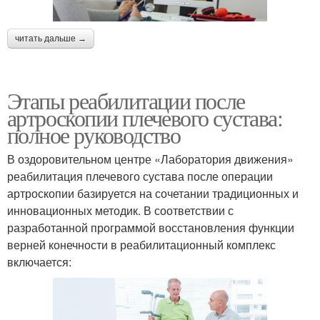
читать дальше →
Этапы реабилитации после
артроскопии плечевого сустава:
полное руководство
В оздоровительном центре «Лаборатория движения»
реабилитация плечевого сустава после операции
артроскопии базируется на сочетании традиционных и
инновационных методик. В соответствии с
разработанной программой восстановления функции
верней конечности в реабилитационный комплекс
включается: