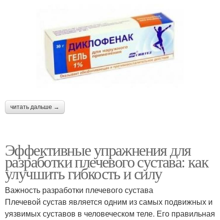
читать дальше →
Эффективные упражнения для
разработки плечевого сустава: как
улучшить гибкость и силу
Важность разработки плечевого сустава
Плечевой сустав является одним из самых подвижных и
уязвимых суставов в человеческом теле. Его правильная