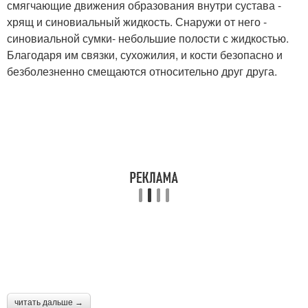
смягчающие движения образования внутри сустава -
хрящ и синовиальный жидкость. Снаружи от него -
синовиальной сумки- небольшие полости с жидкостью.
Благодаря им связки, сухожилия, и кости безопасно и
безболезненно смещаются относительно друг друга.
читать дальше →