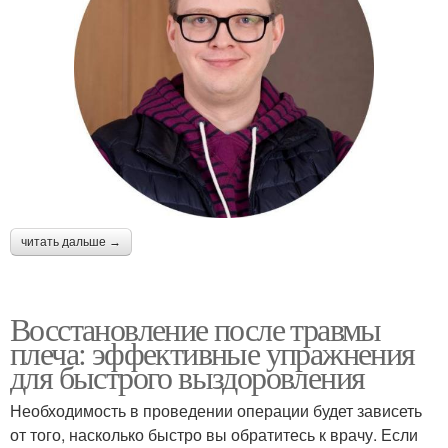
читать дальше →
Восстановление после травмы
плеча: эффективные упражнения
для быстрого выздоровления
Необходимость в проведении операции будет зависеть
от того, насколько быстро вы обратитесь к врачу. Если