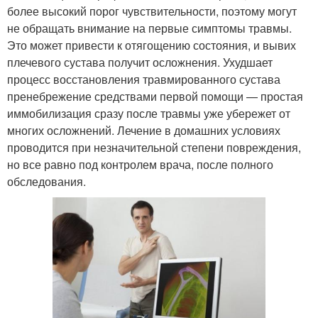
более высокий порог чувствительности, поэтому могут
не обращать внимание на первые симптомы травмы.
Это может привести к отягощению состояния, и вывих
плечевого сустава получит осложнения. Ухудшает
процесс восстановления травмированного сустава
пренебрежение средствами первой помощи — простая
иммобилизация сразу после травмы уже убережет от
многих осложнений. Лечение в домашних условиях
проводится при незначительной степени повреждения,
но все равно под контролем врача, после полного
обследования.