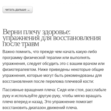
читать дальше →
Верни плечу здоровье:
упражнения для восстановления
после травм
Важно помнить, что прежде чем начать какую-либо
программу физической терапии или выполнять
упражнения, следует обсудить это с вашим врачом или
физиотерапевтом. Ниже приведены некоторые общие
упражнения, которые могут быть рекомендованы для
восстановления после перелома плечевой кости:
Пассивные вращения плеча: Сидя или стоя, расслабьте
руку и используйте другую руку, чтобы мягко вращать
плечо вперед и назад. Это упражнение помогает
восстановить диапазон движений плеча.