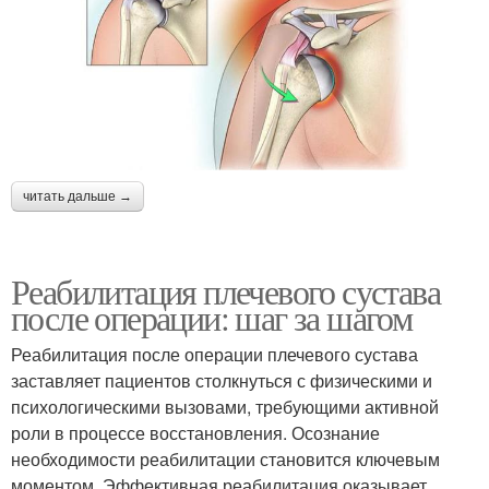
читать дальше →
Реабилитация плечевого сустава
после операции: шаг за шагом
Реабилитация после операции плечевого сустава
заставляет пациентов столкнуться с физическими и
психологическими вызовами, требующими активной
роли в процессе восстановления. Осознание
необходимости реабилитации становится ключевым
моментом. Эффективная реабилитация оказывает