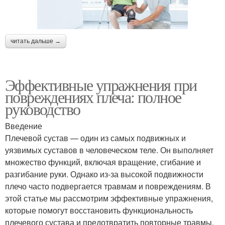
читать дальше →
Эффективные упражнения при
повреждениях плеча: полное
руководство
Введение
Плечевой сустав — один из самых подвижных и
уязвимых суставов в человеческом теле. Он выполняет
множество функций, включая вращение, сгибание и
разгибание руки. Однако из-за высокой подвижности
плечо часто подвергается травмам и повреждениям. В
этой статье мы рассмотрим эффективные упражнения,
которые помогут восстановить функциональность
плечевого сустава и предотвратить повторные травмы.