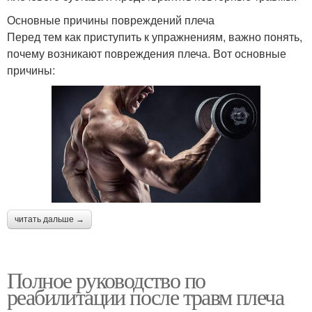
Основные причины повреждений плеча
Перед тем как приступить к упражнениям, важно понять,
почему возникают повреждения плеча. Вот основные
причины:
читать дальше →
Полное руководство по
реабилитации после травм плеча