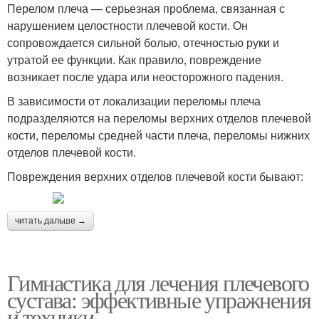
Перелом плеча — серьезная проблема, связанная с
нарушением целостности плечевой кости. Он
сопровождается сильной болью, отечностью руки и
утратой ее функции. Как правило, повреждение
возникает после удара или неосторожного падения.
В зависимости от локализации переломы плеча
подразделяются на переломы верхних отделов плечевой
кости, переломы средней части плеча, переломы нижних
отделов плечевой кости.
Повреждения верхних отделов плечевой кости бывают:
читать дальше →
Гимнастика для лечения плечевого
сустава: эффективные упражнения
и техники