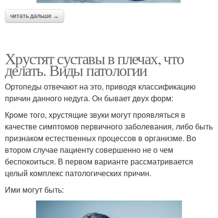
читать дальше →
Хрустят суставы в плечах, что
делать. Виды патологии
Ортопеды отвечают на это, приводя классификацию
причин данного недуга. Он бывает двух форм:
Кроме того, хрустящие звуки могут проявляться в
качестве симптомов первичного заболевания, либо быть
признаком естественных процессов в организме. Во
втором случае пациенту совершенно не о чем
беспокоиться. В первом варианте рассматривается
целый комплекс патологических причин.
Ими могут быть: