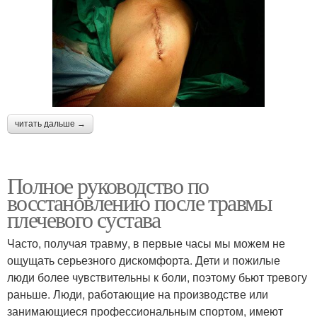
читать дальше →
Полное руководство по
восстановлению после травмы
плечевого сустава
Часто, получая травму, в первые часы мы можем не
ощущать серьезного дискомфорта. Дети и пожилые
люди более чувствительны к боли, поэтому бьют тревогу
раньше. Люди, работающие на производстве или
занимающиеся профессиональным спортом, имеют