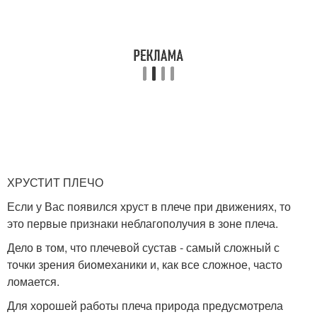
ХРУСТИТ ПЛЕЧО
Если у Вас появился хруст в плече при движениях, то
это первые признаки неблагополучия в зоне плеча.
Дело в том, что плечевой сустав - самый сложный с
точки зрения биомеханики и, как все сложное, часто
ломается.
Для хорошей работы плеча природа предусмотрела