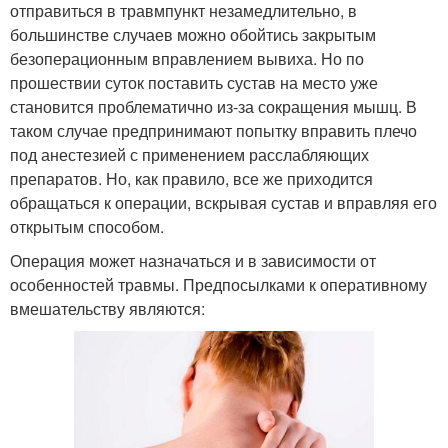
отправиться в травмпункт незамедлительно, в
большинстве случаев можно обойтись закрытым
безоперационным вправлением вывиха. Но по
прошествии суток поставить сустав на место уже
становится проблематично из-за сокращения мышц. В
таком случае предпринимают попытку вправить плечо
под анестезией с применением расслабляющих
препаратов. Но, как правило, все же приходится
обращаться к операции, вскрывая сустав и вправляя его
открытым способом.
Операция может назначаться и в зависимости от
особенностей травмы. Предпосылками к оперативному
вмешательству являются: