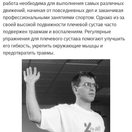
работа необходима для выполнения самых различных
движений, начиная от повседневных дел и заканчивая
профессиональными занятиями спортом. Однако из-за
своей высокой подвижности плечевой сустав часто
подвержен травмам и воспалениям. Регулярные
упражнения для плечевого сустава помогают улучшить
его гибкость, укрепить окружающие мышцы и
предотвратить травмы.