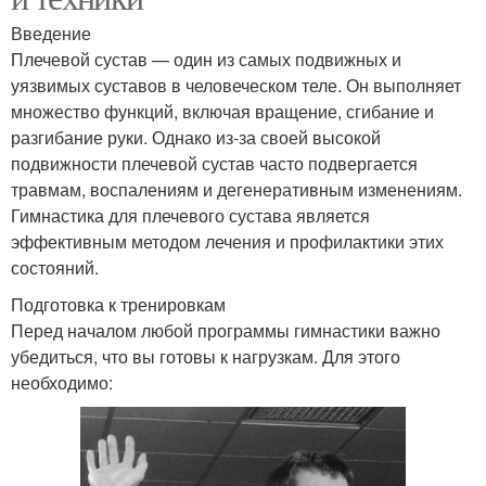
Введение
Плечевой сустав — один из самых подвижных и
уязвимых суставов в человеческом теле. Он выполняет
множество функций, включая вращение, сгибание и
разгибание руки. Однако из-за своей высокой
подвижности плечевой сустав часто подвергается
травмам, воспалениям и дегенеративным изменениям.
Гимнастика для плечевого сустава является
эффективным методом лечения и профилактики этих
состояний.
Подготовка к тренировкам
Перед началом любой программы гимнастики важно
убедиться, что вы готовы к нагрузкам. Для этого
необходимо: