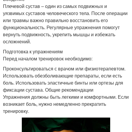
Плечевой сустав – один из самых подвижных и
уязвимых суставов человеческого тела. После операции
или травмы важно правильно восстановить его
функциональность. Регулярные упражнения помогут
вернуть подвижность, укрепить мышцы и избежать
осложнений.
Подготовка к упражнениям
Перед началом тренировок необходимо:
Проконсультироваться с врачом или физиотерапевтом.
Использовать обезболивающие препараты, если есть
боль. Использовать эластичные бинты или ортезы для
фиксации сустава. Общие рекомендации
Упражнения должны быть легкими и комфортными. Если
возникает боль, нужно немедленно прекратить
тренировку.