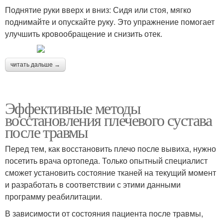
Поднятие руки вверх и вниз: Сидя или стоя, мягко
поднимайте и опускайте руку. Это упражнение помогает
улучшить кровообращение и снизить отек.
читать дальше →
Эффективные методы
восстановления плечевого сустава
после травмы
Перед тем, как восстановить плечо после вывиха, нужно
посетить врача ортопеда. Только опытный специалист
сможет установить состояние тканей на текущий момент
и разработать в соответствии с этими данными
программу реабилитации.
В зависимости от состояния пациента после травмы,