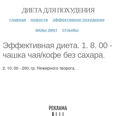
ДИЕТА ДЛЯ ПОХУДЕНИЯ
главная
новости
эффективное похудение
виды диет
отзывы
Эффективная диета. 1. 8. 00 -
чашка чая/кофе без сахара.
2. 10. 00 - 200. гр. Нежирного творога.