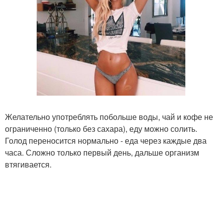
Желательно употреблять побольше воды, чай и кофе не
ограниченно (только без сахара), еду можно солить.
Голод переносится нормально - еда через каждые два
часа. Сложно только первый день, дальше организм
втягивается.