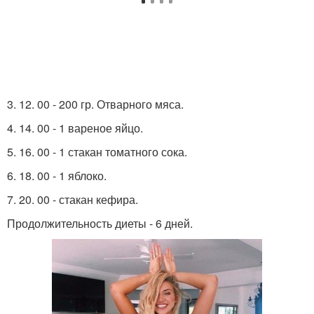
3. 12. 00 - 200 гр. Отварного мяса.
4. 14. 00 - 1 вареное яйцо.
5. 16. 00 - 1 стакан томатного сока.
6. 18. 00 - 1 яблоко.
7. 20. 00 - стакан кефира.
Продолжительность диеты - 6 дней.