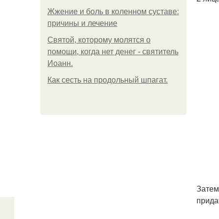
Жжение и боль в коленном суставе:
причины и лечение
Святой, которому молятся о
помощи, когда нет денег - святитель
Иоанн.
Как сесть на продольный шпагат.
Затем
прида