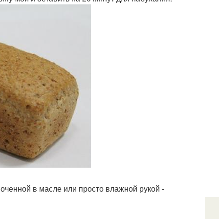
оченной в масле или просто влажной рукой -