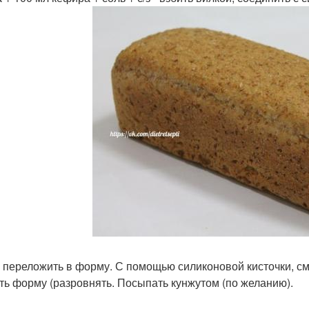
 переложить в форму. С помощью силиконовой кисточки, см
ть форму (разровнять. Посыпать кунжутом (по желанию).