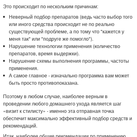
Это происходит по нескольким причинам:
Неверный подбор препаратов (ведь часто выбор того
или иного средства происходит не по реально
существующей проблеме, а по тому что "кажется у
меня так" или "подруге же помогло").
Нарушение технологии применения (количество
препаратов, время выдержки).
Нарушение схемы выполнения программы, частоты
применения.
А самое главное - изначально программа вам может
быть просто противопоказана.
Поэтому в любом случае, наиболее верным в
проведении любого домашнего ухода является шаг
«визит к стилисту» - именно эта отправная точка
обеспечит максимально эффективный подбор средств и
рекомендаций.
Итак, наиболее общие рекомендации по применению