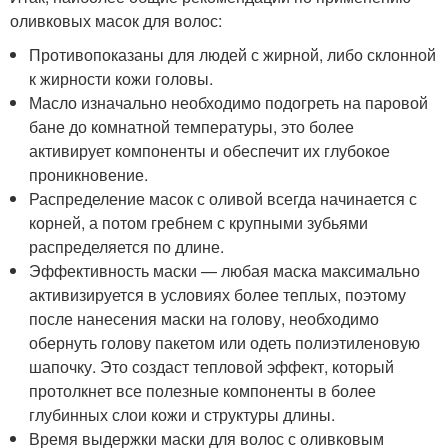
оливковых масок для волос:
Противопоказаны для людей с жирной, либо склонной
к жирности кожи головы.
Масло изначально необходимо подогреть на паровой
бане до комнатной температуры, это более
активирует компоненты и обеспечит их глубокое
проникновение.
Распределение масок с оливой всегда начинается с
корней, а потом гребнем с крупными зубьями
распределяется по длине.
Эффективность маски — любая маска максимально
активизируется в условиях более теплых, поэтому
после нанесения маски на голову, необходимо
обернуть голову пакетом или одеть полиэтиленовую
шапочку. Это создаст тепловой эффект, который
протолкнет все полезные компоненты в более
глубинных слои кожи и структуры длины.
Время выдержки маски для волос с оливковым