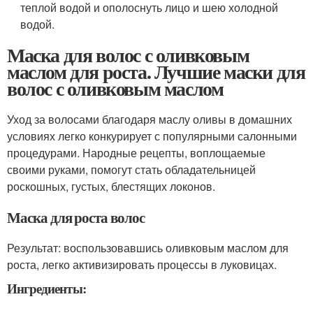
теплой водой и ополоснуть лицо и шею холодной
водой.
Маска для волос с оливковым
маслом для роста. Лучшие маски для
волос с оливковым маслом
Уход за волосами благодаря маслу оливы в домашних
условиях легко конкурирует с популярными салонными
процедурами. Народные рецепты, воплощаемые
своими руками, помогут стать обладательницей
роскошных, густых, блестящих локонов.
Маска для роста волос
Результат: воспользовавшись оливковым маслом для
роста, легко активизировать процессы в луковицах.
Ингредиенты: