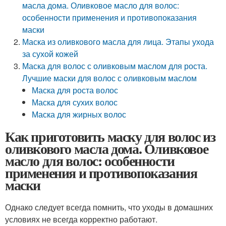
масла дома. Оливковое масло для волос:
особенности применения и противопоказания
маски
Маска из оливкового масла для лица. Этапы ухода
за сухой кожей
Маска для волос с оливковым маслом для роста.
Лучшие маски для волос с оливковым маслом
Маска для роста волос
Маска для сухих волос
Маска для жирных волос
Как приготовить маску для волос из
оливкового масла дома. Оливковое
масло для волос: особенности
применения и противопоказания
маски
Однако следует всегда помнить, что уходы в домашних
условиях не всегда корректно работают.