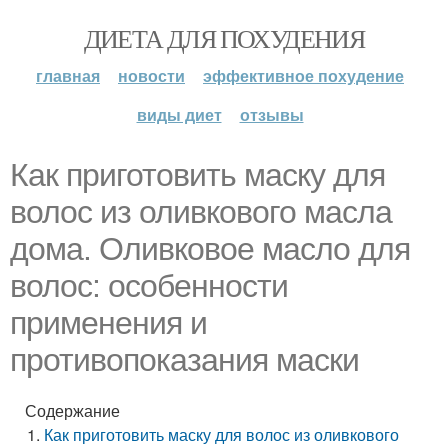
ДИЕТА ДЛЯ ПОХУДЕНИЯ
главная
новости
эффективное похудение
виды диет
отзывы
Как приготовить маску для
волос из оливкового масла
дома. Оливковое масло для
волос: особенности
применения и
противопоказания маски
Содержание
Как приготовить маску для волос из оливкового