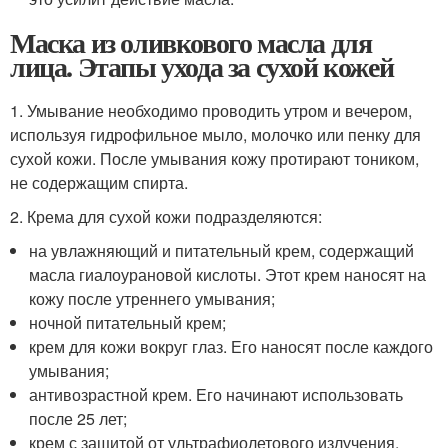
Маска из оливкового масла для
лица. Этапы ухода за сухой кожей
1. Умывание необходимо проводить утром и вечером,
используя гидрофильное мыло, молочко или пенку для
сухой кожи. После умывания кожу протирают тоником,
не содержащим спирта.
2. Крема для сухой кожи подразделяются:
на увлажняющий и питательный крем, содержащий
масла гиалоурановой кислоты. Этот крем наносят на
кожу после утреннего умывания;
ночной питательный крем;
крем для кожи вокруг глаз. Его наносят после каждого
умывания;
антивозрастной крем. Его начинают использовать
после 25 лет;
крем с защитой от ультрафиолетового излучения.