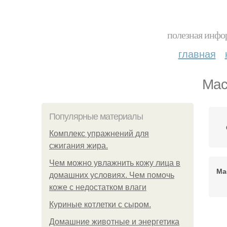
полезная инфор
главная
Мас
Популярные материалы
Комплекс упражнений для
сжигания жира.
Чем можно увлажнить кожу лица в
Ма
домашних условиях. Чем помочь
коже с недостатком влаги
Куриные котлетки с сыром.
Домашние животные и энергетика