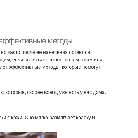
и: эффективные методы
 но часто после ее нанесения остаются
щим, если вы хотите, чтобы ваш макияж или
вуют эффективные методы, которые помогут
, которые, скорее всего, уже есть у вас дома.
и с кожи. Оно мягко размягчает краску и