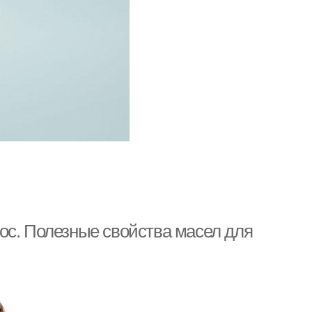
ос. Полезные свойства масел для