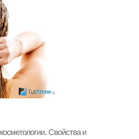
косметологии. Свойства и