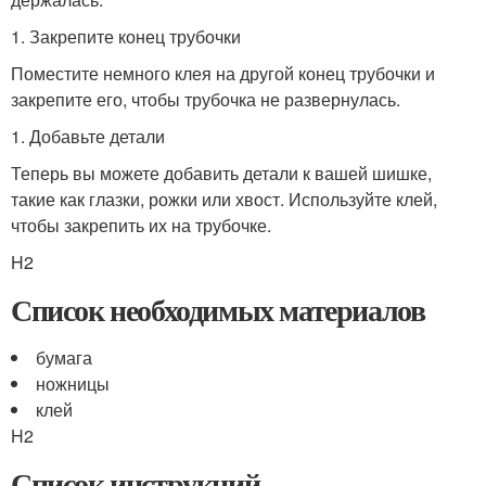
1. Закрепите конец трубочки
Поместите немного клея на другой конец трубочки и
закрепите его, чтобы трубочка не развернулась.
1. Добавьте детали
Теперь вы можете добавить детали к вашей шишке,
такие как глазки, рожки или хвост. Используйте клей,
чтобы закрепить их на трубочке.
H2
Список необходимых материалов
бумага
ножницы
клей
H2
Список инструкций