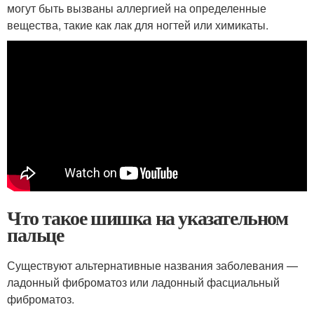
могут быть вызваны аллергией на определенные
вещества, такие как лак для ногтей или химикаты.
Что такое шишка на указательном
пальце
Существуют альтернативные названия заболевания —
ладонный фиброматоз или ладонный фасциальный
фиброматоз.