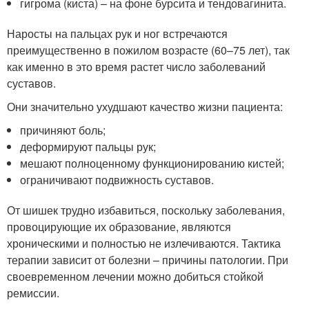
гигрома (киста) – на фоне бурсита и тендовагинита.
Наросты на пальцах рук и ног встречаются
преимущественно в пожилом возрасте (60–75 лет), так
как именно в это время растет число заболеваний
суставов.
Они значительно ухудшают качество жизни пациента:
причиняют боль;
деформируют пальцы рук;
мешают полноценному функционированию кистей;
ограничивают подвижность суставов.
От шишек трудно избавиться, поскольку заболевания,
провоцирующие их образование, являются
хроническими и полностью не излечиваются. Тактика
терапии зависит от болезни – причины патологии. При
своевременном лечении можно добиться стойкой
ремиссии.