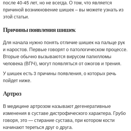
после 40-45 лет, но не всегда. О том, что является
причиной возникновение шишек – вы можете узнать из
этой статьи.
Причины появления шишек
Для начала нужно понять отличие шишек на пальце рук
и наростов. Первые говорят о патологическом процессе.
Вторые обычно вызываются вирусом папилломы
человека (ВПЧ), могут появляться от ожогов и трения.
У шишек есть 3 причины появления, о которых речь
пойдет ниже.
Артроз
В медицине артрозом называют дегенеративные
изменения в суставе дистрофического характера. Грубо
говоря, это — стирание сустава, при котором кости
начинают тереться друг о друга.