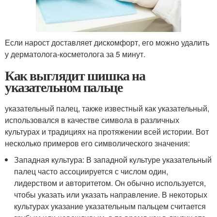
Если нарост доставляет дискомфорт, его можно удалить
у дерматолога-косметолога за 5 минут.
Как выглядит шишка на
указательном пальце
указательный палец, также известный как указательный,
использовался в качестве символа в различных
культурах и традициях на протяжении всей истории. Вот
несколько примеров его символического значения:
Западная культура: В западной культуре указательный
палец часто ассоциируется с числом один,
лидерством и авторитетом. Он обычно используется,
чтобы указать или указать направление. В некоторых
культурах указание указательным пальцем считается