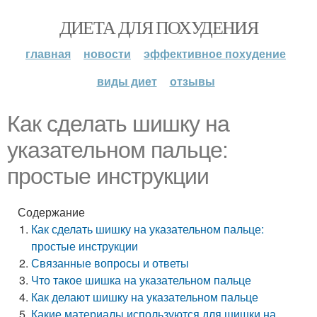
ДИЕТА ДЛЯ ПОХУДЕНИЯ
главная
новости
эффективное похудение
виды диет
отзывы
Как сделать шишку на
указательном пальце:
простые инструкции
Содержание
Как сделать шишку на указательном пальце:
простые инструкции
Связанные вопросы и ответы
Что такое шишка на указательном пальце
Как делают шишку на указательном пальце
Какие материалы используются для шишки на