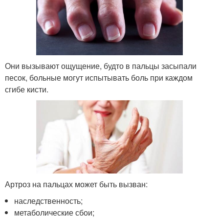
Они вызывают ощущение, будто в пальцы засыпали
песок, больные могут испытывать боль при каждом
сгибе кисти.
Артроз на пальцах может быть вызван:
наследственность;
метаболические сбои;