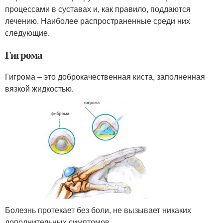
процессами в суставах и, как правило, поддаются
лечению. Наиболее распространенные среди них
следующие.
Гигрома
Гигрома – это доброкачественная киста, заполненная
вязкой жидкостью.
Болезнь протекает без боли, не вызывает никаких
дополнительных симптомов.