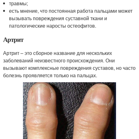
травмы;
есть мнение, что постоянная работа пальцами может
вызывать повреждения суставной ткани и
патологические наросты остеофитов.
Артрит
Артрит – это сборное название для нескольких
заболеваний неизвестного происхождения. Они
вызывают комплексные повреждения суставов, но часто
болезнь проявляется только на пальцах.