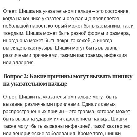
Ответ: Шишка на указательном пальце – это состояние,
когда на кончике указательного пальца появляется
небольшой нарост, который может быть как мягким, так и
твердым. Шишка может быть разной формы и размера,
иногда она может быть покрыта кожей, а иногда
выглядеть как пузырь. Шишки могут быть вызваны
различными причинами, такими как травма, инфекция
или аллергия.
Вопрос 2: Какие причины могут вызвать шишку
на указательном пальце
Ответ: Шишки на указательном пальце могут быть
вызваны различными причинами. Одна из самых
распространенных причин – это травма, которая может
быть вызвана ударом или сдавлением пальца. Шишки
также могут быть вызваны инфекцией, такой как герпес
или венерические заболевания. Кроме того, шишки