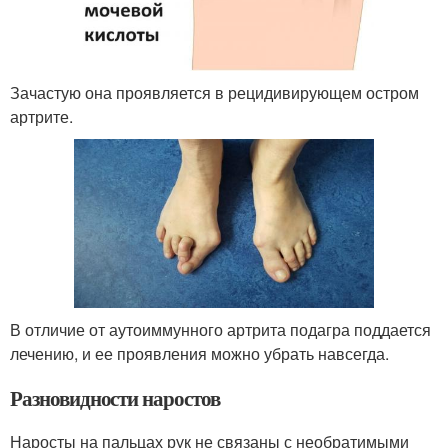
Зачастую она проявляется в рецидивирующем остром
артрите.
В отличие от аутоиммунного артрита подагра поддается
лечению, и ее проявления можно убрать навсегда.
Разновидности наростов
Наросты на пальцах рук не связаны с необратимыми