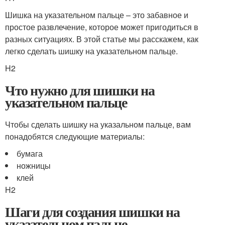
Шишка на указательном пальце – это забавное и
простое развлечение, которое может пригодиться в
разных ситуациях. В этой статье мы расскажем, как
легко сделать шишку на указательном пальце.
H2
Что нужно для шишки на
указательном пальце
Чтобы сделать шишку на указальном пальце, вам
понадобятся следующие материалы:
бумага
ножницы
клей
H2
Шаги для создания шишки на
указательном пальце