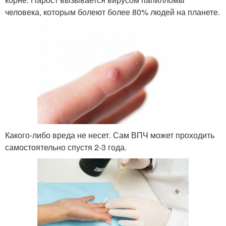
человека, которым болеют более 80% людей на планете.
Какого-либо вреда не несет. Сам ВПЧ может проходить
самостоятельно спустя 2-3 года.