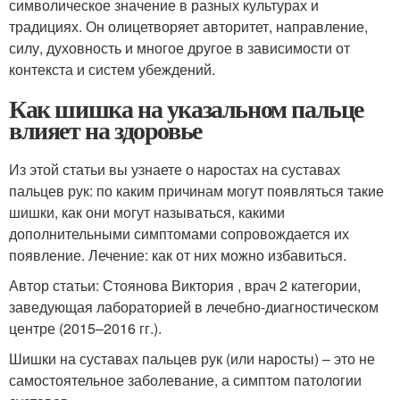
символическое значение в разных культурах и
традициях. Он олицетворяет авторитет, направление,
силу, духовность и многое другое в зависимости от
контекста и систем убеждений.
Как шишка на указальном пальце
влияет на здоровье
Из этой статьи вы узнаете о наростах на суставах
пальцев рук: по каким причинам могут появляться такие
шишки, как они могут называться, какими
дополнительными симптомами сопровождается их
появление. Лечение: как от них можно избавиться.
Автор статьи: Стоянова Виктория , врач 2 категории,
заведующая лабораторией в лечебно-диагностическом
центре (2015–2016 гг.).
Шишки на суставах пальцев рук (или наросты) – это не
самостоятельное заболевание, а симптом патологии