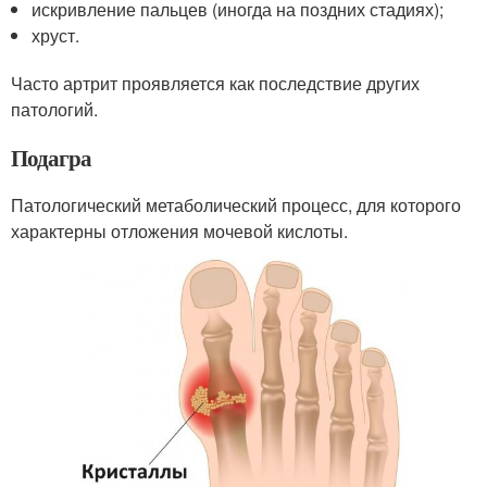
искривление пальцев (иногда на поздних стадиях);
хруст.
Часто артрит проявляется как последствие других
патологий.
Подагра
Патологический метаболический процесс, для которого
характерны отложения мочевой кислоты.