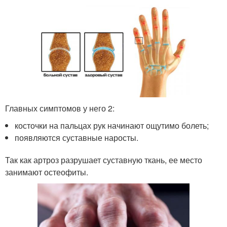
Главных симптомов у него 2:
косточки на пальцах рук начинают ощутимо болеть;
появляются суставные наросты.
Так как артроз разрушает суставную ткань, ее место
занимают остеофиты.