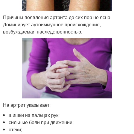
Причины появления артрита до сих пор не ясна.
Доминирует аутоиммунное происхождение,
возбуждаемая наследственностью.
На артрит указывает:
шишки на пальцах рук;
сильные боли при движении;
отеки;