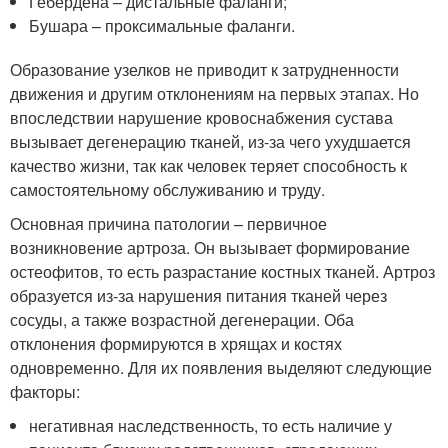
Гебердена – дистальные фаланги;
Бушара – проксимальные фаланги.
Образование узелков не приводит к затрудненности
движения и другим отклонениям на первых этапах. Но
впоследствии нарушение кровоснабжения сустава
вызывает дегенерацию тканей, из-за чего ухудшается
качество жизни, так как человек теряет способность к
самостоятельному обслуживанию и труду.
Основная причина патологии – первичное
возникновение артроза. Он вызывает формирование
остеофитов, то есть разрастание костных тканей. Артроз
образуется из-за нарушения питания тканей через
сосуды, а также возрастной дегенерации. Оба
отклонения формируются в хрящах и костях
одновременно. Для их появления выделяют следующие
факторы:
негативная наследственность, то есть наличие у