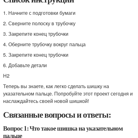
1. Начните с подготовки бумаги
2. Сверните полоску в трубочку
3. Закрепите конец трубочки
4. Оберните трубочку вокруг пальца
5. Закрепите конец трубочки
6. Добавьте детали
H2
Теперь вы знаете, как легко сделать шишку на
указательном пальце. Попробуйте этот проект сегодня и
наслаждайтесь своей новой шишкой!
Связанные вопросы и ответы:
Вопрос 1: Что такое шишка на указательном
пальце