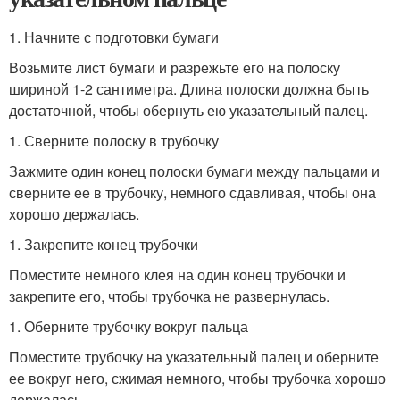
1. Начните с подготовки бумаги
Возьмите лист бумаги и разрежьте его на полоску
шириной 1-2 сантиметра. Длина полоски должна быть
достаточной, чтобы обернуть ею указательный палец.
1. Сверните полоску в трубочку
Зажмите один конец полоски бумаги между пальцами и
сверните ее в трубочку, немного сдавливая, чтобы она
хорошо держалась.
1. Закрепите конец трубочки
Поместите немного клея на один конец трубочки и
закрепите его, чтобы трубочка не развернулась.
1. Оберните трубочку вокруг пальца
Поместите трубочку на указательный палец и оберните
ее вокруг него, сжимая немного, чтобы трубочка хорошо
держалась.