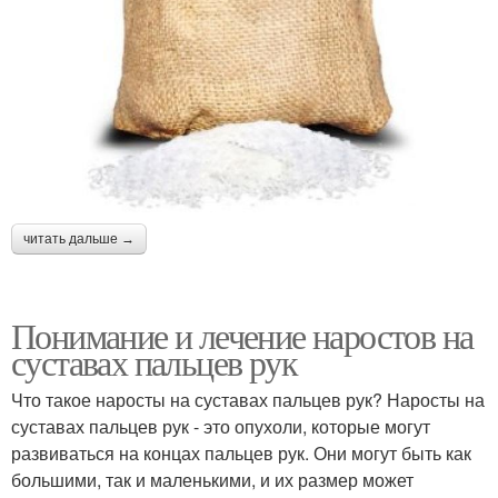
читать дальше →
Понимание и лечение наростов на
суставах пальцев рук
Что такое наросты на суставах пальцев рук? Наросты на
суставах пальцев рук - это опухоли, которые могут
развиваться на концах пальцев рук. Они могут быть как
большими, так и маленькими, и их размер может