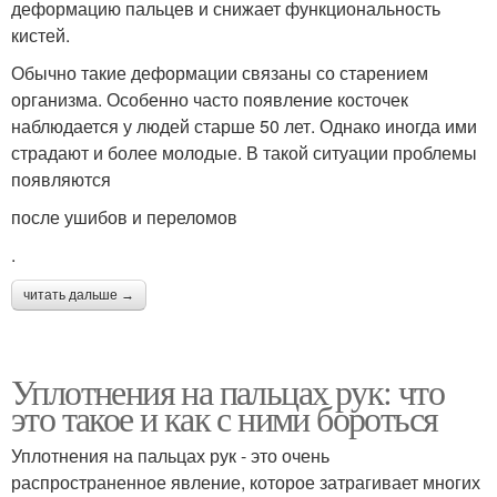
деформацию пальцев и снижает функциональность
кистей.
Обычно такие деформации связаны со старением
организма. Особенно часто появление косточек
наблюдается у людей старше 50 лет. Однако иногда ими
страдают и более молодые. В такой ситуации проблемы
появляются
после ушибов и переломов
.
читать дальше →
Уплотнения на пальцах рук: что
это такое и как с ними бороться
Уплотнения на пальцах рук - это очень
распространенное явление, которое затрагивает многих