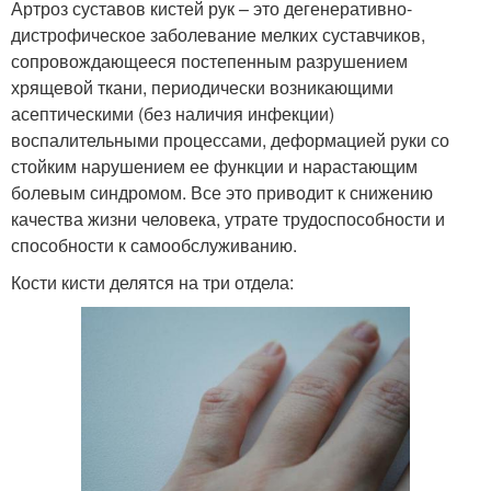
Артроз суставов кистей рук – это дегенеративно-
дистрофическое заболевание мелких суставчиков,
сопровождающееся постепенным разрушением
хрящевой ткани, периодически возникающими
асептическими (без наличия инфекции)
воспалительными процессами, деформацией руки со
стойким нарушением ее функции и нарастающим
болевым синдромом. Все это приводит к снижению
качества жизни человека, утрате трудоспособности и
способности к самообслуживанию.
Кости кисти делятся на три отдела: