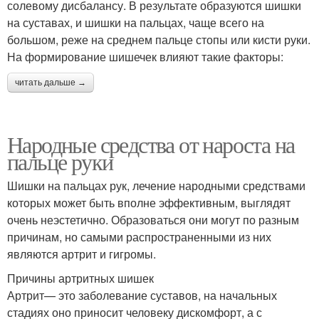
солевому дисбалансу. В результате образуются шишки
на суставах, и шишки на пальцах, чаще всего на
большом, реже на среднем пальце стопы или кисти руки.
На формирование шишечек влияют такие факторы:
читать дальше →
Народные средства от нароста на
пальце руки
Шишки на пальцах рук, лечение народными средствами
которых может быть вполне эффективным, выглядят
очень неэстетично. Образоваться они могут по разным
причинам, но самыми распространенными из них
являются артрит и гигромы.
Причины артритных шишек
Артрит— это заболевание суставов, на начальных
стадиях оно приносит человеку дискомфорт, а с