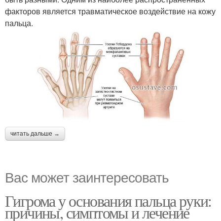
факторов является травматическое воздействие на кожу
пальца.
читать дальше →
Вас может заинтересовать
Гигрома у основания пальца руки:
причины, симптомы и лечение