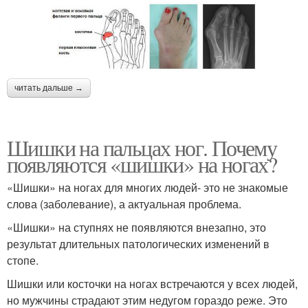
читать дальше →
Шишки на пальцах ног. Почему
появляются «шишки» на ногах?
«Шишки» на ногах для многих людей- это не знакомые
слова (заболевание), а актуальная проблема.
«Шишки» на ступнях не появляются внезапно, это
результат длительных патологических изменений в
стопе.
Шишки или косточки на ногах встречаются у всех людей,
но мужчины страдают этим недугом гораздо реже. Это