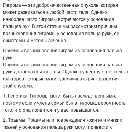
Гигрома — это доброкачественная опухоль, которая
может развиваться в любой части тела. Однако
наиболее часто гигромы встречаются у основания
пальцев рук. В этой статье мы рассмотрим причины
возникновения гигромы у основания пальца руки, ее
симптомы и методы лечения.
Причины возникновения гигромы у основания пальца
руки
Причины возникновения гигромы у основания пальца
руки до конца неизвестны. Однако существует несколько
факторов, которые могут увеличивать риск развития
этой опухоли.
1. Генетика. Гигромы могут быть наследственными,
поэтому если у члена семьи была гигрома, вероятность
того, что она появится и у вас, повышается.
2. Травмы. Травмы или повреждения кожи или мягких
тканей у основания пальца руки могут привести к