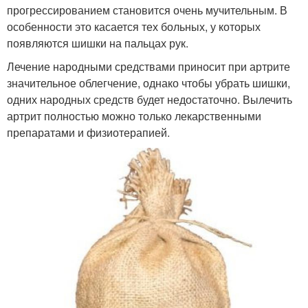
прогрессированием становится очень мучительным. В
особенности это касается тех больных, у которых
появляются шишки на пальцах рук.
Лечение народными средствами приносит при артрите
значительное облегчение, однако чтобы убрать шишки,
одних народных средств будет недостаточно. Вылечить
артрит полностью можно только лекарственными
препаратами и физиотерапией.