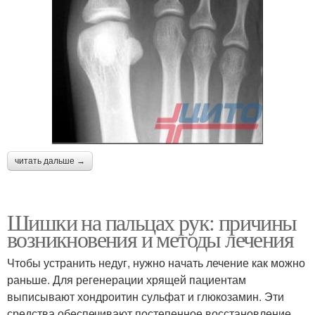
читать дальше →
Шишки на пальцах рук: причины
возникновения и методы лечения
Чтобы устранить недуг, нужно начать лечение как можно
раньше. Для регенерации хрящей пациентам
выписывают хондроитин сульфат и глюкозамин. Эти
средства обеспечивают постепенное восстановление