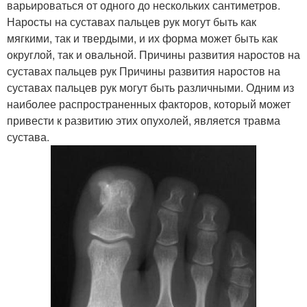
варьироваться от одного до нескольких сантиметров.
Наросты на суставах пальцев рук могут быть как
мягкими, так и твердыми, и их форма может быть как
округлой, так и овальной. Причины развития наростов на
суставах пальцев рук Причины развития наростов на
суставах пальцев рук могут быть различными. Одним из
наиболее распространенных факторов, который может
привести к развитию этих опухолей, является травма
сустава.