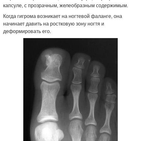
капсуле, с прозрачным, желеобразным содержимым.
Когда гигрома возникает на ногтевой фаланге, она
начинает давить на ростковую зону ногтя и
деформировать его.