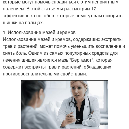
которые могут помочь справиться с этим неприятным
явлением. В этой статье мы рассмотрим 12
эффективных способов, которые помогут вам покорить
шишки на пальцах.
1. Использование мазей и кремов
Использование мазей и кремов, содержащих экстракты
трав и растений, может помочь уменьшить воспаление и
снять боль. Одним из самых популярных средств для
лечения шишек является мазь "Бергамот", которая
содержит экстракты трав и растений, обладающих
противовоспалительными свойствами.