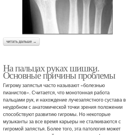
читать дальше →
На пальцах руках шишки.
Основные причины проблемы
Гигрому запястья часто называют «болезнью
пианистов». Считается, что монотонная работа
пальцами рук, и нахождение лучезапястного сустава в
неудобном с анатомической точки зрения положении
способствуют развитию гигромы. Но некоторые
музыканты за все время карьеры не сталкиваются с
гигромой запястья. Более того, эта патология может