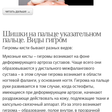
читать дальше →
Шишки на пальце указательном
пальце. Виды гигром
Гигромы кисти бывают разных видов:
Мукозные кисты – гигромы возникают на фоне
деформирующего артроза суставов. Чаще всего они
образовываются у дистального межфалангового
сустава – в этом случае гигрома возникает в области
ногтевой фаланги, у основания ногтя. Гигрома на пальце
руки развивается в том случае, когда остеофиты,
имеющиеся при деформирующем артрозе, начинают
раздражающе действовать на кожу, подлежащие ткани и
капсульно-связочный аппарат. Из-за этого возникает
гигрома – образование, полое внутри, в прозрачной