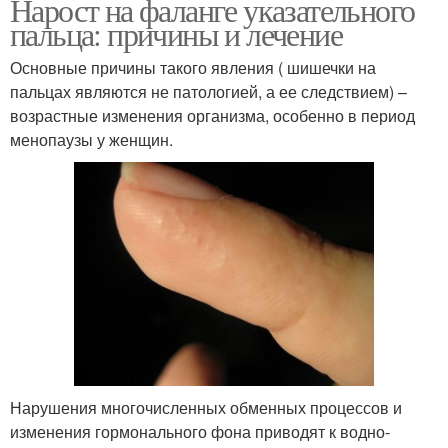
Нарост на фаланге указательного
пальца: причины и лечение
Основные причины такого явления ( шишечки на
пальцах являются не патологией, а ее следствием) –
возрастные изменения организма, особенно в период
менопаузы у женщин.
Нарушения многочисленных обменных процессов и
изменения гормонального фона приводят к водно-