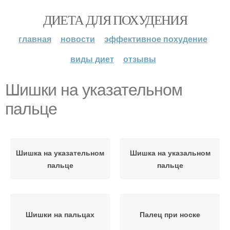
ДИЕТА ДЛЯ ПОХУДЕНИЯ
главная
новости
эффективное похудение
виды диет
отзывы
Шишки на указательном
пальце
Шишка на указательном
Шишка на указальном
пальце
пальце
Шишки на пальцах
Палец при носке