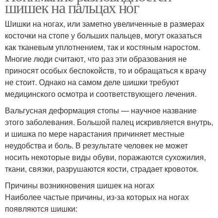
шишек на пальцах ног
Шишки на ногах, или заметно увеличенные в размерах
косточки на стопе у больших пальцев, могут оказаться
как тканевым уплотнением, так и костяным наростом.
Многие люди считают, что раз эти образования не
приносят особых беспокойств, то и обращаться к врачу
не стоит. Однако на самом деле шишки требуют
медицинского осмотра и соответствующего лечения.
Вальгусная деформация стопы — научное название
этого заболевания. Большой палец искривляется внутрь,
и шишка по мере нарастания причиняет местные
неудобства и боль. В результате человек не может
носить некоторые виды обуви, поражаются сухожилия,
ткани, связки, разрушаются кости, страдает кровоток.
Причины возникновения шишек на ногах
Наиболее частые причины, из-за которых на ногах
появляются шишки: