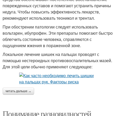
поврежденных суставов и помогают устранить причины
недуга. Чтобы повысить эффективность лекарств,
рекомендуют использовать теоникол и трентал.
При обострении патологии следует использовать
вольтарен, ибупрофен. Эти препараты помогают быстро
облегчить состояние человека, справляются с
ощущением жжения в пораженной зоне.
Локальное лечение шишек на пальцах проводят с
помощью нестероидных противовоспалительных мазей.
Для этой цели обычно применяют следующее:
читать дальше →
Понимание разновидностей