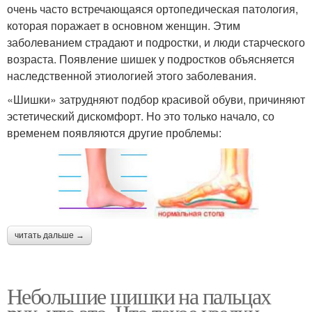
очень часто встречающаяся ортопедическая патология,
которая поражает в основном женщин. Этим
заболеванием страдают и подростки, и люди старческого
возраста. Появление шишек у подростков объясняется
наследственной этиологией этого заболевания.
«Шишки» затрудняют подбор красивой обуви, причиняют
эстетический дискомфорт. Но это только начало, со
временем появляются другие проблемы:
читать дальше →
Небольшие шишки на пальцах