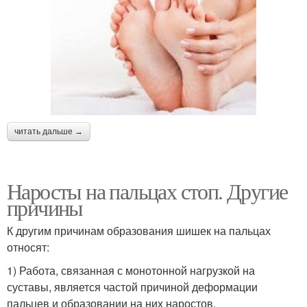
читать дальше →
Наросты на пальцах стоп. Другие
причины
К другим причинам образования шишек на пальцах
относят:
1) Работа, связанная с монотонной нагрузкой на
суставы, является частой причиной деформации
пальцев и образовании на них наростов.