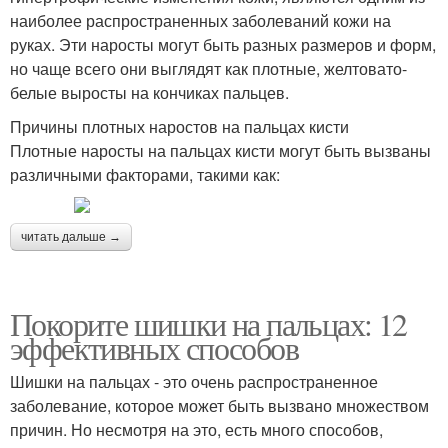
наиболее распространенных заболеваний кожи на
руках. Эти наросты могут быть разных размеров и форм,
но чаще всего они выглядят как плотные, желтовато-
белые выросты на кончиках пальцев.
Причины плотных наростов на пальцах кисти
Плотные наросты на пальцах кисти могут быть вызваны
различными факторами, такими как:
читать дальше →
Покорите шишки на пальцах: 12
эффективных способов
Шишки на пальцах - это очень распространенное
заболевание, которое может быть вызвано множеством
причин. Но несмотря на это, есть много способов,