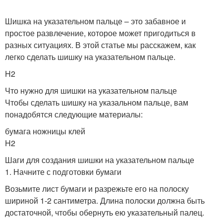
Шишка на указательном пальце – это забавное и
простое развлечение, которое может пригодиться в
разных ситуациях. В этой статье мы расскажем, как
легко сделать шишку на указательном пальце.
H2
Что нужно для шишки на указательном пальце
Чтобы сделать шишку на указальном пальце, вам
понадобятся следующие материалы:
бумага ножницы клей
H2
Шаги для создания шишки на указательном пальце
1. Начните с подготовки бумаги
Возьмите лист бумаги и разрежьте его на полоску
шириной 1-2 сантиметра. Длина полоски должна быть
достаточной, чтобы обернуть ею указательный палец.