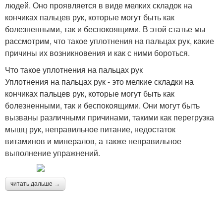
людей. Оно проявляется в виде мелких складок на
кончиках пальцев рук, которые могут быть как
болезненными, так и беспокоящими. В этой статье мы
рассмотрим, что такое уплотнения на пальцах рук, какие
причины их возникновения и как с ними бороться.
Что такое уплотнения на пальцах рук
Уплотнения на пальцах рук - это мелкие складки на
кончиках пальцев рук, которые могут быть как
болезненными, так и беспокоящими. Они могут быть
вызваны различными причинами, такими как перегрузка
мышц рук, неправильное питание, недостаток
витаминов и минералов, а также неправильное
выполнение упражнений.
читать дальше →