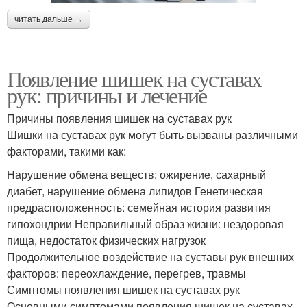
читать дальше →
Появление шишек на суставах
рук: причины и лечение
Причины появления шишек на суставах рук
Шишки на суставах рук могут быть вызваны различными
факторами, такими как:
Нарушение обмена веществ: ожирение, сахарный
диабет, нарушение обмена липидов Генетическая
предрасположенность: семейная история развития
гипохондрии Неправильный образ жизни: нездоровая
пища, недостаток физических нагрузок
Продолжительное воздействие на суставы рук внешних
факторов: переохлаждение, перегрев, травмы
Симптомы появления шишек на суставах рук
Основными симптомами появления шишек на суставах