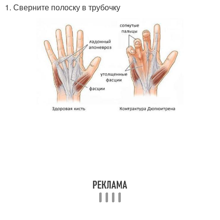
1. Сверните полоску в трубочку