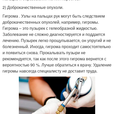
2) Доброкачественные опухоли.
Гигрома . Узлы на пальцах рук могут быть следствием
доброкачественных опухолей, например, гигромы.
Гигрома – это пузырек с гелеобразной жидкостью.
Заболевание не сложно диагностируется и поддается
лечению. Пузырек легко прощупывается, он упругий и не
болезненный. Иногда, гигрома проходит самостоятельно
и появиться снова. Прокалывать пузыри не
рекомендуется, так как после этого гигрома вернется с
вероятностью 90 %. Лучше обратиться к врачу. Удаление
гигромы навсегда специалисту не доставит труда.