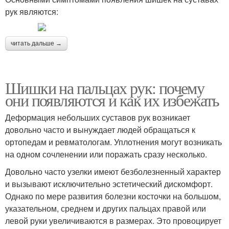
рук являются:
читать дальше →
Шишки на пальцах рук: почему
они появляются и как их избежать
Деформация небольших суставов рук возникает
довольно часто и вынуждает людей обращаться к
ортопедам и ревматологам. Уплотнения могут возникать
на одном сочленении или поражать сразу несколько.
Довольно часто узелки имеют безболезненный характер
и вызывают исключительно эстетический дискомфорт.
Однако по мере развития болезни косточки на большом,
указательном, среднем и других пальцах правой или
левой руки увеличиваются в размерах. Это провоцирует