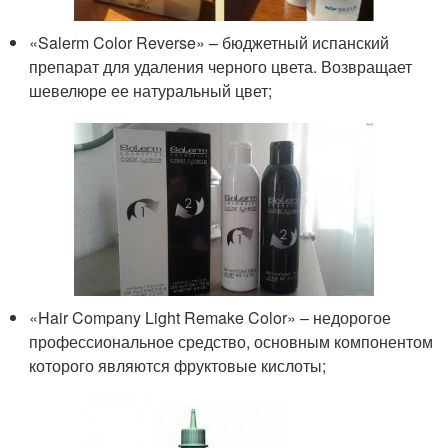
«Salerm Color Reverse» – бюджетный испанский
препарат для удаления черного цвета. Возвращает
шевелюре ее натуральный цвет;
«Hair Company Light Remake Color» – недорогое
профессиональное средство, основным компонентом
которого являются фруктовые кислоты;