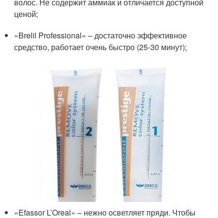
волос. Не содержит аммиак и отличается доступной
ценой;
«Brelil Professional» – достаточно эффективное
средство, работает очень быстро (25-30 минут);
«Efassor L’Oreal» – нежно осветляет пряди. Чтобы