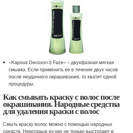
«Kapous Decoxon 2 Faze» – двухфазная мягкая
смывка. Если применить ее в течение двух часов
после неудачного окрашивания, то хватит одной
процедуры.
Как смывать краску с волос после
окрашивания. Народные средства
для удаления краски с волос
Смыть краску волос можно с помощью народных
средств. Некоторые из них не только выступают в