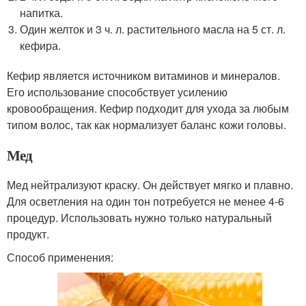
напитка.
Один желток и 3 ч. л. растительного масла на 5 ст. л.
кефира.
Кефир является источником витаминов и минералов.
Его использование способствует усилению
кровообращения. Кефир подходит для ухода за любым
типом волос, так как нормализует баланс кожи головы.
Мед
Мед нейтрализуют краску. Он действует мягко и плавно.
Для осветления на один тон потребуется не менее 4-6
процедур. Использовать нужно только натуральный
продукт.
Способ применения: