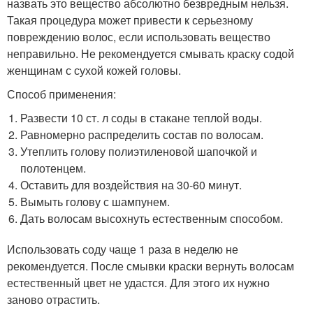
назвать это вещество абсолютно безвредным нельзя.
Такая процедура может привести к серьезному
повреждению волос, если использовать вещество
неправильно. Не рекомендуется смывать краску содой
женщинам с сухой кожей головы.
Способ применения:
Развести 10 ст. л соды в стакане теплой воды.
Равномерно распределить состав по волосам.
Утеплить голову полиэтиленовой шапочкой и
полотенцем.
Оставить для воздействия на 30-60 минут.
Вымыть голову с шампунем.
Дать волосам высохнуть естественным способом.
Использовать соду чаще 1 раза в неделю не
рекомендуется. После смывки краски вернуть волосам
естественный цвет не удастся. Для этого их нужно
заново отрастить.