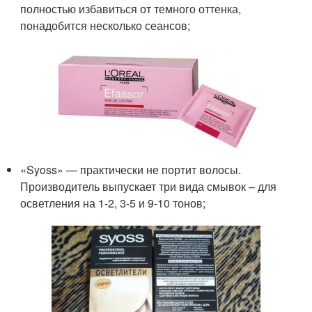
полностью избавиться от темного оттенка,
понадобится несколько сеансов;
«Syoss» — практически не портит волосы.
Производитель выпускает три вида смывок – для
осветления на 1-2, 3-5 и 9-10 тонов;