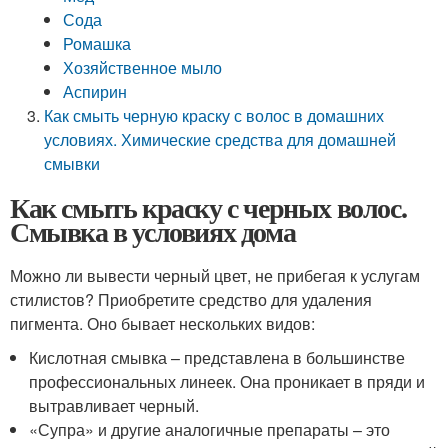
Сода
Ромашка
Хозяйственное мыло
Аспирин
Как смыть черную краску с волос в домашних
условиях. Химические средства для домашней
смывки
Как смыть краску с черных волос.
Смывка в условиях дома
Можно ли вывести черный цвет, не прибегая к услугам
стилистов? Приобретите средство для удаления
пигмента. Оно бывает нескольких видов:
Кислотная смывка – представлена в большинстве
профессиональных линеек. Она проникает в пряди и
вытравливает черный.
«Супра» и другие аналогичные препараты – это