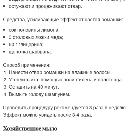
остужают и процеживают отвар.
Средства, усиливающие эффект от настоя ромашки:
сок половины лимона;
3 столовых ложки меда;
50 г глицерина;
щепотка шафрана.
Способ применения:
Нанести отвар ромашки на влажные волосы.
Утеплить их с помощью полиэтилена и полотенца.
Оставить на 40 минут.
Вымыть голову шампунем.
Проводить процедуру рекомендуется 3 раза в неделю.
Эффект можно увидеть после 3-4 раза.
Хозяйственное мыло