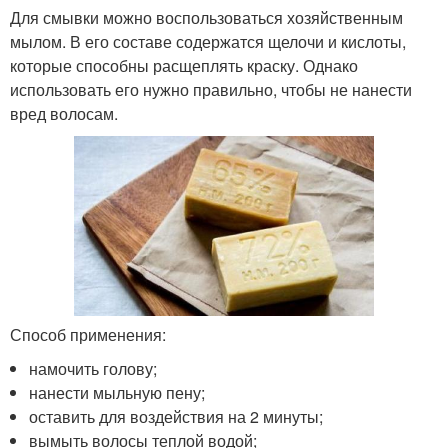
Для смывки можно воспользоваться хозяйственным
мылом. В его составе содержатся щелочи и кислоты,
которые способны расщеплять краску. Однако
использовать его нужно правильно, чтобы не нанести
вред волосам.
Способ применения:
намочить голову;
нанести мыльную пену;
оставить для воздействия на 2 минуты;
вымыть волосы теплой водой;