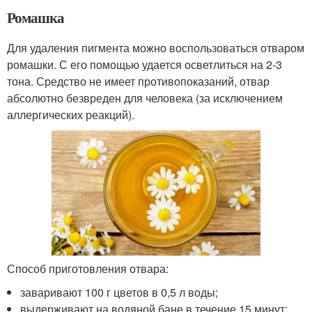
Ромашка
Для удаления пигмента можно воспользоваться отваром
ромашки. С его помощью удается осветлиться на 2-3
тона. Средство не имеет противопоказаний, отвар
абсолютно безвреден для человека (за исключением
аллергических реакций).
Способ приготовления отвара:
заваривают 100 г цветов в 0,5 л воды;
выдерживают на водяной бане в течение 15 минут;