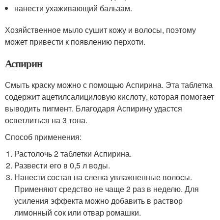
нанести ухаживающий бальзам.
Хозяйственное мыло сушит кожу и волосы, поэтому
может привести к появлению перхоти.
Аспирин
Смыть краску можно с помощью Аспирина. Эта таблетка
содержит ацетилсалициловую кислоту, которая помогает
выводить пигмент. Благодаря Аспирину удастся
осветлиться на 3 тона.
Способ применения:
Растолочь 2 таблетки Аспирина.
Развести его в 0,5 л воды.
Нанести состав на слегка увлажненные волосы.
Применяют средство не чаще 2 раз в неделю. Для
усиления эффекта можно добавить в раствор
лимонный сок или отвар ромашки.