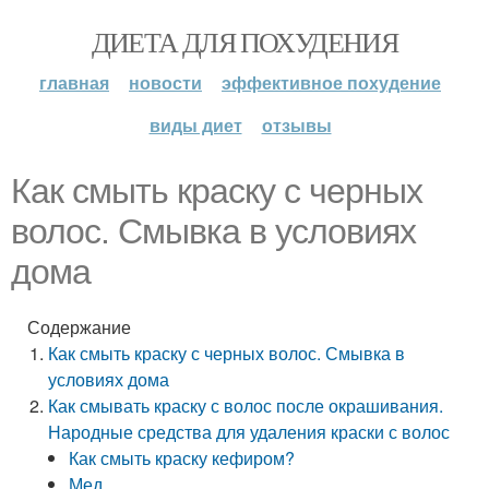
ДИЕТА ДЛЯ ПОХУДЕНИЯ
главная
новости
эффективное похудение
виды диет
отзывы
Как смыть краску с черных
волос. Смывка в условиях
дома
Содержание
Как смыть краску с черных волос. Смывка в
условиях дома
Как смывать краску с волос после окрашивания.
Народные средства для удаления краски с волос
Как смыть краску кефиром?
Мед