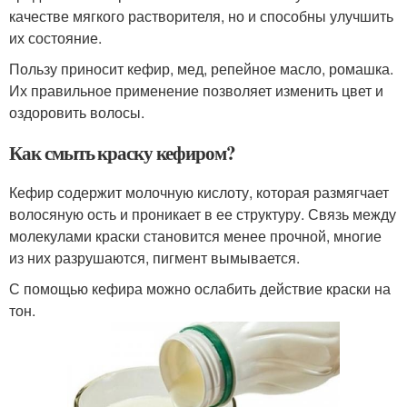
качестве мягкого растворителя, но и способны улучшить
их состояние.
Пользу приносит кефир, мед, репейное масло, ромашка.
Их правильное применение позволяет изменить цвет и
оздоровить волосы.
Как смыть краску кефиром?
Кефир содержит молочную кислоту, которая размягчает
волосяную ость и проникает в ее структуру. Связь между
молекулами краски становится менее прочной, многие
из них разрушаются, пигмент вымывается.
С помощью кефира можно ослабить действие краски на
тон.