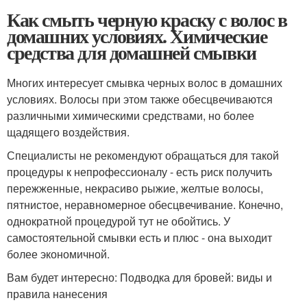
Как смыть черную краску с волос в
домашних условиях. Химические
средства для домашней смывки
Многих интересует смывка черных волос в домашних
условиях. Волосы при этом также обесцвечиваются
различными химическими средствами, но более
щадящего воздействия.
Специалисты не рекомендуют обращаться для такой
процедуры к непрофессионалу - есть риск получить
пережженные, некрасиво рыжие, желтые волосы,
пятнистое, неравномерное обесцвечивание. Конечно,
однократной процедурой тут не обойтись. У
самостоятельной смывки есть и плюс - она выходит
более экономичной.
Вам будет интересно: Подводка для бровей: виды и
правила нанесения