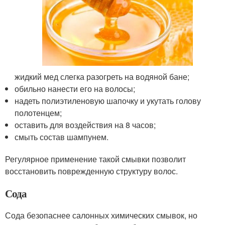
жидкий мед слегка разогреть на водяной бане;
обильно нанести его на волосы;
надеть полиэтиленовую шапочку и укутать голову
полотенцем;
оставить для воздействия на 8 часов;
смыть состав шампунем.
Регулярное применение такой смывки позволит
восстановить поврежденную структуру волос.
Сода
Сода безопаснее салонных химических смывок, но