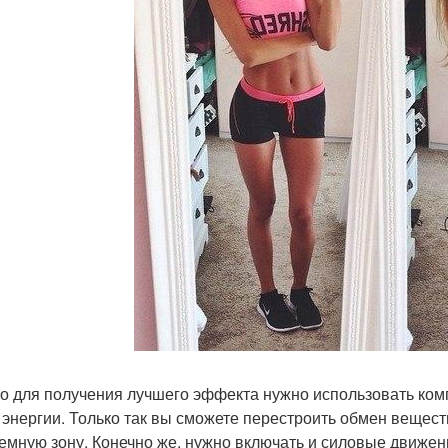
о для получения лучшего эффекта нужно использовать ком
 энергии. Только так вы сможете перестроить обмен вещес
емную зону. Конечно же, нужно включать и силовые движения