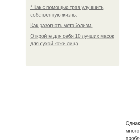
* Как с помощью трав улучшить
собственную жизнь.
Как разогнать метаболизм.
Откройте для себя 10 лучших масок
для сухой кожи лица
Однак
много
пробл