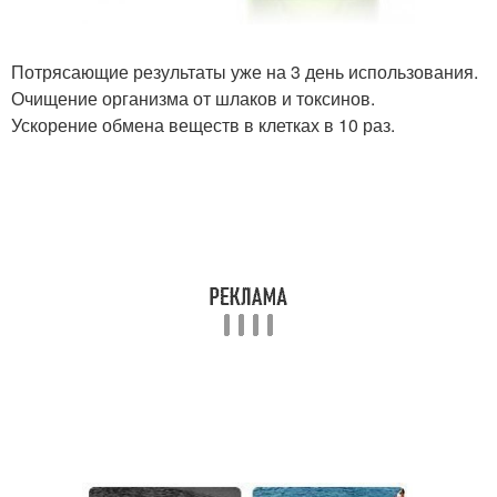
Потрясающие результаты уже на 3 день использования.
Очищение организма от шлаков и токсинов.
Ускорение обмена веществ в клетках в 10 раз.