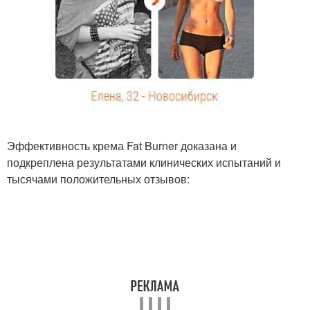
Эффективность крема Fat Burner доказана и
подкреплена результатами клинических испытаний и
тысячами положительных отзывов: