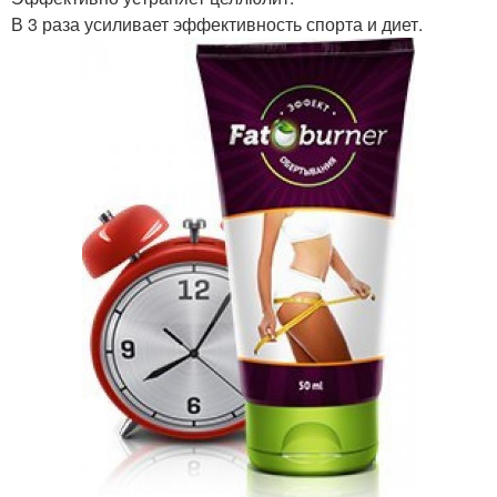
В 3 раза усиливает эффективность спорта и диет.