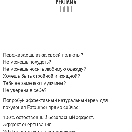
Переживаешь из-за своей полноты?
Не можешь похудеть?
Не можешь носить любимую одежду?
Хочешь быть стройной и изящной?
Тебя не замечают мужчины?
Не уверена в себе?
Попробуй эффективный натуральный крем для
похудения Fatburner прямо сейчас:
100% естественный безопасный эффект.
Эффект обертывания.
Эффективно устраняет целлюлит.