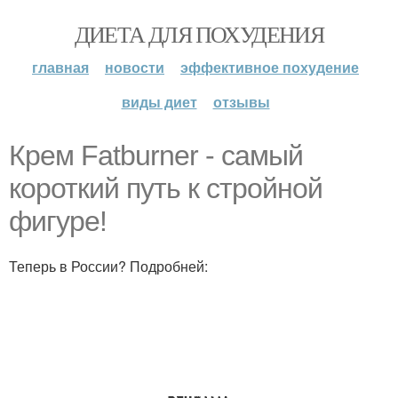
ДИЕТА ДЛЯ ПОХУДЕНИЯ
главная
новости
эффективное похудение
виды диет
отзывы
Крем Fatburner - самый
короткий путь к стройной
фигуре!
Теперь в России? Подробней: