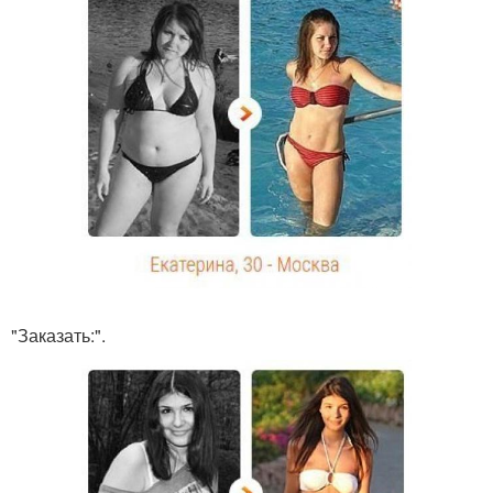
"Заказать:".