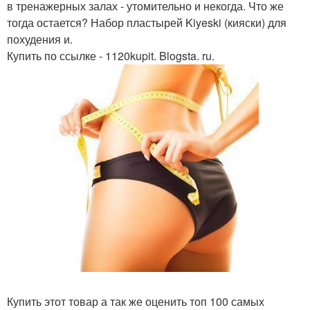
в тренажерных залах - утомительно и некогда. Что же
тогда остается? Набор пластырей Kiyeski (кияски) для
похудения и.
Купить по ссылке - 1120kupit. Blogsta. ru.
Купить этот товар а так же оценить топ 100 самых