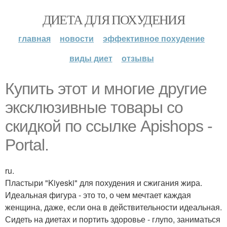
ДИЕТА ДЛЯ ПОХУДЕНИЯ
главная
новости
эффективное похудение
виды диет
отзывы
Купить этот и многие другие
эксклюзивные товары со
скидкой по ссылке Apishops -
Portal.
ru.
Пластыри "Kiyeski" для похудения и сжигания жира.
Идеальная фигура - это то, о чем мечтает каждая
женщина, даже, если она в действительности идеальная.
Сидеть на диетах и портить здоровье - глупо, заниматься