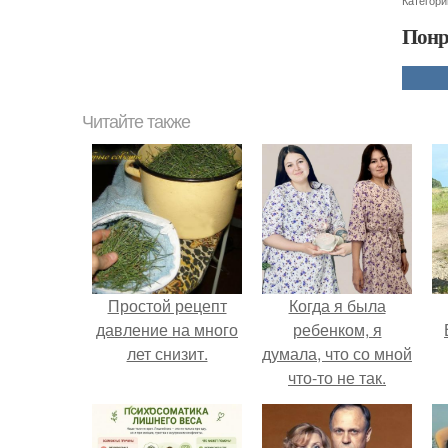
Категори
Понр
Читайте также
Простой рецепт
Когда я была
давление на много
ребенком, я
лет снизит.
думала, что со мной
что-то не так.